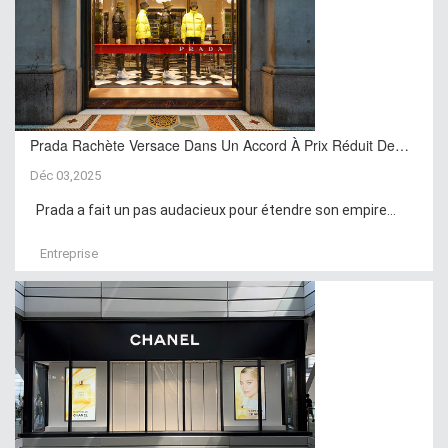
Prada Rachète Versace Dans Un Accord À Prix Réduit De…
Déc 03,2025
Prada a fait un pas audacieux pour étendre son empire...
Entreprise