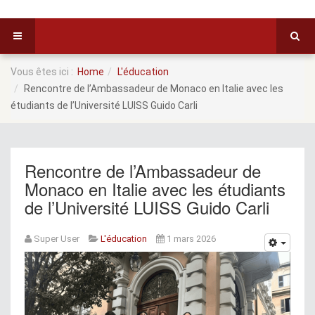
Vous êtes ici :
Home
L'éducation
Rencontre de l’Ambassadeur de Monaco en Italie avec les
étudiants de l’Université LUISS Guido Carli
Rencontre de l’Ambassadeur de
Monaco en Italie avec les étudiants
de l’Université LUISS Guido Carli
Super User
L'éducation
1 mars 2026