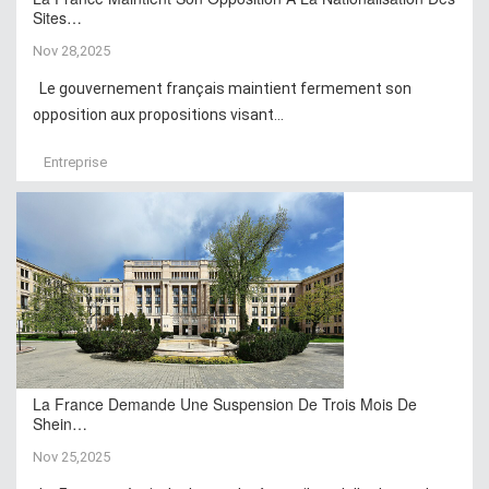
Sites…
Nov 28,2025
Le gouvernement français maintient fermement son
opposition aux propositions visant...
Entreprise
La France Demande Une Suspension De Trois Mois De
Shein…
Nov 25,2025