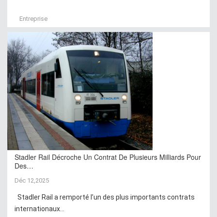
Entreprise
Stadler Rail Décroche Un Contrat De Plusieurs Milliards Pour
Des…
Déc 12,2025
Stadler Rail a remporté l’un des plus importants contrats
internationaux...