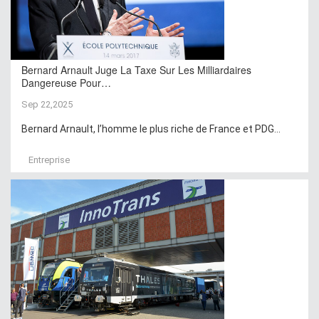
Bernard Arnault Juge La Taxe Sur Les Milliardaires
Dangereuse Pour…
Sep 22,2025
Bernard Arnault, l’homme le plus riche de France et PDG...
Entreprise