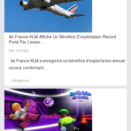
Air France-KLM Affiche Un Bénéfice D’exploitation Record
Porté Par L’essor…
Fév 19,2026
Air France-KLM a enregistré un bénéfice d’exploitation annuel
record, confirmant...
Entreprise