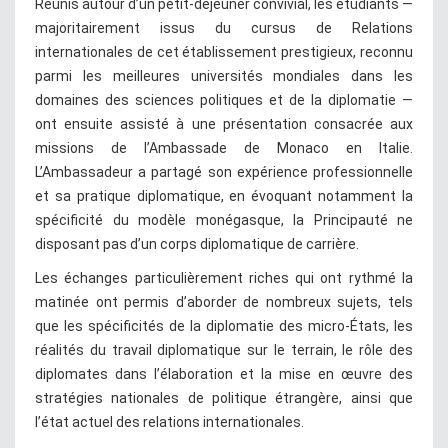
Réunis autour d’un petit-déjeuner convivial, les étudiants —
majoritairement issus du cursus de Relations
internationales de cet établissement prestigieux, reconnu
parmi les meilleures universités mondiales dans les
domaines des sciences politiques et de la diplomatie —
ont ensuite assisté à une présentation consacrée aux
missions de l’Ambassade de Monaco en Italie.
L’Ambassadeur a partagé son expérience professionnelle
et sa pratique diplomatique, en évoquant notamment la
spécificité du modèle monégasque, la Principauté ne
disposant pas d’un corps diplomatique de carrière.
Les échanges particulièrement riches qui ont rythmé la
matinée ont permis d’aborder de nombreux sujets, tels
que les spécificités de la diplomatie des micro-États, les
réalités du travail diplomatique sur le terrain, le rôle des
diplomates dans l’élaboration et la mise en œuvre des
stratégies nationales de politique étrangère, ainsi que
l’état actuel des relations internationales.