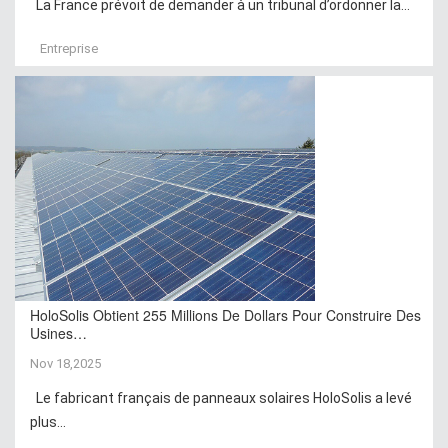
La France prévoit de demander à un tribunal d’ordonner la...
Entreprise
HoloSolis Obtient 255 Millions De Dollars Pour Construire Des
Usines…
Nov 18,2025
Le fabricant français de panneaux solaires HoloSolis a levé
plus...