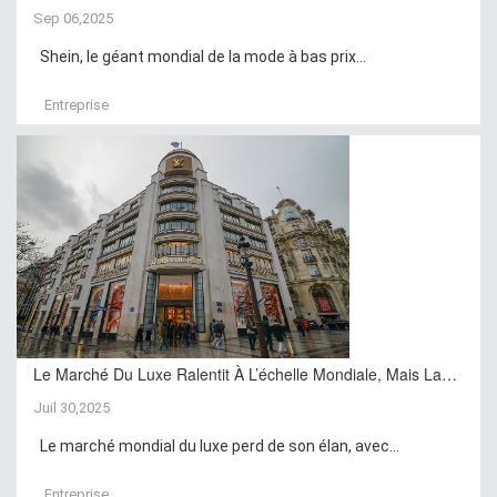
Sep 06,2025
Shein, le géant mondial de la mode à bas prix...
Entreprise
Le Marché Du Luxe Ralentit À L’échelle Mondiale, Mais La…
Juil 30,2025
Le marché mondial du luxe perd de son élan, avec...
Entreprise