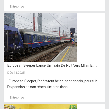
Entreprise
European Sleeper Lance Un Train De Nuit Vers Milan Et…
Déc 11,2025
European Sleeper, l’opérateur belgo-néerlandais, poursuit
l’expansion de son réseau international...
Entreprise