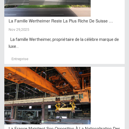
La Famille Wertheimer Reste La Plus Riche De Suisse …
Nov 29,2025
La famille Wertheimer, propriétaire de la célèbre marque de
luxe...
Entreprise
La France Maintient Son Opposition À La Nationalisation Des