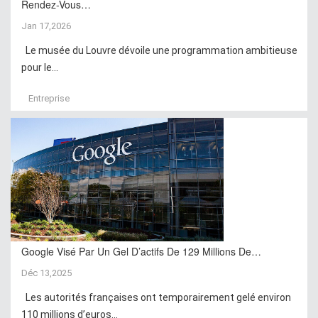
Rendez-Vous…
Jan 17,2026
Le musée du Louvre dévoile une programmation ambitieuse
pour le...
Entreprise
Google Visé Par Un Gel D’actifs De 129 Millions De…
Déc 13,2025
Les autorités françaises ont temporairement gelé environ
110 millions d’euros...