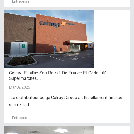
Entreprise
Colruyt Finalise Son Retrait De France Et Cède 100
Supermarchés…
Mar 02,2026
Le distributeur belge Colruyt Group a officiellement finalisé
son retrait...
Entreprise