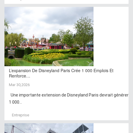
L’expansion De Disneyland Paris Crée 1 000 Emplois Et
Renforce…
Mar 30,2026
Une importante extension de Disneyland Paris devrait générer
1 000...
Entreprise