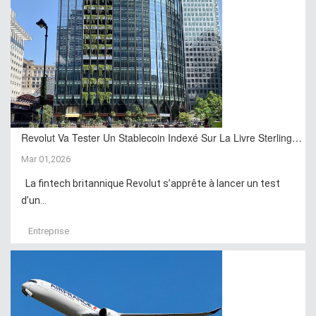
Revolut Va Tester Un Stablecoin Indexé Sur La Livre Sterling…
Mar 01,2026
La fintech britannique Revolut s’apprête à lancer un test
d’un...
Entreprise