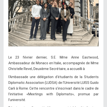
Le 23 février dernier, S.E. Mme Anne Eastwood,
Ambassadeur de Monaco en Italie, accompagnée de Mme
Christelle Revel, Deuxième Secrétaire, a accueilli à
l’Ambassade une délégation d’étudiants de la Students
Diplomatic Association (LUDSA) de l’Université LUISS Guido
Carli à Rome. Cette rencontre s’inscrivait dans le cadre de
l’initiative «Meetings with Diplomats», promue par
l’université.