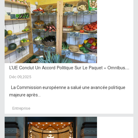
L’UE Conclut Un Accord Politique Sur Le Paquet « Omnibus…
Déc 09,2025
La Commission européenne a salué une avancée politique
majeure après...
Entreprise