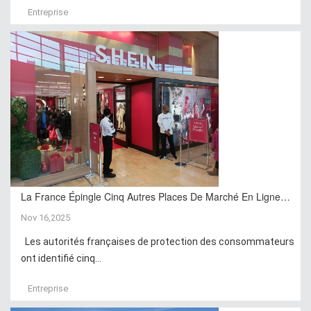
Entreprise
La France Épingle Cinq Autres Places De Marché En Ligne…
Nov 16,2025
Les autorités françaises de protection des consommateurs
ont identifié cinq...
Entreprise