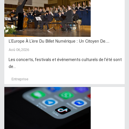
L’Europe À L’ère Du Billet Numérique : Un Citoyen De…
Aoû 06,2026
Les concerts, festivals et événements culturels de l’été sont
de...
Entreprise