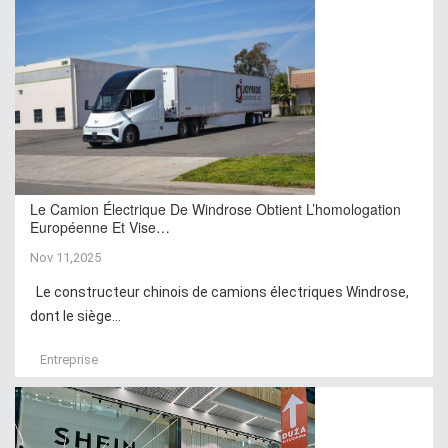
Le Camion Électrique De Windrose Obtient L’homologation
Européenne Et Vise…
Nov 11,2025
Le constructeur chinois de camions électriques Windrose,
dont le siège...
Entreprise