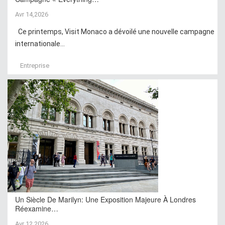
Avr 14,2026
Ce printemps, Visit Monaco a dévoilé une nouvelle campagne
internationale...
Entreprise
Un Siècle De Marilyn: Une Exposition Majeure À Londres
Réexamine…
Avr 12,2026