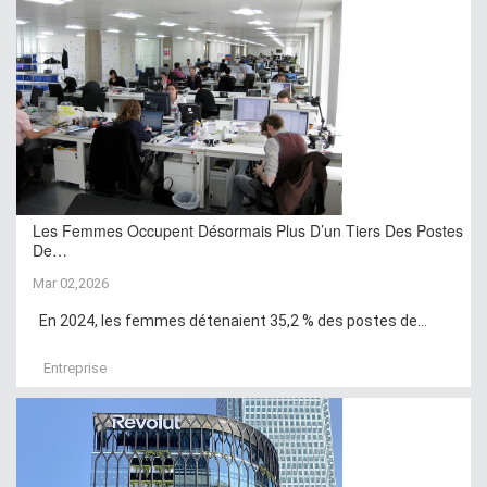
Les Femmes Occupent Désormais Plus D’un Tiers Des Postes
De…
Mar 02,2026
En 2024, les femmes détenaient 35,2 % des postes de...
Entreprise