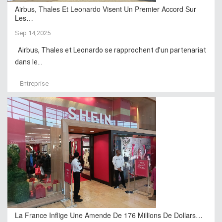
Airbus, Thales Et Leonardo Visent Un Premier Accord Sur
Les…
Sep 14,2025
Airbus, Thales et Leonardo se rapprochent d’un partenariat
dans le...
Entreprise
La France Inflige Une Amende De 176 Millions De Dollars…