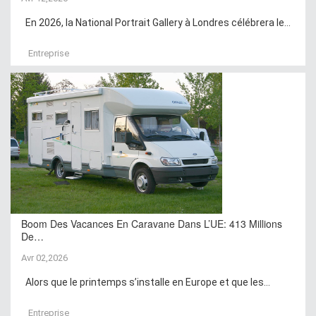
En 2026, la National Portrait Gallery à Londres célébrera le...
Entreprise
Boom Des Vacances En Caravane Dans L’UE: 413 Millions
De…
Avr 02,2026
Alors que le printemps s’installe en Europe et que les...
Entreprise