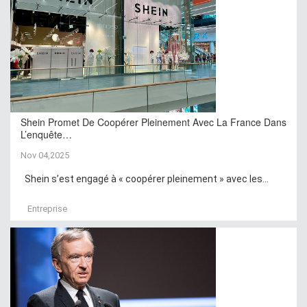
Shein Promet De Coopérer Pleinement Avec La France Dans
L’enquête…
Nov 04,2025
Shein s’est engagé à « coopérer pleinement » avec les...
Entreprise