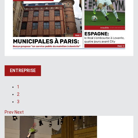
ENTREPRISE
1
2
3
Prev
Next