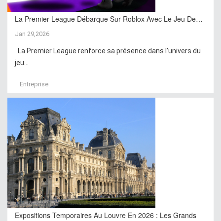
La Premier League Débarque Sur Roblox Avec Le Jeu De…
Jan 29,2026
La Premier League renforce sa présence dans l’univers du
jeu...
Entreprise
Expositions Temporaires Au Louvre En 2026 : Les Grands