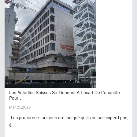
Les Autorités Suisses Se Tiennent À L’écart De L’enquête
Pour…
Mar 25,2026
Les procureurs suisses ont indiqué qu’ils ne participent pas,
à...