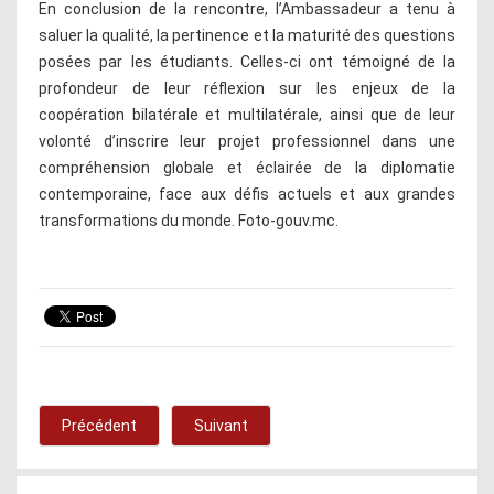
En conclusion de la rencontre, l’Ambassadeur a tenu à
saluer la qualité, la pertinence et la maturité des questions
posées par les étudiants. Celles-ci ont témoigné de la
profondeur de leur réflexion sur les enjeux de la
coopération bilatérale et multilatérale, ainsi que de leur
volonté d’inscrire leur projet professionnel dans une
compréhension globale et éclairée de la diplomatie
contemporaine, face aux défis actuels et aux grandes
transformations du monde. Foto-gouv.mc.
Précédent
Suivant