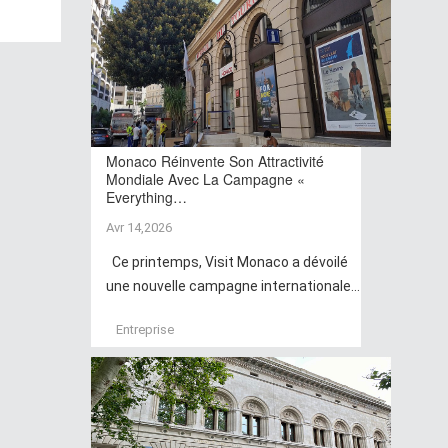
Monaco Réinvente Son Attractivité
Mondiale Avec La Campagne «
Everything…
Avr 14,2026
Ce printemps, Visit Monaco a dévoilé
une nouvelle campagne internationale...
Entreprise