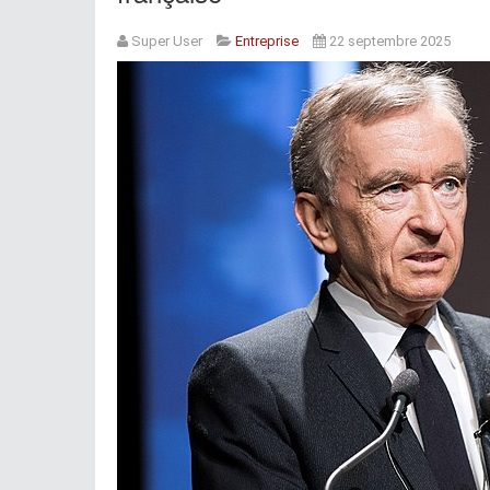
Super User
Entreprise
22 septembre 2025