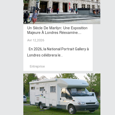
Un Siècle De Marilyn: Une Exposition
Majeure À Londres Réexamine…
Avr 12,2026
En 2026, la National Portrait Gallery à
Londres célébrera le...
Entreprise