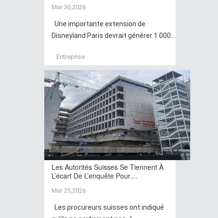
Mar 30,2026
Une importante extension de
Disneyland Paris devrait générer 1 000...
Entreprise
Les Autorités Suisses Se Tiennent À
L’écart De L’enquête Pour…
Mar 25,2026
Les procureurs suisses ont indiqué