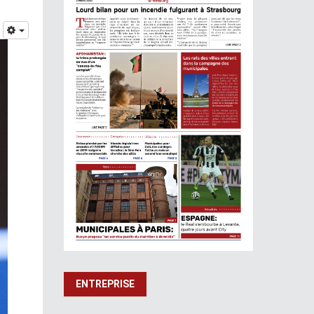
ENTREPRISE