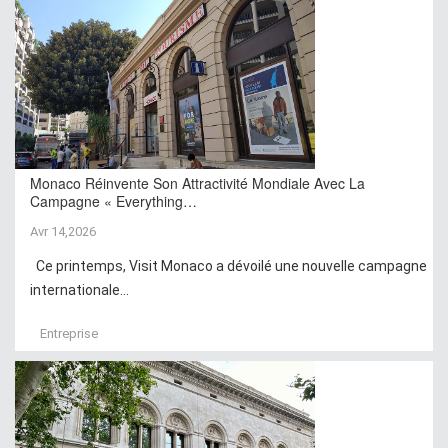
Monaco Réinvente Son Attractivité Mondiale Avec La
Campagne « Everything…
Avr 14,2026
Ce printemps, Visit Monaco a dévoilé une nouvelle campagne
internationale...
Entreprise