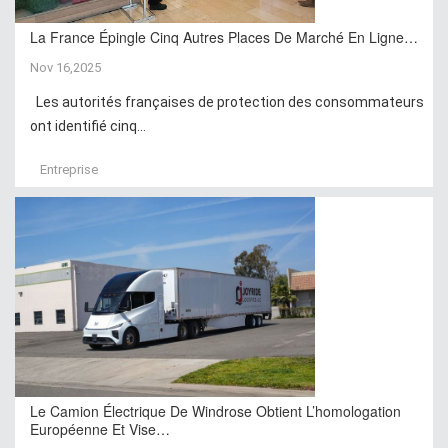
La France Épingle Cinq Autres Places De Marché En Ligne…
Nov 16,2025
Les autorités françaises de protection des consommateurs
ont identifié cinq...
Entreprise
Le Camion Électrique De Windrose Obtient L’homologation
Européenne Et Vise…