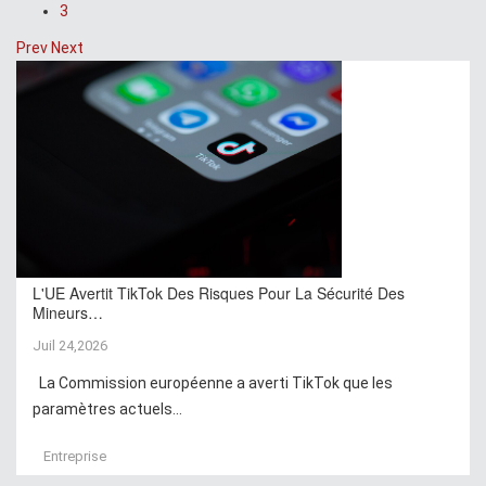
3
Prev
Next
L'UE Avertit TikTok Des Risques Pour La Sécurité Des
Mineurs…
Juil 24,2026
La Commission européenne a averti TikTok que les
paramètres actuels...
Entreprise