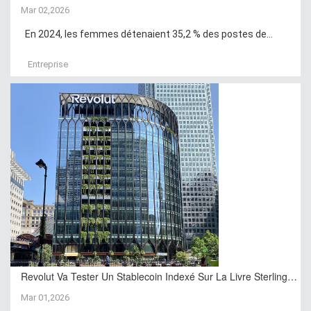
Mar 02,2026
En 2024, les femmes détenaient 35,2 % des postes de...
Entreprise
Revolut Va Tester Un Stablecoin Indexé Sur La Livre Sterling…
Mar 01,2026