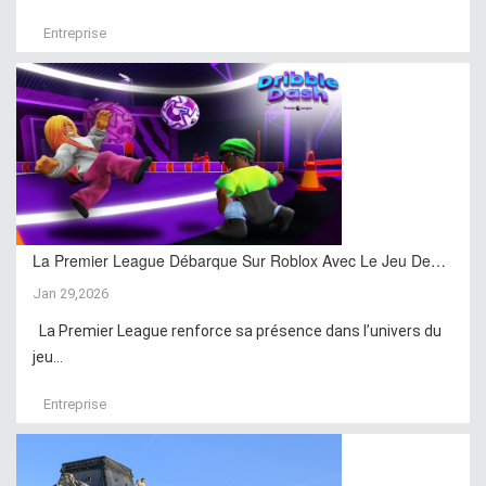
Entreprise
La Premier League Débarque Sur Roblox Avec Le Jeu De…
Jan 29,2026
La Premier League renforce sa présence dans l’univers du
jeu...
Entreprise