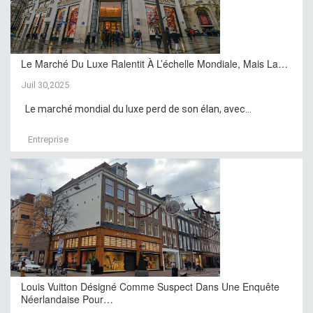
Le Marché Du Luxe Ralentit À L’échelle Mondiale, Mais La…
Juil 30,2025
Le marché mondial du luxe perd de son élan, avec...
Entreprise
Louis Vuitton Désigné Comme Suspect Dans Une Enquête
Néerlandaise Pour…