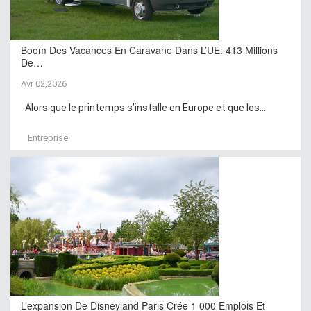
Boom Des Vacances En Caravane Dans L’UE: 413 Millions
De…
Avr 02,2026
Alors que le printemps s’installe en Europe et que les...
Entreprise
L’expansion De Disneyland Paris Crée 1 000 Emplois Et