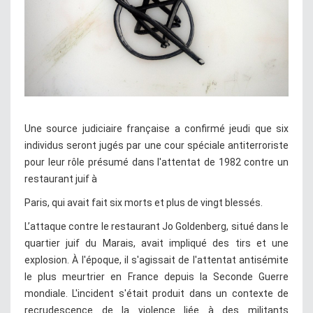
Une source judiciaire française a confirmé jeudi que six
individus seront jugés par une cour spéciale antiterroriste
pour leur rôle présumé dans l'attentat de 1982 contre un
restaurant juif à
Paris, qui avait fait six morts et plus de vingt blessés.
L’attaque contre le restaurant Jo Goldenberg, situé dans le
quartier juif du Marais, avait impliqué des tirs et une
explosion. À l'époque, il s'agissait de l'attentat antisémite
le plus meurtrier en France depuis la Seconde Guerre
mondiale. L'incident s'était produit dans un contexte de
recrudescence de la violence liée à des militants