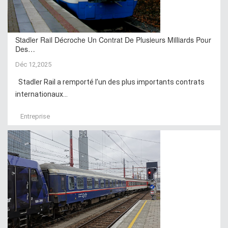
Stadler Rail Décroche Un Contrat De Plusieurs Milliards Pour
Des…
Déc 12,2025
Stadler Rail a remporté l’un des plus importants contrats
internationaux...
Entreprise