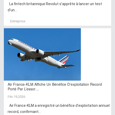
La fintech britannique Revolut s’apprête à lancer un test
d’un...
Entreprise
Air France-KLM Affiche Un Bénéfice D’exploitation Record
Porté Par L’essor…
Fév 19,2026
Air France-KLM a enregistré un bénéfice d’exploitation annuel
record, confirmant...