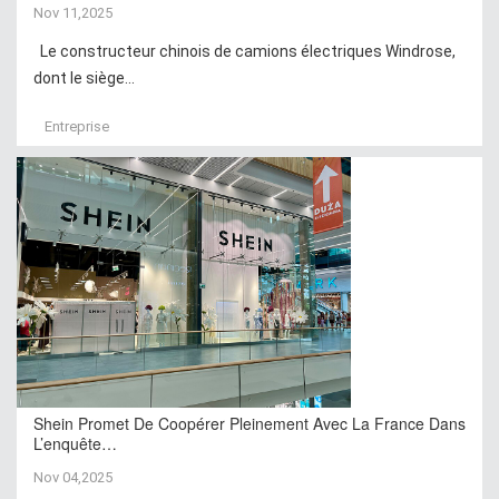
Nov 11,2025
Le constructeur chinois de camions électriques Windrose,
dont le siège...
Entreprise
Shein Promet De Coopérer Pleinement Avec La France Dans
L’enquête…
Nov 04,2025