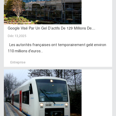
Google Visé Par Un Gel D’actifs De 129 Millions De…
Déc 13,2025
Les autorités françaises ont temporairement gelé environ
110 millions d’euros...
Entreprise