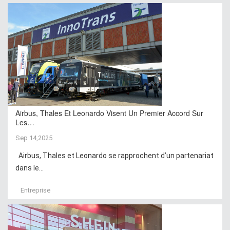
Airbus, Thales Et Leonardo Visent Un Premier Accord Sur
Les…
Sep 14,2025
Airbus, Thales et Leonardo se rapprochent d’un partenariat
dans le...
Entreprise