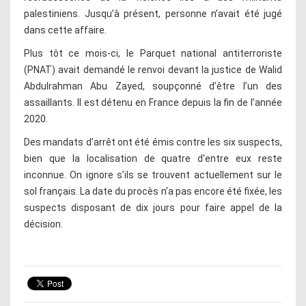
palestiniens. Jusqu’à présent, personne n’avait été jugé
dans cette affaire.
Plus tôt ce mois-ci, le Parquet national antiterroriste
(PNAT) avait demandé le renvoi devant la justice de Walid
Abdulrahman Abu Zayed, soupçonné d’être l’un des
assaillants. Il est détenu en France depuis la fin de l’année
2020.
Des mandats d’arrêt ont été émis contre les six suspects,
bien que la localisation de quatre d'entre eux reste
inconnue. On ignore s’ils se trouvent actuellement sur le
sol français. La date du procès n’a pas encore été fixée, les
suspects disposant de dix jours pour faire appel de la
décision.