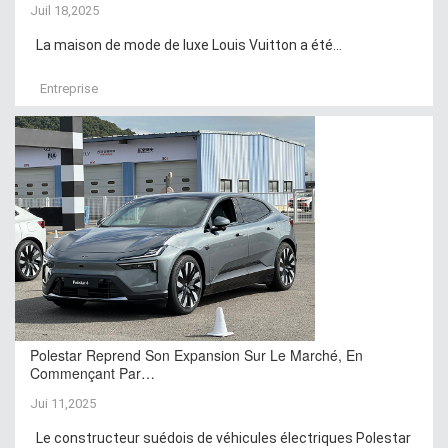
Juil 18,2025
La maison de mode de luxe Louis Vuitton a été...
Entreprise
Polestar Reprend Son Expansion Sur Le Marché, En
Commençant Par…
Jui 11,2025
Le constructeur suédois de véhicules électriques Polestar