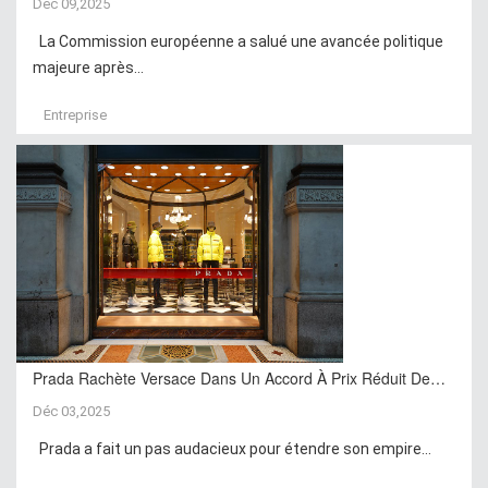
Déc 09,2025
La Commission européenne a salué une avancée politique
majeure après...
Entreprise
Prada Rachète Versace Dans Un Accord À Prix Réduit De…
Déc 03,2025
Prada a fait un pas audacieux pour étendre son empire...