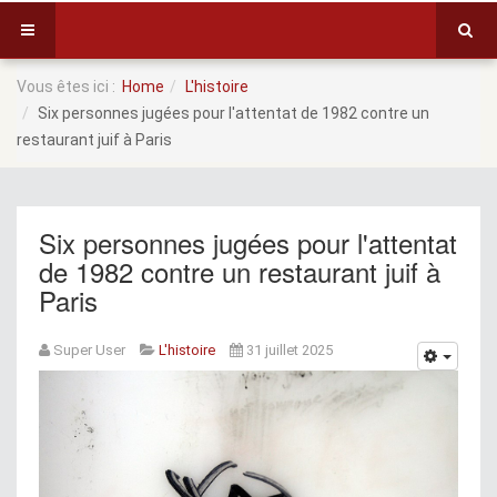
Vous êtes ici :
Home
L'histoire
Six personnes jugées pour l'attentat de 1982 contre un
restaurant juif à Paris
Six personnes jugées pour l'attentat
de 1982 contre un restaurant juif à
Paris
Super User
L'histoire
31 juillet 2025