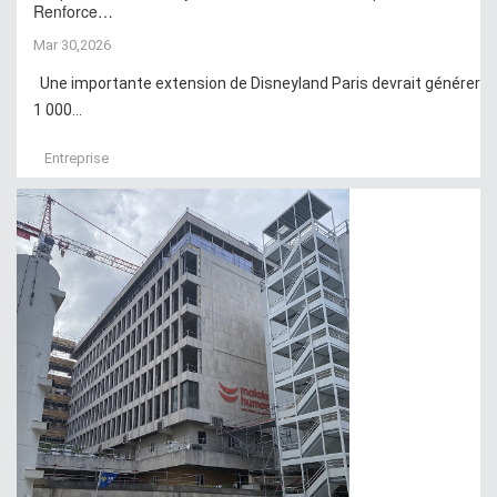
Renforce…
Mar 30,2026
Une importante extension de Disneyland Paris devrait générer
1 000...
Entreprise