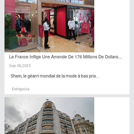
La France Inflige Une Amende De 176 Millions De Dollars…
Sep 06,2025
Shein, le géant mondial de la mode à bas prix...
Entreprise