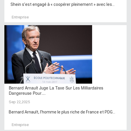
Shein s’est engagé à « coopérer pleinement » avec les...
Entreprise
Bernard Arnault Juge La Taxe Sur Les Milliardaires
Dangereuse Pour…
Sep 22,2025
Bernard Arnault, l’homme le plus riche de France et PDG...
Entreprise