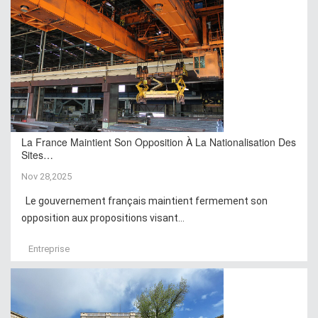
La France Maintient Son Opposition À La Nationalisation Des
Sites…
Nov 28,2025
Le gouvernement français maintient fermement son
opposition aux propositions visant...
Entreprise