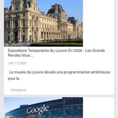
Expositions Temporaires Au Louvre En 2026 : Les Grands
Rendez-Vous…
Jan 17,2026
Le musée du Louvre dévoile une programmation ambitieuse
pour le...
Entreprise