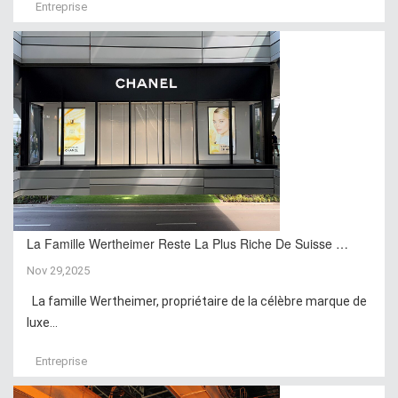
Entreprise
La Famille Wertheimer Reste La Plus Riche De Suisse …
Nov 29,2025
La famille Wertheimer, propriétaire de la célèbre marque de
luxe...
Entreprise