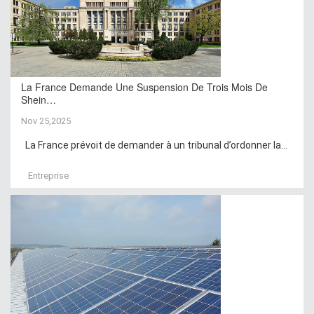
La France Demande Une Suspension De Trois Mois De
Shein…
Nov 25,2025
La France prévoit de demander à un tribunal d’ordonner la...
Entreprise