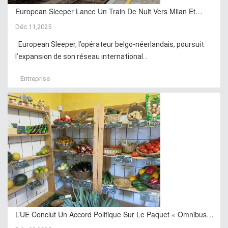
European Sleeper Lance Un Train De Nuit Vers Milan Et…
Déc 11,2025
European Sleeper, l’opérateur belgo-néerlandais, poursuit
l’expansion de son réseau international...
Entreprise
L’UE Conclut Un Accord Politique Sur Le Paquet « Omnibus…