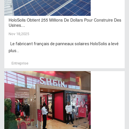
HoloSolis Obtient 255 Millions De Dollars Pour Construire Des
Usines…
Nov 18,2025
Le fabricant français de panneaux solaires HoloSolis a levé
plus...
Entreprise