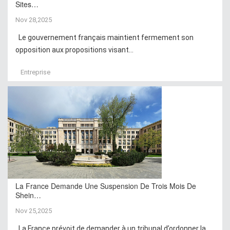
Sites…
Nov 28,2025
Le gouvernement français maintient fermement son
opposition aux propositions visant...
Entreprise
La France Demande Une Suspension De Trois Mois De
Shein…
Nov 25,2025
La France prévoit de demander à un tribunal d’ordonner la...