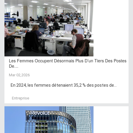
Les Femmes Occupent Désormais Plus D’un Tiers Des Postes
De…
Mar 02,2026
En 2024, les femmes détenaient 35,2 % des postes de...
Entreprise