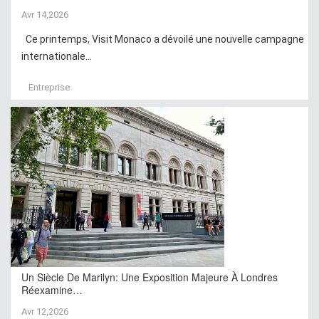
Avr 14,2026
Ce printemps, Visit Monaco a dévoilé une nouvelle campagne
internationale...
Entreprise
Un Siècle De Marilyn: Une Exposition Majeure À Londres
Réexamine…
Avr 12,2026