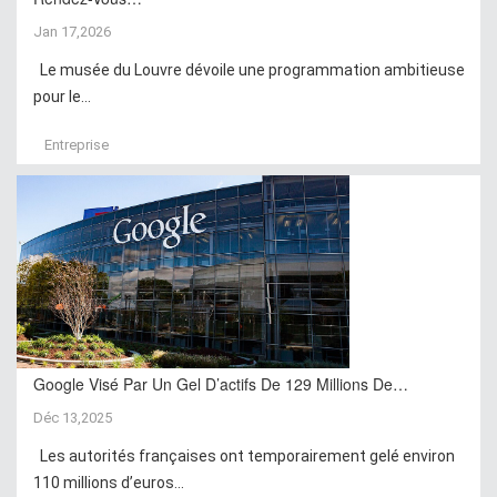
Jan 17,2026
Le musée du Louvre dévoile une programmation ambitieuse
pour le...
Entreprise
Google Visé Par Un Gel D’actifs De 129 Millions De…
Déc 13,2025
Les autorités françaises ont temporairement gelé environ
110 millions d’euros...