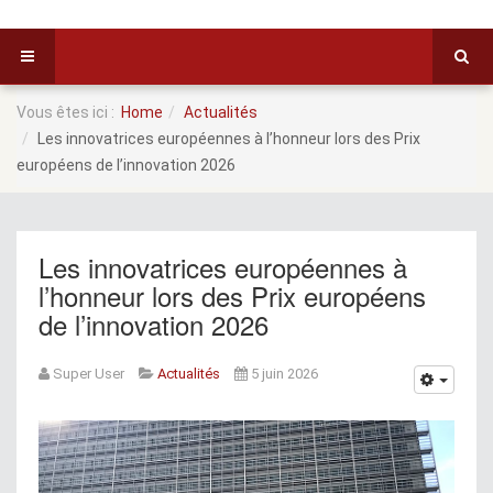
Vous êtes ici :
Home
Actualités
Les innovatrices européennes à l’honneur lors des Prix
européens de l’innovation 2026
Les innovatrices européennes à
l’honneur lors des Prix européens
de l’innovation 2026
Super User
Actualités
5 juin 2026