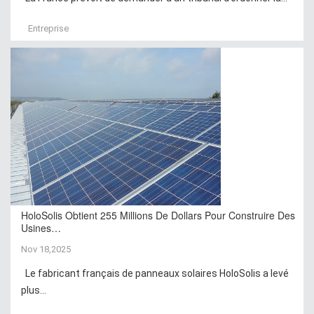
Entreprise
HoloSolis Obtient 255 Millions De Dollars Pour Construire Des
Usines…
Nov 18,2025
Le fabricant français de panneaux solaires HoloSolis a levé
plus...