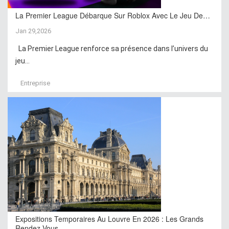
La Premier League Débarque Sur Roblox Avec Le Jeu De…
Jan 29,2026
La Premier League renforce sa présence dans l’univers du
jeu...
Entreprise
Expositions Temporaires Au Louvre En 2026 : Les Grands
Rendez-Vous…