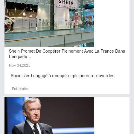
Shein Promet De Coopérer Pleinement Avec La France Dans
L’enquête…
Nov 04,2025
Shein s’est engagé à « coopérer pleinement » avec les...
Entreprise