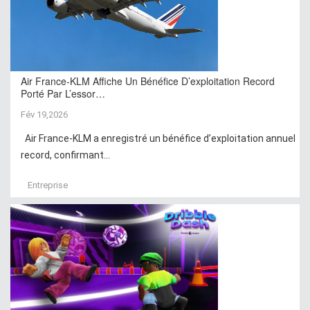
Air France-KLM Affiche Un Bénéfice D’exploitation Record
Porté Par L’essor…
Fév 19,2026
Air France-KLM a enregistré un bénéfice d’exploitation annuel
record, confirmant...
Entreprise