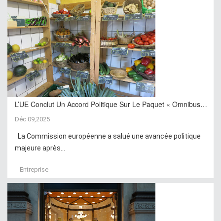
L’UE Conclut Un Accord Politique Sur Le Paquet « Omnibus…
Déc 09,2025
La Commission européenne a salué une avancée politique
majeure après...
Entreprise