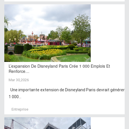
L’expansion De Disneyland Paris Crée 1 000 Emplois Et
Renforce…
Mar 30,2026
Une importante extension de Disneyland Paris devrait générer
1 000...
Entreprise