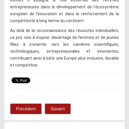
entrepreneures dans le développement de l’écosystème
européen de l’innovation et dans le renforcement de la
compétitivité à long terme du continent.
Au-delà de la reconnaissance des réussites individuelles,
ce prix vise à inspirer davantage de femmes et de jeunes
filles à s’orienter vers les carrières scientifiques,
technologiques, entrepreneuriales et innovantes,
contribuant ainsi à bâtir une Europe plus inclusive, durable
et compétitive.
Précédent
Suivant