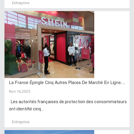
Entreprise
La France Épingle Cinq Autres Places De Marché En Ligne…
Nov 16,2025
Les autorités françaises de protection des consommateurs
ont identifié cinq...
Entreprise