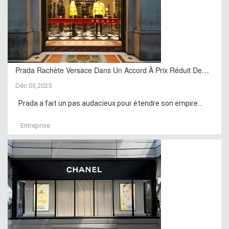
Prada Rachète Versace Dans Un Accord À Prix Réduit De…
Déc 03,2025
Prada a fait un pas audacieux pour étendre son empire...
Entreprise