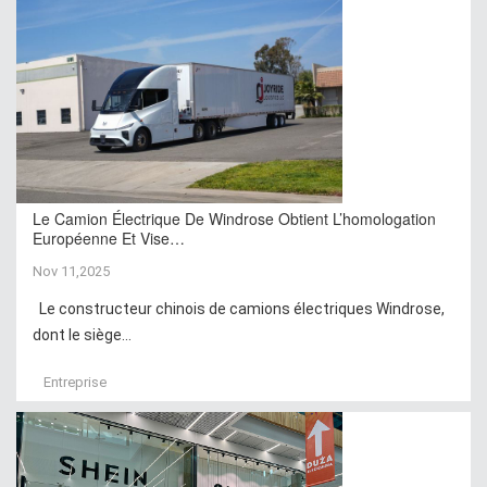
Le Camion Électrique De Windrose Obtient L’homologation
Européenne Et Vise…
Nov 11,2025
Le constructeur chinois de camions électriques Windrose,
dont le siège...
Entreprise