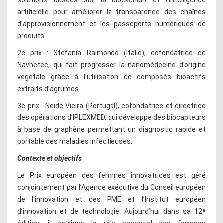
artificielle pour améliorer la transparence des chaînes
d’approvisionnement et les passeports numériques de
produits.
2e prix : Stefania Raimondo (Italie), cofondatrice de
Navhetec, qui fait progresser la nanomédecine d’origine
végétale grâce à l’utilisation de composés bioactifs
extraits d’agrumes.
3e prix : Neide Vieira (Portugal), cofondatrice et directrice
des opérations d’IPLEXMED, qui développe des biocapteurs
à base de graphène permettant un diagnostic rapide et
portable des maladies infectieuses.
Contexte et objectifs
Le Prix européen des femmes innovatrices est géré
conjointement par l’Agence exécutive du Conseil européen
de l'innovation et des PME et l’Institut européen
d’innovation et de technologie. Aujourd’hui dans sa 12ᵉ
édition, il souligne le rôle essentiel des femmes