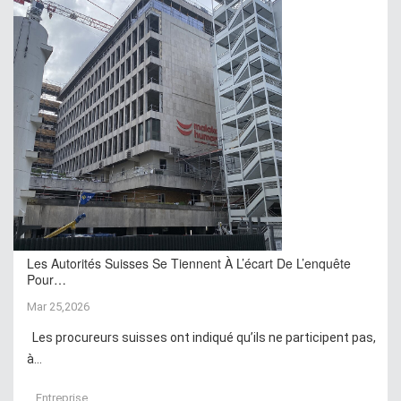
Les Autorités Suisses Se Tiennent À L’écart De L’enquête
Pour…
Mar 25,2026
Les procureurs suisses ont indiqué qu’ils ne participent pas,
à...
Entreprise