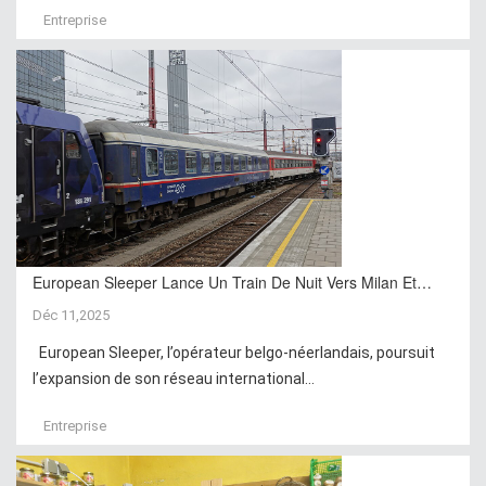
Entreprise
European Sleeper Lance Un Train De Nuit Vers Milan Et…
Déc 11,2025
European Sleeper, l’opérateur belgo-néerlandais, poursuit
l’expansion de son réseau international...
Entreprise