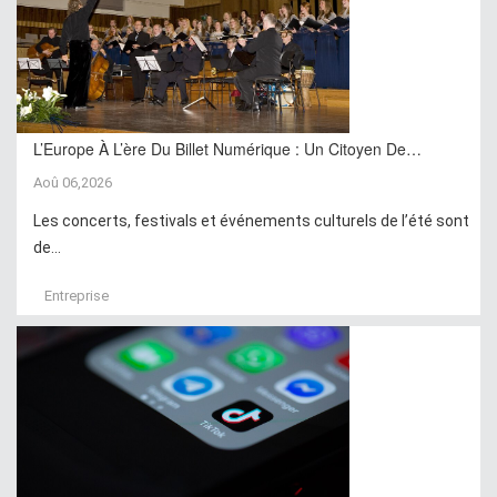
L’Europe À L’ère Du Billet Numérique : Un Citoyen De…
Aoû 06,2026
Les concerts, festivals et événements culturels de l’été sont
de...
Entreprise