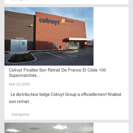
Colruyt Finalise Son Retrait De France Et Cède 100
Supermarchés…
Mar 02,2026
Le distributeur belge Colruyt Group a officiellement finalisé
son retrait...
Entreprise