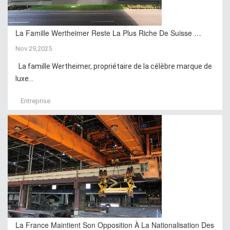
La Famille Wertheimer Reste La Plus Riche De Suisse …
Nov 29,2025
La famille Wertheimer, propriétaire de la célèbre marque de
luxe...
Entreprise
La France Maintient Son Opposition À La Nationalisation Des