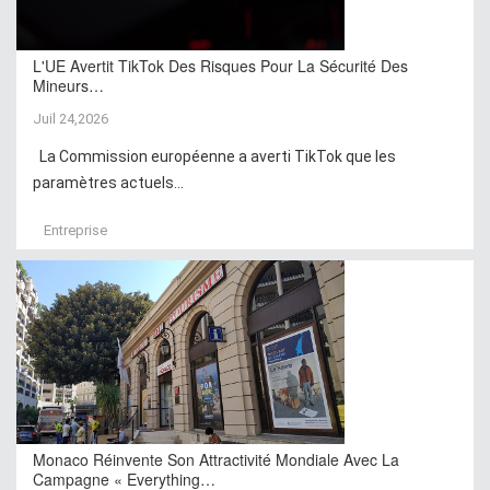
L'UE Avertit TikTok Des Risques Pour La Sécurité Des
Mineurs…
Juil 24,2026
La Commission européenne a averti TikTok que les
paramètres actuels...
Entreprise
Monaco Réinvente Son Attractivité Mondiale Avec La
Campagne « Everything…