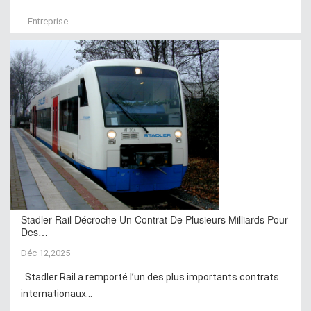
Entreprise
Stadler Rail Décroche Un Contrat De Plusieurs Milliards Pour
Des…
Déc 12,2025
Stadler Rail a remporté l’un des plus importants contrats
internationaux...