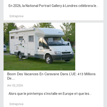
En 2026, la National Portrait Gallery à Londres célébrera le...
Entreprise
Boom Des Vacances En Caravane Dans L’UE: 413 Millions
De…
Avr 02,2026
Alors que le printemps s’installe en Europe et que les...
Entreprise