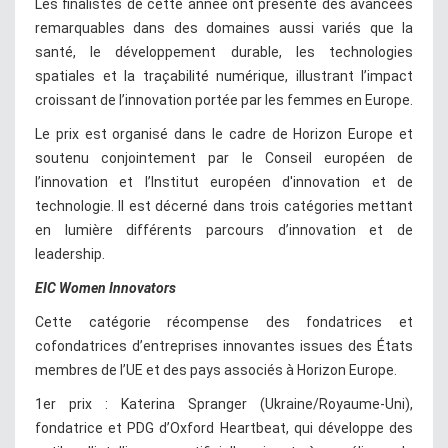
Les finalistes de cette année ont présenté des avancées
remarquables dans des domaines aussi variés que la
santé, le développement durable, les technologies
spatiales et la traçabilité numérique, illustrant l’impact
croissant de l’innovation portée par les femmes en Europe.
Le prix est organisé dans le cadre de Horizon Europe et
soutenu conjointement par le Conseil européen de
l’innovation et l’Institut européen d'innovation et de
technologie. Il est décerné dans trois catégories mettant
en lumière différents parcours d’innovation et de
leadership.
EIC Women Innovators
Cette catégorie récompense des fondatrices et
cofondatrices d’entreprises innovantes issues des États
membres de l’UE et des pays associés à Horizon Europe.
1er prix : Katerina Spranger (Ukraine/Royaume-Uni),
fondatrice et PDG d’Oxford Heartbeat, qui développe des