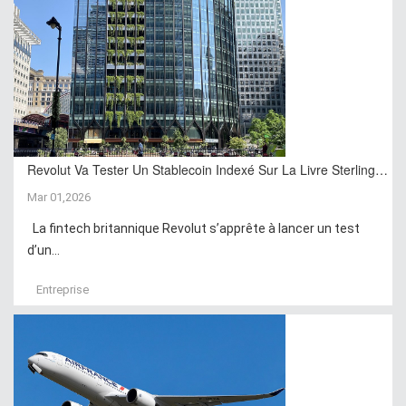
Revolut Va Tester Un Stablecoin Indexé Sur La Livre Sterling…
Mar 01,2026
La fintech britannique Revolut s’apprête à lancer un test
d’un...
Entreprise