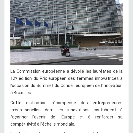
La Commission européenne a dévoilé les lauréates de la
12ᵉ édition du Prix européen des femmes innovatrices à
l’occasion du Sommet du Conseil européen de l'innovation
à Bruxelles.
Cette distinction récompense des entrepreneures
exceptionnelles dont les innovations contribuent à
façonner l’avenir de l’Europe et à renforcer sa
compétitivité à l’échelle mondiale.