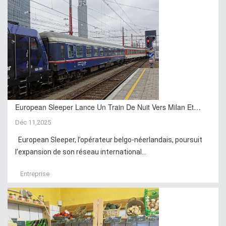
European Sleeper Lance Un Train De Nuit Vers Milan Et…
Déc 11,2025
European Sleeper, l’opérateur belgo-néerlandais, poursuit
l’expansion de son réseau international...
Entreprise