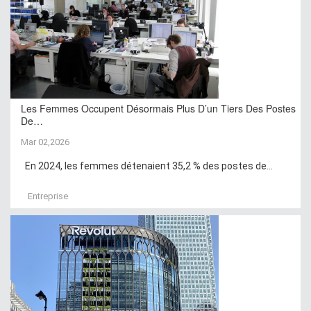
Les Femmes Occupent Désormais Plus D’un Tiers Des Postes
De…
Mar 02,2026
En 2024, les femmes détenaient 35,2 % des postes de...
Entreprise