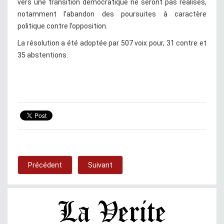
vers une transition démocratique ne seront pas réalisés,
notamment l’abandon des poursuites à caractère
politique contre l’opposition.
La résolution a été adoptée par 507 voix pour, 31 contre et
35 abstentions.
Précédent
Suivant