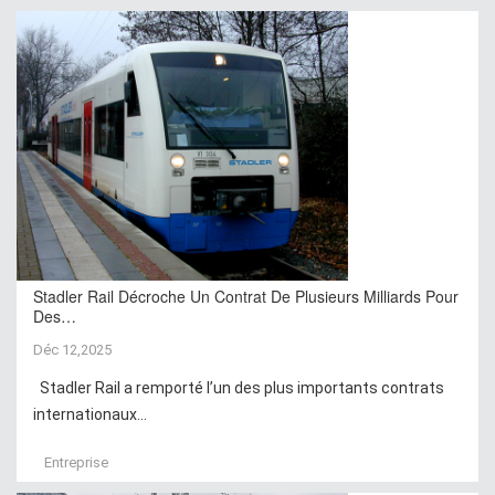
Stadler Rail Décroche Un Contrat De Plusieurs Milliards Pour
Des…
Déc 12,2025
Stadler Rail a remporté l’un des plus importants contrats
internationaux...
Entreprise