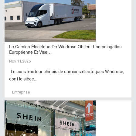
Le Camion Électrique De Windrose Obtient L’homologation
Européenne Et Vise…
Nov 11,2025
Le constructeur chinois de camions électriques Windrose,
dont le siège...
Entreprise