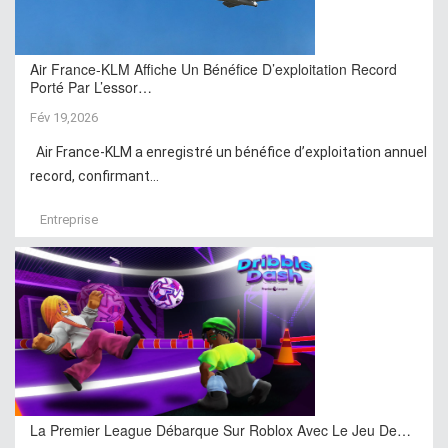
Air France-KLM Affiche Un Bénéfice D’exploitation Record
Porté Par L’essor…
Fév 19,2026
Air France-KLM a enregistré un bénéfice d’exploitation annuel
record, confirmant...
Entreprise
La Premier League Débarque Sur Roblox Avec Le Jeu De…