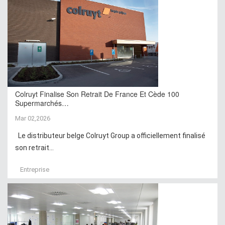
Colruyt Finalise Son Retrait De France Et Cède 100
Supermarchés…
Mar 02,2026
Le distributeur belge Colruyt Group a officiellement finalisé
son retrait...
Entreprise