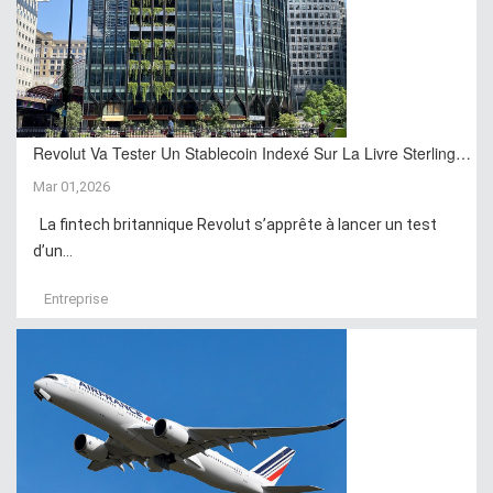
Revolut Va Tester Un Stablecoin Indexé Sur La Livre Sterling…
Mar 01,2026
La fintech britannique Revolut s’apprête à lancer un test
d’un...
Entreprise