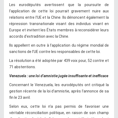
Les eurodéputés avertissent que la poursuite de
l’application de cette loi pourrait gravement nuire aux
relations entre l’UE et la Chine. Ils dénoncent également la
répression transnationale visant des individus vivant en
Europe et invitent les États membres à reconsidérer leurs
accords d’extradition avec la Chine.
Ils appellent en outre à l’application du régime mondial de
sanctions de l’UE contre les responsables de cette loi.
La résolution a été adoptée par 439 voix pour, 52 contre et
71 abstentions.
Venezuela : une loi d’amnistie jugée insuffisante et inefficace
Concernant le Venezuela, les eurodéputés ont critiqué la
gestion récente de la loi d’amnistie, après l’annonce de sa
fin le 23 avril.
Selon eux, cette loi n’a pas permis de favoriser une
véritable réconciliation politique, en raison de son champ