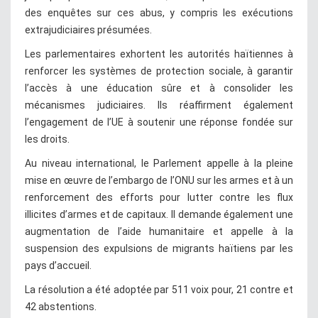
des enquêtes sur ces abus, y compris les exécutions
extrajudiciaires présumées.
Les parlementaires exhortent les autorités haïtiennes à
renforcer les systèmes de protection sociale, à garantir
l’accès à une éducation sûre et à consolider les
mécanismes judiciaires. Ils réaffirment également
l’engagement de l’UE à soutenir une réponse fondée sur
les droits.
Au niveau international, le Parlement appelle à la pleine
mise en œuvre de l’embargo de l’ONU sur les armes et à un
renforcement des efforts pour lutter contre les flux
illicites d’armes et de capitaux. Il demande également une
augmentation de l’aide humanitaire et appelle à la
suspension des expulsions de migrants haïtiens par les
pays d’accueil.
La résolution a été adoptée par 511 voix pour, 21 contre et
42 abstentions.