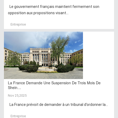
Le gouvernement français maintient fermement son
opposition aux propositions visant...
Entreprise
La France Demande Une Suspension De Trois Mois De
Shein…
Nov 25,2025
La France prévoit de demander à un tribunal d’ordonner la...
Entreprise