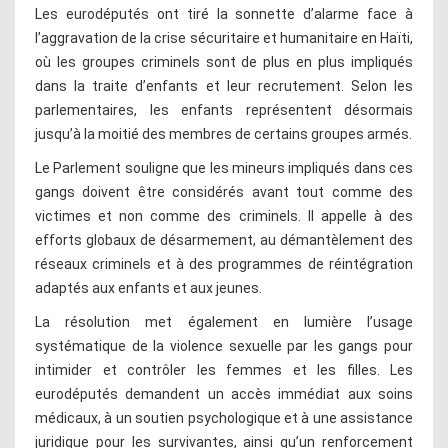
Les eurodéputés ont tiré la sonnette d’alarme face à
l’aggravation de la crise sécuritaire et humanitaire en Haïti,
où les groupes criminels sont de plus en plus impliqués
dans la traite d’enfants et leur recrutement. Selon les
parlementaires, les enfants représentent désormais
jusqu’à la moitié des membres de certains groupes armés.
Le Parlement souligne que les mineurs impliqués dans ces
gangs doivent être considérés avant tout comme des
victimes et non comme des criminels. Il appelle à des
efforts globaux de désarmement, au démantèlement des
réseaux criminels et à des programmes de réintégration
adaptés aux enfants et aux jeunes.
La résolution met également en lumière l’usage
systématique de la violence sexuelle par les gangs pour
intimider et contrôler les femmes et les filles. Les
eurodéputés demandent un accès immédiat aux soins
médicaux, à un soutien psychologique et à une assistance
juridique pour les survivantes, ainsi qu’un renforcement