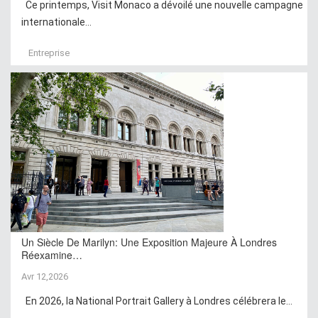
Ce printemps, Visit Monaco a dévoilé une nouvelle campagne
internationale...
Entreprise
Un Siècle De Marilyn: Une Exposition Majeure À Londres
Réexamine…
Avr 12,2026
En 2026, la National Portrait Gallery à Londres célébrera le...