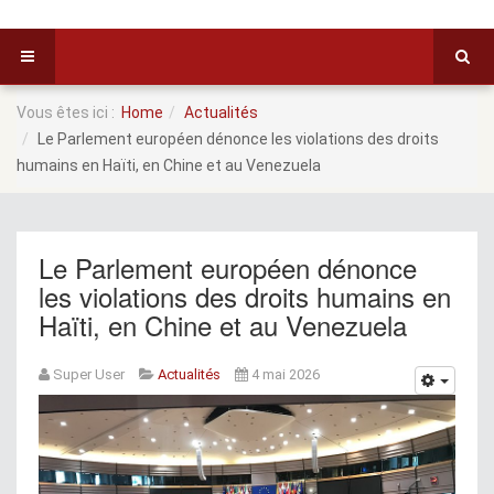
Vous êtes ici :
Home
Actualités
Le Parlement européen dénonce les violations des droits
humains en Haïti, en Chine et au Venezuela
Le Parlement européen dénonce
les violations des droits humains en
Haïti, en Chine et au Venezuela
Super User
Actualités
4 mai 2026