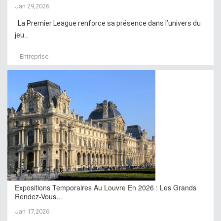
Jan 29,2026
La Premier League renforce sa présence dans l’univers du
jeu...
Entreprise
Expositions Temporaires Au Louvre En 2026 : Les Grands
Rendez-Vous…
Jan 17,2026