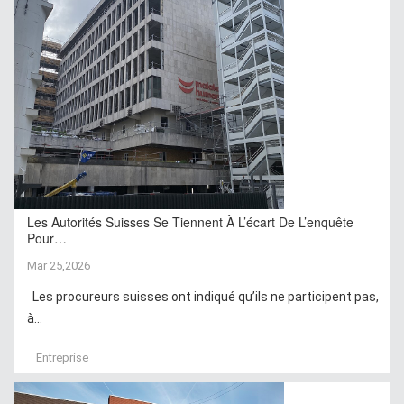
Les Autorités Suisses Se Tiennent À L’écart De L’enquête
Pour…
Mar 25,2026
Les procureurs suisses ont indiqué qu’ils ne participent pas,
à...
Entreprise