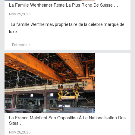
La Famille Wertheimer Reste La Plus Riche De Suisse …
Nov 29,2025
La famille Wertheimer, propriétaire de la célèbre marque de
luxe...
Entreprise
La France Maintient Son Opposition À La Nationalisation Des
Sites…
Nov 28,2025