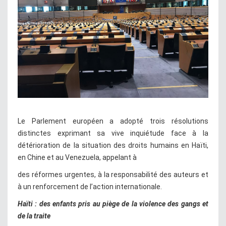
Le Parlement européen a adopté trois résolutions
distinctes exprimant sa vive inquiétude face à la
détérioration de la situation des droits humains en Haïti,
en Chine et au Venezuela, appelant à
des réformes urgentes, à la responsabilité des auteurs et
à un renforcement de l’action internationale.
Haïti : des enfants pris au piège de la violence des gangs et
de la traite