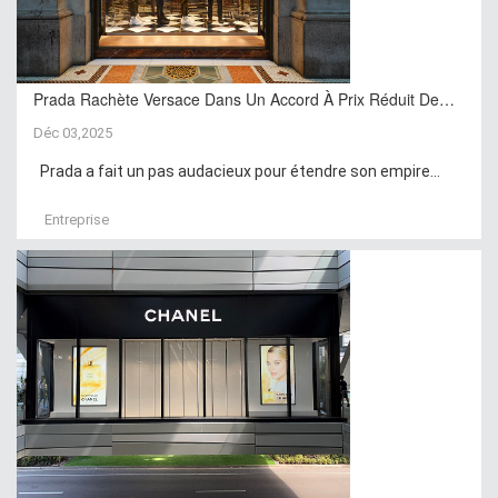
Prada Rachète Versace Dans Un Accord À Prix Réduit De…
Déc 03,2025
Prada a fait un pas audacieux pour étendre son empire...
Entreprise