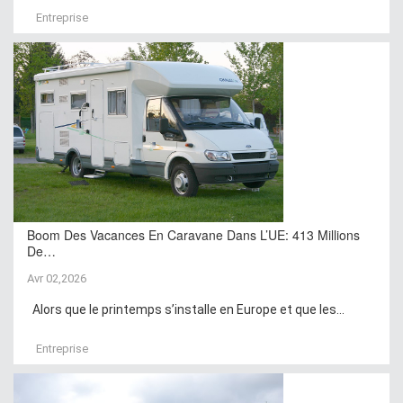
Entreprise
Boom Des Vacances En Caravane Dans L’UE: 413 Millions
De…
Avr 02,2026
Alors que le printemps s’installe en Europe et que les...
Entreprise