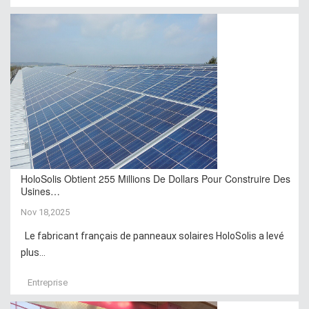
HoloSolis Obtient 255 Millions De Dollars Pour Construire Des
Usines…
Nov 18,2025
Le fabricant français de panneaux solaires HoloSolis a levé
plus...
Entreprise