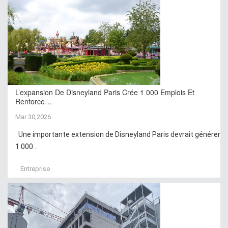
L’expansion De Disneyland Paris Crée 1 000 Emplois Et
Renforce…
Mar 30,2026
Une importante extension de Disneyland Paris devrait générer
1 000...
Entreprise