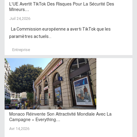
L'UE Avertit TikTok Des Risques Pour La Sécurité Des
Mineurs…
Juil 24,2026
La Commission européenne a averti TikTok que les
paramètres actuels...
Entreprise
Monaco Réinvente Son Attractivité Mondiale Avec La
Campagne « Everything…
Avr 14,2026