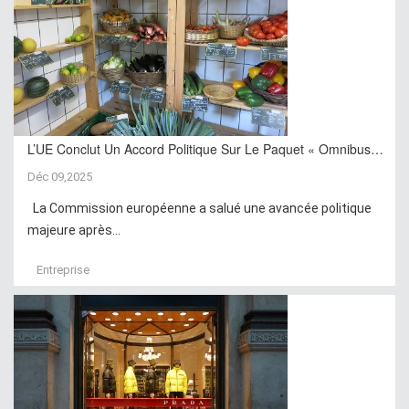
L’UE Conclut Un Accord Politique Sur Le Paquet « Omnibus…
Déc 09,2025
La Commission européenne a salué une avancée politique
majeure après...
Entreprise