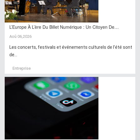
L’Europe À L’ère Du Billet Numérique : Un Citoyen De…
Aoû 06,2026
Les concerts, festivals et événements culturels de l’été sont
de...
Entreprise