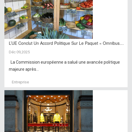
L’UE Conclut Un Accord Politique Sur Le Paquet « Omnibus…
Déc 09,2025
La Commission européenne a salué une avancée politique
majeure après...
Entreprise