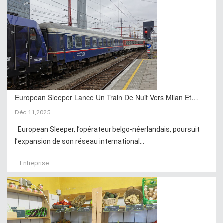
European Sleeper Lance Un Train De Nuit Vers Milan Et…
Déc 11,2025
European Sleeper, l’opérateur belgo-néerlandais, poursuit
l’expansion de son réseau international...
Entreprise