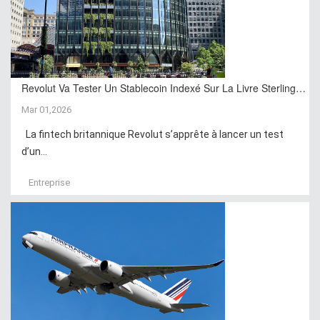
Revolut Va Tester Un Stablecoin Indexé Sur La Livre Sterling…
Mar 01,2026
La fintech britannique Revolut s’apprête à lancer un test
d’un...
Entreprise