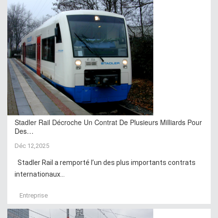
Stadler Rail Décroche Un Contrat De Plusieurs Milliards Pour
Des…
Déc 12,2025
Stadler Rail a remporté l’un des plus importants contrats
internationaux...
Entreprise