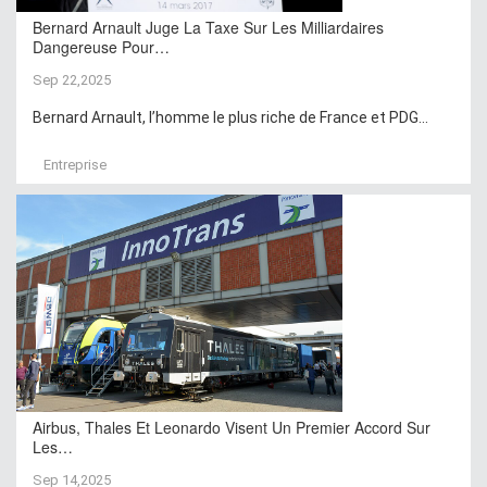
Bernard Arnault Juge La Taxe Sur Les Milliardaires
Dangereuse Pour…
Sep 22,2025
Bernard Arnault, l’homme le plus riche de France et PDG...
Entreprise
Airbus, Thales Et Leonardo Visent Un Premier Accord Sur
Les…
Sep 14,2025