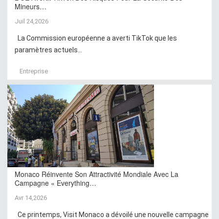
Mineurs…
Juil 24,2026
La Commission européenne a averti TikTok que les
paramètres actuels...
Entreprise
Monaco Réinvente Son Attractivité Mondiale Avec La
Campagne « Everything…
Avr 14,2026
Ce printemps, Visit Monaco a dévoilé une nouvelle campagne