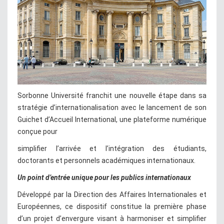
Sorbonne Université franchit une nouvelle étape dans sa
stratégie d’internationalisation avec le lancement de son
Guichet d’Accueil International, une plateforme numérique
conçue pour
simplifier l’arrivée et l’intégration des étudiants,
doctorants et personnels académiques internationaux.
Un point d’entrée unique pour les publics internationaux
Développé par la Direction des Affaires Internationales et
Européennes, ce dispositif constitue la première phase
d’un projet d’envergure visant à harmoniser et simplifier