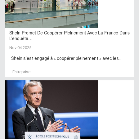
Shein Promet De Coopérer Pleinement Avec La France Dans
L’enquête…
Nov 04,2025
Shein s’est engagé à « coopérer pleinement » avec les...
Entreprise