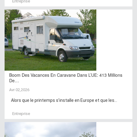
Entreprise
Boom Des Vacances En Caravane Dans L’UE: 413 Millions
De…
Avr 02,2026
Alors que le printemps s’installe en Europe et que les...
Entreprise