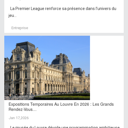
La Premier League renforce sa présence dans l’univers du
jeu...
Entreprise
Expositions Temporaires Au Louvre En 2026 : Les Grands
Rendez-Vous…
Jan 17,2026
Le musée du Louvre dévoile une programmation ambitieuse