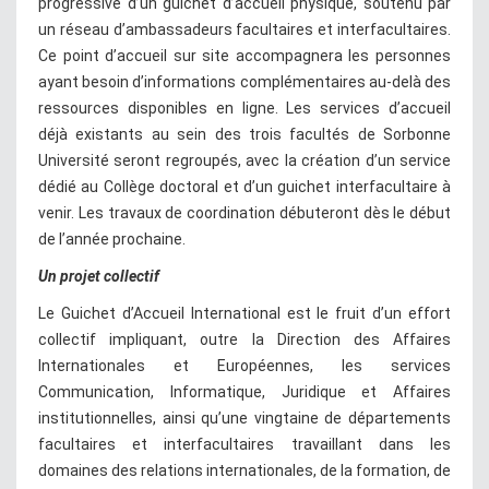
progressive d’un guichet d’accueil physique, soutenu par
un réseau d’ambassadeurs facultaires et interfacultaires.
Ce point d’accueil sur site accompagnera les personnes
ayant besoin d’informations complémentaires au-delà des
ressources disponibles en ligne. Les services d’accueil
déjà existants au sein des trois facultés de Sorbonne
Université seront regroupés, avec la création d’un service
dédié au Collège doctoral et d’un guichet interfacultaire à
venir. Les travaux de coordination débuteront dès le début
de l’année prochaine.
Un projet collectif
Le Guichet d’Accueil International est le fruit d’un effort
collectif impliquant, outre la Direction des Affaires
Internationales et Européennes, les services
Communication, Informatique, Juridique et Affaires
institutionnelles, ainsi qu’une vingtaine de départements
facultaires et interfacultaires travaillant dans les
domaines des relations internationales, de la formation, de