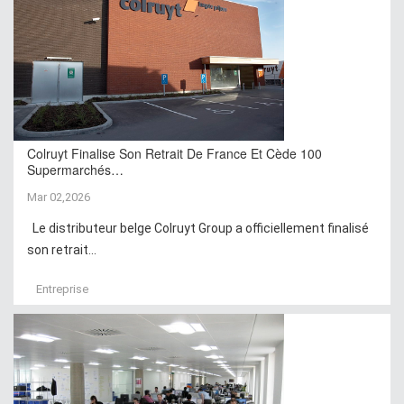
Colruyt Finalise Son Retrait De France Et Cède 100
Supermarchés…
Mar 02,2026
Le distributeur belge Colruyt Group a officiellement finalisé
son retrait...
Entreprise