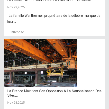
Nov 29,2025
La famille Wertheimer, propriétaire de la célèbre marque de
luxe...
Entreprise
La France Maintient Son Opposition À La Nationalisation Des
Sites…
Nov 28,2025