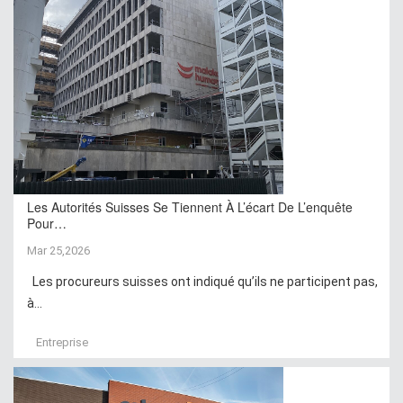
Les Autorités Suisses Se Tiennent À L’écart De L’enquête
Pour…
Mar 25,2026
Les procureurs suisses ont indiqué qu’ils ne participent pas,
à...
Entreprise