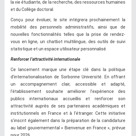
la vie étudiante, de la recherche, des ressources humaines
et du Collège doctoral.
Conçu pour évoluer, le site intégrera prochainement la
mobilité des personnels administratifs, ainsi que de
nouvelles fonctionnalités telles que la prise de rendez-
vous en ligne, un chatbot multilingue, des outils de suivi
statistique et un espace utilisateur personnalisé.
Renforcer l’attractivité internationale
Ce lancement marque une étape clé dans la politique
d’internationalisation de Sorbonne Université. En offrant
un accompagnement clair, accessible et adapté,
l’établissement souhaite améliorer l’expérience des
publics internationaux accueillis et renforcer son
attractivité auprès de ses partenaires académiques et
institutionnels en France et à l’étranger. Cette initiative
s’inscrit également dans la préparation de la candidature
au label gouvernemental « Bienvenue en France », prévue
pour 2026.