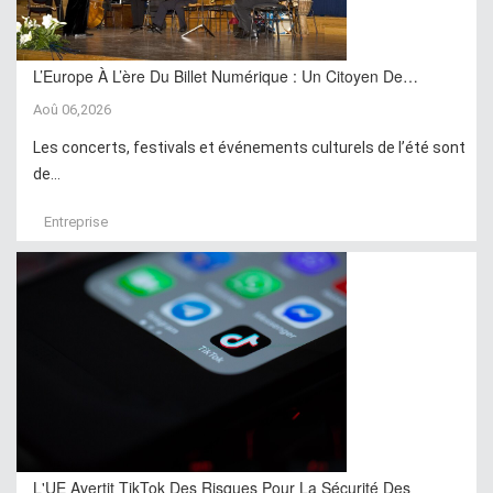
L’Europe À L’ère Du Billet Numérique : Un Citoyen De…
Aoû 06,2026
Les concerts, festivals et événements culturels de l’été sont
de...
Entreprise
L'UE Avertit TikTok Des Risques Pour La Sécurité Des