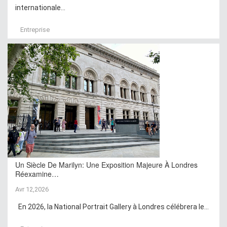
internationale...
Entreprise
Un Siècle De Marilyn: Une Exposition Majeure À Londres
Réexamine…
Avr 12,2026
En 2026, la National Portrait Gallery à Londres célébrera le...