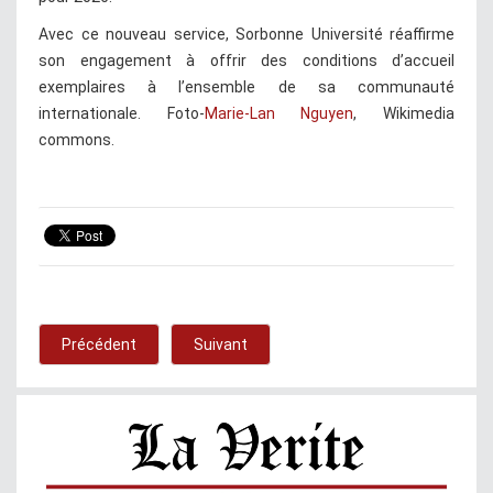
Avec ce nouveau service, Sorbonne Université réaffirme
son engagement à offrir des conditions d’accueil
exemplaires à l’ensemble de sa communauté
internationale. Foto-
Marie-Lan Nguyen
, Wikimedia
commons.
Précédent
Suivant