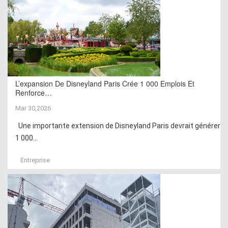
L’expansion De Disneyland Paris Crée 1 000 Emplois Et
Renforce…
Mar 30,2026
Une importante extension de Disneyland Paris devrait générer
1 000...
Entreprise