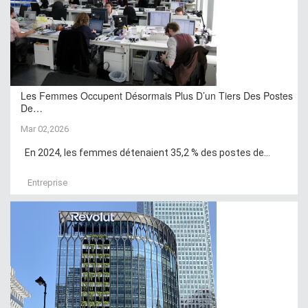
Les Femmes Occupent Désormais Plus D’un Tiers Des Postes
De…
Mar 02,2026
En 2024, les femmes détenaient 35,2 % des postes de...
Entreprise