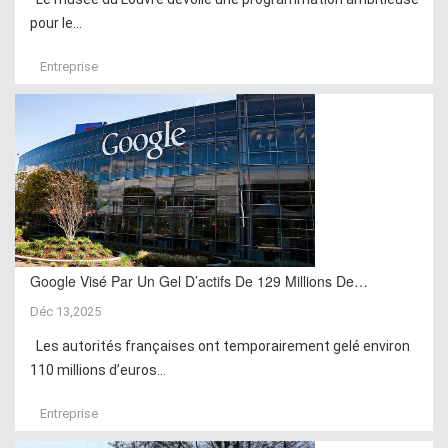
pour le...
Entreprise
Google Visé Par Un Gel D’actifs De 129 Millions De…
Déc 13,2025
Les autorités françaises ont temporairement gelé environ
110 millions d’euros...
Entreprise