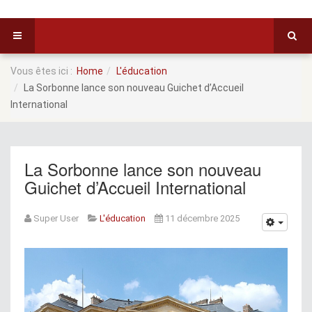
Vous êtes ici :
Home
L'éducation
La Sorbonne lance son nouveau Guichet d’Accueil
International
La Sorbonne lance son nouveau
Guichet d’Accueil International
Super User
L'éducation
11 décembre 2025