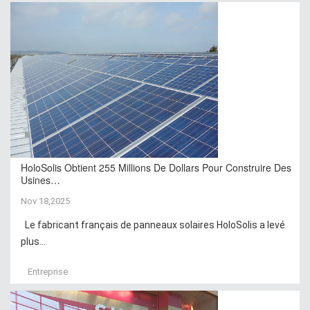
HoloSolis Obtient 255 Millions De Dollars Pour Construire Des
Usines…
Nov 18,2025
Le fabricant français de panneaux solaires HoloSolis a levé
plus...
Entreprise