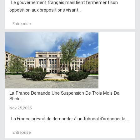
Le gouvernement français maintient fermement son
opposition aux propositions visant...
Entreprise
La France Demande Une Suspension De Trois Mois De
Shein…
Nov 25,2025
La France prévoit de demander à un tribunal d’ordonner la...
Entreprise