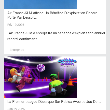
Air France-KLM Affiche Un Bénéfice D’exploitation Record
Porté Par L’essor…
Fév 19,2026
Air France-KLM a enregistré un bénéfice d’exploitation annuel
record, confirmant...
Entreprise
La Premier League Débarque Sur Roblox Avec Le Jeu De…
Jan 29,2026