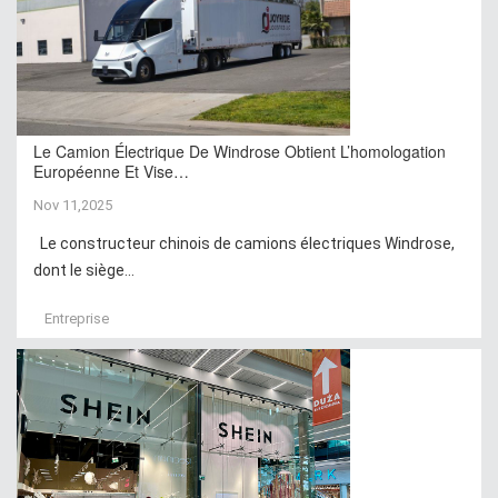
Le Camion Électrique De Windrose Obtient L’homologation
Européenne Et Vise…
Nov 11,2025
Le constructeur chinois de camions électriques Windrose,
dont le siège...
Entreprise