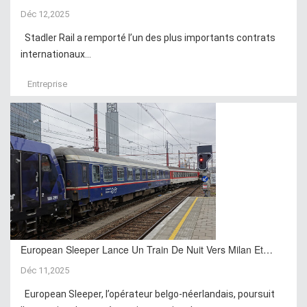
Déc 12,2025
Stadler Rail a remporté l’un des plus importants contrats
internationaux...
Entreprise
European Sleeper Lance Un Train De Nuit Vers Milan Et…
Déc 11,2025
European Sleeper, l’opérateur belgo-néerlandais, poursuit