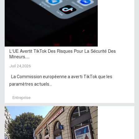
L'UE Avertit TikTok Des Risques Pour La Sécurité Des
Mineurs…
Juil 24,2026
La Commission européenne a averti TikTok que les
paramètres actuels...
Entreprise