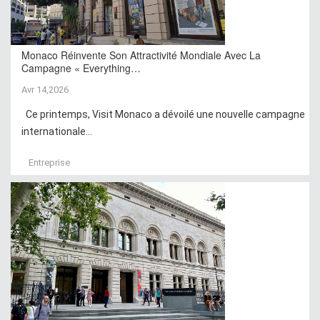
Monaco Réinvente Son Attractivité Mondiale Avec La
Campagne « Everything…
Avr 14,2026
Ce printemps, Visit Monaco a dévoilé une nouvelle campagne
internationale...
Entreprise