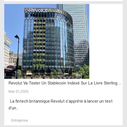
Revolut Va Tester Un Stablecoin Indexé Sur La Livre Sterling…
Mar 01,2026
La fintech britannique Revolut s’apprête à lancer un test
d’un...
Entreprise