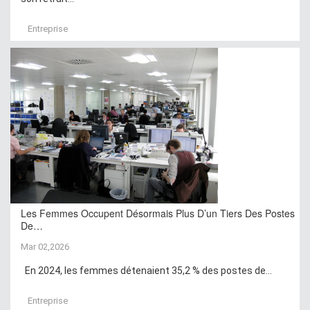
Entreprise
Les Femmes Occupent Désormais Plus D’un Tiers Des Postes
De…
Mar 02,2026
En 2024, les femmes détenaient 35,2 % des postes de...
Entreprise