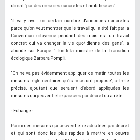
climat "par des mesures concrètes et ambitieuses".
"Il va y avoir un certain nombre d'annonces concrètes
parce qu'on veut montrer que le travail qui a été fait par la
Convention citoyenne pendant des mois est un travail
concret qui va changer la vie quotidienne des gens", a
abondé sur Europe 1 lundi la ministre de la Transition
écologique Barbara Pompili.
"On ne va pas évidemment appliquer ce matin toutes les
mesures réglementaires qu'ils nous ont proposé", a-t-elle
précisé, ajoutant que seraient d'abord appliquées les
mesures qui peuvent être passées par décret ou arrêté.
- Echange -
Parmi ces mesures qui peuvent être adoptées par décret
et qui sont donc les plus rapides à mettre en oeuvre