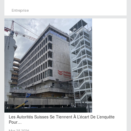
Entreprise
Les Autorités Suisses Se Tiennent À L’écart De L’enquête
Pour…
Mar 25,2026