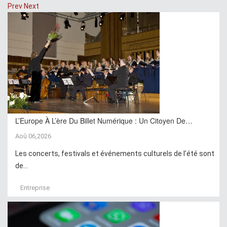
Prev
Next
L’Europe À L’ère Du Billet Numérique : Un Citoyen De…
Aoû 06,2026
Les concerts, festivals et événements culturels de l’été sont
de...
Entreprise