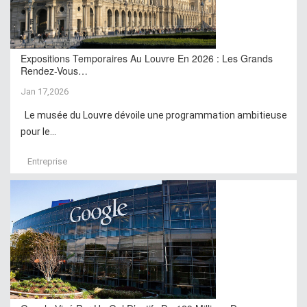
Expositions Temporaires Au Louvre En 2026 : Les Grands
Rendez-Vous…
Jan 17,2026
Le musée du Louvre dévoile une programmation ambitieuse
pour le...
Entreprise