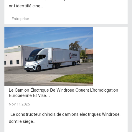
ont identifié cinq...
Entreprise
Le Camion Électrique De Windrose Obtient L’homologation
Européenne Et Vise…
Nov 11,2025
Le constructeur chinois de camions électriques Windrose,
dont le siège...