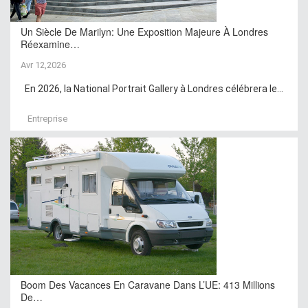
Un Siècle De Marilyn: Une Exposition Majeure À Londres
Réexamine…
Avr 12,2026
En 2026, la National Portrait Gallery à Londres célébrera le...
Entreprise
Boom Des Vacances En Caravane Dans L’UE: 413 Millions
De…