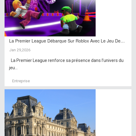
La Premier League Débarque Sur Roblox Avec Le Jeu De…
Jan 29,2026
La Premier League renforce sa présence dans l’univers du
jeu...
Entreprise