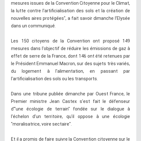
mesures issues de la Convention Citoyenne pour le Climat,
la lutte contre l'artificialisation des sols et la création de
nouvelles aires protégées", a fait savoir dimanche l'Elysée
dans un communiqué.
Les 150 citoyens de la Convention ont proposé 149
mesures dans l'objectif de réduire les émissions de gaz à
effet de serre de la France, dont 146 ont été retenues par
le Président Emmanuel Macron, sur des sujets très variés,
du logement à l'alimentation, en passant par
l'artificialisation des sols ou les transports.
Dans une tribune publiée dimanche par Ouest France, le
Premier ministre Jean Castex s'est fait le défenseur
d'"une écologie de terrain" fondée sur le dialogue à
l'échelon d'un territoire, qu'il oppose à une écologie
"moralisatrice, voire sectaire".
Et il a promis de faire suivre la Convention citoyenne sur le