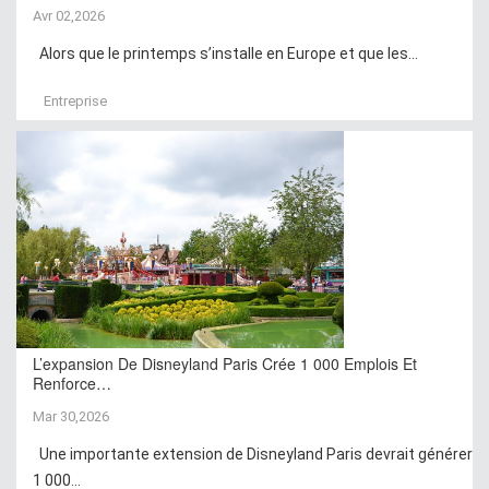
Avr 02,2026
Alors que le printemps s’installe en Europe et que les...
Entreprise
L’expansion De Disneyland Paris Crée 1 000 Emplois Et
Renforce…
Mar 30,2026
Une importante extension de Disneyland Paris devrait générer
1 000...