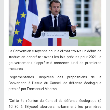
La Convention citoyenne pour le climat trouve un début de
traduction concrète : avant les lois prévues pour 2021, le
gouvernement s'apprête à annoncer lundi de premières
mesures
"réglementaires" inspirées des propositions de la
Convention à l'issue du Conseil de défense écologique
présidé par Emmanuel Macron.
"Cette 5e réunion du Conseil de défense écologique (à
10h30 à l'Elysée) abordera notamment les premières