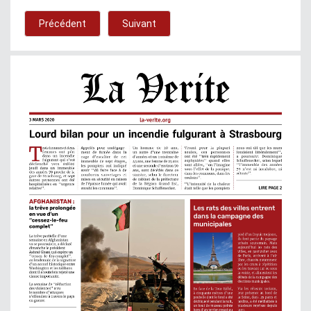
Précédent
Suivant