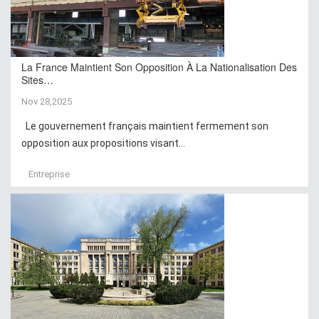
La France Maintient Son Opposition À La Nationalisation Des
Sites…
Nov 28,2025
Le gouvernement français maintient fermement son
opposition aux propositions visant...
Entreprise