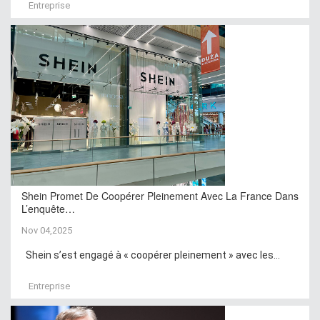
Entreprise
Shein Promet De Coopérer Pleinement Avec La France Dans
L’enquête…
Nov 04,2025
Shein s’est engagé à « coopérer pleinement » avec les...
Entreprise