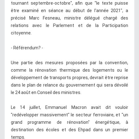
tournant septembre-octobre", afin que "le texte puisse
être examiné en séance au début de l'année 2021", a
précisé Marc Fesneau, ministre délégué chargé des
relations avec le Parlement et de la Participation
citoyenne.
- Référendum? -
Une partie des mesures proposées par la convention,
comme la rénovation thermique des logements ou le
développement de transports propres, devrait être reprise
dans le plan de relance du gouvernement qui sera dévoilé
le 24 août en Conseil des ministres.
Le 14 juillet, Emmanuel Macron avait dit vouloir
"redévelopper massivement" le secteur ferroviaire, et "un
grand programme de rénovation" énergétique, à
destination des écoles et des Ehpad dans un premier
temps.