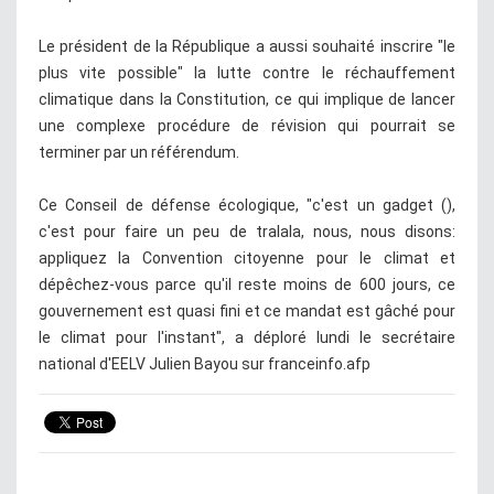
Le président de la République a aussi souhaité inscrire "le
plus vite possible" la lutte contre le réchauffement
climatique dans la Constitution, ce qui implique de lancer
une complexe procédure de révision qui pourrait se
terminer par un référendum.
Ce Conseil de défense écologique, "c'est un gadget (),
c'est pour faire un peu de tralala, nous, nous disons:
appliquez la Convention citoyenne pour le climat et
dépêchez-vous parce qu'il reste moins de 600 jours, ce
gouvernement est quasi fini et ce mandat est gâché pour
le climat pour l'instant", a déploré lundi le secrétaire
national d'EELV Julien Bayou sur franceinfo.afp