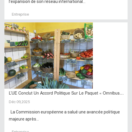
l’expansion de son réseau international...
Entreprise
L’UE Conclut Un Accord Politique Sur Le Paquet « Omnibus…
Déc 09,2025
La Commission européenne a salué une avancée politique
majeure après...
Entreprise