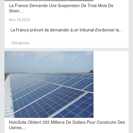
La France Demande Une Suspension De Trois Mois De
Shein…
Nov 25,2025
La France prévoit de demander à un tribunal d’ordonner la...
Entreprise
HoloSolis Obtient 255 Millions De Dollars Pour Construire Des
Usines…