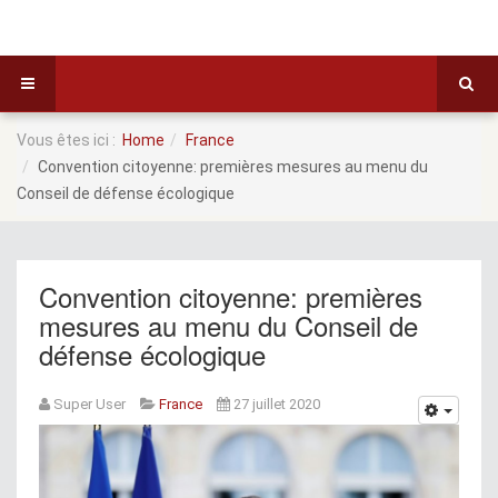
Vous êtes ici :
Home
France
Convention citoyenne: premières mesures au menu du
Conseil de défense écologique
Convention citoyenne: premières
mesures au menu du Conseil de
défense écologique
Super User
France
27 juillet 2020