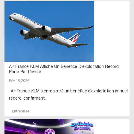
Air France-KLM Affiche Un Bénéfice D’exploitation Record
Porté Par L’essor…
Fév 19,2026
Air France-KLM a enregistré un bénéfice d’exploitation annuel
record, confirmant...
Entreprise