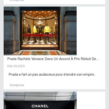
Prada Rachète Versace Dans Un Accord À Prix Réduit De…
Déc 03,2025
Prada a fait un pas audacieux pour étendre son empire...
Entreprise