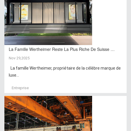
La Famille Wertheimer Reste La Plus Riche De Suisse …
Nov 29,2025
La famille Wertheimer, propriétaire de la célèbre marque de
luxe...
Entreprise