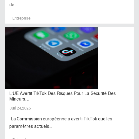
de...
Entreprise
L'UE Avertit TikTok Des Risques Pour La Sécurité Des
Mineurs…
Juil 24,2026
La Commission européenne a averti TikTok que les
paramètres actuels...