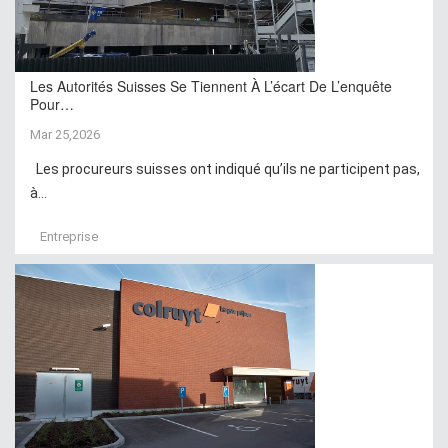
Les Autorités Suisses Se Tiennent À L’écart De L’enquête
Pour…
Mar 25,2026
Les procureurs suisses ont indiqué qu’ils ne participent pas,
à...
Entreprise