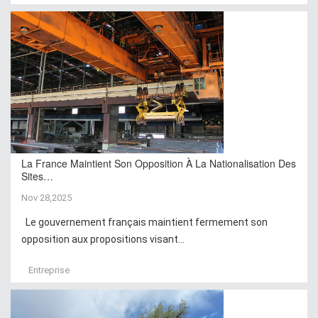
La France Maintient Son Opposition À La Nationalisation Des
Sites…
Nov 28,2025
Le gouvernement français maintient fermement son
opposition aux propositions visant...
Entreprise