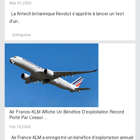
Mar 01,2026
La fintech britannique Revolut s’apprête à lancer un test
d’un...
Entreprise
Air France-KLM Affiche Un Bénéfice D’exploitation Record
Porté Par L’essor…
Fév 19,2026
Air France-KLM a enregistré un bénéfice d’exploitation annuel