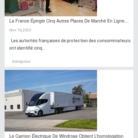
La France Épingle Cinq Autres Places De Marché En Ligne…
Nov 16,2025
Les autorités françaises de protection des consommateurs
ont identifié cinq...
Entreprise
Le Camion Électrique De Windrose Obtient L’homologation