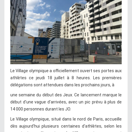
Le Village olympique a officiellement ouvert ses portes aux
athlètes ce jeudi 18 juillet à 8 heures. Les premières
délégations sont attendues dans les prochains jours, à
une semaine du début des Jeux. Ce lancement marque le
début d'une vague d'arrivées, avec un pic prévu à plus de
14 000 personnes durant les JO.
Le Village olympique, situé dans le nord de Paris, accueille
dès aujourd'hui plusieurs centaines d'athlètes, selon les