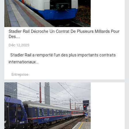
Stadler Rail Décroche Un Contrat De Plusieurs Milliards Pour
Des…
Déc 12,2025
Stadler Rail a remporté l’un des plus importants contrats
internationaux...
Entreprise