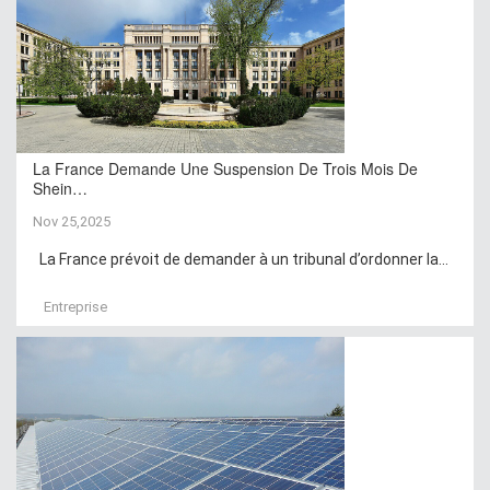
La France Demande Une Suspension De Trois Mois De
Shein…
Nov 25,2025
La France prévoit de demander à un tribunal d’ordonner la...
Entreprise