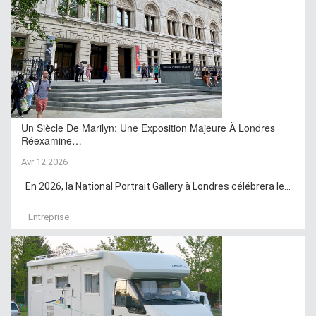
Un Siècle De Marilyn: Une Exposition Majeure À Londres
Réexamine…
Avr 12,2026
En 2026, la National Portrait Gallery à Londres célébrera le...
Entreprise