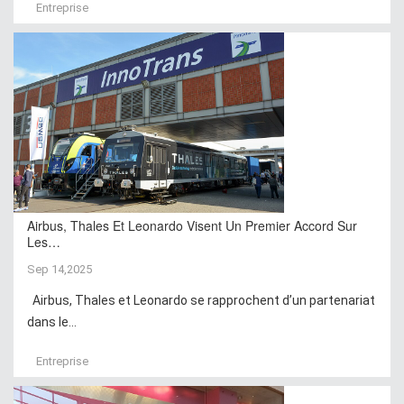
Entreprise
Airbus, Thales Et Leonardo Visent Un Premier Accord Sur
Les…
Sep 14,2025
Airbus, Thales et Leonardo se rapprochent d’un partenariat
dans le...
Entreprise