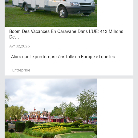
Boom Des Vacances En Caravane Dans L’UE: 413 Millions
De…
Avr 02,2026
Alors que le printemps s’installe en Europe et que les...
Entreprise