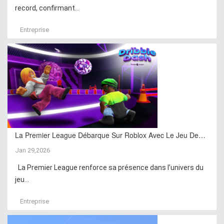
record, confirmant...
Entreprise
La Premier League Débarque Sur Roblox Avec Le Jeu De…
Jan 29,2026
La Premier League renforce sa présence dans l’univers du
jeu...
Entreprise