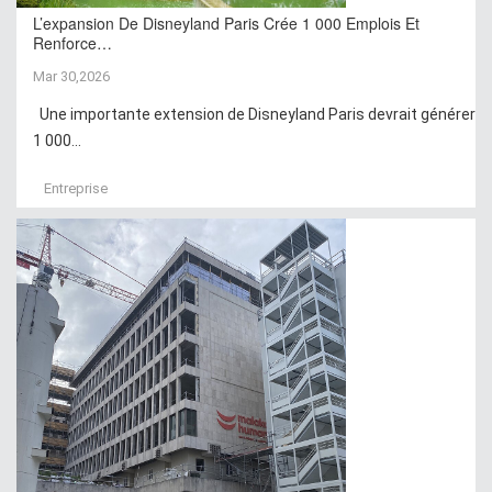
L’expansion De Disneyland Paris Crée 1 000 Emplois Et
Renforce…
Mar 30,2026
Une importante extension de Disneyland Paris devrait générer
1 000...
Entreprise