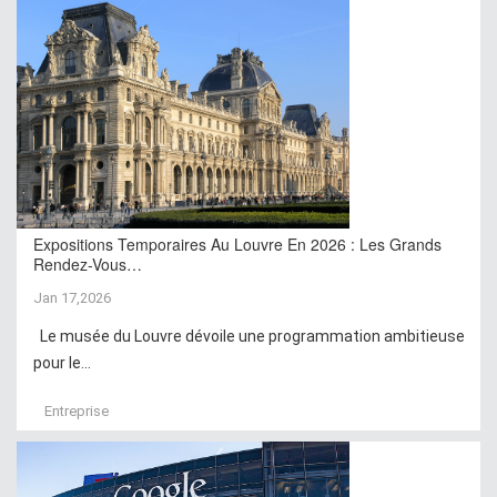
Expositions Temporaires Au Louvre En 2026 : Les Grands
Rendez-Vous…
Jan 17,2026
Le musée du Louvre dévoile une programmation ambitieuse
pour le...
Entreprise