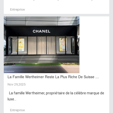
Entreprise
La Famille Wertheimer Reste La Plus Riche De Suisse …
Nov 29,2025
La famille Wertheimer, propriétaire de la célèbre marque de
luxe...
Entreprise