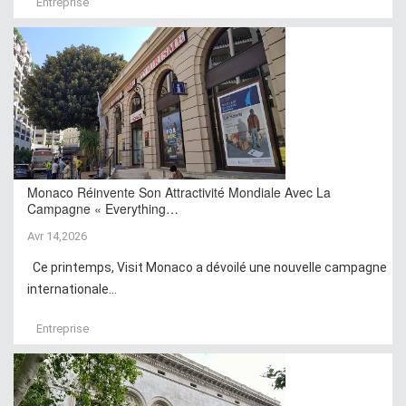
Entreprise
Monaco Réinvente Son Attractivité Mondiale Avec La
Campagne « Everything…
Avr 14,2026
Ce printemps, Visit Monaco a dévoilé une nouvelle campagne
internationale...
Entreprise