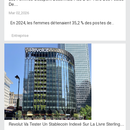
De…
Mar 02,2026
En 2024, les femmes détenaient 35,2 % des postes de...
Entreprise
Revolut Va Tester Un Stablecoin Indexé Sur La Livre Sterling…