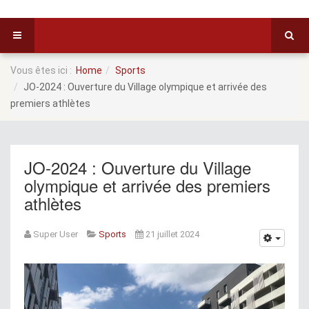
Vous êtes ici :
Home
Sports
JO-2024 : Ouverture du Village olympique et arrivée des
premiers athlètes
JO-2024 : Ouverture du Village
olympique et arrivée des premiers
athlètes
Super User
Sports
21 juillet 2024