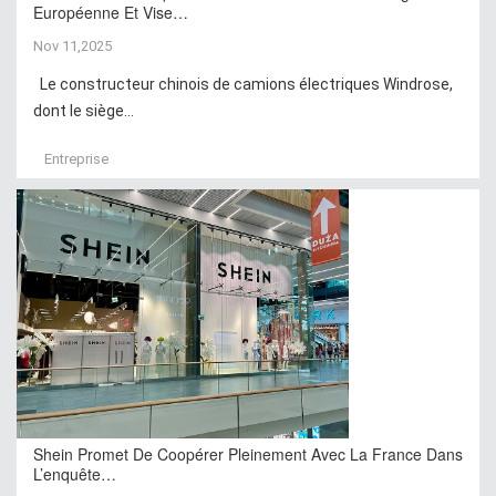
Européenne Et Vise…
Nov 11,2025
Le constructeur chinois de camions électriques Windrose,
dont le siège...
Entreprise
Shein Promet De Coopérer Pleinement Avec La France Dans
L’enquête…