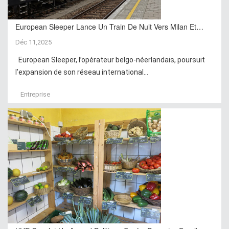
European Sleeper Lance Un Train De Nuit Vers Milan Et…
Déc 11,2025
European Sleeper, l’opérateur belgo-néerlandais, poursuit
l’expansion de son réseau international...
Entreprise