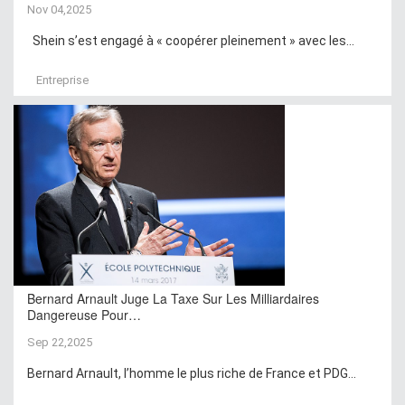
Nov 04,2025
Shein s’est engagé à « coopérer pleinement » avec les...
Entreprise
Bernard Arnault Juge La Taxe Sur Les Milliardaires
Dangereuse Pour…
Sep 22,2025
Bernard Arnault, l’homme le plus riche de France et PDG...