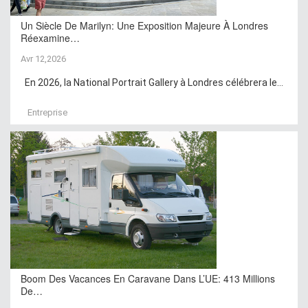
Un Siècle De Marilyn: Une Exposition Majeure À Londres
Réexamine…
Avr 12,2026
En 2026, la National Portrait Gallery à Londres célébrera le...
Entreprise
Boom Des Vacances En Caravane Dans L’UE: 413 Millions
De…