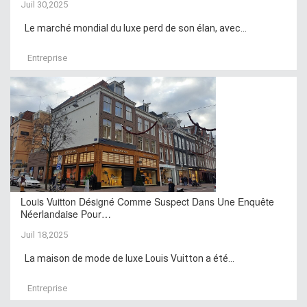
Juil 30,2025
Le marché mondial du luxe perd de son élan, avec...
Entreprise
Louis Vuitton Désigné Comme Suspect Dans Une Enquête
Néerlandaise Pour…
Juil 18,2025
La maison de mode de luxe Louis Vuitton a été...
Entreprise