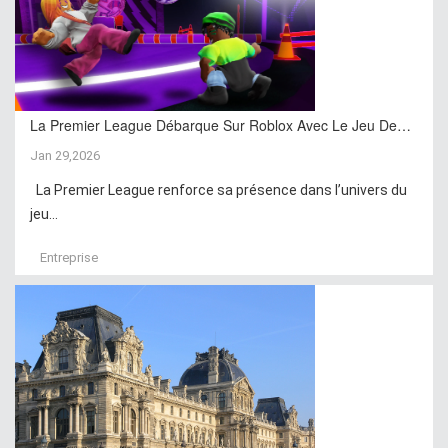
La Premier League Débarque Sur Roblox Avec Le Jeu De…
Jan 29,2026
La Premier League renforce sa présence dans l’univers du
jeu...
Entreprise