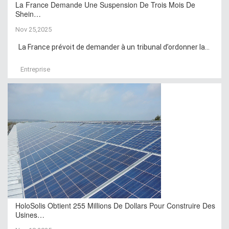
La France Demande Une Suspension De Trois Mois De
Shein…
Nov 25,2025
La France prévoit de demander à un tribunal d’ordonner la...
Entreprise
HoloSolis Obtient 255 Millions De Dollars Pour Construire Des
Usines…