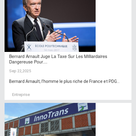
Bernard Arnault Juge La Taxe Sur Les Milliardaires
Dangereuse Pour…
Sep 22,2025
Bernard Arnault, l’homme le plus riche de France et PDG...
Entreprise