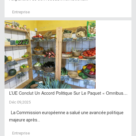
Entreprise
L’UE Conclut Un Accord Politique Sur Le Paquet « Omnibus…
Déc 09,2025
La Commission européenne a salué une avancée politique
majeure après...
Entreprise