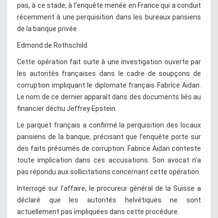
pas, à ce stade, à l’enquête menée en France qui a conduit
récemment à une perquisition dans les bureaux parisiens
de la banque privée
Edmond de Rothschild.
Cette opération fait suite à une investigation ouverte par
les autorités françaises dans le cadre de soupçons de
corruption impliquant le diplomate français Fabrice Aidan.
Le nom de ce dernier apparaît dans des documents liés au
financier déchu Jeffrey Epstein.
Le parquet français a confirmé la perquisition des locaux
parisiens de la banque, précisant que l’enquête porte sur
des faits présumés de corruption. Fabrice Aidan conteste
toute implication dans ces accusations. Son avocat n’a
pas répondu aux sollicitations concernant cette opération.
Interrogé sur l’affaire, le procureur général de la Suisse a
déclaré que les autorités helvétiques ne sont
actuellement pas impliquées dans cette procédure.