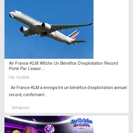
Air France-KLM Affiche Un Bénéfice D’exploitation Record
Porté Par L’essor…
Fév 19,2026
Air France-KLM a enregistré un bénéfice d’exploitation annuel
record, confirmant...
Entreprise