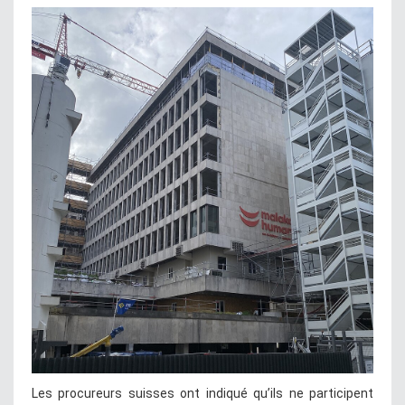
Les procureurs suisses ont indiqué qu’ils ne participent