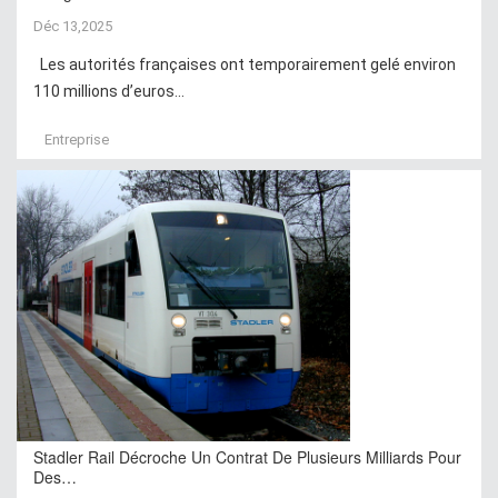
Déc 13,2025
Les autorités françaises ont temporairement gelé environ
110 millions d’euros...
Entreprise
Stadler Rail Décroche Un Contrat De Plusieurs Milliards Pour
Des…