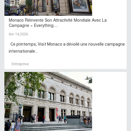
Monaco Réinvente Son Attractivité Mondiale Avec La
Campagne « Everything…
Avr 14,2026
Ce printemps, Visit Monaco a dévoilé une nouvelle campagne
internationale...
Entreprise