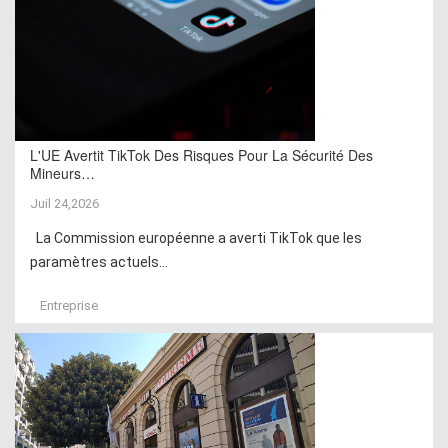
L'UE Avertit TikTok Des Risques Pour La Sécurité Des
Mineurs…
Juil 24,2026
La Commission européenne a averti TikTok que les
paramètres actuels...
Entreprise