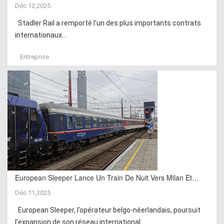
Déc 12,2025
Stadler Rail a remporté l’un des plus importants contrats
internationaux...
Entreprise
European Sleeper Lance Un Train De Nuit Vers Milan Et…
Déc 11,2025
European Sleeper, l’opérateur belgo-néerlandais, poursuit
l’expansion de son réseau international...