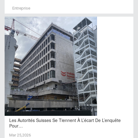
Entreprise
Les Autorités Suisses Se Tiennent À L’écart De L’enquête
Pour…
Mar 25,2026