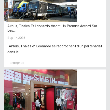
Airbus, Thales Et Leonardo Visent Un Premier Accord Sur
Les…
Sep 14,2025
Airbus, Thales et Leonardo se rapprochent d’un partenariat
dans le...
Entreprise