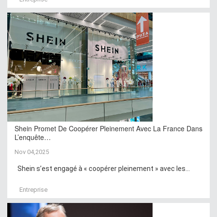
Shein Promet De Coopérer Pleinement Avec La France Dans
L’enquête…
Nov 04,2025
Shein s’est engagé à « coopérer pleinement » avec les...
Entreprise