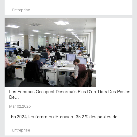
Entreprise
Les Femmes Occupent Désormais Plus D’un Tiers Des Postes
De…
Mar 02,2026
En 2024, les femmes détenaient 35,2 % des postes de...
Entreprise