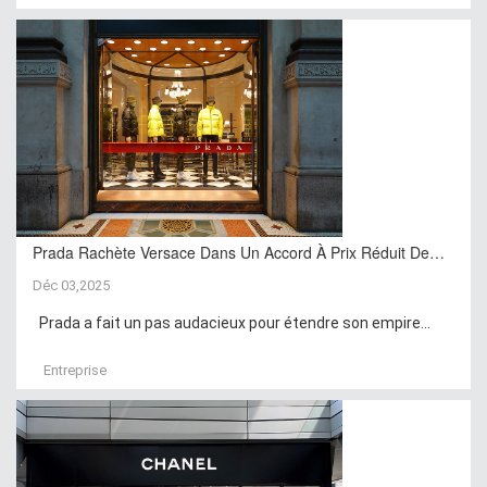
Prada Rachète Versace Dans Un Accord À Prix Réduit De…
Déc 03,2025
Prada a fait un pas audacieux pour étendre son empire...
Entreprise