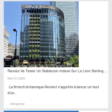
Revolut Va Tester Un Stablecoin Indexé Sur La Livre Sterling…
Mar 01,2026
La fintech britannique Revolut s’apprête à lancer un test
d’un...
Entreprise