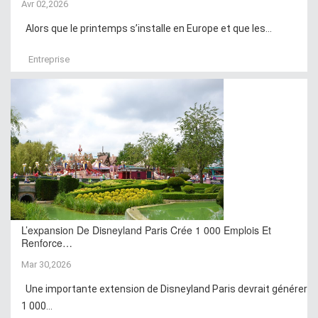
Avr 02,2026
Alors que le printemps s’installe en Europe et que les...
Entreprise
L’expansion De Disneyland Paris Crée 1 000 Emplois Et
Renforce…
Mar 30,2026
Une importante extension de Disneyland Paris devrait générer
1 000...