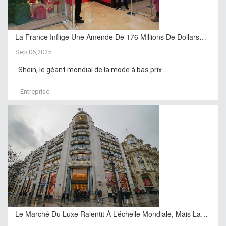
La France Inflige Une Amende De 176 Millions De Dollars…
Sep 06,2025
Shein, le géant mondial de la mode à bas prix...
Entreprise
Le Marché Du Luxe Ralentit À L’échelle Mondiale, Mais La…