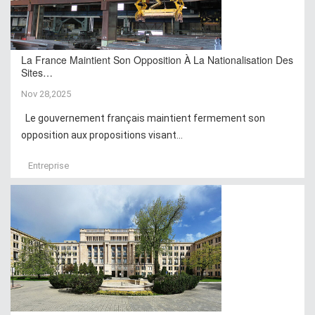
La France Maintient Son Opposition À La Nationalisation Des
Sites…
Nov 28,2025
Le gouvernement français maintient fermement son
opposition aux propositions visant...
Entreprise