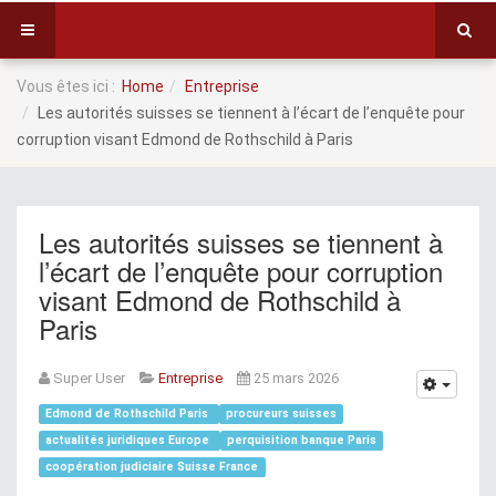
Vous êtes ici :
Home
Entreprise
Les autorités suisses se tiennent à l’écart de l’enquête pour
corruption visant Edmond de Rothschild à Paris
Les autorités suisses se tiennent à
l’écart de l’enquête pour corruption
visant Edmond de Rothschild à
Paris
Super User
Entreprise
25 mars 2026
Edmond de Rothschild Paris
procureurs suisses
actualités juridiques Europe
perquisition banque Paris
coopération judiciaire Suisse France