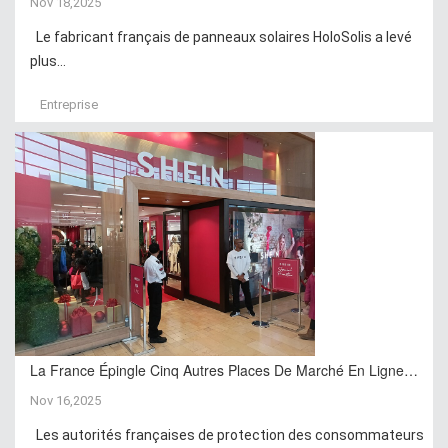
Nov 18,2025
Le fabricant français de panneaux solaires HoloSolis a levé
plus...
Entreprise
La France Épingle Cinq Autres Places De Marché En Ligne…
Nov 16,2025
Les autorités françaises de protection des consommateurs