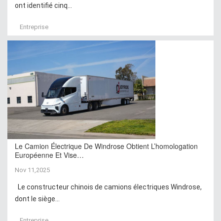
ont identifié cinq...
Entreprise
Le Camion Électrique De Windrose Obtient L’homologation
Européenne Et Vise…
Nov 11,2025
Le constructeur chinois de camions électriques Windrose,
dont le siège...
Entreprise