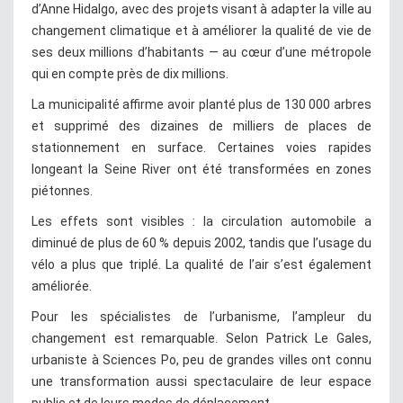
d’Anne Hidalgo, avec des projets visant à adapter la ville au
changement climatique et à améliorer la qualité de vie de
ses deux millions d’habitants — au cœur d’une métropole
qui en compte près de dix millions.
La municipalité affirme avoir planté plus de 130 000 arbres
et supprimé des dizaines de milliers de places de
stationnement en surface. Certaines voies rapides
longeant la Seine River ont été transformées en zones
piétonnes.
Les effets sont visibles : la circulation automobile a
diminué de plus de 60 % depuis 2002, tandis que l’usage du
vélo a plus que triplé. La qualité de l’air s’est également
améliorée.
Pour les spécialistes de l’urbanisme, l’ampleur du
changement est remarquable. Selon Patrick Le Gales,
urbaniste à Sciences Po, peu de grandes villes ont connu
une transformation aussi spectaculaire de leur espace