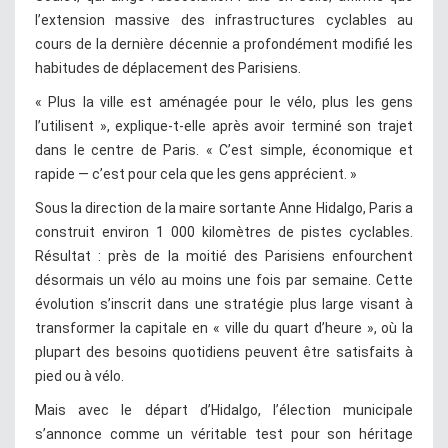
l’extension massive des infrastructures cyclables au
cours de la dernière décennie a profondément modifié les
habitudes de déplacement des Parisiens.
« Plus la ville est aménagée pour le vélo, plus les gens
l’utilisent », explique-t-elle après avoir terminé son trajet
dans le centre de Paris. « C’est simple, économique et
rapide — c’est pour cela que les gens apprécient. »
Sous la direction de la maire sortante Anne Hidalgo, Paris a
construit environ 1 000 kilomètres de pistes cyclables.
Résultat : près de la moitié des Parisiens enfourchent
désormais un vélo au moins une fois par semaine. Cette
évolution s’inscrit dans une stratégie plus large visant à
transformer la capitale en « ville du quart d’heure », où la
plupart des besoins quotidiens peuvent être satisfaits à
pied ou à vélo.
Mais avec le départ d’Hidalgo, l’élection municipale
s’annonce comme un véritable test pour son héritage