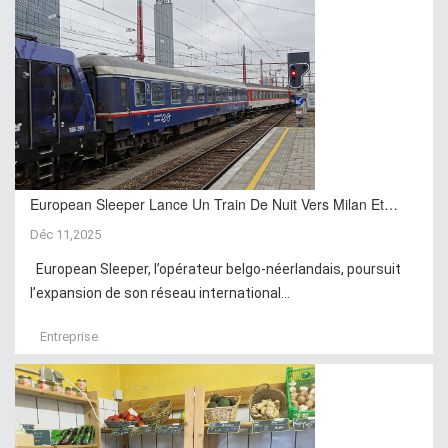
European Sleeper Lance Un Train De Nuit Vers Milan Et…
Déc 11,2025
European Sleeper, l’opérateur belgo-néerlandais, poursuit
l’expansion de son réseau international...
Entreprise