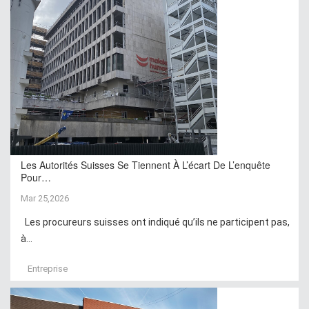
Les Autorités Suisses Se Tiennent À L’écart De L’enquête
Pour…
Mar 25,2026
Les procureurs suisses ont indiqué qu’ils ne participent pas,
à...
Entreprise