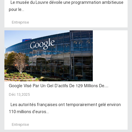
Le musée du Louvre dévoile une programmation ambitieuse
pour le...
Entreprise
Google Visé Par Un Gel D’actifs De 129 Millions De…
Déc 13,2025
Les autorités françaises ont temporairement gelé environ
110 millions d’euros...
Entreprise