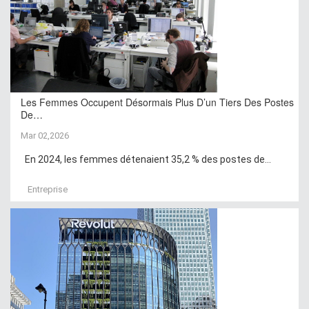
Les Femmes Occupent Désormais Plus D’un Tiers Des Postes
De…
Mar 02,2026
En 2024, les femmes détenaient 35,2 % des postes de...
Entreprise