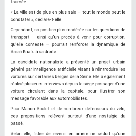
tournée.
« La ville est de plus en plus sale — tout le monde peut le
constater », déclare-t-elle.
Cependant, sa position plus modérée sur les questions de
transport — ainsi qu’un procès à venir pour corruption,
qu’elle conteste — pourrait renforcer la dynamique de
Sarah Knafo à sa droite.
La candidate nationaliste a présenté un projet urbain
généré par intelligence artificielle visant à réintroduire les
voitures sur certaines berges de la Seine. Elle a également
réalisé plusieurs interviews depuis le siège passager d’une
voiture circulant dans la capitale, pour illustrer son
message favorable aux automobilistes.
Pour Marion Soulet et de nombreux défenseurs du vélo,
ces propositions relèvent surtout d’une nostalgie du
passé.
Selon elle, l’idée de revenir en arrière ne séduit qu’une