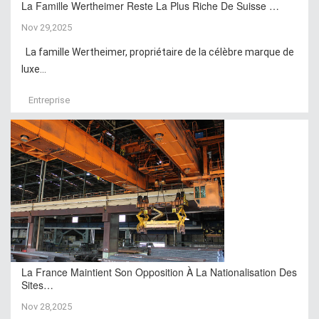
La Famille Wertheimer Reste La Plus Riche De Suisse …
Nov 29,2025
La famille Wertheimer, propriétaire de la célèbre marque de
luxe...
Entreprise
La France Maintient Son Opposition À La Nationalisation Des
Sites…
Nov 28,2025