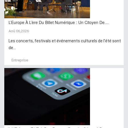
L’Europe À L’ère Du Billet Numérique : Un Citoyen De…
Aoû 06,2026
Les concerts, festivals et événements culturels de l’été sont
de...
Entreprise