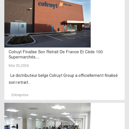
Colruyt Finalise Son Retrait De France Et Cède 100
Supermarchés…
Mar 02,2026
Le distributeur belge Colruyt Group a officiellement finalisé
son retrait...
Entreprise