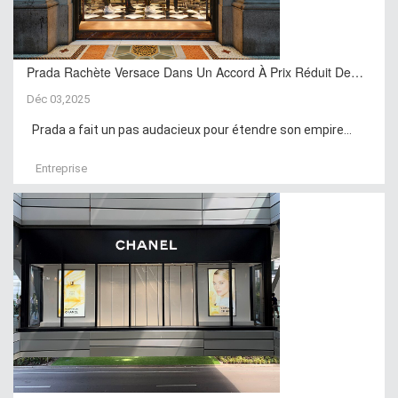
Prada Rachète Versace Dans Un Accord À Prix Réduit De…
Déc 03,2025
Prada a fait un pas audacieux pour étendre son empire...
Entreprise