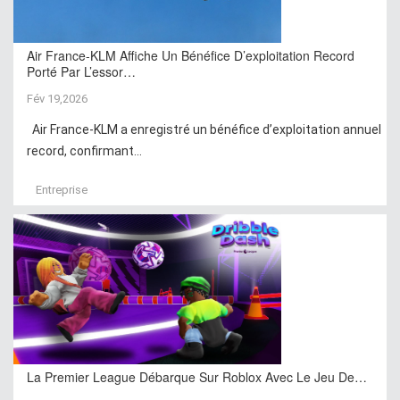
Air France-KLM Affiche Un Bénéfice D’exploitation Record
Porté Par L’essor…
Fév 19,2026
Air France-KLM a enregistré un bénéfice d’exploitation annuel
record, confirmant...
Entreprise
La Premier League Débarque Sur Roblox Avec Le Jeu De…