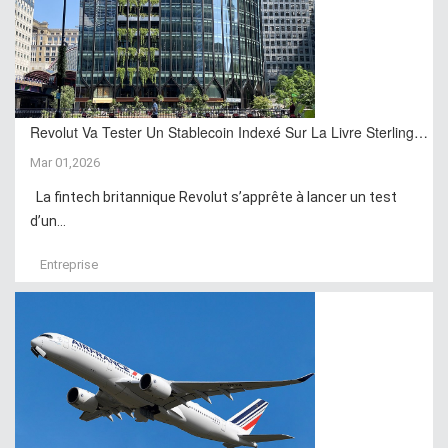
Revolut Va Tester Un Stablecoin Indexé Sur La Livre Sterling…
Mar 01,2026
La fintech britannique Revolut s’apprête à lancer un test
d’un...
Entreprise