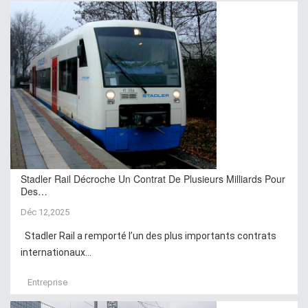
Stadler Rail Décroche Un Contrat De Plusieurs Milliards Pour
Des…
Déc 12,2025
Stadler Rail a remporté l’un des plus importants contrats
internationaux...
Entreprise