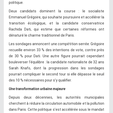
politique.
Deux candidats dominent la course : le socialiste
Emmanuel Grégoire, qui souhaite poursuivre et accélérer la
transition écologique, et la candidate conservatrice
Rachida Dati, qui estime que certaines réformes ont
dénaturé le charme traditionnel de Paris.
Les sondages annoncent une compétition serrée. Grégoire
recueille environ 33 % des intentions de vote, contre près
de 30 % pour Dati. Une autre figure pourrait cependant
bouleverser l’équilibre : la candidate nationaliste de 32 ans
Sarah Knafo, dont la progression dans les sondages
pourrait compliquer le second tour si elle dépasse le seuil
des 10 % nécessaires pour s’y qualifier.
Une transformation urbaine majeure
Depuis deux décennies, les autorités municipales
cherchent à réduire la circulation automobile et la pollution
dans Paris. Cette politique s’est accélérée sous le mandat