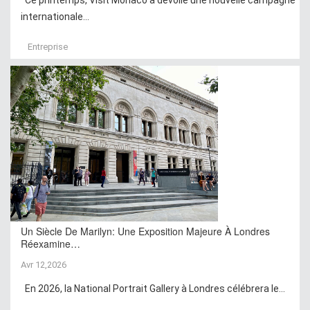
internationale...
Entreprise
Un Siècle De Marilyn: Une Exposition Majeure À Londres
Réexamine…
Avr 12,2026
En 2026, la National Portrait Gallery à Londres célébrera le...