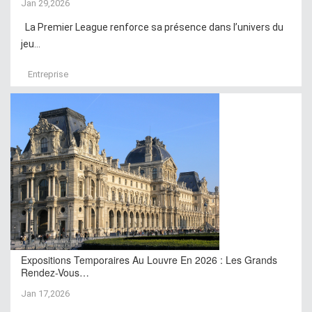
Jan 29,2026
La Premier League renforce sa présence dans l’univers du
jeu...
Entreprise
Expositions Temporaires Au Louvre En 2026 : Les Grands
Rendez-Vous…
Jan 17,2026