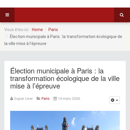
Vous êtes ici :
Home
Paris
Élection municipale à Paris : la transformation écologique de
la ville mise à l’épreuve
Élection municipale à Paris : la
transformation écologique de la ville
mise à l’épreuve
Super User
Paris
14 mars 2026