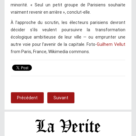
minorité. « Seul un petit groupe de Parisiens souhaite
vraiment revenir en arrière », conclut-elle.
À l’approche du scrutin, les électeurs parisiens devront
décider s’ils veulent poursuivre la transformation
écologique ambitieuse de leur ville — ou emprunter une
autre voie pour l’avenir de la capitale. Foto-
Guilhem Vellut
from Paris, France, Wikimedia commons.
Précédent
Suivant