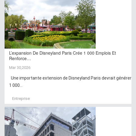
L’expansion De Disneyland Paris Crée 1 000 Emplois Et
Renforce…
Mar 30,2026
Une importante extension de Disneyland Paris devrait générer
1 000...
Entreprise