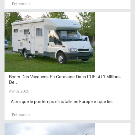
Entreprise
Boom Des Vacances En Caravane Dans L’UE: 413 Millions
De…
Avr 02,2026
Alors que le printemps s’installe en Europe et que les...
Entreprise