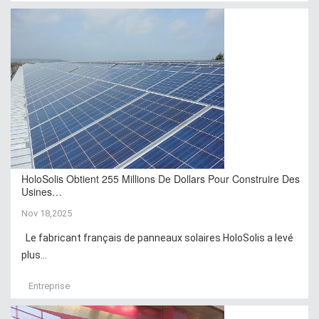
HoloSolis Obtient 255 Millions De Dollars Pour Construire Des
Usines…
Nov 18,2025
Le fabricant français de panneaux solaires HoloSolis a levé
plus...
Entreprise