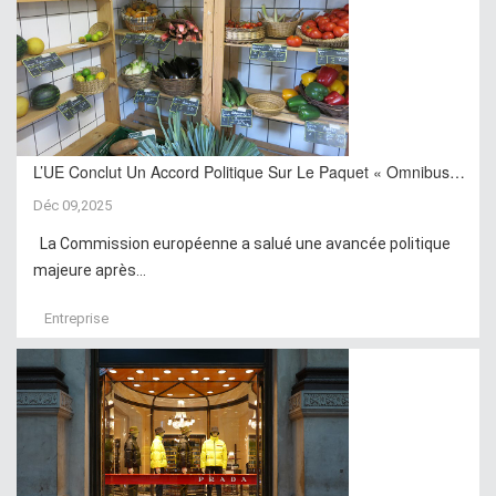
L’UE Conclut Un Accord Politique Sur Le Paquet « Omnibus…
Déc 09,2025
La Commission européenne a salué une avancée politique
majeure après...
Entreprise