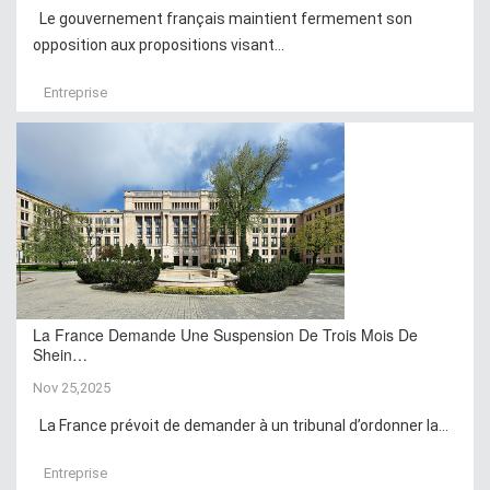
Le gouvernement français maintient fermement son
opposition aux propositions visant...
Entreprise
La France Demande Une Suspension De Trois Mois De
Shein…
Nov 25,2025
La France prévoit de demander à un tribunal d’ordonner la...
Entreprise