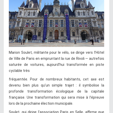
Marion Soulet, militante pour le vélo, se dirige vers l’Hôtel
de Ville de Paris en empruntant la rue de Rivoli — autrefois
saturée de voitures, aujourd’hui transformée en piste
cyclable très
fréquentée. Pour de nombreux habitants, cet axe est
devenu bien plus qu’un simple trajet : il symbolise la
profonde transformation écologique de la capitale
française. Une transformation qui sera mise à l’épreuve
lors de la prochaine élection municipale.
Soulet, qui dirige l’association Paris en Selle, affirme que