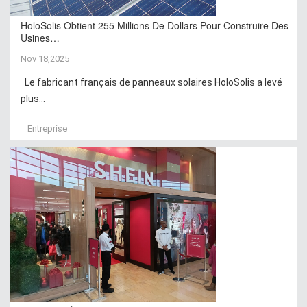
HoloSolis Obtient 255 Millions De Dollars Pour Construire Des
Usines…
Nov 18,2025
Le fabricant français de panneaux solaires HoloSolis a levé
plus...
Entreprise