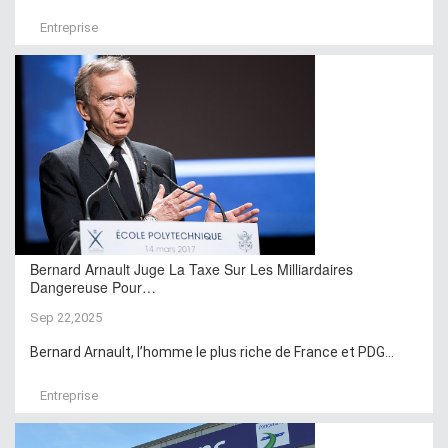
Entreprise
Bernard Arnault Juge La Taxe Sur Les Milliardaires
Dangereuse Pour…
Sep 22,2025
Bernard Arnault, l’homme le plus riche de France et PDG...
Entreprise