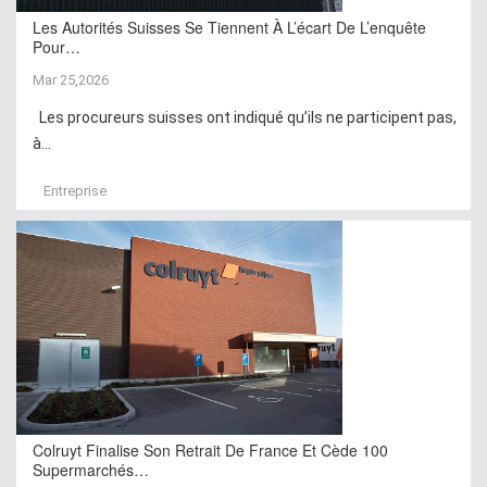
Les Autorités Suisses Se Tiennent À L’écart De L’enquête
Pour…
Mar 25,2026
Les procureurs suisses ont indiqué qu’ils ne participent pas,
à...
Entreprise
Colruyt Finalise Son Retrait De France Et Cède 100
Supermarchés…