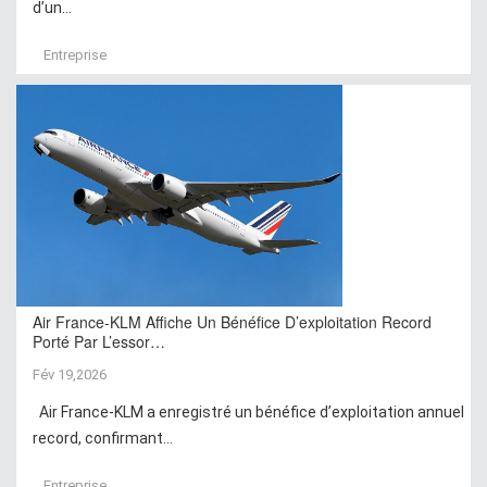
d’un...
Entreprise
Air France-KLM Affiche Un Bénéfice D’exploitation Record
Porté Par L’essor…
Fév 19,2026
Air France-KLM a enregistré un bénéfice d’exploitation annuel
record, confirmant...
Entreprise