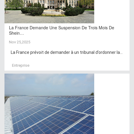
La France Demande Une Suspension De Trois Mois De
Shein…
Nov 25,2025
La France prévoit de demander à un tribunal d’ordonner la...
Entreprise