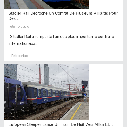
Stadler Rail Décroche Un Contrat De Plusieurs Milliards Pour
Des…
Déc 12,2025
Stadler Rail a remporté l’un des plus importants contrats
internationaux...
Entreprise
European Sleeper Lance Un Train De Nuit Vers Milan Et…