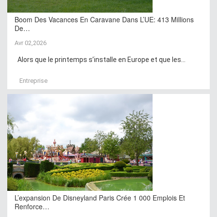
Boom Des Vacances En Caravane Dans L’UE: 413 Millions
De…
Avr 02,2026
Alors que le printemps s’installe en Europe et que les...
Entreprise
L’expansion De Disneyland Paris Crée 1 000 Emplois Et
Renforce…