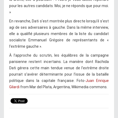
pour les autres candidats. Moi, je ne réponds que pour moi.
»
En revanche, Dati s’est montrée plus directe lorsqu’il s’est
agi de ses adversaires à gauche. Dans la même interview,
elle a qualifié plusieurs membres de la liste du candidat
socialiste Emmanuel Grégoire de représentants de «
l’extrême gauche ».
À l’approche du scrutin, les équilibres de la campagne
parisienne restent incertains. La manière dont Rachida
Dati gérera cette main tendue venue de l’extrême droite
pourrait s’avérer déterminante pour l’issue de la bataille
politique dans la capitale française. Foto-
Juan Enrique
Gilardi
from Mar del Plata, Argentina, Wikimedia commons.