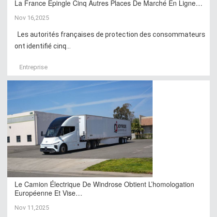
La France Épingle Cinq Autres Places De Marché En Ligne…
Nov 16,2025
Les autorités françaises de protection des consommateurs
ont identifié cinq...
Entreprise
Le Camion Électrique De Windrose Obtient L’homologation
Européenne Et Vise…
Nov 11,2025