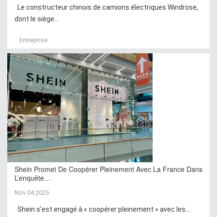
Le constructeur chinois de camions électriques Windrose,
dont le siège...
Entreprise
Shein Promet De Coopérer Pleinement Avec La France Dans
L’enquête…
Nov 04,2025
Shein s’est engagé à « coopérer pleinement » avec les...