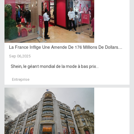
La France Inflige Une Amende De 176 Millions De Dollars…
Sep 06,2025
Shein, le géant mondial de la mode à bas prix...
Entreprise