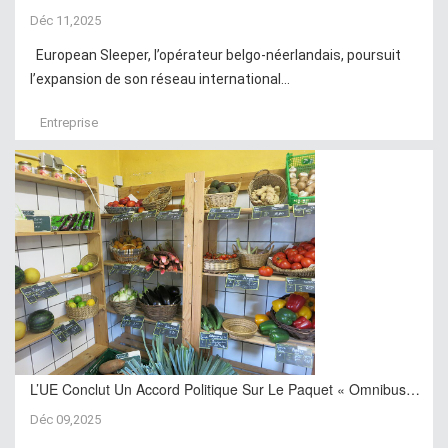
Déc 11,2025
European Sleeper, l’opérateur belgo-néerlandais, poursuit
l’expansion de son réseau international...
Entreprise
L’UE Conclut Un Accord Politique Sur Le Paquet « Omnibus…
Déc 09,2025