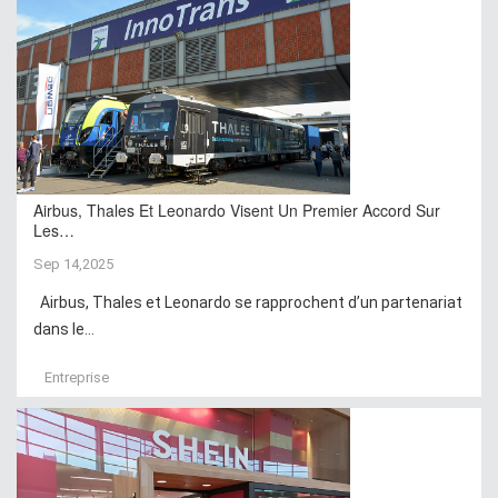
Airbus, Thales Et Leonardo Visent Un Premier Accord Sur
Les…
Sep 14,2025
Airbus, Thales et Leonardo se rapprochent d’un partenariat
dans le...
Entreprise