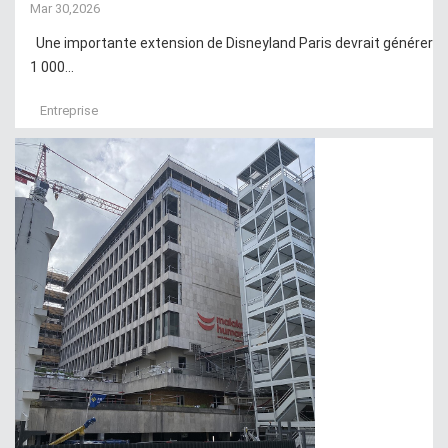
Mar 30,2026
Une importante extension de Disneyland Paris devrait générer
1 000...
Entreprise