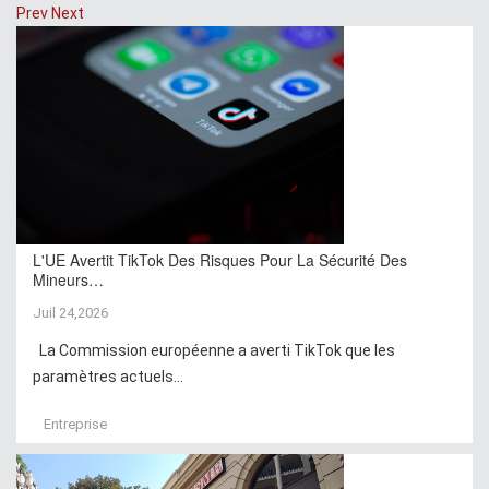
Prev
Next
L'UE Avertit TikTok Des Risques Pour La Sécurité Des
Mineurs…
Juil 24,2026
La Commission européenne a averti TikTok que les
paramètres actuels...
Entreprise