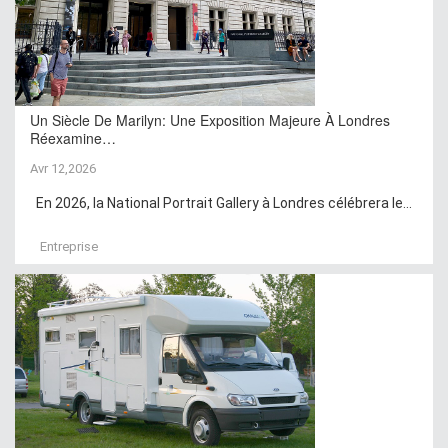
Un Siècle De Marilyn: Une Exposition Majeure À Londres
Réexamine…
Avr 12,2026
En 2026, la National Portrait Gallery à Londres célébrera le...
Entreprise