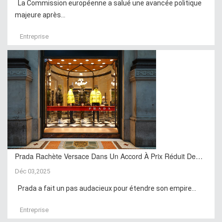
La Commission européenne a salué une avancée politique
majeure après...
Entreprise
Prada Rachète Versace Dans Un Accord À Prix Réduit De…
Déc 03,2025
Prada a fait un pas audacieux pour étendre son empire...
Entreprise