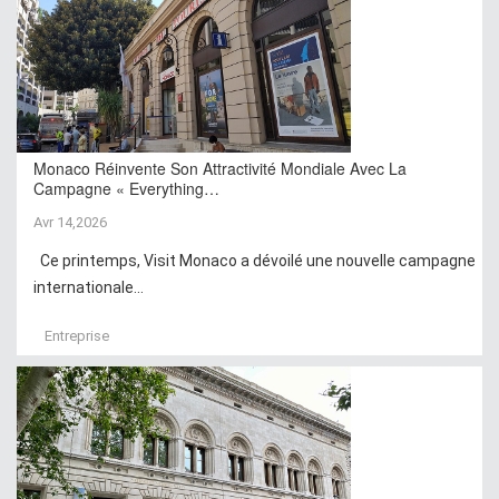
Monaco Réinvente Son Attractivité Mondiale Avec La
Campagne « Everything…
Avr 14,2026
Ce printemps, Visit Monaco a dévoilé une nouvelle campagne
internationale...
Entreprise