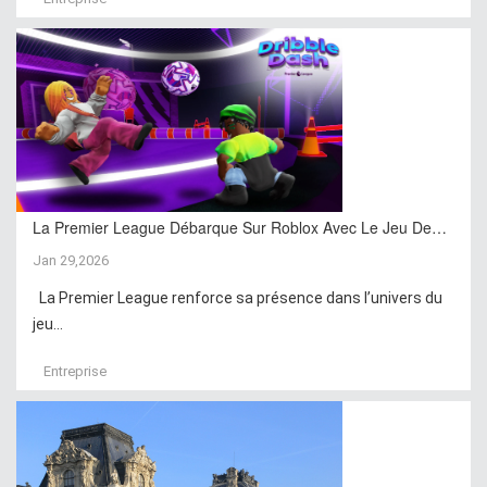
La Premier League Débarque Sur Roblox Avec Le Jeu De…
Jan 29,2026
La Premier League renforce sa présence dans l’univers du
jeu...
Entreprise