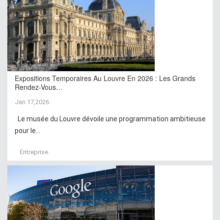
Expositions Temporaires Au Louvre En 2026 : Les Grands
Rendez-Vous…
Jan 17,2026
Le musée du Louvre dévoile une programmation ambitieuse
pour le...
Entreprise