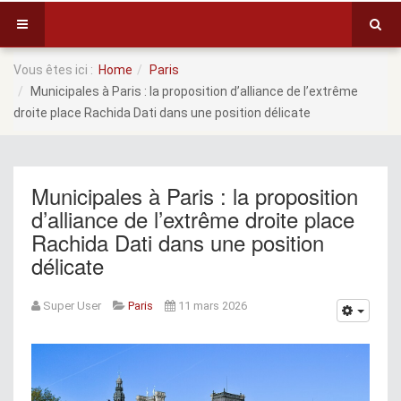
Vous êtes ici :
Home
Paris
Municipales à Paris : la proposition d’alliance de l’extrême
droite place Rachida Dati dans une position délicate
Municipales à Paris : la proposition
d’alliance de l’extrême droite place
Rachida Dati dans une position
délicate
Super User
Paris
11 mars 2026