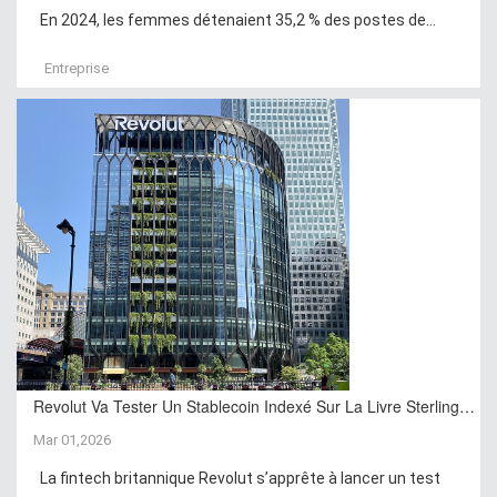
En 2024, les femmes détenaient 35,2 % des postes de...
Entreprise
Revolut Va Tester Un Stablecoin Indexé Sur La Livre Sterling…
Mar 01,2026
La fintech britannique Revolut s’apprête à lancer un test