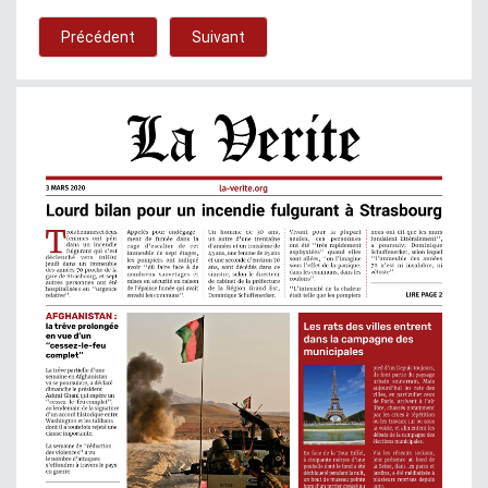
Précédent
Suivant