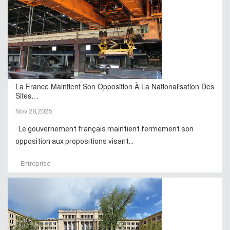
La France Maintient Son Opposition À La Nationalisation Des
Sites…
Nov 28,2025
Le gouvernement français maintient fermement son
opposition aux propositions visant...
Entreprise