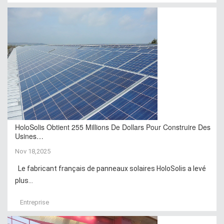
HoloSolis Obtient 255 Millions De Dollars Pour Construire Des
Usines…
Nov 18,2025
Le fabricant français de panneaux solaires HoloSolis a levé
plus...
Entreprise