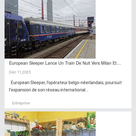
European Sleeper Lance Un Train De Nuit Vers Milan Et…
Déc 11,2025
European Sleeper, l’opérateur belgo-néerlandais, poursuit
l’expansion de son réseau international...
Entreprise