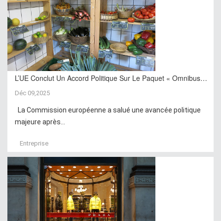
L’UE Conclut Un Accord Politique Sur Le Paquet « Omnibus…
Déc 09,2025
La Commission européenne a salué une avancée politique
majeure après...
Entreprise