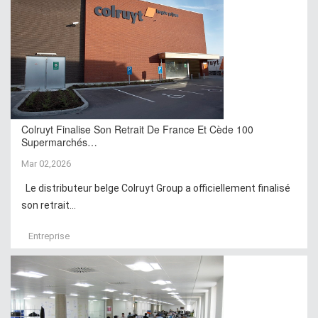
Colruyt Finalise Son Retrait De France Et Cède 100
Supermarchés…
Mar 02,2026
Le distributeur belge Colruyt Group a officiellement finalisé
son retrait...
Entreprise