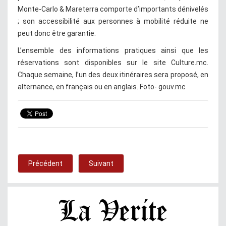
Monte-Carlo & Mareterra comporte d’importants dénivelés
; son accessibilité aux personnes à mobilité réduite ne
peut donc être garantie.
L’ensemble des informations pratiques ainsi que les
réservations sont disponibles sur le site Culture.mc.
Chaque semaine, l’un des deux itinéraires sera proposé, en
alternance, en français ou en anglais. Foto- gouv.mc
Précédent
Suivant