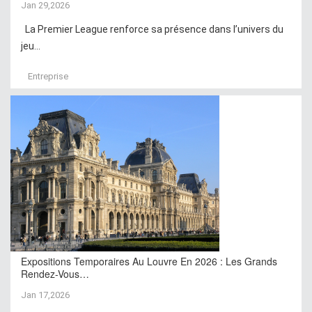
Jan 29,2026
La Premier League renforce sa présence dans l’univers du
jeu...
Entreprise
Expositions Temporaires Au Louvre En 2026 : Les Grands
Rendez-Vous…
Jan 17,2026