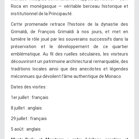
Roca en monégasque — véritable berceau historique et
institutionnel de la Principauté.
Cette promenade retrace l’histoire de la dynastie des
Grimaldi, de François Grimaldi à nos jours, et met en
lumière le rôle joué par les souverains successifs dans la
préservation et le développement de ce quartier
emblématique. Au fil des ruelles séculaires, les visiteurs
découvriront un patrimoine architectural remarquable, des
traditions locales ainsi que des anecdotes et légendes
méconnues qui dévoilent l’âme authentique de Monaco.
Dates des visites :
1er juillet : français
8 juillet : anglais
29 juillet : français
5 août : anglais