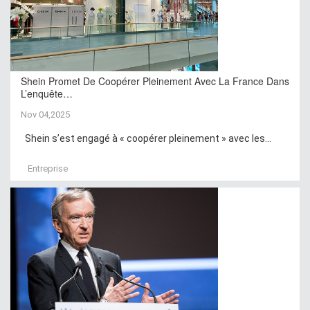
Shein Promet De Coopérer Pleinement Avec La France Dans
L’enquête…
Nov 04,2025
Shein s’est engagé à « coopérer pleinement » avec les...
Entreprise