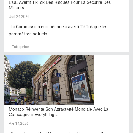
L'UE Avertit TikTok Des Risques Pour La Sécurité Des
Mineurs…
Juil 24,2026
La Commission européenne a averti TikTok que les
paramètres actuels...
Entreprise
Monaco Réinvente Son Attractivité Mondiale Avec La
Campagne « Everything…
Avr 14,2026