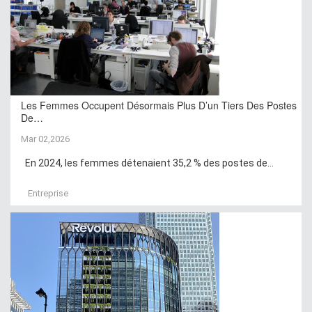
Les Femmes Occupent Désormais Plus D’un Tiers Des Postes
De…
Mar 02,2026
En 2024, les femmes détenaient 35,2 % des postes de...
Entreprise