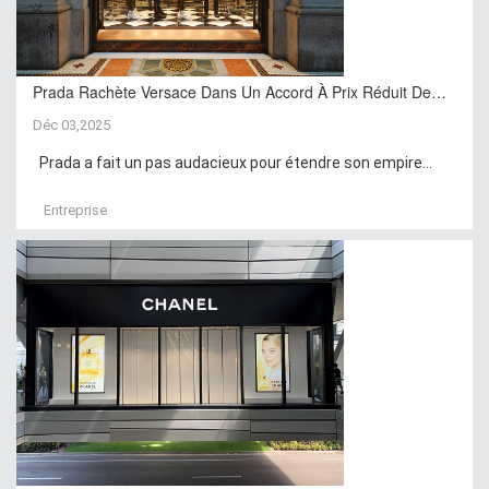
Prada Rachète Versace Dans Un Accord À Prix Réduit De…
Déc 03,2025
Prada a fait un pas audacieux pour étendre son empire...
Entreprise