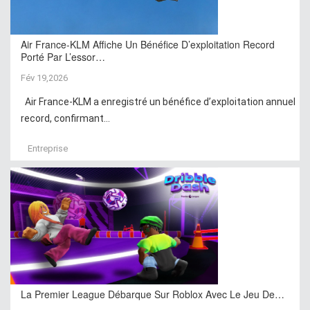
Air France-KLM Affiche Un Bénéfice D’exploitation Record
Porté Par L’essor…
Fév 19,2026
Air France-KLM a enregistré un bénéfice d’exploitation annuel
record, confirmant...
Entreprise
La Premier League Débarque Sur Roblox Avec Le Jeu De…