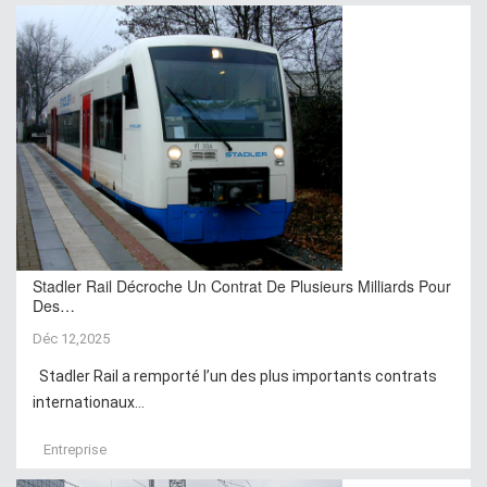
Stadler Rail Décroche Un Contrat De Plusieurs Milliards Pour
Des…
Déc 12,2025
Stadler Rail a remporté l’un des plus importants contrats
internationaux...
Entreprise