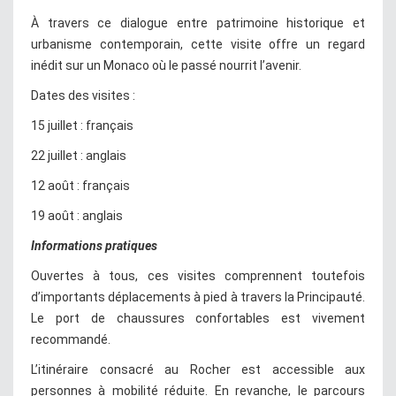
À travers ce dialogue entre patrimoine historique et
urbanisme contemporain, cette visite offre un regard
inédit sur un Monaco où le passé nourrit l’avenir.
Dates des visites :
15 juillet : français
22 juillet : anglais
12 août : français
19 août : anglais
Informations pratiques
Ouvertes à tous, ces visites comprennent toutefois
d’importants déplacements à pied à travers la Principauté.
Le port de chaussures confortables est vivement
recommandé.
L’itinéraire consacré au Rocher est accessible aux
personnes à mobilité réduite. En revanche, le parcours