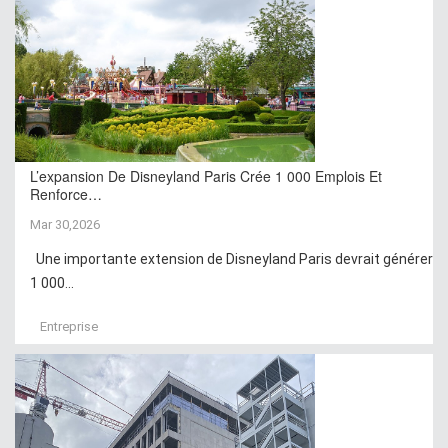
L’expansion De Disneyland Paris Crée 1 000 Emplois Et
Renforce…
Mar 30,2026
Une importante extension de Disneyland Paris devrait générer
1 000...
Entreprise