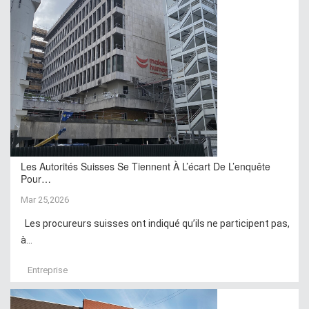
Les Autorités Suisses Se Tiennent À L’écart De L’enquête
Pour…
Mar 25,2026
Les procureurs suisses ont indiqué qu’ils ne participent pas,
à...
Entreprise