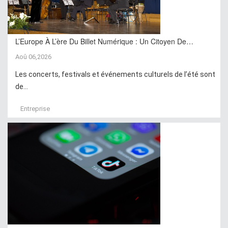
L’Europe À L’ère Du Billet Numérique : Un Citoyen De…
Aoû 06,2026
Les concerts, festivals et événements culturels de l’été sont
de...
Entreprise