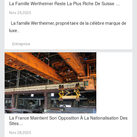
La Famille Wertheimer Reste La Plus Riche De Suisse …
Nov 29,2025
La famille Wertheimer, propriétaire de la célèbre marque de
luxe...
Entreprise
La France Maintient Son Opposition À La Nationalisation Des
Sites…
Nov 28,2025