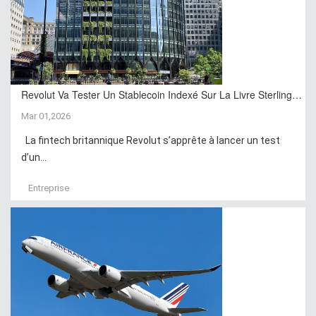
Revolut Va Tester Un Stablecoin Indexé Sur La Livre Sterling…
Mar 01,2026
La fintech britannique Revolut s’apprête à lancer un test
d’un...
Entreprise