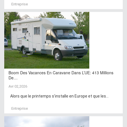
Entreprise
Boom Des Vacances En Caravane Dans L’UE: 413 Millions
De…
Avr 02,2026
Alors que le printemps s’installe en Europe et que les...
Entreprise