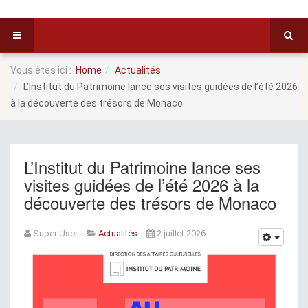
Vous êtes ici :
Home
Actualités
L’Institut du Patrimoine lance ses visites guidées de l’été 2026
à la découverte des trésors de Monaco
L’Institut du Patrimoine lance ses
visites guidées de l’été 2026 à la
découverte des trésors de Monaco
Super User
Actualités
2 juillet 2026