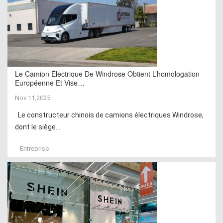
Le Camion Électrique De Windrose Obtient L’homologation
Européenne Et Vise…
Nov 11,2025
Le constructeur chinois de camions électriques Windrose,
dont le siège...
Entreprise