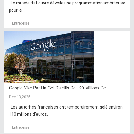
Le musée du Louvre dévoile une programmation ambitieuse
pour le...
Entreprise
Google Visé Par Un Gel D’actifs De 129 Millions De…
Déc 13,2025
Les autorités françaises ont temporairement gelé environ
110 millions d’euros...
Entreprise