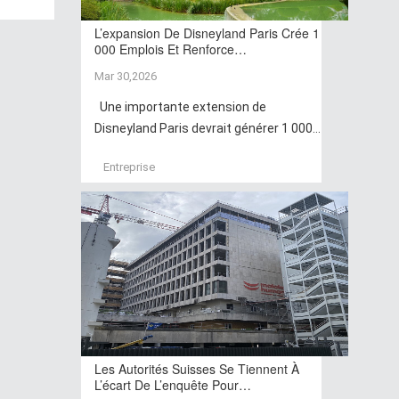
L’expansion De Disneyland Paris Crée 1
000 Emplois Et Renforce…
Mar 30,2026
Une importante extension de
Disneyland Paris devrait générer 1 000...
Entreprise
Les Autorités Suisses Se Tiennent À
L’écart De L’enquête Pour…