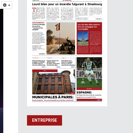
ENTREPRISE