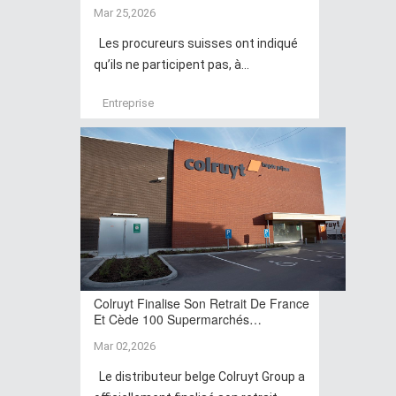
Mar 25,2026
Les procureurs suisses ont indiqué
qu’ils ne participent pas, à...
Entreprise
Colruyt Finalise Son Retrait De France
Et Cède 100 Supermarchés…
Mar 02,2026
Le distributeur belge Colruyt Group a