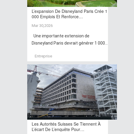
L’expansion De Disneyland Paris Crée 1
000 Emplois Et Renforce…
Mar 30,2026
Une importante extension de
Disneyland Paris devrait générer 1 000...
Entreprise
Les Autorités Suisses Se Tiennent À
L’écart De L’enquête Pour…