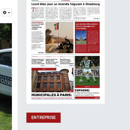
ENTREPRISE