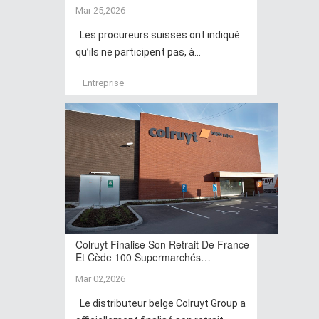
Mar 25,2026
Les procureurs suisses ont indiqué
qu’ils ne participent pas, à...
Entreprise
Colruyt Finalise Son Retrait De France
Et Cède 100 Supermarchés…
Mar 02,2026
Le distributeur belge Colruyt Group a