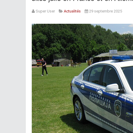
Super User
Actualités
29 septembre 2025