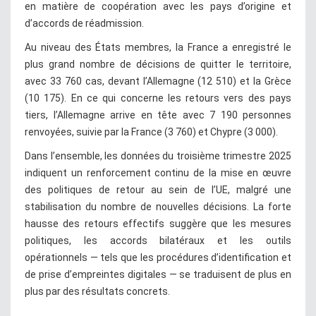
en matière de coopération avec les pays d’origine et
d’accords de réadmission.
Au niveau des États membres, la France a enregistré le
plus grand nombre de décisions de quitter le territoire,
avec 33 760 cas, devant l’Allemagne (12 510) et la Grèce
(10 175). En ce qui concerne les retours vers des pays
tiers, l’Allemagne arrive en tête avec 7 190 personnes
renvoyées, suivie par la France (3 760) et Chypre (3 000).
Dans l’ensemble, les données du troisième trimestre 2025
indiquent un renforcement continu de la mise en œuvre
des politiques de retour au sein de l’UE, malgré une
stabilisation du nombre de nouvelles décisions. La forte
hausse des retours effectifs suggère que les mesures
politiques, les accords bilatéraux et les outils
opérationnels — tels que les procédures d’identification et
de prise d’empreintes digitales — se traduisent de plus en
plus par des résultats concrets.