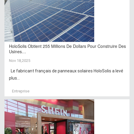
HoloSolis Obtient 255 Millions De Dollars Pour Construire Des
Usines…
Nov 18,2025
Le fabricant français de panneaux solaires HoloSolis a levé
plus...
Entreprise