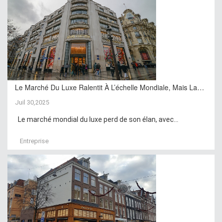
Le Marché Du Luxe Ralentit À L’échelle Mondiale, Mais La…
Juil 30,2025
Le marché mondial du luxe perd de son élan, avec...
Entreprise