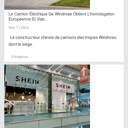
Le Camion Électrique De Windrose Obtient L’homologation
Européenne Et Vise…
Nov 11,2025
Le constructeur chinois de camions électriques Windrose,
dont le siège...
Entreprise