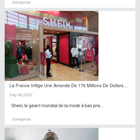
Entreprise
La France Inflige Une Amende De 176 Millions De Dollars…
Sep 06,2025
Shein, le géant mondial de la mode à bas prix...
Entreprise