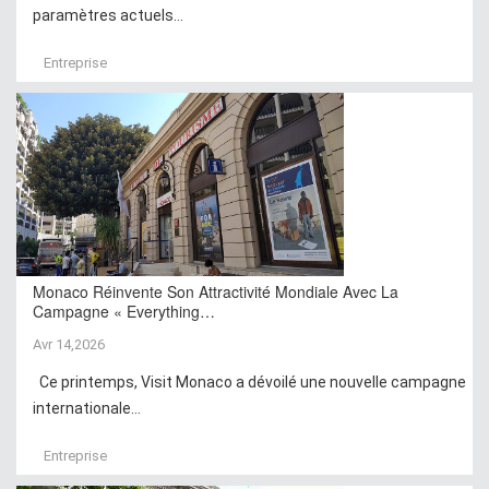
paramètres actuels...
Entreprise
Monaco Réinvente Son Attractivité Mondiale Avec La
Campagne « Everything…
Avr 14,2026
Ce printemps, Visit Monaco a dévoilé une nouvelle campagne
internationale...
Entreprise