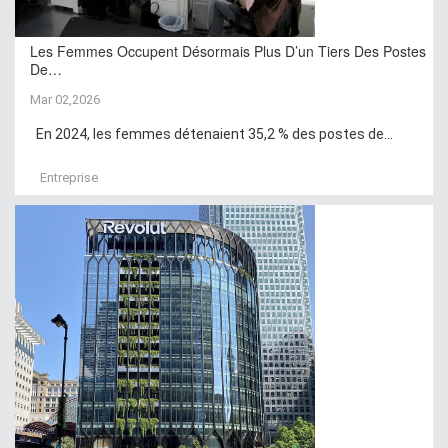
Les Femmes Occupent Désormais Plus D’un Tiers Des Postes
De…
Mar 02,2026
En 2024, les femmes détenaient 35,2 % des postes de...
Entreprise