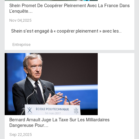
Shein Promet De Coopérer Pleinement Avec La France Dans
L’enquête…
Nov 04,2025
Shein s’est engagé à « coopérer pleinement » avec les...
Entreprise
Bernard Arnault Juge La Taxe Sur Les Milliardaires
Dangereuse Pour…
Sep 22,2025