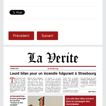
Précédent
Suivant