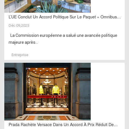
L’UE Conclut Un Accord Politique Sur Le Paquet « Omnibus…
Déc 09,2025
La Commission européenne a salué une avancée politique
majeure après...
Entreprise
Prada Rachète Versace Dans Un Accord À Prix Réduit De…