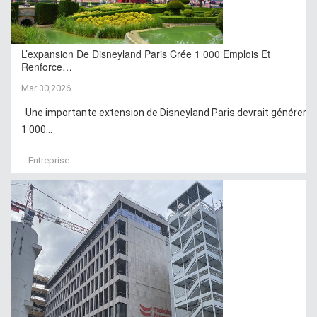
L’expansion De Disneyland Paris Crée 1 000 Emplois Et
Renforce…
Mar 30,2026
Une importante extension de Disneyland Paris devrait générer
1 000...
Entreprise