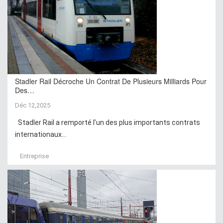
Stadler Rail Décroche Un Contrat De Plusieurs Milliards Pour
Des…
Déc 12,2025
Stadler Rail a remporté l’un des plus importants contrats
internationaux...
Entreprise