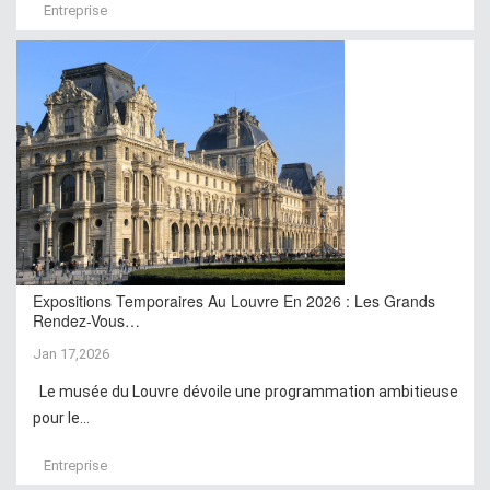
Entreprise
Expositions Temporaires Au Louvre En 2026 : Les Grands
Rendez-Vous…
Jan 17,2026
Le musée du Louvre dévoile une programmation ambitieuse
pour le...
Entreprise