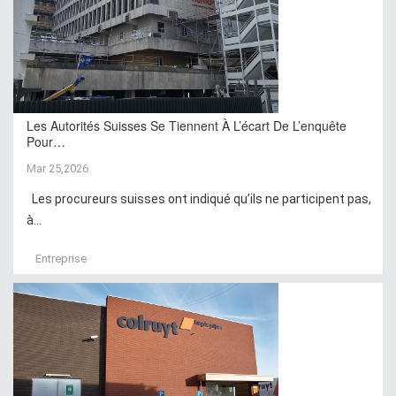
Les Autorités Suisses Se Tiennent À L’écart De L’enquête
Pour…
Mar 25,2026
Les procureurs suisses ont indiqué qu’ils ne participent pas,
à...
Entreprise