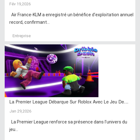
Fév 19,2026
Air France-KLM a enregistré un bénéfice d’exploitation annuel
record, confirmant...
Entreprise
La Premier League Débarque Sur Roblox Avec Le Jeu De…
Jan 29,2026
La Premier League renforce sa présence dans l’univers du
jeu...