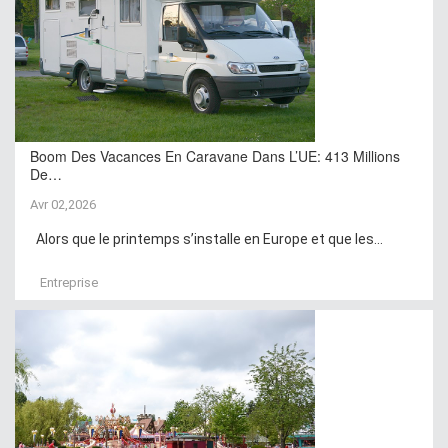
Boom Des Vacances En Caravane Dans L’UE: 413 Millions
De…
Avr 02,2026
Alors que le printemps s’installe en Europe et que les...
Entreprise