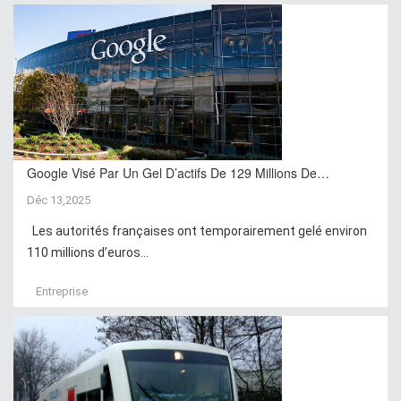
Google Visé Par Un Gel D’actifs De 129 Millions De…
Déc 13,2025
Les autorités françaises ont temporairement gelé environ
110 millions d’euros...
Entreprise