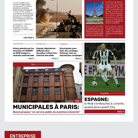
ENTREPRISE