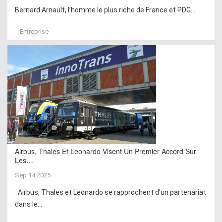
Bernard Arnault, l’homme le plus riche de France et PDG...
Entreprise
Airbus, Thales Et Leonardo Visent Un Premier Accord Sur
Les…
Sep 14,2025
Airbus, Thales et Leonardo se rapprochent d’un partenariat
dans le...