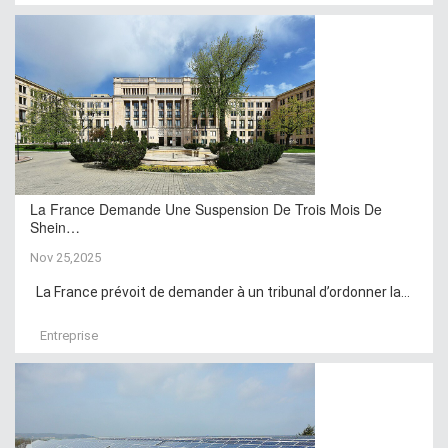
La France Demande Une Suspension De Trois Mois De
Shein…
Nov 25,2025
La France prévoit de demander à un tribunal d’ordonner la...
Entreprise