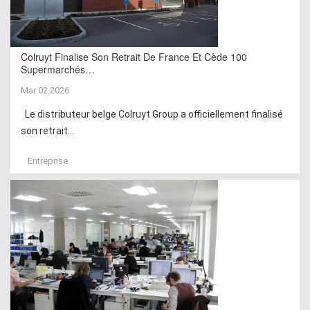
Colruyt Finalise Son Retrait De France Et Cède 100
Supermarchés…
Mar 02,2026
Le distributeur belge Colruyt Group a officiellement finalisé
son retrait...
Entreprise