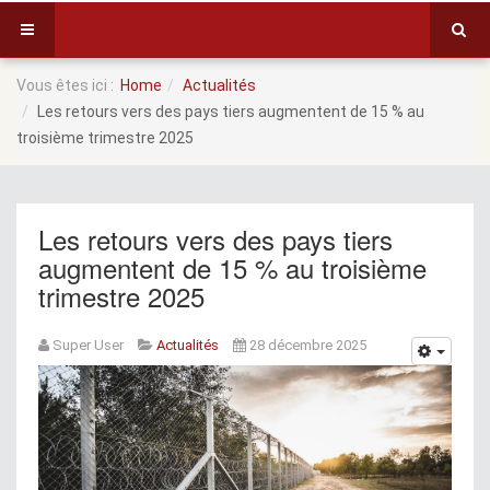
Vous êtes ici :
Home
Actualités
Les retours vers des pays tiers augmentent de 15 % au
troisième trimestre 2025
Les retours vers des pays tiers
augmentent de 15 % au troisième
trimestre 2025
Super User
Actualités
28 décembre 2025