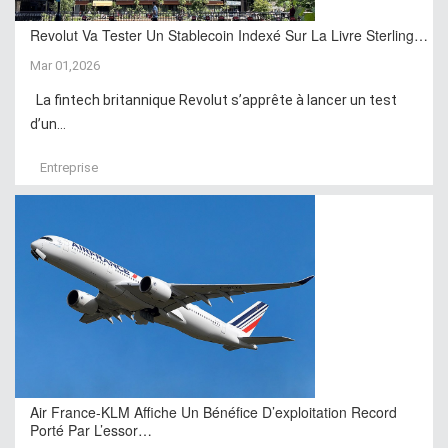
Revolut Va Tester Un Stablecoin Indexé Sur La Livre Sterling…
Mar 01,2026
La fintech britannique Revolut s’apprête à lancer un test
d’un...
Entreprise
Air France-KLM Affiche Un Bénéfice D’exploitation Record
Porté Par L’essor…