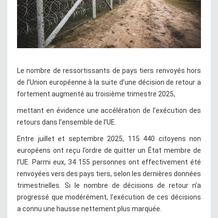
Le nombre de ressortissants de pays tiers renvoyés hors
de l’Union européenne à la suite d’une décision de retour a
fortement augmenté au troisième trimestre 2025,
mettant en évidence une accélération de l’exécution des
retours dans l’ensemble de l’UE.
Entre juillet et septembre 2025, 115 440 citoyens non
européens ont reçu l’ordre de quitter un État membre de
l’UE. Parmi eux, 34 155 personnes ont effectivement été
renvoyées vers des pays tiers, selon les dernières données
trimestrielles. Si le nombre de décisions de retour n’a
progressé que modérément, l’exécution de ces décisions
a connu une hausse nettement plus marquée.