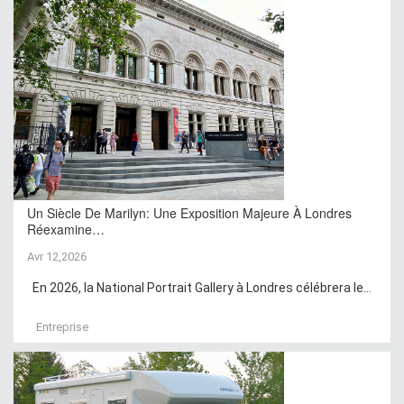
Un Siècle De Marilyn: Une Exposition Majeure À Londres
Réexamine…
Avr 12,2026
En 2026, la National Portrait Gallery à Londres célébrera le...
Entreprise