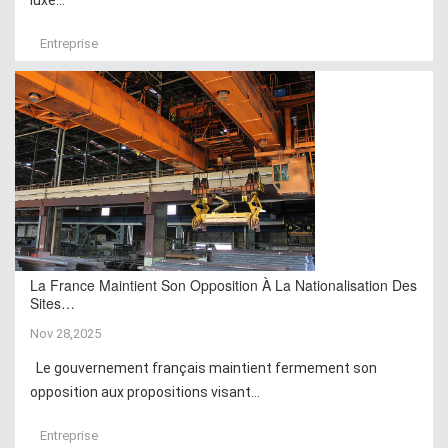
Entreprise
La France Maintient Son Opposition À La Nationalisation Des
Sites…
Nov 28,2025
Le gouvernement français maintient fermement son
opposition aux propositions visant...
Entreprise