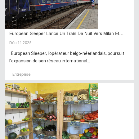
European Sleeper Lance Un Train De Nuit Vers Milan Et…
Déc 11,2025
European Sleeper, l’opérateur belgo-néerlandais, poursuit
l’expansion de son réseau international...
Entreprise