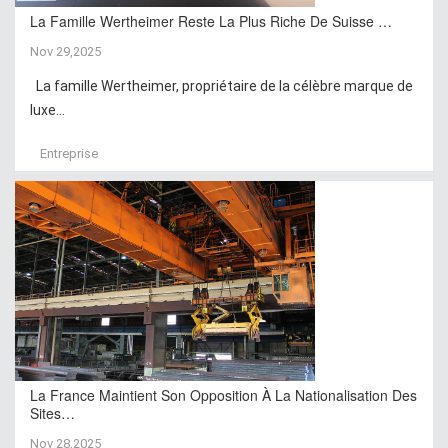
La Famille Wertheimer Reste La Plus Riche De Suisse …
Nov 29,2025
La famille Wertheimer, propriétaire de la célèbre marque de
luxe...
Entreprise
La France Maintient Son Opposition À La Nationalisation Des
Sites…
Nov 28,2025