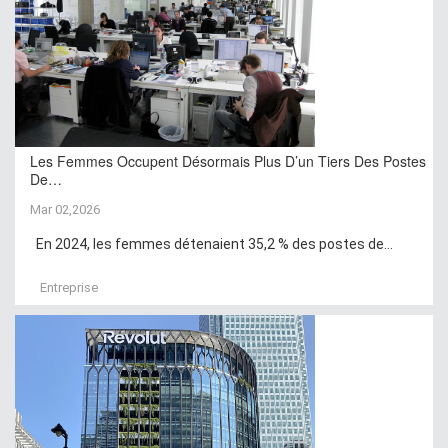
Les Femmes Occupent Désormais Plus D’un Tiers Des Postes
De…
Mar 02,2026
En 2024, les femmes détenaient 35,2 % des postes de...
Entreprise