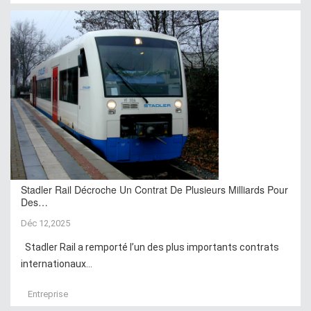
Stadler Rail Décroche Un Contrat De Plusieurs Milliards Pour
Des…
Déc 12,2025
Stadler Rail a remporté l’un des plus importants contrats
internationaux...
Entreprise