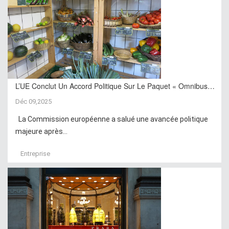
L’UE Conclut Un Accord Politique Sur Le Paquet « Omnibus…
Déc 09,2025
La Commission européenne a salué une avancée politique
majeure après...
Entreprise