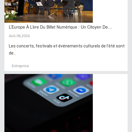
L’Europe À L’ère Du Billet Numérique : Un Citoyen De…
Aoû 06,2026
Les concerts, festivals et événements culturels de l’été sont
de...
Entreprise