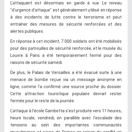
L'attaquant est désormais en garde à vue. Le niveau
"d'urgence d'attaque" est généralement utilisé en réponse
à des incidents de lutte contre le terrorisme et peut
entraîner des mesures de sécurité renforcées et des
alertes publiques.
En réponse à cet incident, 7 000 soldats ont été mobilisés
pour des patrouilles de sécurité renforcée, et le musée du
Louvre à Paris a été temporairement fermé pour des
raisons de sécurité samedi.
De plus, le Palais de Versailles a été évacué suite à une
menace de bombe reçue via un message anonyme en
ligne, comme l'a confirmé une source proche du dossier.
Cette attraction touristique populaire devrait rester
fermée pour le reste de la journée.
L'attaque à l'école Gambetta s'est produite vers 11 heures,
heure locale, vendredi, en parallèle avec l'escalade des
tensions au sein des importantes communautés