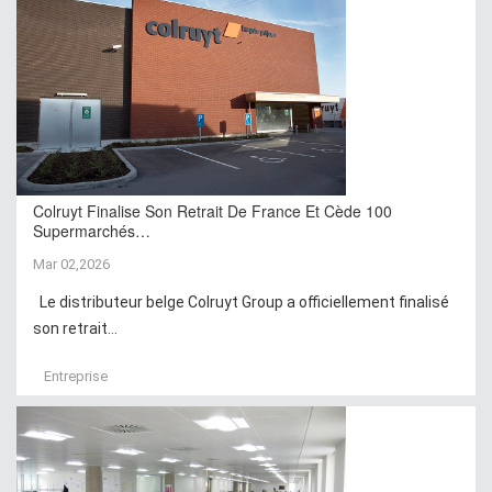
Colruyt Finalise Son Retrait De France Et Cède 100
Supermarchés…
Mar 02,2026
Le distributeur belge Colruyt Group a officiellement finalisé
son retrait...
Entreprise