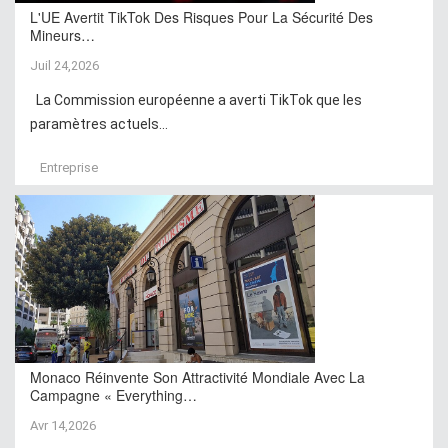
L'UE Avertit TikTok Des Risques Pour La Sécurité Des
Mineurs…
Juil 24,2026
La Commission européenne a averti TikTok que les
paramètres actuels...
Entreprise
Monaco Réinvente Son Attractivité Mondiale Avec La
Campagne « Everything…
Avr 14,2026