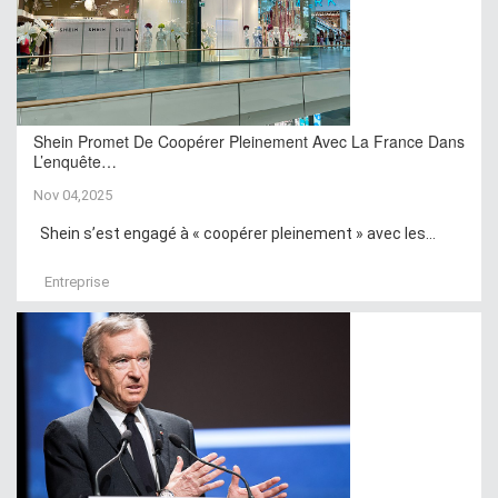
Shein Promet De Coopérer Pleinement Avec La France Dans
L’enquête…
Nov 04,2025
Shein s’est engagé à « coopérer pleinement » avec les...
Entreprise