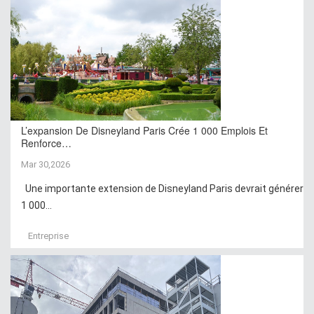
L’expansion De Disneyland Paris Crée 1 000 Emplois Et
Renforce…
Mar 30,2026
Une importante extension de Disneyland Paris devrait générer
1 000...
Entreprise