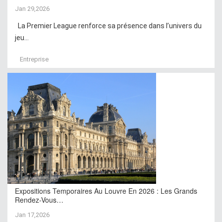
Jan 29,2026
La Premier League renforce sa présence dans l’univers du
jeu...
Entreprise
Expositions Temporaires Au Louvre En 2026 : Les Grands
Rendez-Vous…
Jan 17,2026