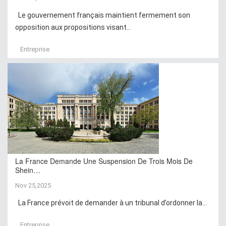
Le gouvernement français maintient fermement son
opposition aux propositions visant...
Entreprise
La France Demande Une Suspension De Trois Mois De
Shein…
Nov 25,2025
La France prévoit de demander à un tribunal d’ordonner la...
Entreprise