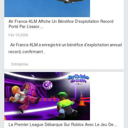
Air France-KLM Affiche Un Bénéfice D’exploitation Record
Porté Par L’essor…
Fév 19,2026
Air France-KLM a enregistré un bénéfice d’exploitation annuel
record, confirmant...
Entreprise
La Premier League Débarque Sur Roblox Avec Le Jeu De…