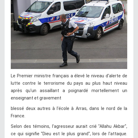
Le Premier ministre français a élevé le niveau d'alerte de
lutte contre le terrorisme du pays au plus haut niveau
après qu'un assaillant a poignardé mortellement un
enseignant et gravement
blessé deux autres à l'école à Arras, dans le nord de la
France.
Selon des témoins, l'agresseur aurait crié "Allahu Akbar",
ce qui signifie "Dieu est le plus grand", lors de l'attaque.