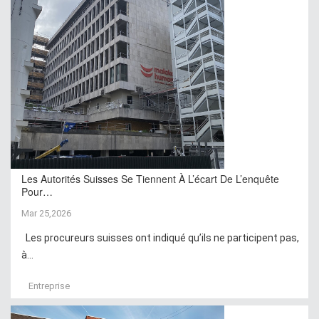
Les Autorités Suisses Se Tiennent À L’écart De L’enquête
Pour…
Mar 25,2026
Les procureurs suisses ont indiqué qu’ils ne participent pas,
à...
Entreprise