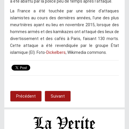
a été abattu par la police peu de temps après l'attaque.
La France a été touchée par une série d'attaques
islamistes au cours des dernières années, l'une des plus
meurtrières ayant eu lieu en novembre 2015, lorsque des
hommes armés et des kamikazes ont attaqué des lieux de
divertissement et des cafés à Paris, faisant 130 morts.
Cette attaque a été revendiquée par le groupe État
islamique (EI). Foto-
Dickelbers
, Wikimedia commons.
Précédent
Suivant