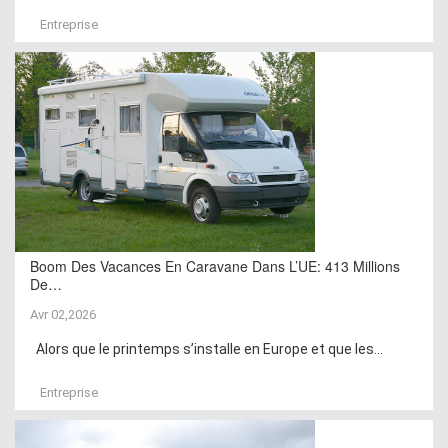
Entreprise
Boom Des Vacances En Caravane Dans L’UE: 413 Millions
De…
Avr 02,2026
Alors que le printemps s’installe en Europe et que les...
Entreprise