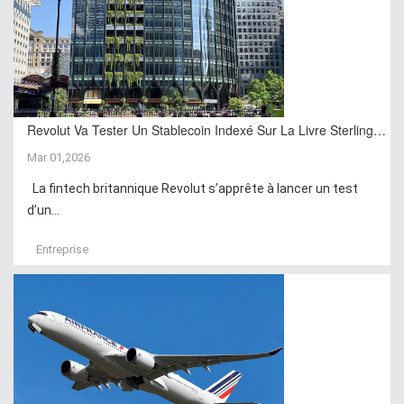
Revolut Va Tester Un Stablecoin Indexé Sur La Livre Sterling…
Mar 01,2026
La fintech britannique Revolut s’apprête à lancer un test
d’un...
Entreprise