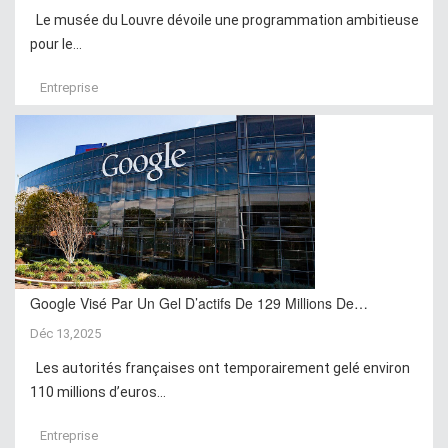
Le musée du Louvre dévoile une programmation ambitieuse
pour le...
Entreprise
Google Visé Par Un Gel D’actifs De 129 Millions De…
Déc 13,2025
Les autorités françaises ont temporairement gelé environ
110 millions d’euros...
Entreprise