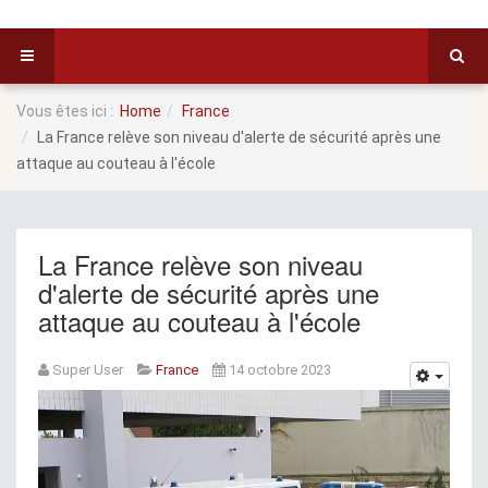
Vous êtes ici :
Home
France
La France relève son niveau d'alerte de sécurité après une
attaque au couteau à l'école
La France relève son niveau
d'alerte de sécurité après une
attaque au couteau à l'école
Super User
France
14 octobre 2023