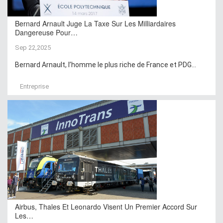
Bernard Arnault Juge La Taxe Sur Les Milliardaires
Dangereuse Pour…
Sep 22,2025
Bernard Arnault, l’homme le plus riche de France et PDG...
Entreprise
Airbus, Thales Et Leonardo Visent Un Premier Accord Sur
Les…