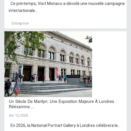
Ce printemps, Visit Monaco a dévoilé une nouvelle campagne
internationale...
Entreprise
Un Siècle De Marilyn: Une Exposition Majeure À Londres
Réexamine…
Avr 12,2026
En 2026, la National Portrait Gallery à Londres célébrera le...