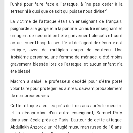
l'unité pour faire face à l'attaque, à "ne pas céder à la
terreur ni à quoi que ce soit qui puisse nous diviser".
La victime de l'attaque était un enseignant de français,
poignardé à la gorge et à la poitrine. Un autre enseignant et
un agent de sécurité ont été grièvement blessés et sont
actuellement hospitalisés. L'état de l'agent de sécurité est
critique, avec de multiples coups de couteau. Une
troisième personne, une femme de ménage, a été moins
gravement blessée lors de l'attaque, et aucun enfant n'a
été blessé.
Macron a salué le professeur décédé pour s'être porté
volontaire pour protéger les autres, sauvant probablement
de nombreuses vies.
Cette attaque a eu lieu près de trois ans après le meurtre
et la décapitation d'un autre enseignant, Samuel Paty,
dans son école près de Paris. L'auteur de cette attaque,
Abdullakh Anzorov, un réfugié musulman russe de 18 ans,