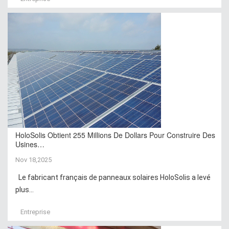
HoloSolis Obtient 255 Millions De Dollars Pour Construire Des
Usines…
Nov 18,2025
Le fabricant français de panneaux solaires HoloSolis a levé
plus...
Entreprise