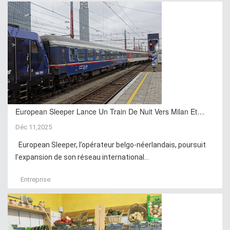
European Sleeper Lance Un Train De Nuit Vers Milan Et…
Déc 11,2025
European Sleeper, l’opérateur belgo-néerlandais, poursuit
l’expansion de son réseau international...
Entreprise