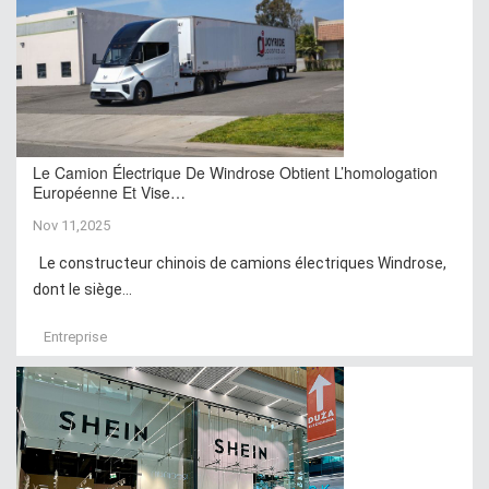
Le Camion Électrique De Windrose Obtient L’homologation
Européenne Et Vise…
Nov 11,2025
Le constructeur chinois de camions électriques Windrose,
dont le siège...
Entreprise