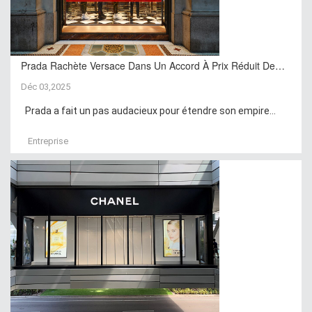
Prada Rachète Versace Dans Un Accord À Prix Réduit De…
Déc 03,2025
Prada a fait un pas audacieux pour étendre son empire...
Entreprise