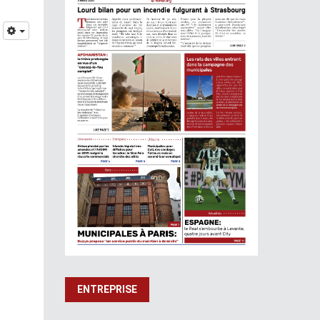
ENTREPRISE