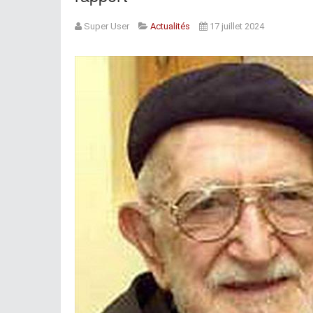
Super User
Actualités
17 juillet 2024