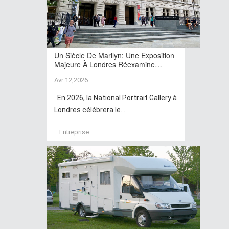
Un Siècle De Marilyn: Une Exposition
Majeure À Londres Réexamine…
Avr 12,2026
En 2026, la National Portrait Gallery à
Londres célébrera le...
Entreprise