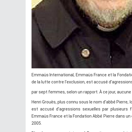
Emmaüs International, Emmaüs France et la Fondatio
de la lutte contre l'exclusion, est accusé d'agression
par sept femmes, selon un rapport. À ce jour, aucune 
Henri Grouès, plus connu sous le nom d'abbé Pierre,
est accusé d'agressions sexuelles par plusieurs f
Emmaüs France et la Fondation Abbé Pierre dans un
2005.