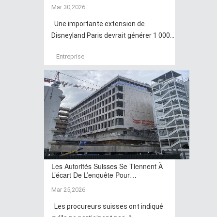
Mar 30,2026
Une importante extension de
Disneyland Paris devrait générer 1 000...
Entreprise
Les Autorités Suisses Se Tiennent À
L’écart De L’enquête Pour…
Mar 25,2026
Les procureurs suisses ont indiqué