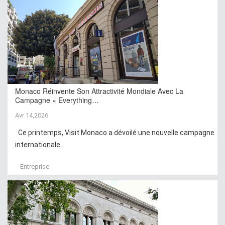
Monaco Réinvente Son Attractivité Mondiale Avec La
Campagne « Everything…
Avr 14,2026
Ce printemps, Visit Monaco a dévoilé une nouvelle campagne
internationale...
Entreprise