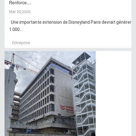
Renforce…
Mar 30,2026
Une importante extension de Disneyland Paris devrait générer
1 000...
Entreprise