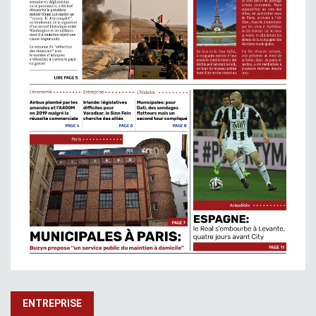
ENTREPRISE