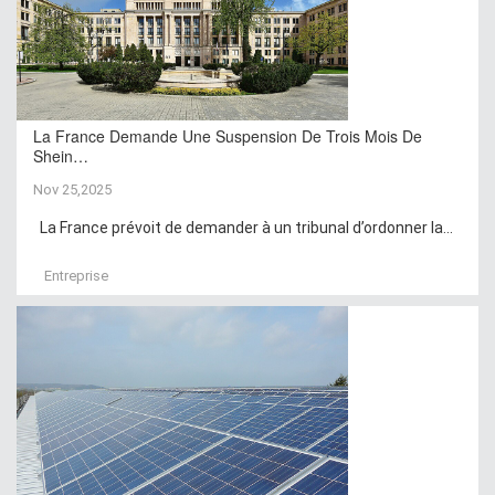
La France Demande Une Suspension De Trois Mois De
Shein…
Nov 25,2025
La France prévoit de demander à un tribunal d’ordonner la...
Entreprise