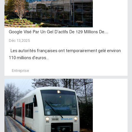
Google Visé Par Un Gel D’actifs De 129 Millions De…
Déc 13,2025
Les autorités françaises ont temporairement gelé environ
110 millions d’euros...
Entreprise