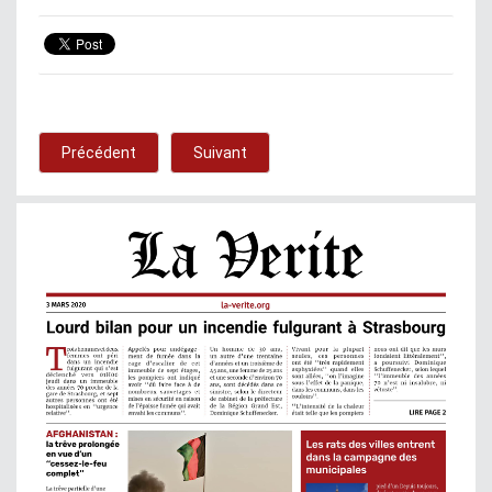
Précédent
Suivant