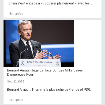
Shein s’est engagé à « coopérer pleinement » avec les...
Entreprise
Bernard Arnault Juge La Taxe Sur Les Milliardaires
Dangereuse Pour…
Sep 22,2025
Bernard Arnault, l’homme le plus riche de France et PDG...
Entreprise