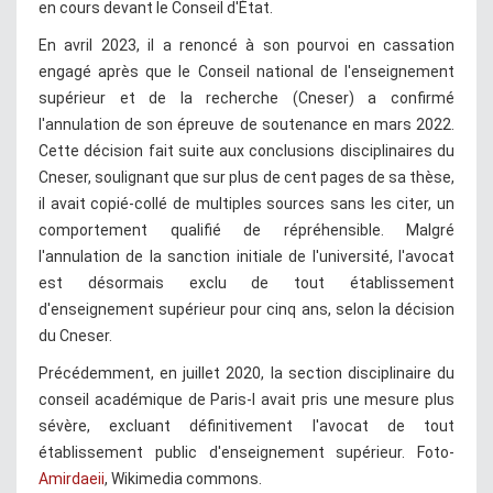
en cours devant le Conseil d'État.
En avril 2023, il a renoncé à son pourvoi en cassation
engagé après que le Conseil national de l'enseignement
supérieur et de la recherche (Cneser) a confirmé
l'annulation de son épreuve de soutenance en mars 2022.
Cette décision fait suite aux conclusions disciplinaires du
Cneser, soulignant que sur plus de cent pages de sa thèse,
il avait copié-collé de multiples sources sans les citer, un
comportement qualifié de répréhensible. Malgré
l'annulation de la sanction initiale de l'université, l'avocat
est désormais exclu de tout établissement
d'enseignement supérieur pour cinq ans, selon la décision
du Cneser.
Précédemment, en juillet 2020, la section disciplinaire du
conseil académique de Paris-I avait pris une mesure plus
sévère, excluant définitivement l'avocat de tout
établissement public d'enseignement supérieur. Foto-
Amirdaeii
, Wikimedia commons.