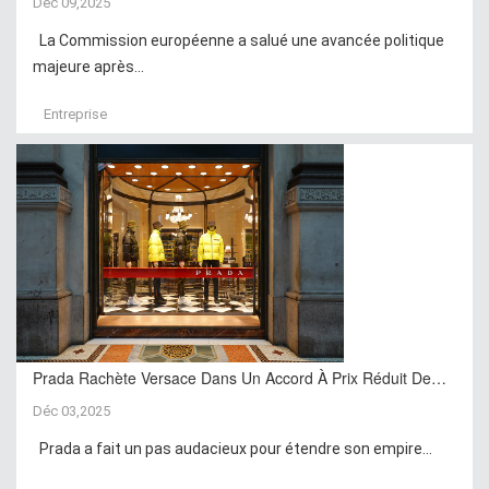
Déc 09,2025
La Commission européenne a salué une avancée politique
majeure après...
Entreprise
Prada Rachète Versace Dans Un Accord À Prix Réduit De…
Déc 03,2025
Prada a fait un pas audacieux pour étendre son empire...