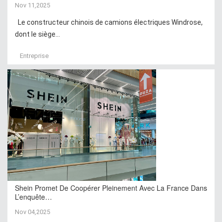
Nov 11,2025
Le constructeur chinois de camions électriques Windrose,
dont le siège...
Entreprise
Shein Promet De Coopérer Pleinement Avec La France Dans
L’enquête…
Nov 04,2025