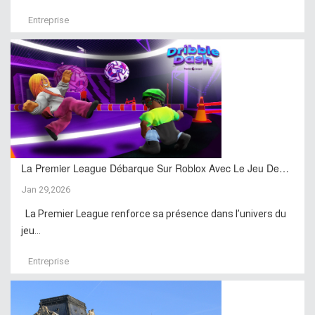
Entreprise
La Premier League Débarque Sur Roblox Avec Le Jeu De…
Jan 29,2026
La Premier League renforce sa présence dans l’univers du
jeu...
Entreprise