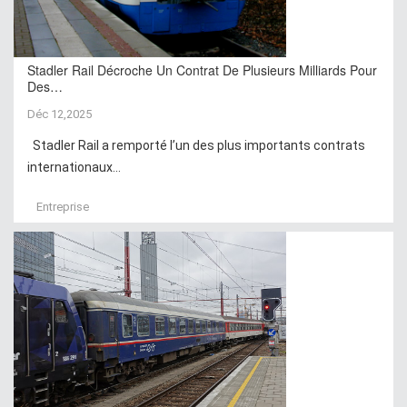
Stadler Rail Décroche Un Contrat De Plusieurs Milliards Pour
Des…
Déc 12,2025
Stadler Rail a remporté l’un des plus importants contrats
internationaux...
Entreprise