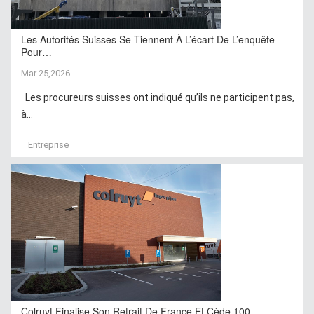
Les Autorités Suisses Se Tiennent À L’écart De L’enquête
Pour…
Mar 25,2026
Les procureurs suisses ont indiqué qu’ils ne participent pas,
à...
Entreprise
Colruyt Finalise Son Retrait De France Et Cède 100