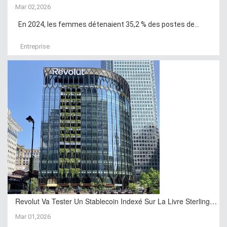
Mar 02,2026
En 2024, les femmes détenaient 35,2 % des postes de...
Entreprise
Revolut Va Tester Un Stablecoin Indexé Sur La Livre Sterling…
Mar 01,2026