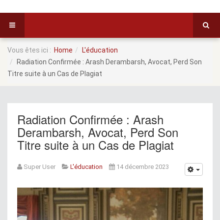
Vous êtes ici :
Home
L'éducation
Radiation Confirmée : Arash Derambarsh, Avocat, Perd Son
Titre suite à un Cas de Plagiat
Radiation Confirmée : Arash
Derambarsh, Avocat, Perd Son
Titre suite à un Cas de Plagiat
Super User
L'éducation
14 décembre 2023