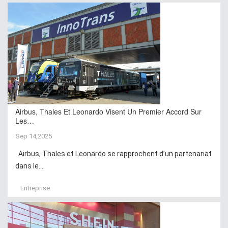
Airbus, Thales Et Leonardo Visent Un Premier Accord Sur
Les…
Sep 14,2025
Airbus, Thales et Leonardo se rapprochent d’un partenariat
dans le...
Entreprise