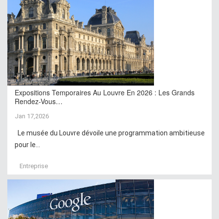
Expositions Temporaires Au Louvre En 2026 : Les Grands
Rendez-Vous…
Jan 17,2026
Le musée du Louvre dévoile une programmation ambitieuse
pour le...
Entreprise