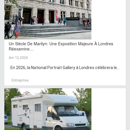
Un Siècle De Marilyn: Une Exposition Majeure À Londres
Réexamine…
Avr 12,2026
En 2026, la National Portrait Gallery à Londres célébrera le...
Entreprise