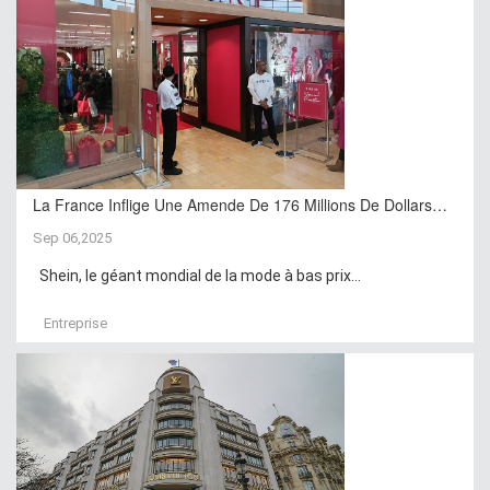
La France Inflige Une Amende De 176 Millions De Dollars…
Sep 06,2025
Shein, le géant mondial de la mode à bas prix...
Entreprise