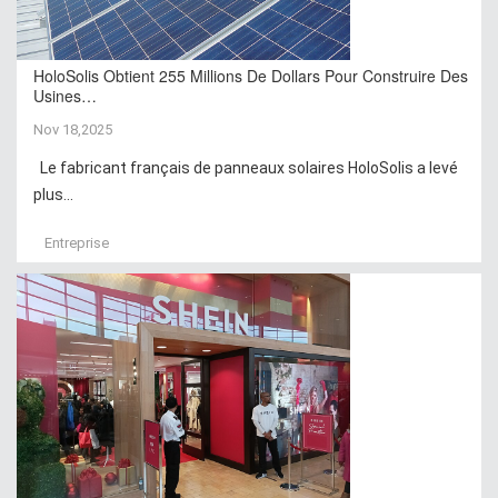
HoloSolis Obtient 255 Millions De Dollars Pour Construire Des
Usines…
Nov 18,2025
Le fabricant français de panneaux solaires HoloSolis a levé
plus...
Entreprise