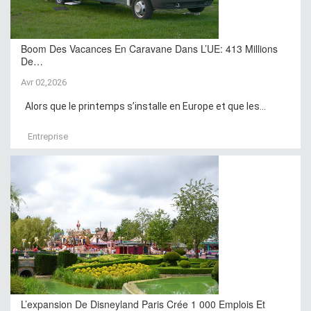
Boom Des Vacances En Caravane Dans L’UE: 413 Millions
De…
Avr 02,2026
Alors que le printemps s’installe en Europe et que les...
Entreprise
L’expansion De Disneyland Paris Crée 1 000 Emplois Et