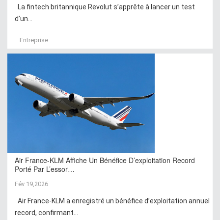
La fintech britannique Revolut s’apprête à lancer un test
d’un...
Entreprise
Air France-KLM Affiche Un Bénéfice D’exploitation Record
Porté Par L’essor…
Fév 19,2026
Air France-KLM a enregistré un bénéfice d’exploitation annuel
record, confirmant...