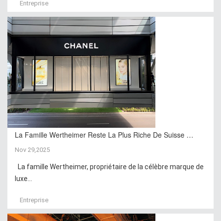
Entreprise
La Famille Wertheimer Reste La Plus Riche De Suisse …
Nov 29,2025
La famille Wertheimer, propriétaire de la célèbre marque de
luxe...
Entreprise