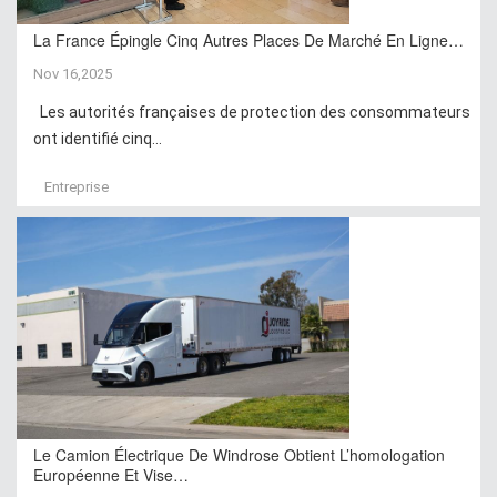
La France Épingle Cinq Autres Places De Marché En Ligne…
Nov 16,2025
Les autorités françaises de protection des consommateurs
ont identifié cinq...
Entreprise
Le Camion Électrique De Windrose Obtient L’homologation
Européenne Et Vise…