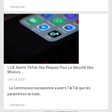
Entreprise
L'UE Avertit TikTok Des Risques Pour La Sécurité Des
Mineurs…
Juil 24,2026
La Commission européenne a averti TikTok que les
paramètres actuels...
Entreprise