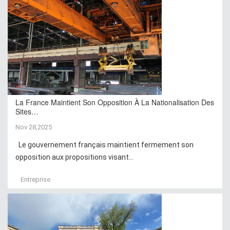
La France Maintient Son Opposition À La Nationalisation Des
Sites…
Nov 28,2025
Le gouvernement français maintient fermement son
opposition aux propositions visant...
Entreprise