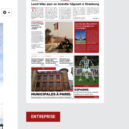
ENTREPRISE