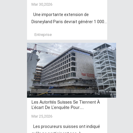
Mar 30,2026
Une importante extension de
Disneyland Paris devrait générer 1 000...
Entreprise
Les Autorités Suisses Se Tiennent À
L’écart De L’enquête Pour…
Mar 25,2026
Les procureurs suisses ont indiqué