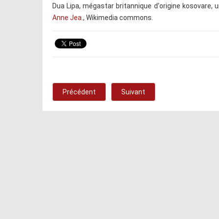
Dua Lipa, mégastar britannique d'origine kosovare, 
Anne Jea.
, Wikimedia commons.
Précédent
Suivant