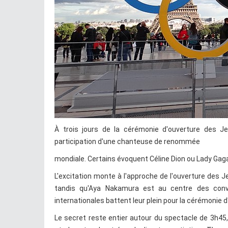
À trois jours de la cérémonie d'ouverture des Je
participation d'une chanteuse de renommée
mondiale. Certains évoquent Céline Dion ou Lady Gaga
L'excitation monte à l'approche de l'ouverture des J
tandis qu'Aya Nakamura est au centre des conve
internationales battent leur plein pour la cérémonie 
Le secret reste entier autour du spectacle de 3h45,