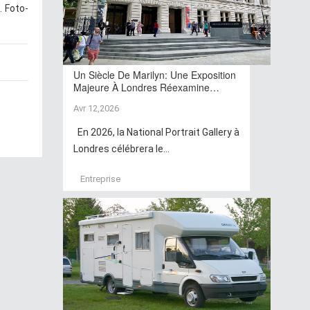
. Foto-
Un Siècle De Marilyn: Une Exposition
Majeure À Londres Réexamine…
Avr 12,2026
En 2026, la National Portrait Gallery à
Londres célébrera le...
Entreprise