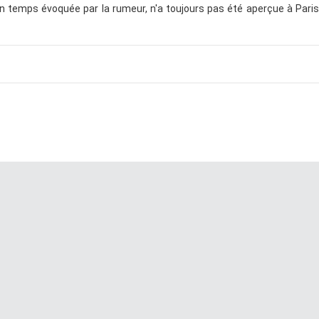
un temps évoquée par la rumeur, n'a toujours pas été aperçue à Paris