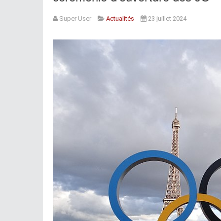
Super User
Actualités
23 juillet 2024