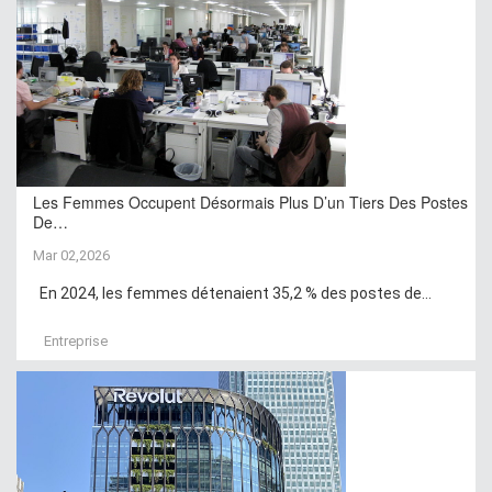
Les Femmes Occupent Désormais Plus D’un Tiers Des Postes
De…
Mar 02,2026
En 2024, les femmes détenaient 35,2 % des postes de...
Entreprise