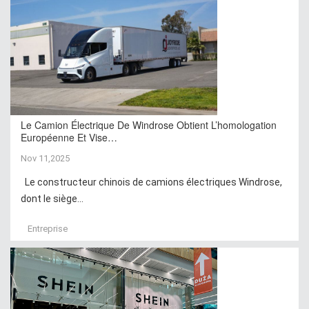
Le Camion Électrique De Windrose Obtient L’homologation
Européenne Et Vise…
Nov 11,2025
Le constructeur chinois de camions électriques Windrose,
dont le siège...
Entreprise