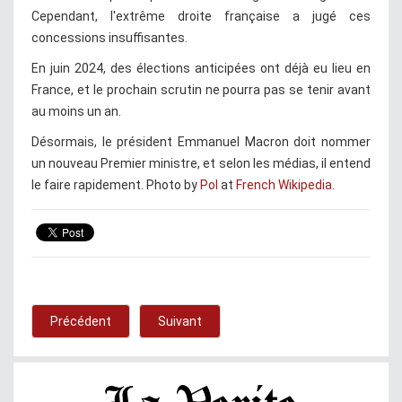
Cependant, l'extrême droite française a jugé ces
concessions insuffisantes.
En juin 2024, des élections anticipées ont déjà eu lieu en
France, et le prochain scrutin ne pourra pas se tenir avant
au moins un an.
Désormais, le président Emmanuel Macron doit nommer
un nouveau Premier ministre, et selon les médias, il entend
le faire rapidement. Photo by
Pol
at
French Wikipedia
.
Précédent
Suivant