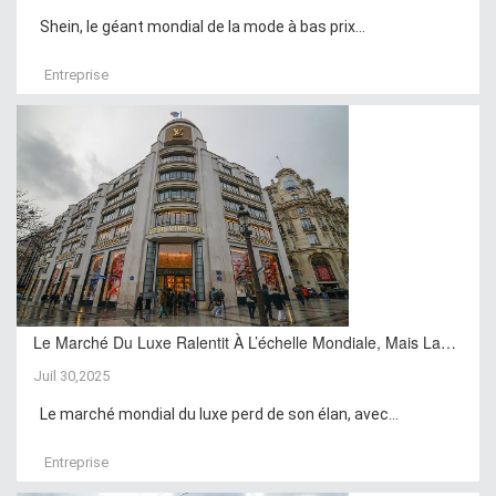
Shein, le géant mondial de la mode à bas prix...
Entreprise
Le Marché Du Luxe Ralentit À L’échelle Mondiale, Mais La…
Juil 30,2025
Le marché mondial du luxe perd de son élan, avec...
Entreprise