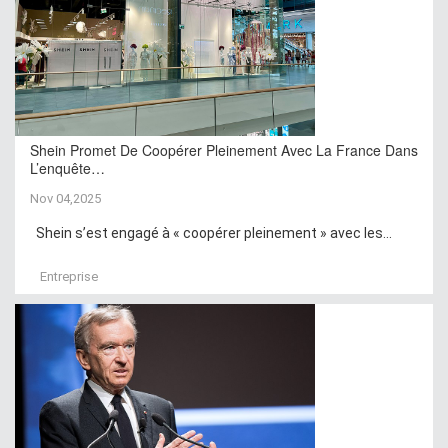
Shein Promet De Coopérer Pleinement Avec La France Dans
L’enquête…
Nov 04,2025
Shein s’est engagé à « coopérer pleinement » avec les...
Entreprise