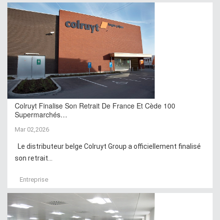
Colruyt Finalise Son Retrait De France Et Cède 100
Supermarchés…
Mar 02,2026
Le distributeur belge Colruyt Group a officiellement finalisé
son retrait...
Entreprise