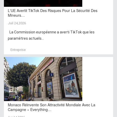
L'UE Avertit TikTok Des Risques Pour La Sécurité Des
Mineurs…
Juil 24,2026
La Commission européenne a averti TikTok que les
paramètres actuels...
Entreprise
Monaco Réinvente Son Attractivité Mondiale Avec La
Campagne « Everything…