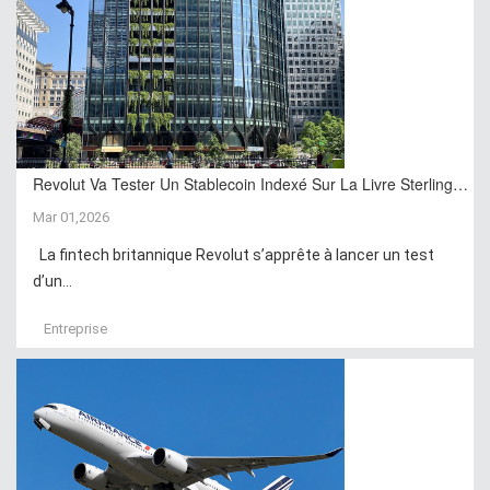
Revolut Va Tester Un Stablecoin Indexé Sur La Livre Sterling…
Mar 01,2026
La fintech britannique Revolut s’apprête à lancer un test
d’un...
Entreprise