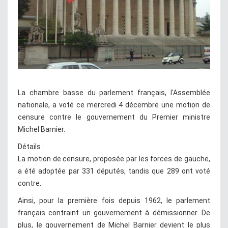
La chambre basse du parlement français, l'Assemblée
nationale, a voté ce mercredi 4 décembre une motion de
censure contre le gouvernement du Premier ministre
Michel Barnier.
Détails :
La motion de censure, proposée par les forces de gauche,
a été adoptée par 331 députés, tandis que 289 ont voté
contre.
Ainsi, pour la première fois depuis 1962, le parlement
français contraint un gouvernement à démissionner. De
plus, le gouvernement de Michel Barnier devient le plus