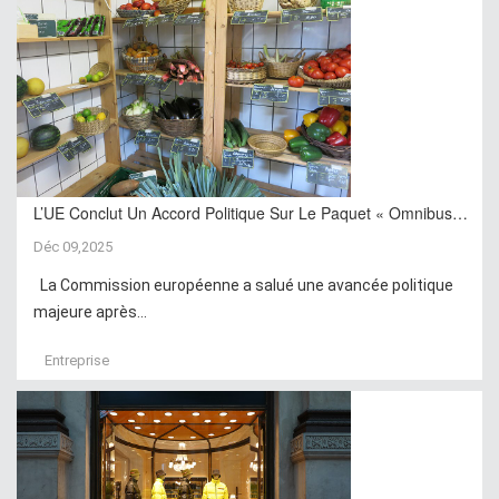
L’UE Conclut Un Accord Politique Sur Le Paquet « Omnibus…
Déc 09,2025
La Commission européenne a salué une avancée politique
majeure après...
Entreprise