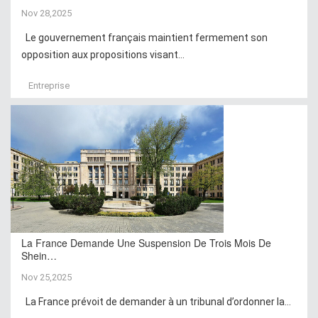
Nov 28,2025
Le gouvernement français maintient fermement son
opposition aux propositions visant...
Entreprise
La France Demande Une Suspension De Trois Mois De
Shein…
Nov 25,2025
La France prévoit de demander à un tribunal d’ordonner la...