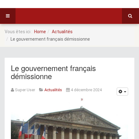
Vous êtes ici :
Home
Actualités
Le gouvernement français démissionne
Le gouvernement français
démissionne
Super User
Actualités
4 décembre 2024