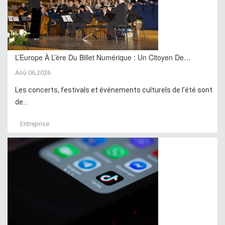
L’Europe À L’ère Du Billet Numérique : Un Citoyen De…
Aoû 06,2026
Les concerts, festivals et événements culturels de l’été sont
de...
Entreprise