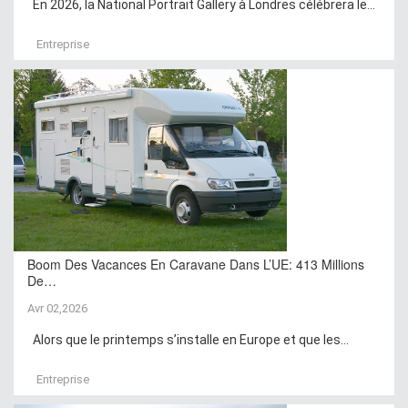
En 2026, la National Portrait Gallery à Londres célébrera le...
Entreprise
Boom Des Vacances En Caravane Dans L’UE: 413 Millions
De…
Avr 02,2026
Alors que le printemps s’installe en Europe et que les...
Entreprise