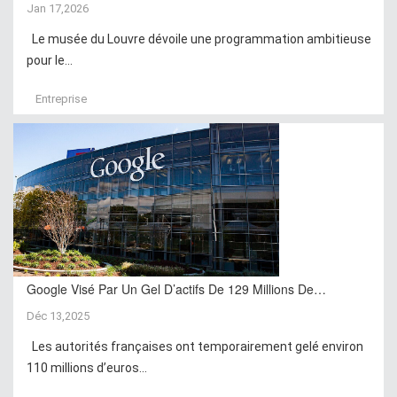
Jan 17,2026
Le musée du Louvre dévoile une programmation ambitieuse
pour le...
Entreprise
Google Visé Par Un Gel D’actifs De 129 Millions De…
Déc 13,2025
Les autorités françaises ont temporairement gelé environ
110 millions d’euros...