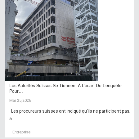
Les Autorités Suisses Se Tiennent À L’écart De L’enquête
Pour…
Mar 25,2026
Les procureurs suisses ont indiqué qu’ils ne participent pas,
à...
Entreprise