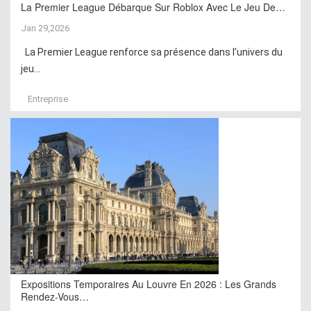
La Premier League Débarque Sur Roblox Avec Le Jeu De…
Jan 29,2026
La Premier League renforce sa présence dans l’univers du
jeu...
Entreprise
Expositions Temporaires Au Louvre En 2026 : Les Grands
Rendez-Vous…