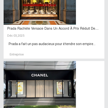
Prada Rachète Versace Dans Un Accord À Prix Réduit De…
Déc 03,2025
Prada a fait un pas audacieux pour étendre son empire...
Entreprise