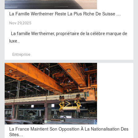
La Famille Wertheimer Reste La Plus Riche De Suisse …
Nov 29,2025
La famille Wertheimer, propriétaire de la célèbre marque de
luxe...
Entreprise
La France Maintient Son Opposition À La Nationalisation Des
Sites…