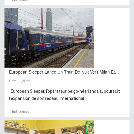
European Sleeper Lance Un Train De Nuit Vers Milan Et…
Déc 11,2025
European Sleeper, l’opérateur belgo-néerlandais, poursuit
l’expansion de son réseau international...
Entreprise