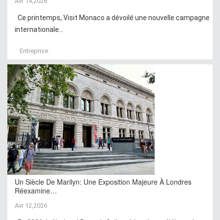
Avr 14,2026
Ce printemps, Visit Monaco a dévoilé une nouvelle campagne
internationale...
Entreprise
Un Siècle De Marilyn: Une Exposition Majeure À Londres
Réexamine…
Avr 12,2026