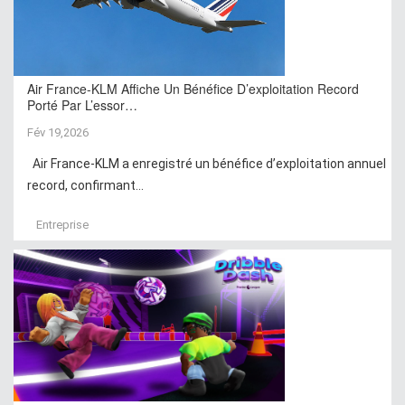
Air France-KLM Affiche Un Bénéfice D’exploitation Record
Porté Par L’essor…
Fév 19,2026
Air France-KLM a enregistré un bénéfice d’exploitation annuel
record, confirmant...
Entreprise