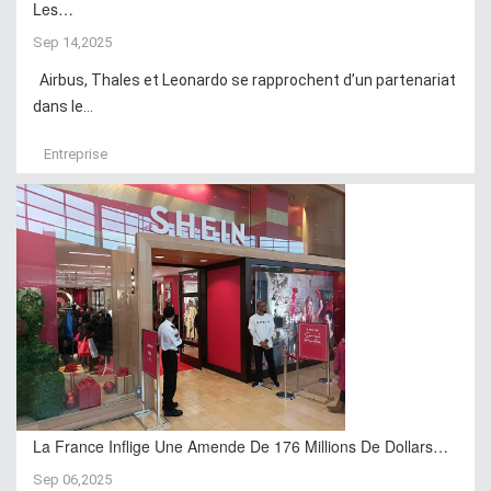
Les…
Sep 14,2025
Airbus, Thales et Leonardo se rapprochent d’un partenariat
dans le...
Entreprise
La France Inflige Une Amende De 176 Millions De Dollars…
Sep 06,2025