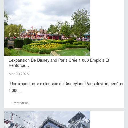
L’expansion De Disneyland Paris Crée 1 000 Emplois Et
Renforce…
Mar 30,2026
Une importante extension de Disneyland Paris devrait générer
1 000...
Entreprise