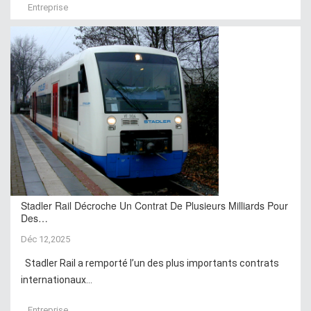
Entreprise
Stadler Rail Décroche Un Contrat De Plusieurs Milliards Pour
Des…
Déc 12,2025
Stadler Rail a remporté l’un des plus importants contrats
internationaux...
Entreprise