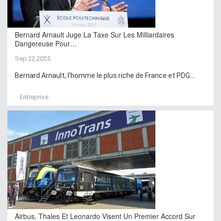
Bernard Arnault Juge La Taxe Sur Les Milliardaires
Dangereuse Pour…
Sep 22,2025
Bernard Arnault, l’homme le plus riche de France et PDG...
Entreprise
Airbus, Thales Et Leonardo Visent Un Premier Accord Sur