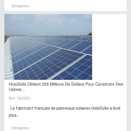
Entreprise
HoloSolis Obtient 255 Millions De Dollars Pour Construire Des
Usines…
Nov 18,2025
Le fabricant français de panneaux solaires HoloSolis a levé
plus...
Entreprise