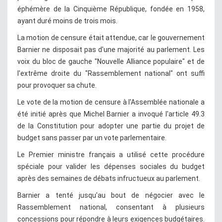
éphémère de la Cinquième République, fondée en 1958,
ayant duré moins de trois mois.
La motion de censure était attendue, car le gouvernement
Barnier ne disposait pas d'une majorité au parlement. Les
voix du bloc de gauche "Nouvelle Alliance populaire" et de
l'extrême droite du "Rassemblement national" ont suffi
pour provoquer sa chute.
Le vote de la motion de censure à l'Assemblée nationale a
été initié après que Michel Barnier a invoqué l'article 49.3
de la Constitution pour adopter une partie du projet de
budget sans passer par un vote parlementaire.
Le Premier ministre français a utilisé cette procédure
spéciale pour valider les dépenses sociales du budget
après des semaines de débats infructueux au parlement.
Barnier a tenté jusqu'au bout de négocier avec le
Rassemblement national, consentant à plusieurs
concessions pour répondre à leurs exigences budgétaires.