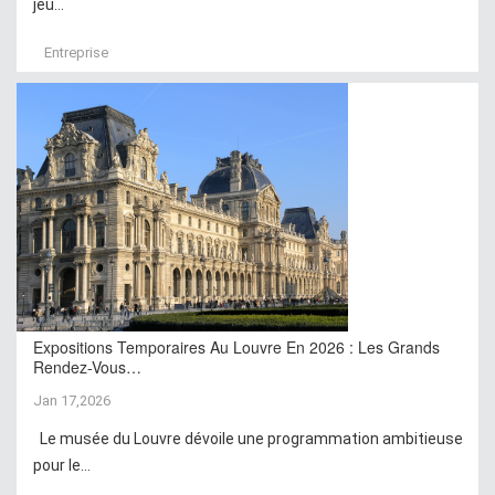
jeu...
Entreprise
Expositions Temporaires Au Louvre En 2026 : Les Grands
Rendez-Vous…
Jan 17,2026
Le musée du Louvre dévoile une programmation ambitieuse
pour le...