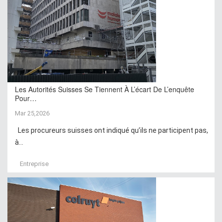
Les Autorités Suisses Se Tiennent À L’écart De L’enquête
Pour…
Mar 25,2026
Les procureurs suisses ont indiqué qu’ils ne participent pas,
à...
Entreprise