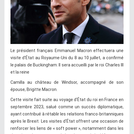
Le président français Emmanuel Macron effectuera une
visite d'État au Royaume-Uni du 8 au 10 juillet, a confirmé
le palais de Buckingham. Il sera accueilli par le roi Charles III
et la reine
Camilla au château de Windsor, accompagné de son
épouse, Brigitte Macron.
Cette visite fait suite au voyage d'État du roi en France en
septembre 2023, salué comme un succès diplomatique,
ayant contribué à rétablir les relations franco-britanniques
après le Brexit. Les visites d'État offrent une occasion de
renforcer les liens de « soft power », notamment dans les