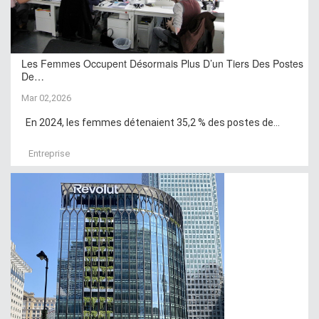
Les Femmes Occupent Désormais Plus D’un Tiers Des Postes
De…
Mar 02,2026
En 2024, les femmes détenaient 35,2 % des postes de...
Entreprise