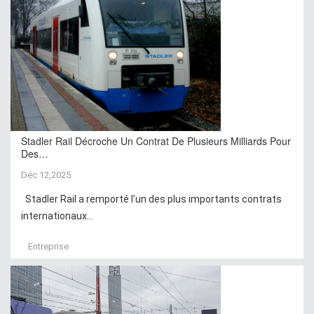
Stadler Rail Décroche Un Contrat De Plusieurs Milliards Pour
Des…
Déc 12,2025
Stadler Rail a remporté l’un des plus importants contrats
internationaux...
Entreprise