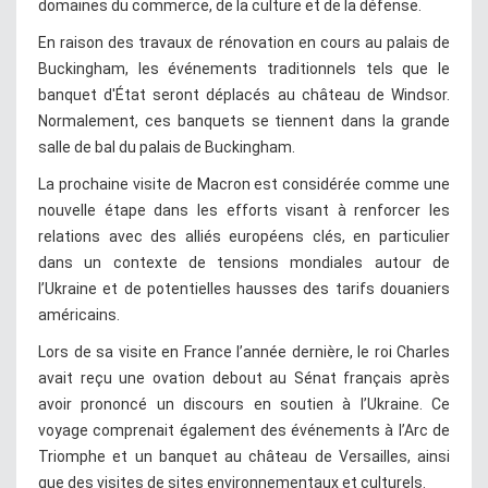
domaines du commerce, de la culture et de la défense.
En raison des travaux de rénovation en cours au palais de
Buckingham, les événements traditionnels tels que le
banquet d'État seront déplacés au château de Windsor.
Normalement, ces banquets se tiennent dans la grande
salle de bal du palais de Buckingham.
La prochaine visite de Macron est considérée comme une
nouvelle étape dans les efforts visant à renforcer les
relations avec des alliés européens clés, en particulier
dans un contexte de tensions mondiales autour de
l’Ukraine et de potentielles hausses des tarifs douaniers
américains.
Lors de sa visite en France l’année dernière, le roi Charles
avait reçu une ovation debout au Sénat français après
avoir prononcé un discours en soutien à l’Ukraine. Ce
voyage comprenait également des événements à l’Arc de
Triomphe et un banquet au château de Versailles, ainsi
que des visites de sites environnementaux et culturels.