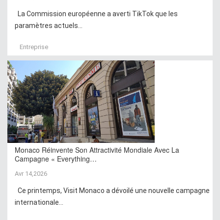
La Commission européenne a averti TikTok que les
paramètres actuels...
Entreprise
Monaco Réinvente Son Attractivité Mondiale Avec La
Campagne « Everything…
Avr 14,2026
Ce printemps, Visit Monaco a dévoilé une nouvelle campagne
internationale...