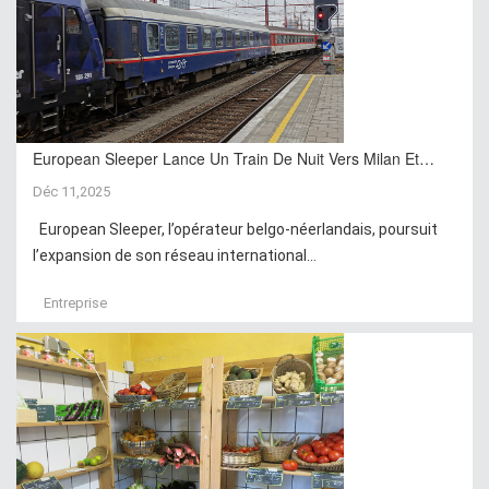
European Sleeper Lance Un Train De Nuit Vers Milan Et…
Déc 11,2025
European Sleeper, l’opérateur belgo-néerlandais, poursuit
l’expansion de son réseau international...
Entreprise