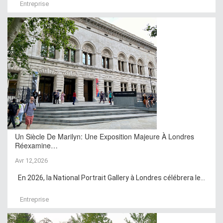
Entreprise
Un Siècle De Marilyn: Une Exposition Majeure À Londres
Réexamine…
Avr 12,2026
En 2026, la National Portrait Gallery à Londres célébrera le...
Entreprise