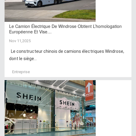
Le Camion Électrique De Windrose Obtient L’homologation
Européenne Et Vise…
Nov 11,2025
Le constructeur chinois de camions électriques Windrose,
dont le siège...
Entreprise