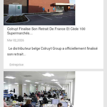
Colruyt Finalise Son Retrait De France Et Cède 100
Supermarchés…
Mar 02,2026
Le distributeur belge Colruyt Group a officiellement finalisé
son retrait...
Entreprise