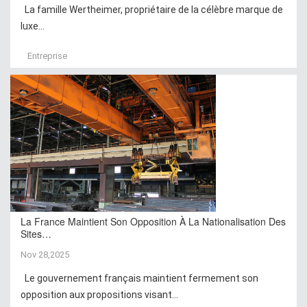
La famille Wertheimer, propriétaire de la célèbre marque de
luxe...
Entreprise
La France Maintient Son Opposition À La Nationalisation Des
Sites…
Nov 28,2025
Le gouvernement français maintient fermement son
opposition aux propositions visant...