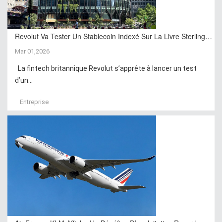
Revolut Va Tester Un Stablecoin Indexé Sur La Livre Sterling…
Mar 01,2026
La fintech britannique Revolut s’apprête à lancer un test
d’un...
Entreprise