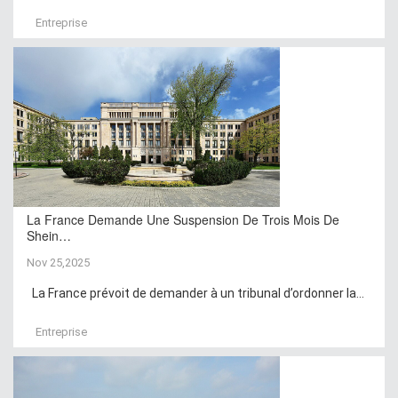
Entreprise
La France Demande Une Suspension De Trois Mois De
Shein…
Nov 25,2025
La France prévoit de demander à un tribunal d’ordonner la...
Entreprise