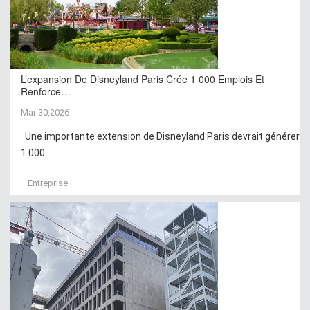
L’expansion De Disneyland Paris Crée 1 000 Emplois Et
Renforce…
Mar 30,2026
Une importante extension de Disneyland Paris devrait générer
1 000...
Entreprise