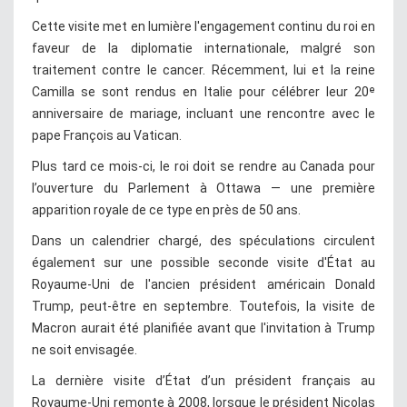
Cette visite met en lumière l'engagement continu du roi en
faveur de la diplomatie internationale, malgré son
traitement contre le cancer. Récemment, lui et la reine
Camilla se sont rendus en Italie pour célébrer leur 20ᵉ
anniversaire de mariage, incluant une rencontre avec le
pape François au Vatican.
Plus tard ce mois-ci, le roi doit se rendre au Canada pour
l’ouverture du Parlement à Ottawa — une première
apparition royale de ce type en près de 50 ans.
Dans un calendrier chargé, des spéculations circulent
également sur une possible seconde visite d'État au
Royaume-Uni de l'ancien président américain Donald
Trump, peut-être en septembre. Toutefois, la visite de
Macron aurait été planifiée avant que l'invitation à Trump
ne soit envisagée.
La dernière visite d’État d’un président français au
Royaume-Uni remonte à 2008, lorsque le président Nicolas