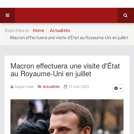
Vous êtes ici :
Home
Actualités
Macron effectuera une visite d'État au Royaume-Uni en juillet
Macron effectuera une visite d'État
au Royaume-Uni en juillet
Super User
Actualités
13 mai 2025