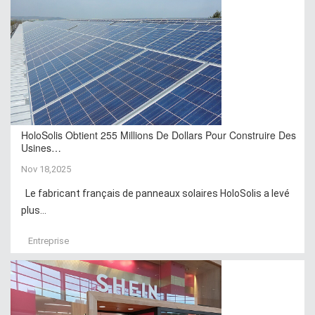
HoloSolis Obtient 255 Millions De Dollars Pour Construire Des
Usines…
Nov 18,2025
Le fabricant français de panneaux solaires HoloSolis a levé
plus...
Entreprise