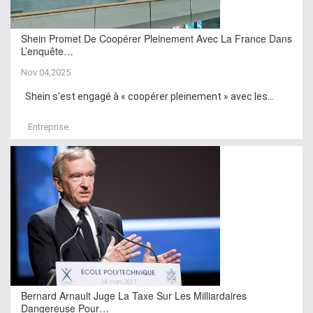
Shein Promet De Coopérer Pleinement Avec La France Dans
L’enquête…
Nov 04,2025
Shein s’est engagé à « coopérer pleinement » avec les...
Entreprise
Bernard Arnault Juge La Taxe Sur Les Milliardaires
Dangereuse Pour…