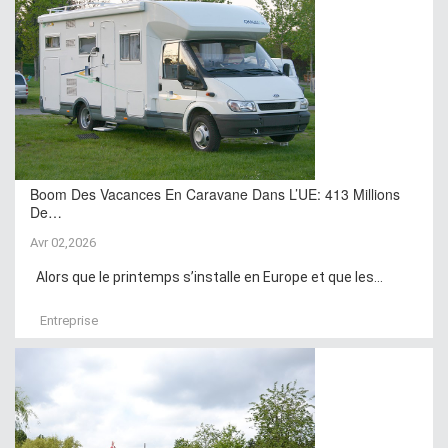
Boom Des Vacances En Caravane Dans L’UE: 413 Millions
De…
Avr 02,2026
Alors que le printemps s’installe en Europe et que les...
Entreprise