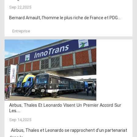
Sep 22,2025
Bernard Arnault, l’homme le plus riche de France et PDG...
Entreprise
Airbus, Thales Et Leonardo Visent Un Premier Accord Sur
Les…
Sep 14,2025
Airbus, Thales et Leonardo se rapprochent d’un partenariat