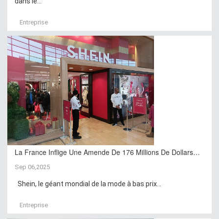
dans le...
Entreprise
La France Inflige Une Amende De 176 Millions De Dollars…
Sep 06,2025
Shein, le géant mondial de la mode à bas prix...
Entreprise