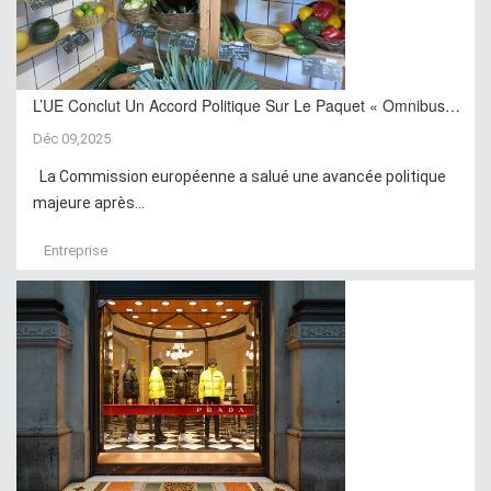
L’UE Conclut Un Accord Politique Sur Le Paquet « Omnibus…
Déc 09,2025
La Commission européenne a salué une avancée politique
majeure après...
Entreprise