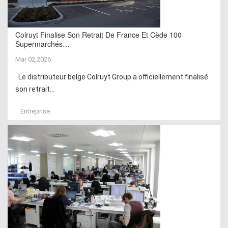
Colruyt Finalise Son Retrait De France Et Cède 100
Supermarchés…
Mar 02,2026
Le distributeur belge Colruyt Group a officiellement finalisé
son retrait...
Entreprise