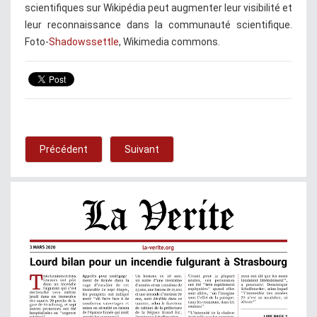
scientifiques sur Wikipédia peut augmenter leur visibilité et
leur reconnaissance dans la communauté scientifique.
Foto-
Shadowssettle
, Wikimedia commons.
Précédent
Suivant