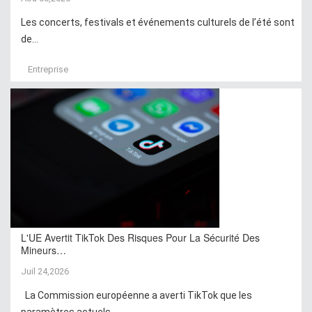
Les concerts, festivals et événements culturels de l’été sont
de...
Entreprise
L'UE Avertit TikTok Des Risques Pour La Sécurité Des
Mineurs…
Juil 24,2026
La Commission européenne a averti TikTok que les
paramètres actuels...