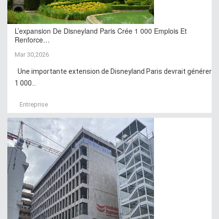
L’expansion De Disneyland Paris Crée 1 000 Emplois Et
Renforce…
Mar 30,2026
Une importante extension de Disneyland Paris devrait générer
1 000...
Entreprise