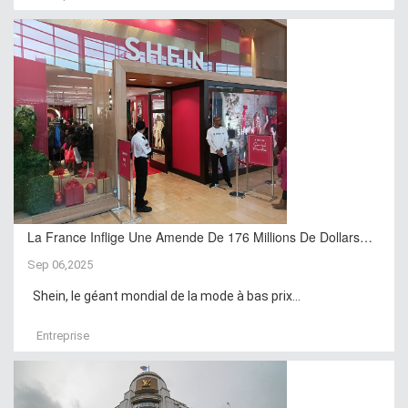
La France Inflige Une Amende De 176 Millions De Dollars…
Sep 06,2025
Shein, le géant mondial de la mode à bas prix...
Entreprise