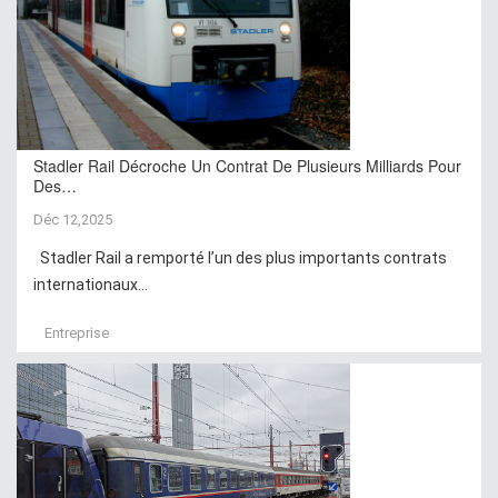
Stadler Rail Décroche Un Contrat De Plusieurs Milliards Pour
Des…
Déc 12,2025
Stadler Rail a remporté l’un des plus importants contrats
internationaux...
Entreprise