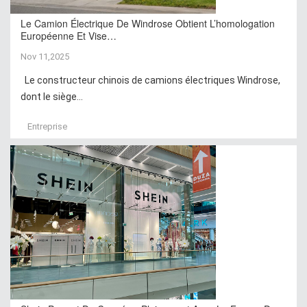
Le Camion Électrique De Windrose Obtient L’homologation
Européenne Et Vise…
Nov 11,2025
Le constructeur chinois de camions électriques Windrose,
dont le siège...
Entreprise