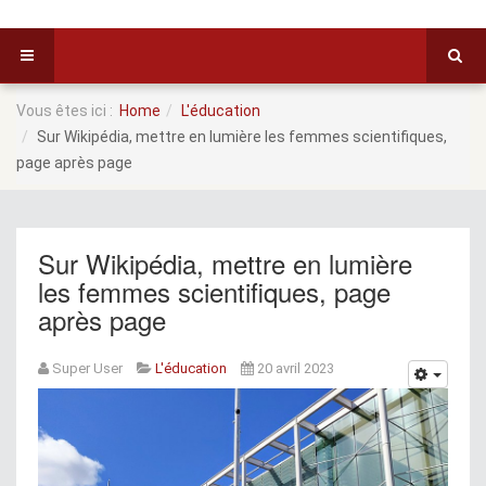
Vous êtes ici :
Home
L'éducation
Sur Wikipédia, mettre en lumière les femmes scientifiques,
page après page
Sur Wikipédia, mettre en lumière
les femmes scientifiques, page
après page
Super User
L'éducation
20 avril 2023