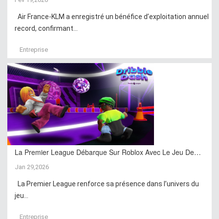
Air France-KLM a enregistré un bénéfice d’exploitation annuel
record, confirmant...
Entreprise
La Premier League Débarque Sur Roblox Avec Le Jeu De…
Jan 29,2026
La Premier League renforce sa présence dans l’univers du
jeu...
Entreprise