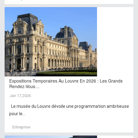
Expositions Temporaires Au Louvre En 2026 : Les Grands
Rendez-Vous…
Jan 17,2026
Le musée du Louvre dévoile une programmation ambitieuse
pour le...
Entreprise