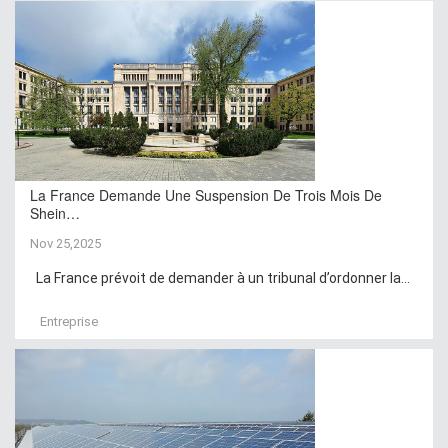
La France Demande Une Suspension De Trois Mois De
Shein…
Nov 25,2025
La France prévoit de demander à un tribunal d’ordonner la...
Entreprise