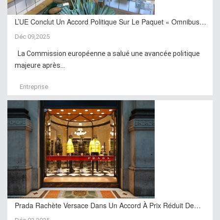
L’UE Conclut Un Accord Politique Sur Le Paquet « Omnibus…
Déc 09,2025
La Commission européenne a salué une avancée politique
majeure après...
Entreprise
Prada Rachète Versace Dans Un Accord À Prix Réduit De…