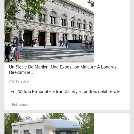
Un Siècle De Marilyn: Une Exposition Majeure À Londres
Réexamine…
Avr 12,2026
En 2026, la National Portrait Gallery à Londres célébrera le...
Entreprise