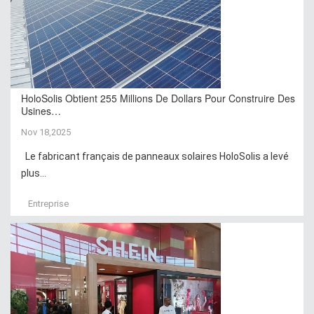
HoloSolis Obtient 255 Millions De Dollars Pour Construire Des
Usines…
Nov 18,2025
Le fabricant français de panneaux solaires HoloSolis a levé
plus...
Entreprise