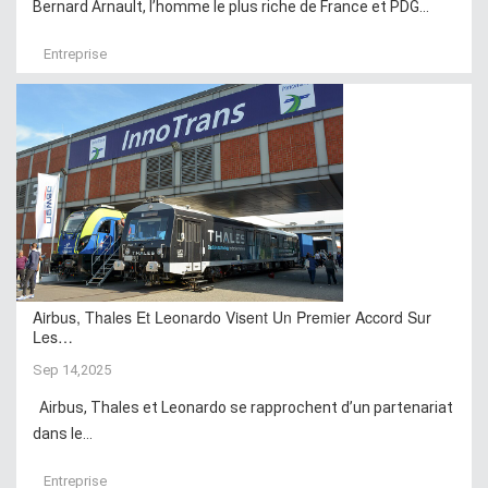
Bernard Arnault, l’homme le plus riche de France et PDG...
Entreprise
Airbus, Thales Et Leonardo Visent Un Premier Accord Sur
Les…
Sep 14,2025
Airbus, Thales et Leonardo se rapprochent d’un partenariat
dans le...
Entreprise