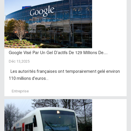
Google Visé Par Un Gel D’actifs De 129 Millions De…
Déc 13,2025
Les autorités françaises ont temporairement gelé environ
110 millions d’euros...
Entreprise