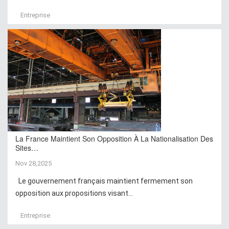
Entreprise
La France Maintient Son Opposition À La Nationalisation Des
Sites…
Nov 28,2025
Le gouvernement français maintient fermement son
opposition aux propositions visant...
Entreprise