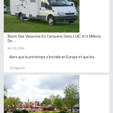
Boom Des Vacances En Caravane Dans L’UE: 413 Millions
De…
Avr 02,2026
Alors que le printemps s’installe en Europe et que les...
Entreprise