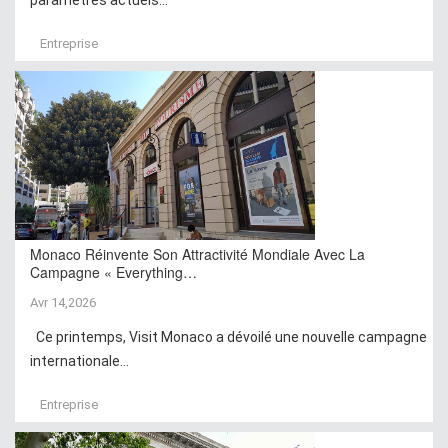
Entreprise
Monaco Réinvente Son Attractivité Mondiale Avec La
Campagne « Everything…
Avr 14,2026
Ce printemps, Visit Monaco a dévoilé une nouvelle campagne
internationale...
Entreprise