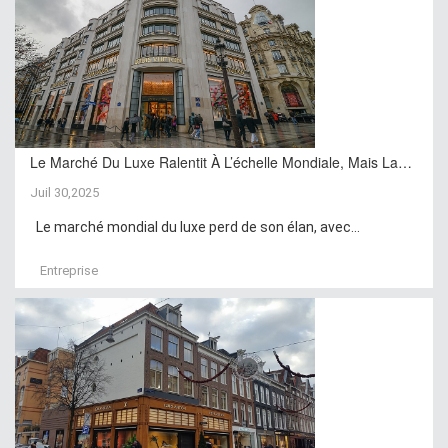
Le Marché Du Luxe Ralentit À L’échelle Mondiale, Mais La…
Juil 30,2025
Le marché mondial du luxe perd de son élan, avec...
Entreprise