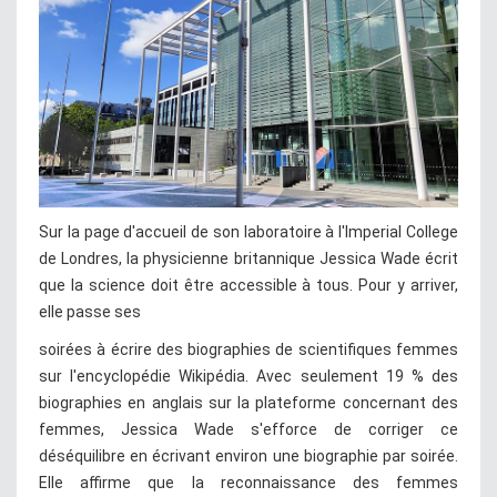
Sur la page d'accueil de son laboratoire à l'Imperial College
de Londres, la physicienne britannique Jessica Wade écrit
que la science doit être accessible à tous. Pour y arriver,
elle passe ses
soirées à écrire des biographies de scientifiques femmes
sur l'encyclopédie Wikipédia. Avec seulement 19 % des
biographies en anglais sur la plateforme concernant des
femmes, Jessica Wade s'efforce de corriger ce
déséquilibre en écrivant environ une biographie par soirée.
Elle affirme que la reconnaissance des femmes