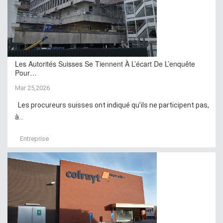
Les Autorités Suisses Se Tiennent À L’écart De L’enquête
Pour…
Mar 25,2026
Les procureurs suisses ont indiqué qu’ils ne participent pas,
à...
Entreprise