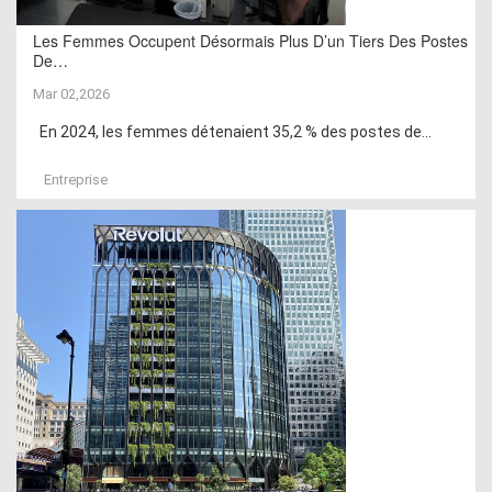
Les Femmes Occupent Désormais Plus D’un Tiers Des Postes
De…
Mar 02,2026
En 2024, les femmes détenaient 35,2 % des postes de...
Entreprise