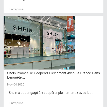
Entreprise
Shein Promet De Coopérer Pleinement Avec La France Dans
L’enquête…
Nov 04,2025
Shein s’est engagé à « coopérer pleinement » avec les...
Entreprise