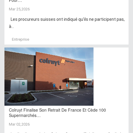
Mar 25,2026
Les procureurs suisses ont indiqué qu’ils ne participent pas,
à...
Entreprise
Colruyt Finalise Son Retrait De France Et Cède 100
Supermarchés…
Mar 02,2026