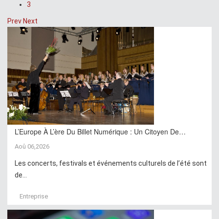
3
Prev
Next
L’Europe À L’ère Du Billet Numérique : Un Citoyen De…
Aoû 06,2026
Les concerts, festivals et événements culturels de l’été sont
de...
Entreprise