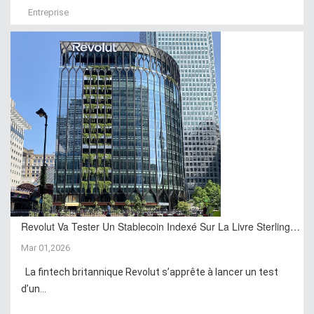
Entreprise
Revolut Va Tester Un Stablecoin Indexé Sur La Livre Sterling…
Mar 01,2026
La fintech britannique Revolut s’apprête à lancer un test
d’un...