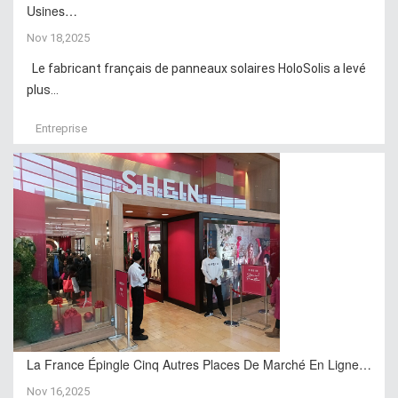
Usines…
Nov 18,2025
Le fabricant français de panneaux solaires HoloSolis a levé
plus...
Entreprise
La France Épingle Cinq Autres Places De Marché En Ligne…
Nov 16,2025