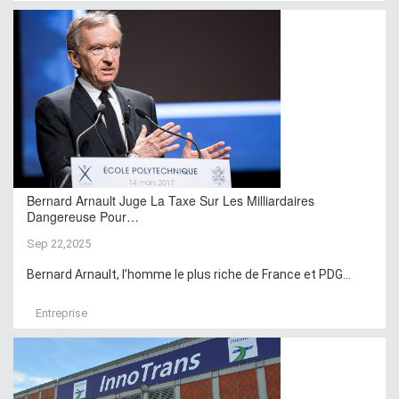
Bernard Arnault Juge La Taxe Sur Les Milliardaires
Dangereuse Pour…
Sep 22,2025
Bernard Arnault, l’homme le plus riche de France et PDG...
Entreprise