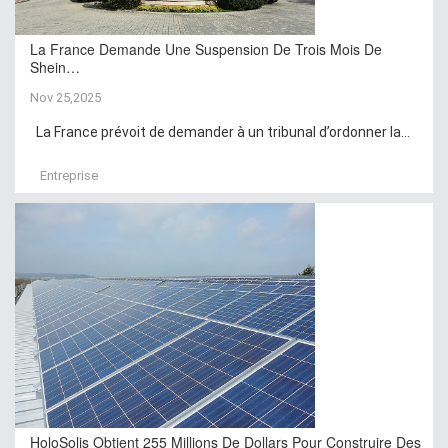
La France Demande Une Suspension De Trois Mois De
Shein…
Nov 25,2025
La France prévoit de demander à un tribunal d’ordonner la...
Entreprise
HoloSolis Obtient 255 Millions De Dollars Pour Construire Des