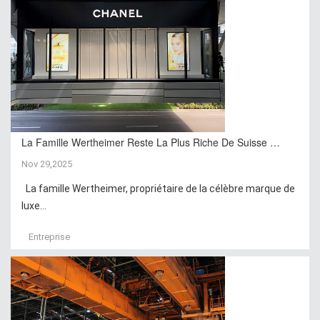
La Famille Wertheimer Reste La Plus Riche De Suisse …
Nov 29,2025
La famille Wertheimer, propriétaire de la célèbre marque de
luxe...
Entreprise