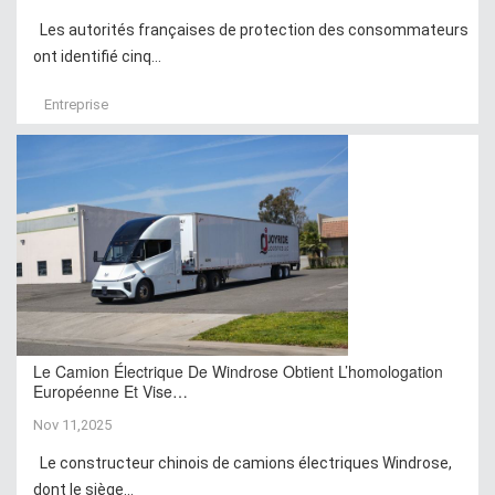
Les autorités françaises de protection des consommateurs
ont identifié cinq...
Entreprise
Le Camion Électrique De Windrose Obtient L’homologation
Européenne Et Vise…
Nov 11,2025
Le constructeur chinois de camions électriques Windrose,
dont le siège...