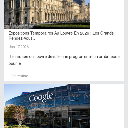
Expositions Temporaires Au Louvre En 2026 : Les Grands
Rendez-Vous…
Jan 17,2026
Le musée du Louvre dévoile une programmation ambitieuse
pour le...
Entreprise