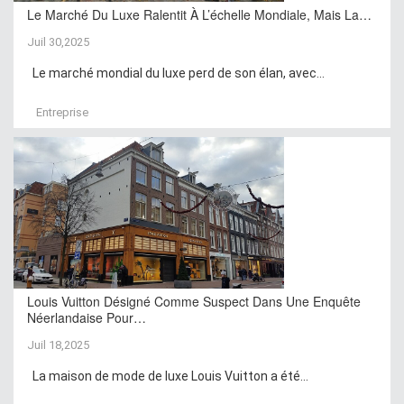
Le Marché Du Luxe Ralentit À L’échelle Mondiale, Mais La…
Juil 30,2025
Le marché mondial du luxe perd de son élan, avec...
Entreprise
Louis Vuitton Désigné Comme Suspect Dans Une Enquête
Néerlandaise Pour…
Juil 18,2025
La maison de mode de luxe Louis Vuitton a été...