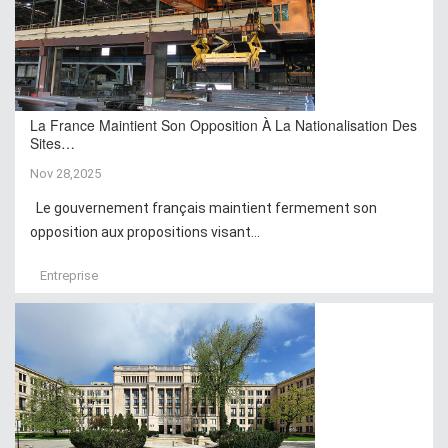
La France Maintient Son Opposition À La Nationalisation Des
Sites…
Nov 28,2025
Le gouvernement français maintient fermement son
opposition aux propositions visant...
Entreprise