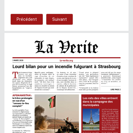
Précédent
Suivant