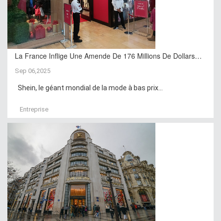
La France Inflige Une Amende De 176 Millions De Dollars…
Sep 06,2025
Shein, le géant mondial de la mode à bas prix...
Entreprise