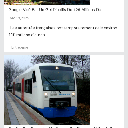
Google Visé Par Un Gel D’actifs De 129 Millions De…
Déc 13,2025
Les autorités françaises ont temporairement gelé environ
110 millions d’euros...
Entreprise