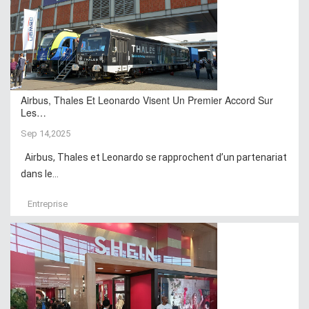
Airbus, Thales Et Leonardo Visent Un Premier Accord Sur
Les…
Sep 14,2025
Airbus, Thales et Leonardo se rapprochent d’un partenariat
dans le...
Entreprise