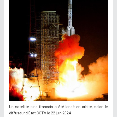
Un satellite sino-français a été lancé en orbite, selon le
diffuseur d'État CCTV, le 22 juin 2024.