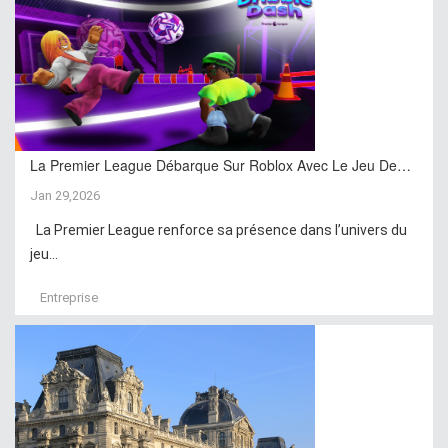
La Premier League Débarque Sur Roblox Avec Le Jeu De…
Jan 29,2026
La Premier League renforce sa présence dans l’univers du
jeu...
Entreprise