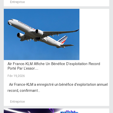
Entreprise
Air France-KLM Affiche Un Bénéfice D’exploitation Record
Porté Par L’essor…
Fév 19,2026
Air France-KLM a enregistré un bénéfice d’exploitation annuel
record, confirmant...
Entreprise