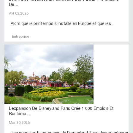
De…
Avr 02,2026
Alors que le printemps s’installe en Europe et que les...
Entreprise
L’expansion De Disneyland Paris Crée 1 000 Emplois Et
Renforce…
Mar 30,2026
Une importante extension de Disneyland Paris devrait générer