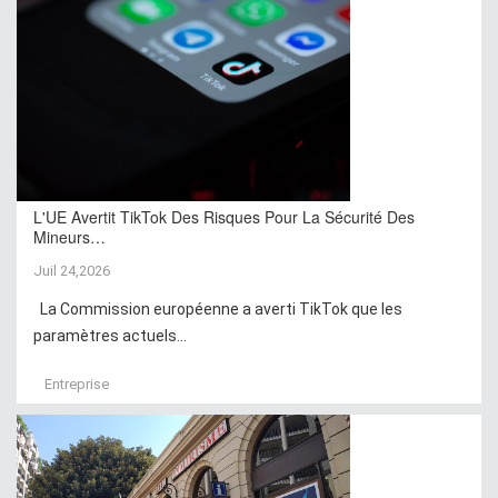
L'UE Avertit TikTok Des Risques Pour La Sécurité Des
Mineurs…
Juil 24,2026
La Commission européenne a averti TikTok que les
paramètres actuels...
Entreprise