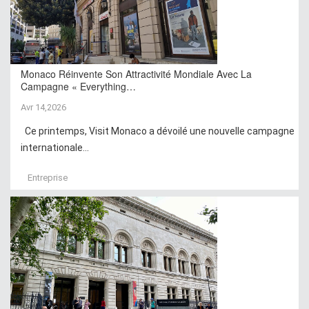
Monaco Réinvente Son Attractivité Mondiale Avec La
Campagne « Everything…
Avr 14,2026
Ce printemps, Visit Monaco a dévoilé une nouvelle campagne
internationale...
Entreprise