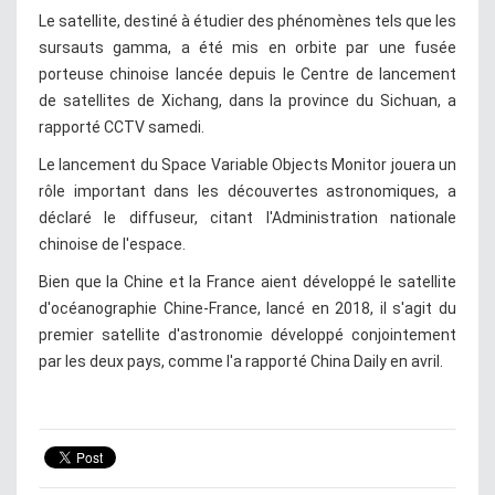
Le satellite, destiné à étudier des phénomènes tels que les
sursauts gamma, a été mis en orbite par une fusée
porteuse chinoise lancée depuis le Centre de lancement
de satellites de Xichang, dans la province du Sichuan, a
rapporté CCTV samedi.
Le lancement du Space Variable Objects Monitor jouera un
rôle important dans les découvertes astronomiques, a
déclaré le diffuseur, citant l'Administration nationale
chinoise de l'espace.
Bien que la Chine et la France aient développé le satellite
d'océanographie Chine-France, lancé en 2018, il s'agit du
premier satellite d'astronomie développé conjointement
par les deux pays, comme l'a rapporté China Daily en avril.