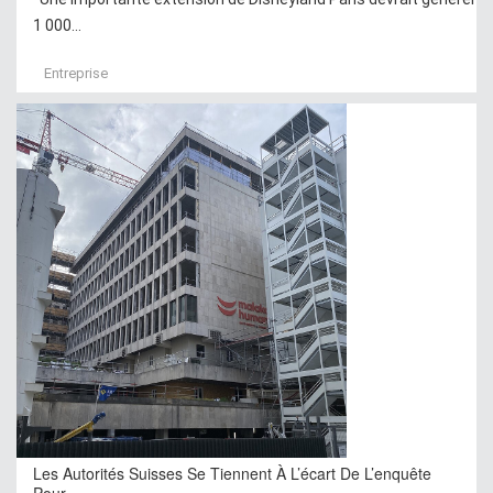
1 000...
Entreprise
Les Autorités Suisses Se Tiennent À L’écart De L’enquête
Pour…