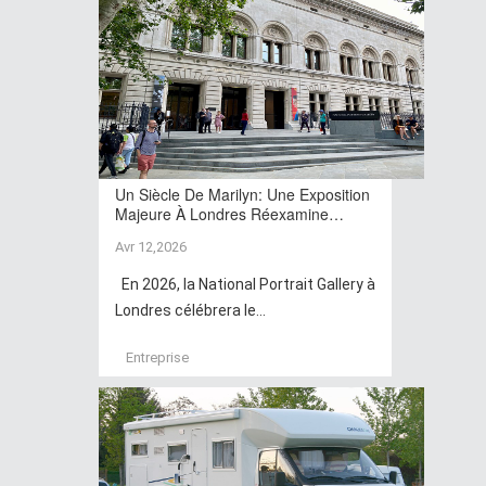
Un Siècle De Marilyn: Une Exposition
Majeure À Londres Réexamine…
Avr 12,2026
En 2026, la National Portrait Gallery à
Londres célébrera le...
Entreprise