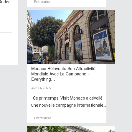
 Oudéa-
Entreprise
Monaco Réinvente Son Attractivité
Mondiale Avec La Campagne «
Everything…
Avr 14,2026
Ce printemps, Visit Monaco a dévoilé
une nouvelle campagne internationale...
Entreprise