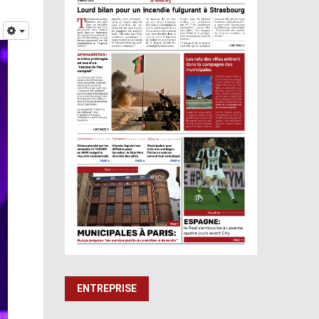
ENTREPRISE