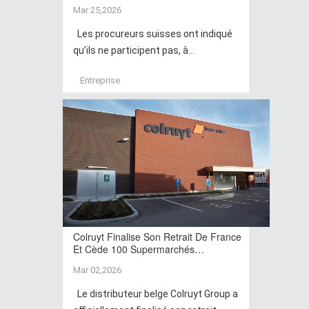
Mar 25,2026
Les procureurs suisses ont indiqué
qu’ils ne participent pas, à...
Entreprise
Colruyt Finalise Son Retrait De France
Et Cède 100 Supermarchés…
Mar 02,2026
Le distributeur belge Colruyt Group a