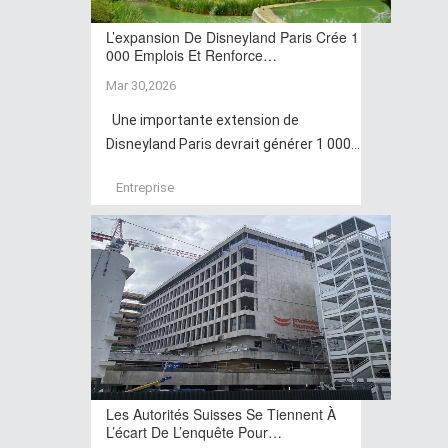
L’expansion De Disneyland Paris Crée 1
000 Emplois Et Renforce…
Mar 30,2026
Une importante extension de
Disneyland Paris devrait générer 1 000...
Entreprise
Les Autorités Suisses Se Tiennent À
L’écart De L’enquête Pour…