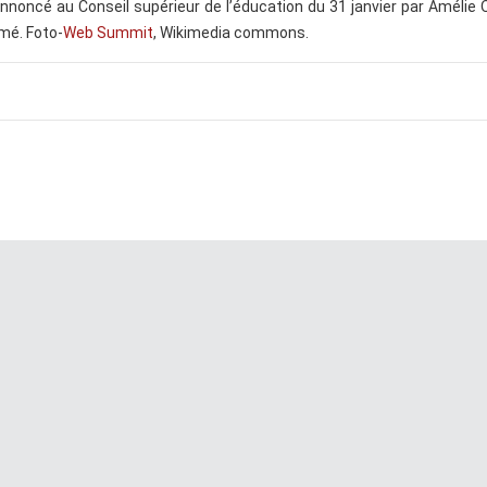
nnoncé au Conseil supérieur de l’éducation du 31 janvier par Amélie
rmé. Foto-
Web Summit
, Wikimedia commons.