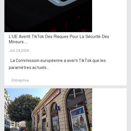
L'UE Avertit TikTok Des Risques Pour La Sécurité Des
Mineurs…
Juil 24,2026
La Commission européenne a averti TikTok que les
paramètres actuels...
Entreprise