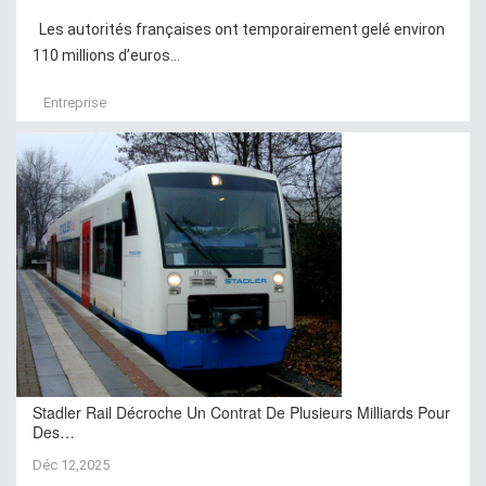
Les autorités françaises ont temporairement gelé environ
110 millions d’euros...
Entreprise
Stadler Rail Décroche Un Contrat De Plusieurs Milliards Pour
Des…
Déc 12,2025