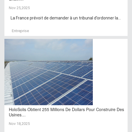
Nov 25,2025
La France prévoit de demander à un tribunal d’ordonner la...
Entreprise
HoloSolis Obtient 255 Millions De Dollars Pour Construire Des
Usines…
Nov 18,2025