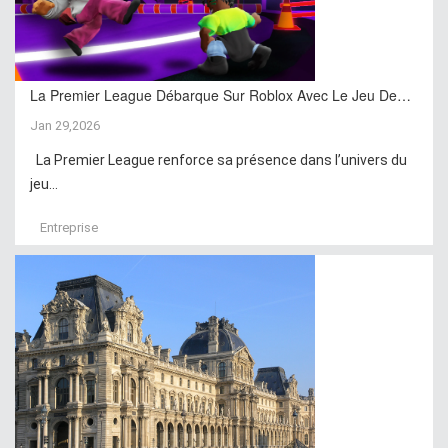
La Premier League Débarque Sur Roblox Avec Le Jeu De…
Jan 29,2026
La Premier League renforce sa présence dans l’univers du
jeu...
Entreprise