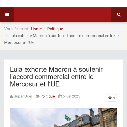
Vous êtes ici :
Home
Politique
Lula exhorte Macron à soutenir l'accord commercial entre le
Mercosur et l'UE
Lula exhorte Macron à soutenir
l'accord commercial entre le
Mercosur et l'UE
Super User
Politique
5 juin 2025