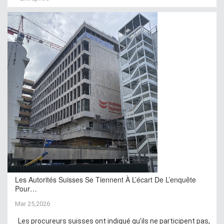
Les Autorités Suisses Se Tiennent À L’écart De L’enquête
Pour…
Mar 25,2026
Les procureurs suisses ont indiqué qu’ils ne participent pas,