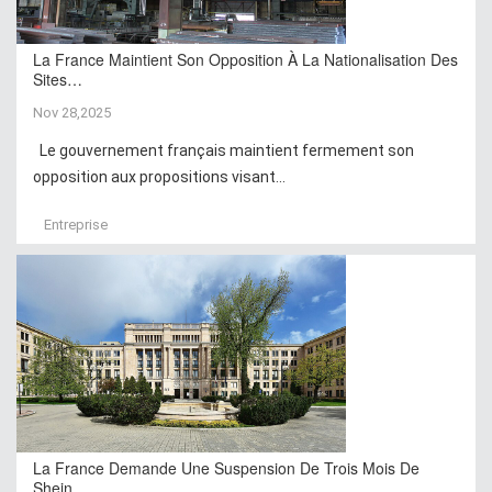
La France Maintient Son Opposition À La Nationalisation Des
Sites…
Nov 28,2025
Le gouvernement français maintient fermement son
opposition aux propositions visant...
Entreprise
La France Demande Une Suspension De Trois Mois De
Shein…