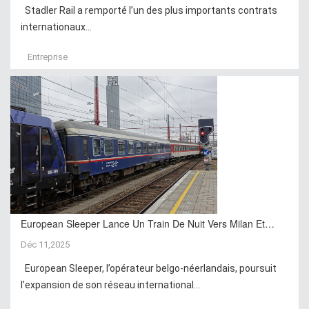
Stadler Rail a remporté l’un des plus importants contrats
internationaux...
Entreprise
European Sleeper Lance Un Train De Nuit Vers Milan Et…
Déc 11,2025
European Sleeper, l’opérateur belgo-néerlandais, poursuit
l’expansion de son réseau international...