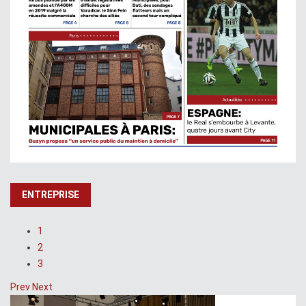
ENTREPRISE
1
2
3
Prev
Next