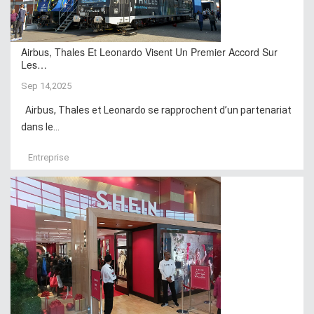
Airbus, Thales Et Leonardo Visent Un Premier Accord Sur
Les…
Sep 14,2025
Airbus, Thales et Leonardo se rapprochent d’un partenariat
dans le...
Entreprise