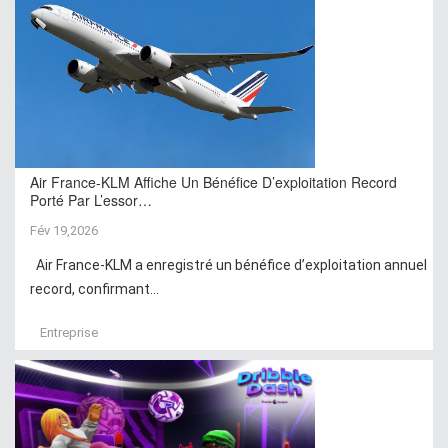
Air France-KLM Affiche Un Bénéfice D’exploitation Record
Porté Par L’essor…
Fév 19,2026
Air France-KLM a enregistré un bénéfice d’exploitation annuel
record, confirmant...
Entreprise