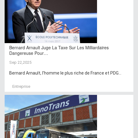
Bernard Arnault Juge La Taxe Sur Les Milliardaires
Dangereuse Pour…
Sep 22,2025
Bernard Arnault, l’homme le plus riche de France et PDG...
Entreprise