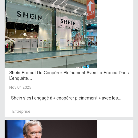
Shein Promet De Coopérer Pleinement Avec La France Dans
L’enquête…
Nov 04,2025
Shein s’est engagé à « coopérer pleinement » avec les...
Entreprise