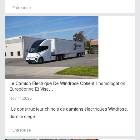
Entreprise
Le Camion Électrique De Windrose Obtient L’homologation
Européenne Et Vise…
Nov 11,2025
Le constructeur chinois de camions électriques Windrose,
dont le siège...
Entreprise