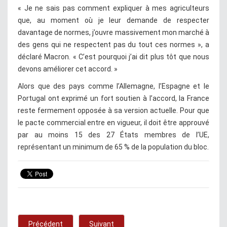
« Je ne sais pas comment expliquer à mes agriculteurs
que, au moment où je leur demande de respecter
davantage de normes, j’ouvre massivement mon marché à
des gens qui ne respectent pas du tout ces normes », a
déclaré Macron. « C’est pourquoi j’ai dit plus tôt que nous
devons améliorer cet accord. »
Alors que des pays comme l’Allemagne, l’Espagne et le
Portugal ont exprimé un fort soutien à l’accord, la France
reste fermement opposée à sa version actuelle. Pour que
le pacte commercial entre en vigueur, il doit être approuvé
par au moins 15 des 27 États membres de l’UE,
représentant un minimum de 65 % de la population du bloc.
Précédent
Suivant