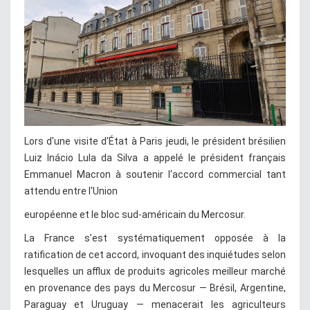
Lors d'une visite d'État à Paris jeudi, le président brésilien
Luiz Inácio Lula da Silva a appelé le président français
Emmanuel Macron à soutenir l'accord commercial tant
attendu entre l'Union
européenne et le bloc sud-américain du Mercosur.
La France s’est systématiquement opposée à la
ratification de cet accord, invoquant des inquiétudes selon
lesquelles un afflux de produits agricoles meilleur marché
en provenance des pays du Mercosur — Brésil, Argentine,
Paraguay et Uruguay — menacerait les agriculteurs