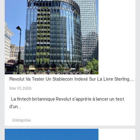
Revolut Va Tester Un Stablecoin Indexé Sur La Livre Sterling…
Mar 01,2026
La fintech britannique Revolut s’apprête à lancer un test
d’un...
Entreprise