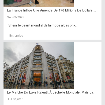
La France Inflige Une Amende De 176 Millions De Dollars…
Sep 06,2025
Shein, le géant mondial de la mode à bas prix...
Entreprise
Le Marché Du Luxe Ralentit À L’échelle Mondiale, Mais La…
Juil 30,2025