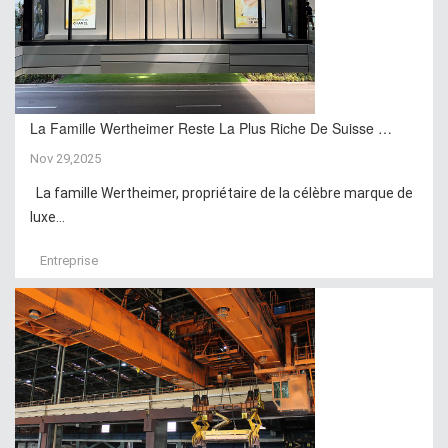
La Famille Wertheimer Reste La Plus Riche De Suisse …
Nov 29,2025
La famille Wertheimer, propriétaire de la célèbre marque de
luxe...
Entreprise