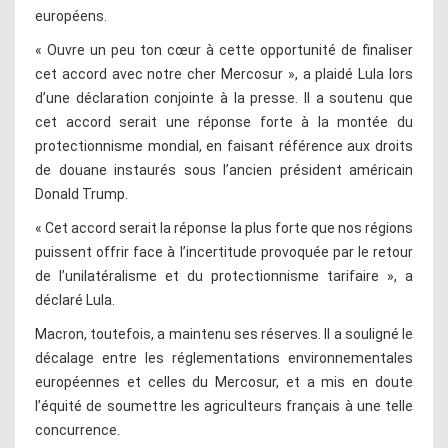
européens.
« Ouvre un peu ton cœur à cette opportunité de finaliser
cet accord avec notre cher Mercosur », a plaidé Lula lors
d’une déclaration conjointe à la presse. Il a soutenu que
cet accord serait une réponse forte à la montée du
protectionnisme mondial, en faisant référence aux droits
de douane instaurés sous l’ancien président américain
Donald Trump.
« Cet accord serait la réponse la plus forte que nos régions
puissent offrir face à l’incertitude provoquée par le retour
de l’unilatéralisme et du protectionnisme tarifaire », a
déclaré Lula.
Macron, toutefois, a maintenu ses réserves. Il a souligné le
décalage entre les réglementations environnementales
européennes et celles du Mercosur, et a mis en doute
l’équité de soumettre les agriculteurs français à une telle
concurrence.