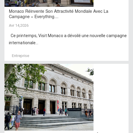
Monaco Réinvente Son Attractivité Mondiale Avec La
Campagne « Everything…
Avr 14,2026
Ce printemps, Visit Monaco a dévoilé une nouvelle campagne
internationale...
Entreprise