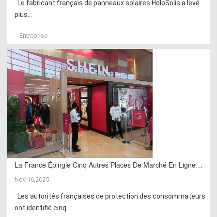
Le fabricant français de panneaux solaires HoloSolis a levé
plus...
Entreprise
La France Épingle Cinq Autres Places De Marché En Ligne…
Nov 16,2025
Les autorités françaises de protection des consommateurs
ont identifié cinq...