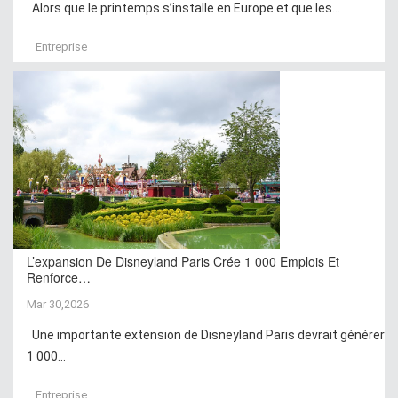
Alors que le printemps s’installe en Europe et que les...
Entreprise
L’expansion De Disneyland Paris Crée 1 000 Emplois Et
Renforce…
Mar 30,2026
Une importante extension de Disneyland Paris devrait générer
1 000...
Entreprise