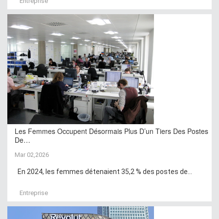
Entreprise
Les Femmes Occupent Désormais Plus D’un Tiers Des Postes
De…
Mar 02,2026
En 2024, les femmes détenaient 35,2 % des postes de...
Entreprise