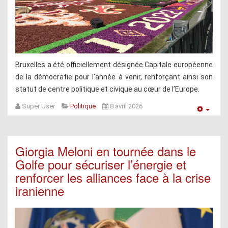
Bruxelles a été officiellement désignée Capitale européenne
de la démocratie pour l’année à venir, renforçant ainsi son
statut de centre politique et civique au cœur de l’Europe.
Super User
Politique
8 avril 2026
Empt
Giorgia Meloni en tournée dans le
Golfe pour sécuriser l’énergie et
renforcer les alliances face à la crise
iranienne