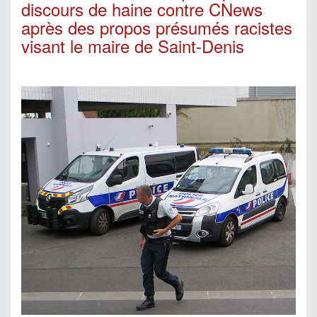
discours de haine contre CNews
après des propos présumés racistes
visant le maire de Saint-Denis