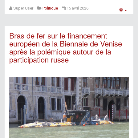
Super User
Politique
15 avril 2026
Empt
Bras de fer sur le financement
européen de la Biennale de Venise
après la polémique autour de la
participation russe