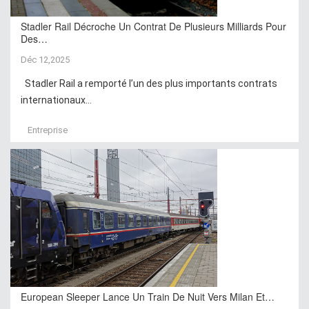
Stadler Rail Décroche Un Contrat De Plusieurs Milliards Pour
Des…
Déc 12,2025
Stadler Rail a remporté l’un des plus importants contrats
internationaux...
Entreprise
European Sleeper Lance Un Train De Nuit Vers Milan Et…