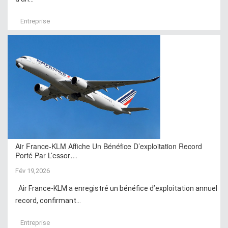
Entreprise
Air France-KLM Affiche Un Bénéfice D’exploitation Record
Porté Par L’essor…
Fév 19,2026
Air France-KLM a enregistré un bénéfice d’exploitation annuel
record, confirmant...
Entreprise