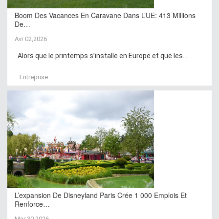
Boom Des Vacances En Caravane Dans L’UE: 413 Millions
De…
Avr 02,2026
Alors que le printemps s’installe en Europe et que les...
Entreprise
L’expansion De Disneyland Paris Crée 1 000 Emplois Et
Renforce…
Mar 30,2026