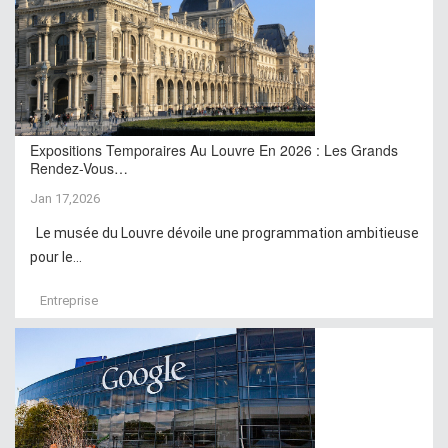
Expositions Temporaires Au Louvre En 2026 : Les Grands
Rendez-Vous…
Jan 17,2026
Le musée du Louvre dévoile une programmation ambitieuse
pour le...
Entreprise