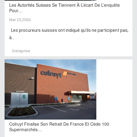
Les Autorités Suisses Se Tiennent À L’écart De L’enquête
Pour…
Mar 25,2026
Les procureurs suisses ont indiqué qu’ils ne participent pas,
à...
Entreprise
Colruyt Finalise Son Retrait De France Et Cède 100
Supermarchés…