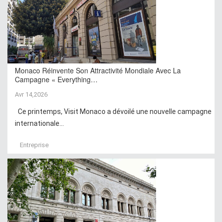
Monaco Réinvente Son Attractivité Mondiale Avec La
Campagne « Everything…
Avr 14,2026
Ce printemps, Visit Monaco a dévoilé une nouvelle campagne
internationale...
Entreprise