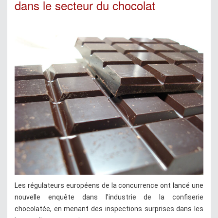
dans le secteur du chocolat
Les régulateurs européens de la concurrence ont lancé une
nouvelle enquête dans l’industrie de la confiserie
chocolatée, en menant des inspections surprises dans les