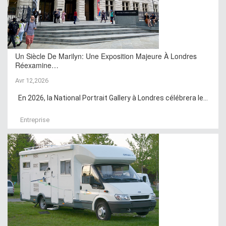
Un Siècle De Marilyn: Une Exposition Majeure À Londres
Réexamine…
Avr 12,2026
En 2026, la National Portrait Gallery à Londres célébrera le...
Entreprise