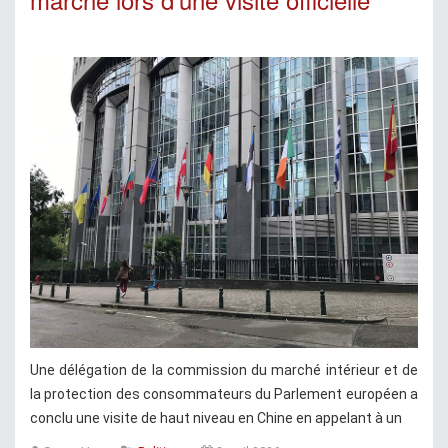
Une délégation de la commission du marché intérieur et de
la protection des consommateurs du Parlement européen a
conclu une visite de haut niveau en Chine en appelant à un