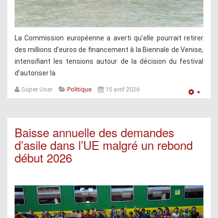
La Commission européenne a averti qu’elle pourrait retirer
des millions d’euros de financement à la Biennale de Venise,
intensifiant les tensions autour de la décision du festival
d’autoriser la
Super User
Politique
15 avril 2026
Empt
Baisse annuelle des demandes
d’asile dans l’UE malgré un rebond
début 2026