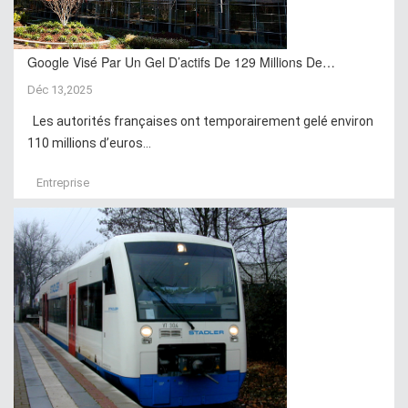
Google Visé Par Un Gel D’actifs De 129 Millions De…
Déc 13,2025
Les autorités françaises ont temporairement gelé environ
110 millions d’euros...
Entreprise