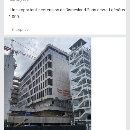
Une importante extension de Disneyland Paris devrait générer
1 000...
Entreprise