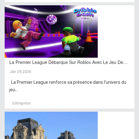
La Premier League Débarque Sur Roblox Avec Le Jeu De…
Jan 29,2026
La Premier League renforce sa présence dans l’univers du
jeu...
Entreprise