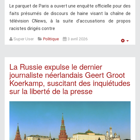
Le parquet de Paris a ouvert une enquête officielle pour des
faits présumés de discours de haine visant la chaîne de
télévision CNews, à la suite d’accusations de propos
racistes dirigés contre
Super User
Politique
3 avril 2026
Empt
La Russie expulse le dernier
journaliste néerlandais Geert Groot
Koerkamp, suscitant des inquiétudes
sur la liberté de la presse