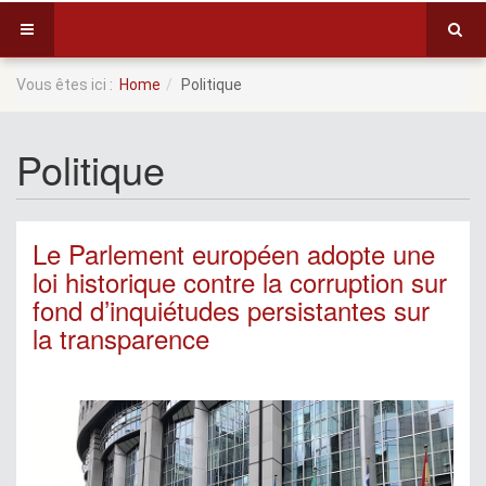
Vous êtes ici :
Home
Politique
Politique
Le Parlement européen adopte une
loi historique contre la corruption sur
fond d’inquiétudes persistantes sur
la transparence