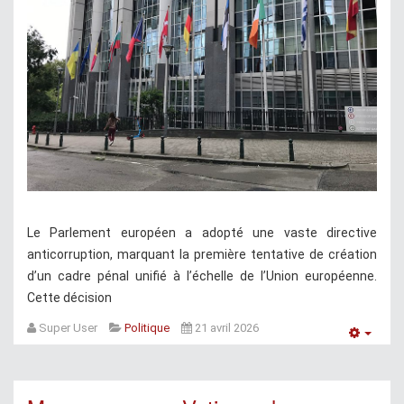
Le Parlement européen a adopté une vaste directive
anticorruption, marquant la première tentative de création
d’un cadre pénal unifié à l’échelle de l’Union européenne.
Cette décision
Super User
Politique
21 avril 2026
Empt