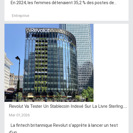
En 2024, les femmes détenaient 35,2 % des postes de...
Entreprise
Revolut Va Tester Un Stablecoin Indexé Sur La Livre Sterling…
Mar 01,2026
La fintech britannique Revolut s’apprête à lancer un test
d’un...