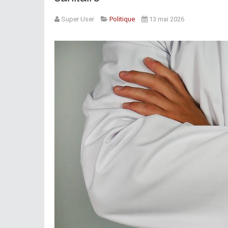
Super User
Politique
13 mai 2026