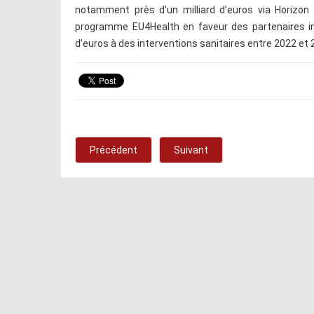
notamment près d’un milliard d’euros via Horizon 
programme EU4Health en faveur des partenaires int
d’euros à des interventions sanitaires entre 2022 et 
Précédent
Suivant