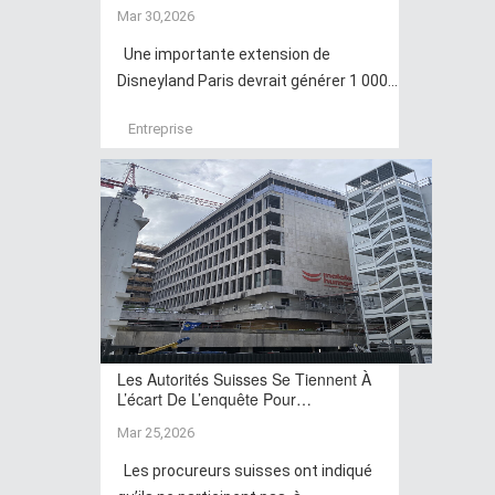
Mar 30,2026
Une importante extension de
Disneyland Paris devrait générer 1 000...
Entreprise
Les Autorités Suisses Se Tiennent À
L’écart De L’enquête Pour…
Mar 25,2026
Les procureurs suisses ont indiqué