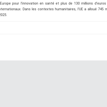
Europe pour l’innovation en santé et plus de 130 millions d’euros 
ernationaux. Dans les contextes humanitaires, l’UE a alloué 745 mi
2025.