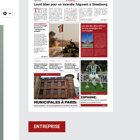
ENTREPRISE