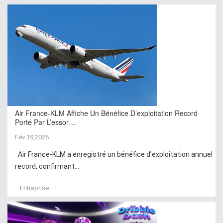
Air France-KLM Affiche Un Bénéfice D’exploitation Record
Porté Par L’essor…
Fév 19,2026
Air France-KLM a enregistré un bénéfice d’exploitation annuel
record, confirmant...
Entreprise