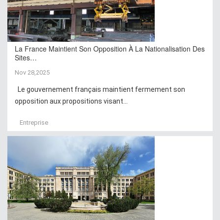
La France Maintient Son Opposition À La Nationalisation Des
Sites…
Nov 28,2025
Le gouvernement français maintient fermement son
opposition aux propositions visant...
Entreprise