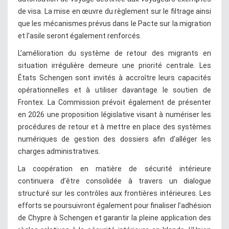
de visa. La mise en œuvre du règlement sur le filtrage ainsi
que les mécanismes prévus dans le Pacte sur la migration
et l’asile seront également renforcés.
L’amélioration du système de retour des migrants en
situation irrégulière demeure une priorité centrale. Les
États Schengen sont invités à accroître leurs capacités
opérationnelles et à utiliser davantage le soutien de
Frontex. La Commission prévoit également de présenter
en 2026 une proposition législative visant à numériser les
procédures de retour et à mettre en place des systèmes
numériques de gestion des dossiers afin d’alléger les
charges administratives.
La coopération en matière de sécurité intérieure
continuera d’être consolidée à travers un dialogue
structuré sur les contrôles aux frontières intérieures. Les
efforts se poursuivront également pour finaliser l’adhésion
de Chypre à Schengen et garantir la pleine application des