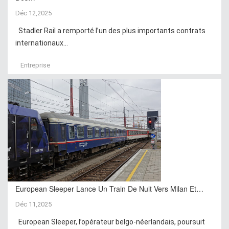
Déc 12,2025
Stadler Rail a remporté l’un des plus importants contrats
internationaux...
Entreprise
European Sleeper Lance Un Train De Nuit Vers Milan Et…
Déc 11,2025
European Sleeper, l’opérateur belgo-néerlandais, poursuit