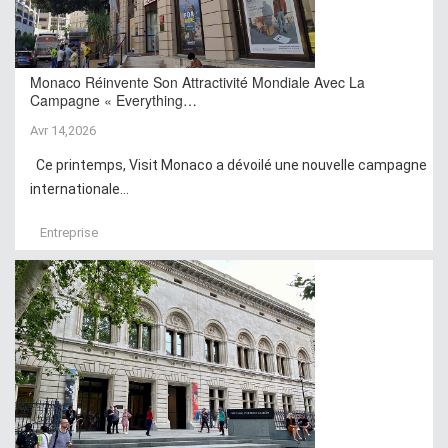
Monaco Réinvente Son Attractivité Mondiale Avec La
Campagne « Everything…
Avr 14,2026
Ce printemps, Visit Monaco a dévoilé une nouvelle campagne
internationale...
Entreprise