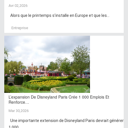
Avr 02,2026
Alors que le printemps s’installe en Europe et que les...
Entreprise
L’expansion De Disneyland Paris Crée 1 000 Emplois Et
Renforce…
Mar 30,2026
Une importante extension de Disneyland Paris devrait générer
1 000...