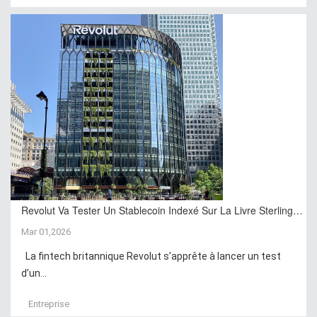
Revolut Va Tester Un Stablecoin Indexé Sur La Livre Sterling…
Mar 01,2026
La fintech britannique Revolut s’apprête à lancer un test
d’un...
Entreprise