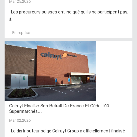
Mar 25,2026
Les procureurs suisses ont indiqué qu’ils ne participent pas,
à...
Entreprise
Colruyt Finalise Son Retrait De France Et Cède 100
Supermarchés…
Mar 02,2026
Le distributeur belge Colruyt Group a officiellement finalisé