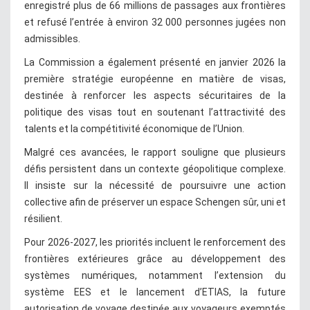
enregistré plus de 66 millions de passages aux frontières
et refusé l’entrée à environ 32 000 personnes jugées non
admissibles.
La Commission a également présenté en janvier 2026 la
première stratégie européenne en matière de visas,
destinée à renforcer les aspects sécuritaires de la
politique des visas tout en soutenant l’attractivité des
talents et la compétitivité économique de l’Union.
Malgré ces avancées, le rapport souligne que plusieurs
défis persistent dans un contexte géopolitique complexe.
Il insiste sur la nécessité de poursuivre une action
collective afin de préserver un espace Schengen sûr, uni et
résilient.
Pour 2026-2027, les priorités incluent le renforcement des
frontières extérieures grâce au développement des
systèmes numériques, notamment l’extension du
système EES et le lancement d’ETIAS, la future
autorisation de voyage destinée aux voyageurs exemptés