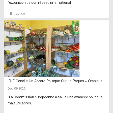
l’expansion de son réseau international...
Entreprise
L’UE Conclut Un Accord Politique Sur Le Paquet « Omnibus…
Déc 09,2025
La Commission européenne a salué une avancée politique
majeure après...