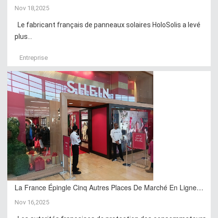
Nov 18,2025
Le fabricant français de panneaux solaires HoloSolis a levé
plus...
Entreprise
La France Épingle Cinq Autres Places De Marché En Ligne…
Nov 16,2025