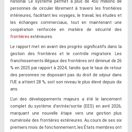
national. Le système permet à plus de 450 millions de
personnes de circuler librement à travers les frontières
intérieures, facilitant les voyages, le travail, les études et
les échanges commerciaux, tout en maintenant une
coopération renforcée en matière de sécurité des
frontières
extérieures.
Le rapport met en avant des progrès significatifs dans la
gestion des frontières et le contrôle migratoire. Les
franchissements illégaux des frontières ont diminué de 26
% en 2025 par rapport à 2024, tandis que le taux de retour
des personnes ne disposant pas du droit de séjour dans
l’UE a atteint 28 %, soit son niveau le plus élevé depuis dix
ans.
L’un des développements majeurs a été le lancement
complet du système d’entrée/sortie (EES) en avril 2026,
marquant une nouvelle étape vers une gestion plus
numérisée des frontières extérieures. Au cours de ses six
premiers mois de fonctionnement, les États membres ont