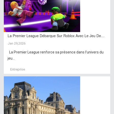
La Premier League Débarque Sur Roblox Avec Le Jeu De…
Jan 29,2026
La Premier League renforce sa présence dans l’univers du
jeu...
Entreprise