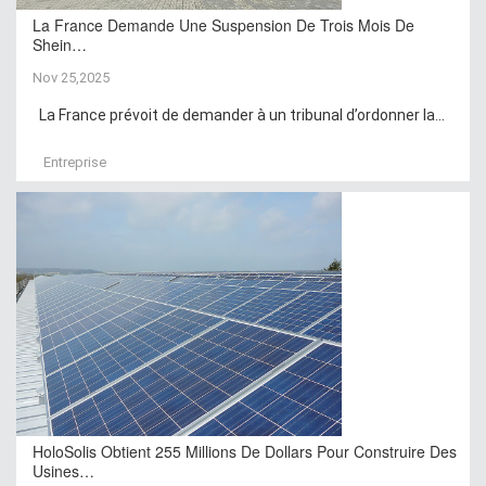
La France Demande Une Suspension De Trois Mois De
Shein…
Nov 25,2025
La France prévoit de demander à un tribunal d’ordonner la...
Entreprise
HoloSolis Obtient 255 Millions De Dollars Pour Construire Des
Usines…