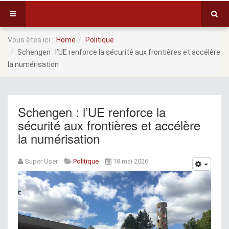
Vous êtes ici :
Home
Politique
Schengen : l’UE renforce la sécurité aux frontières et accélère
la numérisation
Schengen : l’UE renforce la
sécurité aux frontières et accélère
la numérisation
Super User
Politique
18 mai 2026