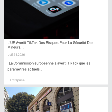
L'UE Avertit TikTok Des Risques Pour La Sécurité Des
Mineurs…
Juil 24,2026
La Commission européenne a averti TikTok que les
paramètres actuels...
Entreprise