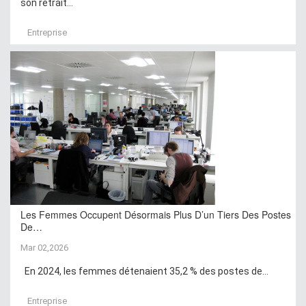
son retrait...
Entreprise
Les Femmes Occupent Désormais Plus D’un Tiers Des Postes
De…
Mar 02,2026
En 2024, les femmes détenaient 35,2 % des postes de...
Entreprise