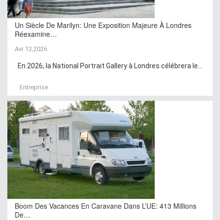
Un Siècle De Marilyn: Une Exposition Majeure À Londres
Réexamine…
Avr 12,2026
En 2026, la National Portrait Gallery à Londres célébrera le...
Entreprise
Boom Des Vacances En Caravane Dans L’UE: 413 Millions
De…