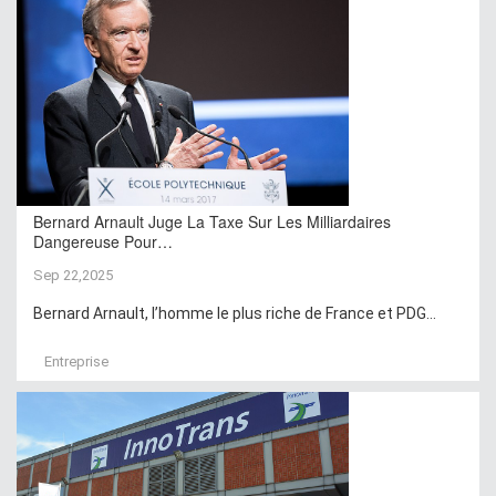
Bernard Arnault Juge La Taxe Sur Les Milliardaires
Dangereuse Pour…
Sep 22,2025
Bernard Arnault, l’homme le plus riche de France et PDG...
Entreprise