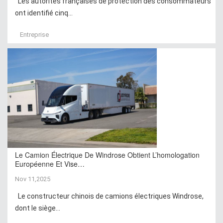
Les autorités françaises de protection des consommateurs
ont identifié cinq...
Entreprise
Le Camion Électrique De Windrose Obtient L’homologation
Européenne Et Vise…
Nov 11,2025
Le constructeur chinois de camions électriques Windrose,
dont le siège...