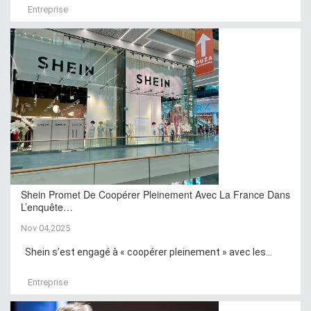
Entreprise
Shein Promet De Coopérer Pleinement Avec La France Dans
L’enquête…
Nov 04,2025
Shein s’est engagé à « coopérer pleinement » avec les...
Entreprise