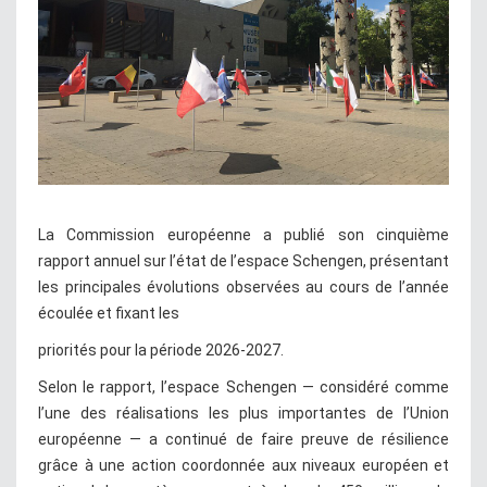
La Commission européenne a publié son cinquième
rapport annuel sur l’état de l’espace Schengen, présentant
les principales évolutions observées au cours de l’année
écoulée et fixant les
priorités pour la période 2026-2027.
Selon le rapport, l’espace Schengen — considéré comme
l’une des réalisations les plus importantes de l’Union
européenne — a continué de faire preuve de résilience
grâce à une action coordonnée aux niveaux européen et