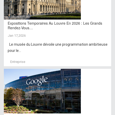
Expositions Temporaires Au Louvre En 2026 : Les Grands
Rendez-Vous…
Jan 17,2026
Le musée du Louvre dévoile une programmation ambitieuse
pour le...
Entreprise