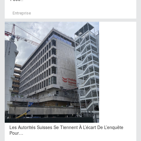
Entreprise
Les Autorités Suisses Se Tiennent À L’écart De L’enquête
Pour…