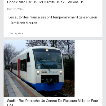
Google Visé Par Un Gel D’actifs De 129 Millions De…
Déc 13,2025
Les autorités françaises ont temporairement gelé environ
110 millions d’euros...
Entreprise
Stadler Rail Décroche Un Contrat De Plusieurs Milliards Pour
Des…