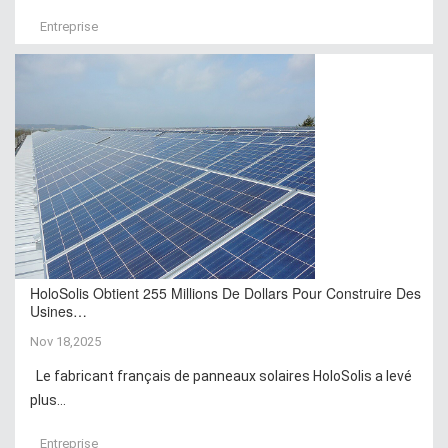
Entreprise
HoloSolis Obtient 255 Millions De Dollars Pour Construire Des
Usines…
Nov 18,2025
Le fabricant français de panneaux solaires HoloSolis a levé
plus...
Entreprise