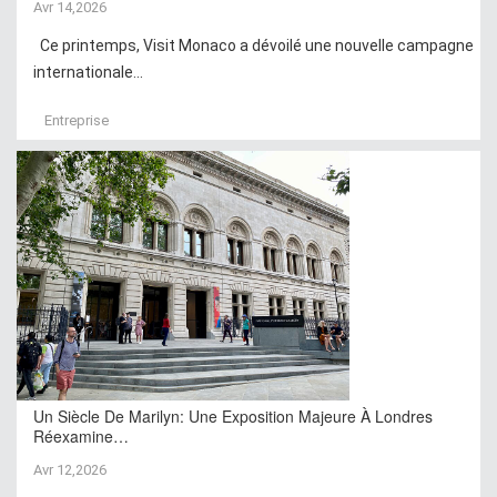
Avr 14,2026
Ce printemps, Visit Monaco a dévoilé une nouvelle campagne
internationale...
Entreprise
Un Siècle De Marilyn: Une Exposition Majeure À Londres
Réexamine…
Avr 12,2026