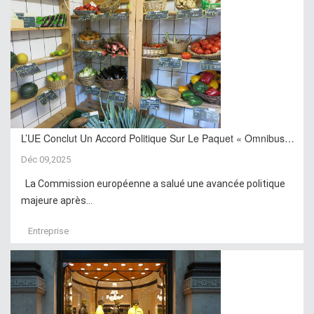
L’UE Conclut Un Accord Politique Sur Le Paquet « Omnibus…
Déc 09,2025
La Commission européenne a salué une avancée politique
majeure après...
Entreprise