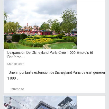
L’expansion De Disneyland Paris Crée 1 000 Emplois Et
Renforce…
Mar 30,2026
Une importante extension de Disneyland Paris devrait générer
1 000...
Entreprise