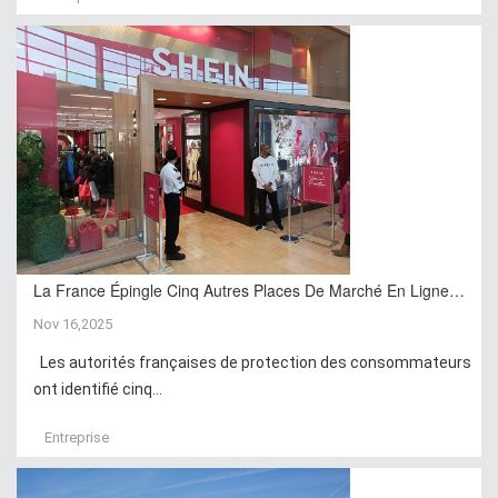
La France Épingle Cinq Autres Places De Marché En Ligne…
Nov 16,2025
Les autorités françaises de protection des consommateurs
ont identifié cinq...
Entreprise