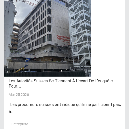
Les Autorités Suisses Se Tiennent À L’écart De L’enquête
Pour…
Mar 25,2026
Les procureurs suisses ont indiqué qu’ils ne participent pas,
à...
Entreprise