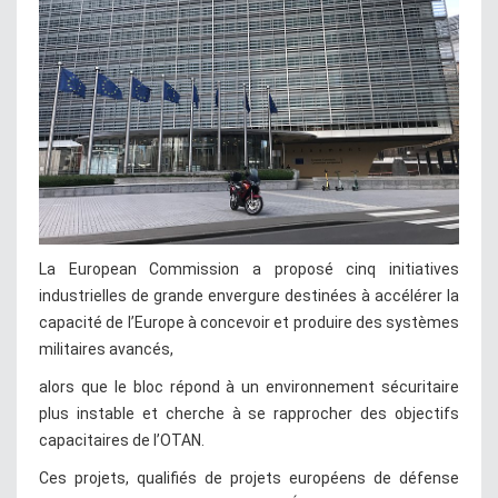
La European Commission a proposé cinq initiatives
industrielles de grande envergure destinées à accélérer la
capacité de l’Europe à concevoir et produire des systèmes
militaires avancés,
alors que le bloc répond à un environnement sécuritaire
plus instable et cherche à se rapprocher des objectifs
capacitaires de l’OTAN.
Ces projets, qualifiés de projets européens de défense