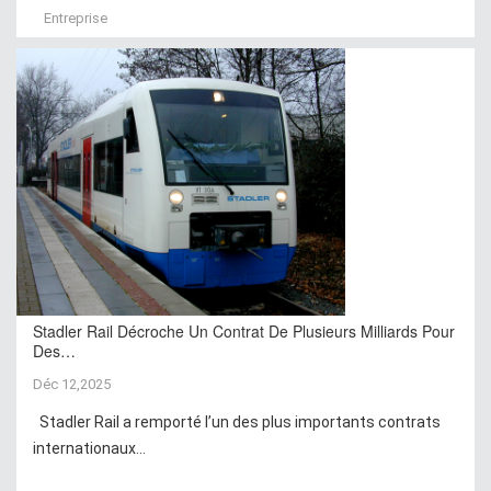
Entreprise
Stadler Rail Décroche Un Contrat De Plusieurs Milliards Pour
Des…
Déc 12,2025
Stadler Rail a remporté l’un des plus importants contrats
internationaux...