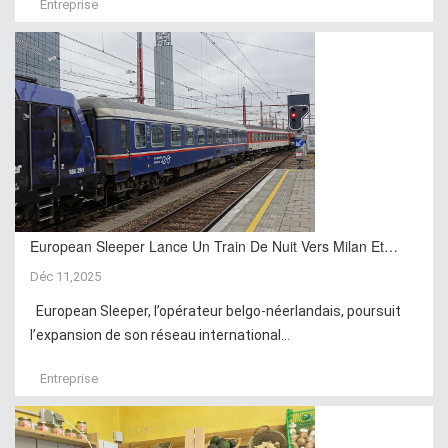
Entreprise
European Sleeper Lance Un Train De Nuit Vers Milan Et…
Déc 11,2025
European Sleeper, l’opérateur belgo-néerlandais, poursuit
l’expansion de son réseau international...
Entreprise