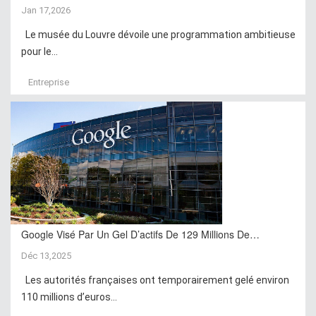
Jan 17,2026
Le musée du Louvre dévoile une programmation ambitieuse
pour le...
Entreprise
Google Visé Par Un Gel D’actifs De 129 Millions De…
Déc 13,2025
Les autorités françaises ont temporairement gelé environ
110 millions d’euros...