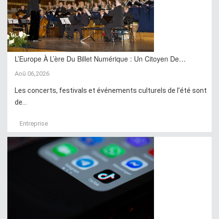
L’Europe À L’ère Du Billet Numérique : Un Citoyen De…
Aoû 06,2026
Les concerts, festivals et événements culturels de l’été sont
de...
Entreprise