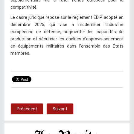
compétitivité.
Le cadre juridique repose sur le règlement EDIP, adopté en
décembre 2025, qui vise à moderniser l’industrie
européenne de défense, augmenter les capacités de
production et sécuriser les chaînes d’approvisionnement
en équipements militaires dans l’ensemble des États
membres.
Précédent
Suivant