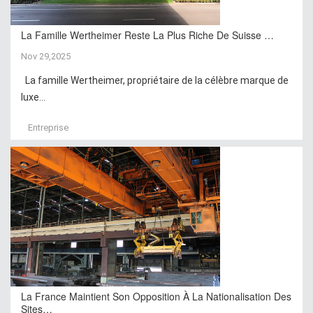
La Famille Wertheimer Reste La Plus Riche De Suisse …
Nov 29,2025
La famille Wertheimer, propriétaire de la célèbre marque de
luxe...
Entreprise
La France Maintient Son Opposition À La Nationalisation Des
Sites…