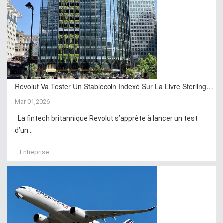
Revolut Va Tester Un Stablecoin Indexé Sur La Livre Sterling…
Mar 01,2026
La fintech britannique Revolut s’apprête à lancer un test
d’un...
Entreprise