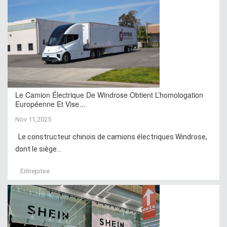
Le Camion Électrique De Windrose Obtient L’homologation
Européenne Et Vise…
Nov 11,2025
Le constructeur chinois de camions électriques Windrose,
dont le siège...
Entreprise