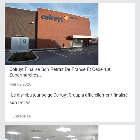
Colruyt Finalise Son Retrait De France Et Cède 100
Supermarchés…
Mar 02,2026
Le distributeur belge Colruyt Group a officiellement finalisé
son retrait...
Entreprise