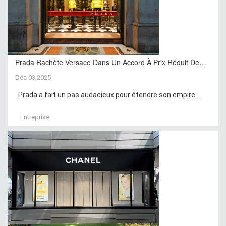
Prada Rachète Versace Dans Un Accord À Prix Réduit De…
Déc 03,2025
Prada a fait un pas audacieux pour étendre son empire...
Entreprise