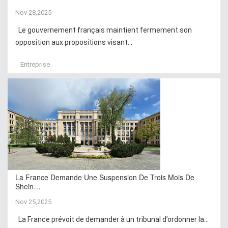
Nov 28,2025
Le gouvernement français maintient fermement son
opposition aux propositions visant...
Entreprise
La France Demande Une Suspension De Trois Mois De
Shein…
Nov 25,2025
La France prévoit de demander à un tribunal d’ordonner la...