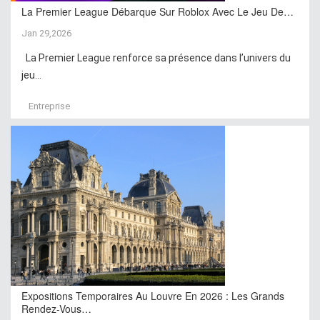
La Premier League Débarque Sur Roblox Avec Le Jeu De…
Jan 29,2026
La Premier League renforce sa présence dans l’univers du
jeu...
Entreprise
Expositions Temporaires Au Louvre En 2026 : Les Grands
Rendez-Vous…