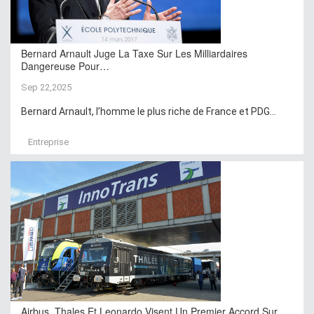
Bernard Arnault Juge La Taxe Sur Les Milliardaires
Dangereuse Pour…
Sep 22,2025
Bernard Arnault, l’homme le plus riche de France et PDG...
Entreprise
Airbus, Thales Et Leonardo Visent Un Premier Accord Sur