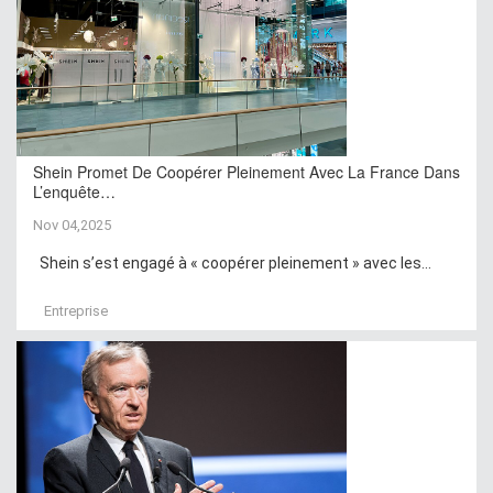
Shein Promet De Coopérer Pleinement Avec La France Dans
L’enquête…
Nov 04,2025
Shein s’est engagé à « coopérer pleinement » avec les...
Entreprise