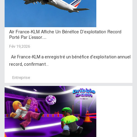
Air France-KLM Affiche Un Bénéfice D’exploitation Record
Porté Par L’essor…
Fév 19,2026
Air France-KLM a enregistré un bénéfice d’exploitation annuel
record, confirmant...
Entreprise