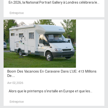
En 2026, la National Portrait Gallery à Londres célébrera le...
Entreprise
Boom Des Vacances En Caravane Dans L’UE: 413 Millions
De…
Avr 02,2026
Alors que le printemps s’installe en Europe et que les...
Entreprise