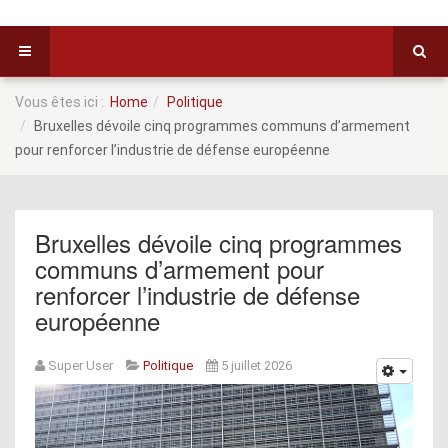
Vous êtes ici :
Home
Politique
Bruxelles dévoile cinq programmes communs d’armement
pour renforcer l’industrie de défense européenne
Bruxelles dévoile cinq programmes
communs d’armement pour
renforcer l’industrie de défense
européenne
Super User
Politique
5 juillet 2026