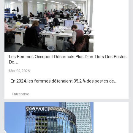
Les Femmes Occupent Désormais Plus D’un Tiers Des Postes
De…
Mar 02,2026
En 2024, les femmes détenaient 35,2 % des postes de...
Entreprise