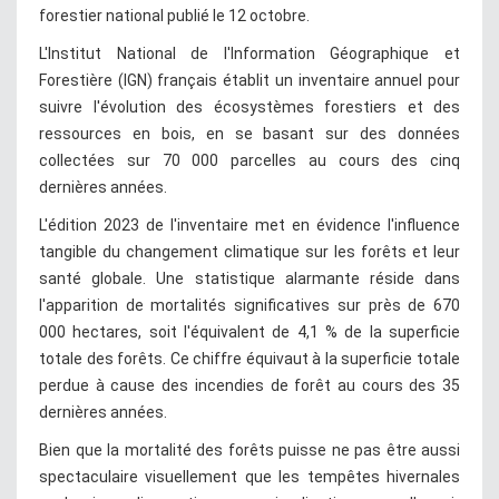
forestier national publié le 12 octobre.
L'Institut National de l'Information Géographique et
Forestière (IGN) français établit un inventaire annuel pour
suivre l'évolution des écosystèmes forestiers et des
ressources en bois, en se basant sur des données
collectées sur 70 000 parcelles au cours des cinq
dernières années.
L'édition 2023 de l'inventaire met en évidence l'influence
tangible du changement climatique sur les forêts et leur
santé globale. Une statistique alarmante réside dans
l'apparition de mortalités significatives sur près de 670
000 hectares, soit l'équivalent de 4,1 % de la superficie
totale des forêts. Ce chiffre équivaut à la superficie totale
perdue à cause des incendies de forêt au cours des 35
dernières années.
Bien que la mortalité des forêts puisse ne pas être aussi
spectaculaire visuellement que les tempêtes hivernales