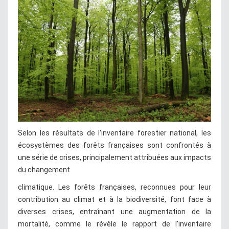
Selon les résultats de l'inventaire forestier national, les
écosystèmes des forêts françaises sont confrontés à
une série de crises, principalement attribuées aux impacts
du changement
climatique. Les forêts françaises, reconnues pour leur
contribution au climat et à la biodiversité, font face à
diverses crises, entraînant une augmentation de la
mortalité, comme le révèle le rapport de l'inventaire