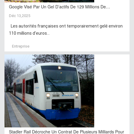
Google Visé Par Un Gel D’actifs De 129 Millions De…
Déc 13,2025
Les autorités françaises ont temporairement gelé environ
110 millions d’euros...
Entreprise
Stadler Rail Décroche Un Contrat De Plusieurs Milliards Pour