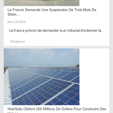
La France Demande Une Suspension De Trois Mois De
Shein…
Nov 25,2025
La France prévoit de demander à un tribunal d’ordonner la...
Entreprise
HoloSolis Obtient 255 Millions De Dollars Pour Construire Des