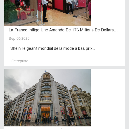
La France Inflige Une Amende De 176 Millions De Dollars…
Sep 06,2025
Shein, le géant mondial de la mode à bas prix...
Entreprise