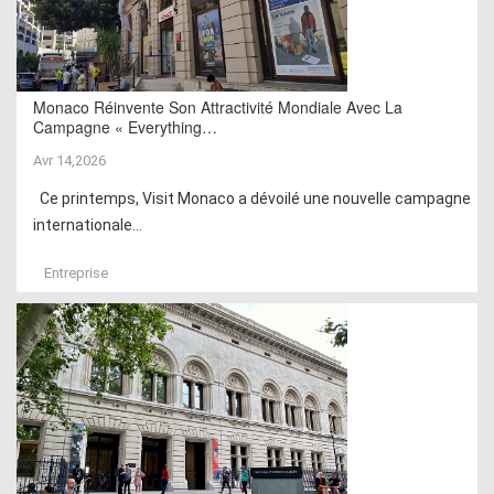
Monaco Réinvente Son Attractivité Mondiale Avec La
Campagne « Everything…
Avr 14,2026
Ce printemps, Visit Monaco a dévoilé une nouvelle campagne
internationale...
Entreprise