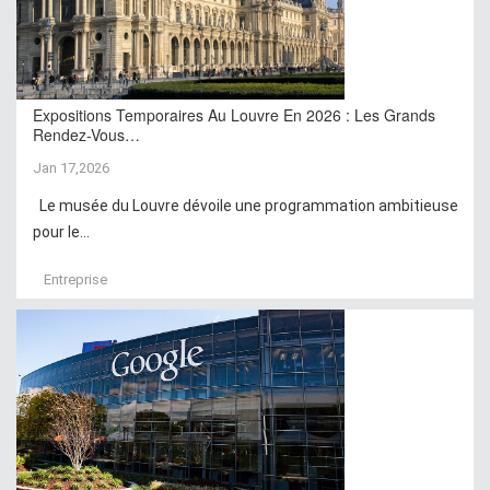
Expositions Temporaires Au Louvre En 2026 : Les Grands
Rendez-Vous…
Jan 17,2026
Le musée du Louvre dévoile une programmation ambitieuse
pour le...
Entreprise