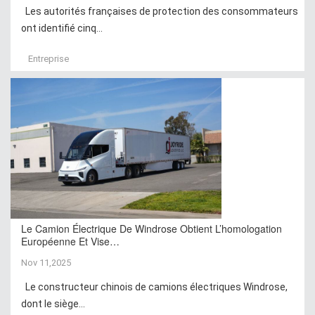
Les autorités françaises de protection des consommateurs
ont identifié cinq...
Entreprise
Le Camion Électrique De Windrose Obtient L’homologation
Européenne Et Vise…
Nov 11,2025
Le constructeur chinois de camions électriques Windrose,
dont le siège...