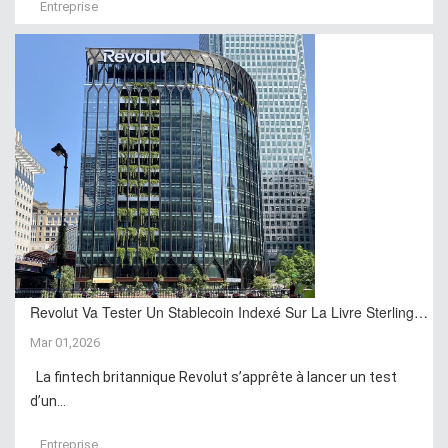
Entreprise
Revolut Va Tester Un Stablecoin Indexé Sur La Livre Sterling…
Mar 01,2026
La fintech britannique Revolut s’apprête à lancer un test
d’un...
Entreprise