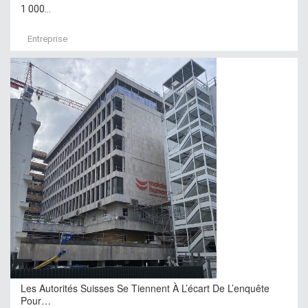
1 000...
Entreprise
Les Autorités Suisses Se Tiennent À L’écart De L’enquête
Pour…