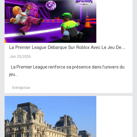
La Premier League Débarque Sur Roblox Avec Le Jeu De…
Jan 29,2026
La Premier League renforce sa présence dans l’univers du
jeu...
Entreprise