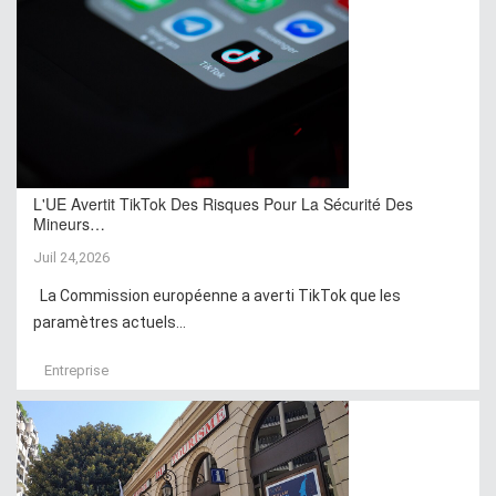
L'UE Avertit TikTok Des Risques Pour La Sécurité Des
Mineurs…
Juil 24,2026
La Commission européenne a averti TikTok que les
paramètres actuels...
Entreprise