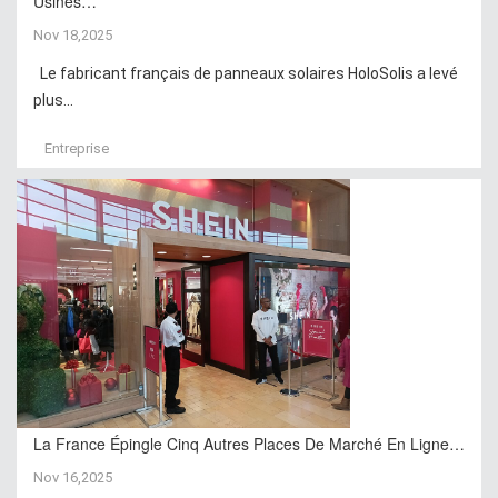
Usines…
Nov 18,2025
Le fabricant français de panneaux solaires HoloSolis a levé
plus...
Entreprise
La France Épingle Cinq Autres Places De Marché En Ligne…
Nov 16,2025