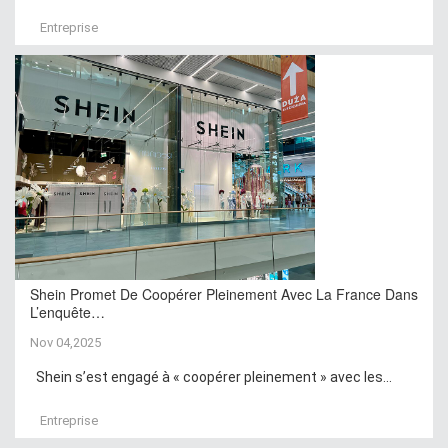
Entreprise
Shein Promet De Coopérer Pleinement Avec La France Dans
L’enquête…
Nov 04,2025
Shein s’est engagé à « coopérer pleinement » avec les...
Entreprise