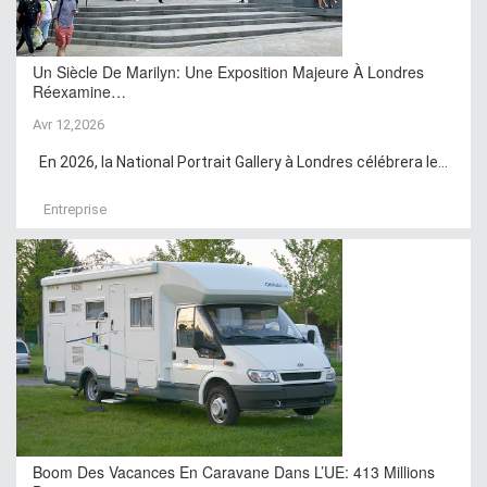
Un Siècle De Marilyn: Une Exposition Majeure À Londres
Réexamine…
Avr 12,2026
En 2026, la National Portrait Gallery à Londres célébrera le...
Entreprise
Boom Des Vacances En Caravane Dans L’UE: 413 Millions