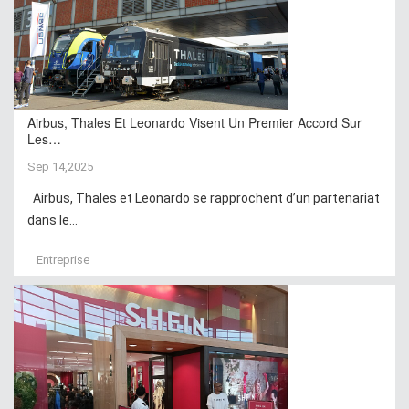
Airbus, Thales Et Leonardo Visent Un Premier Accord Sur
Les…
Sep 14,2025
Airbus, Thales et Leonardo se rapprochent d’un partenariat
dans le...
Entreprise