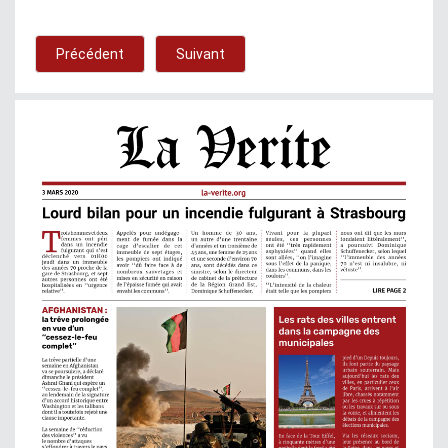
Précédent
Suivant