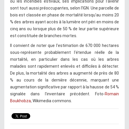
ou les incendies estivaux, ses implications pour l'avenir
sont tout aussi préoccupantes, selon l'IGN. Une parcelle de
bois est classée en phase de mortalité lorsqu'au moins 20
% des arbres ayant accès à la lumière ont péri en moins de
cinq ans ou lorsque plus de 50 % de leur partie supérieure
est constituée de branches mortes.
Il convient de noter que l'estimation de 670 000 hectares
sous-représente probablement l'étendue réelle de la
mortalité, en particulier dans les cas où les arbres
malades sont rapidement enlevés et difficiles à détecter.
De plus, la mortalité des arbres a augmenté de près de 80
% au cours de la dernière décennie, marquant une
augmentation significative par rapport à la hausse de 54 %
signalée dans l'inventaire précédent. Foto-
Romain
Boukhobza
, Wikimedia commons.