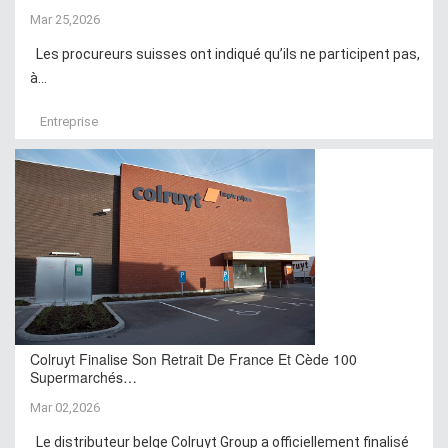
Mar 25,2026
Les procureurs suisses ont indiqué qu’ils ne participent pas,
à...
Entreprise
Colruyt Finalise Son Retrait De France Et Cède 100
Supermarchés…
Mar 02,2026
Le distributeur belge Colruyt Group a officiellement finalisé