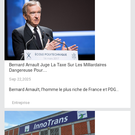
Bernard Arnault Juge La Taxe Sur Les Milliardaires
Dangereuse Pour…
Sep 22,2025
Bernard Arnault, l’homme le plus riche de France et PDG...
Entreprise