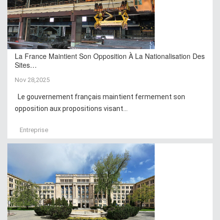
La France Maintient Son Opposition À La Nationalisation Des
Sites…
Nov 28,2025
Le gouvernement français maintient fermement son
opposition aux propositions visant...
Entreprise