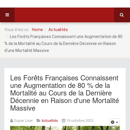
Vous êtes ici :
Home
Actualités
Les Forêts Françaises Connaissent une Augmentation de 80
% de la Mortalité au Cours de la Dernière Décennie en Raison
d'une Mortalité Massive
Les Forêts Françaises Connaissent
une Augmentation de 80 % de la
Mortalité au Cours de la Dernière
Décennie en Raison d'une Mortalité
Massive
Super User
Actualités
19 octobre 2023