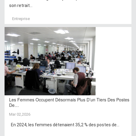
son retrait...
Entreprise
Les Femmes Occupent Désormais Plus D’un Tiers Des Postes
De…
Mar 02,2026
En 2024, les femmes détenaient 35,2 % des postes de...