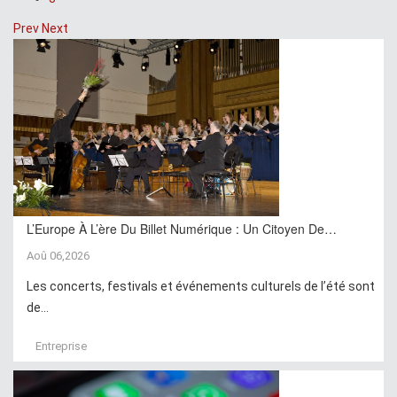
Prev
Next
L’Europe À L’ère Du Billet Numérique : Un Citoyen De…
Aoû 06,2026
Les concerts, festivals et événements culturels de l’été sont
de...
Entreprise