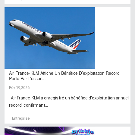
Air France-KLM Affiche Un Bénéfice D’exploitation Record
Porté Par L’essor…
Fév 19,2026
Air France-KLM a enregistré un bénéfice d’exploitation annuel
record, confirmant...
Entreprise