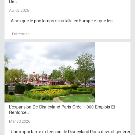
De…
Avr 02,2026
Alors que le printemps s’installe en Europe et que les...
Entreprise
L’expansion De Disneyland Paris Crée 1 000 Emplois Et
Renforce…
Mar 30,2026
Une importante extension de Disneyland Paris devrait générer