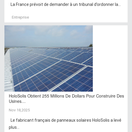
La France prévoit de demander à un tribunal d’ordonner la...
Entreprise
HoloSolis Obtient 255 Millions De Dollars Pour Construire Des
Usines…
Nov 18,2025
Le fabricant français de panneaux solaires HoloSolis a levé
plus...