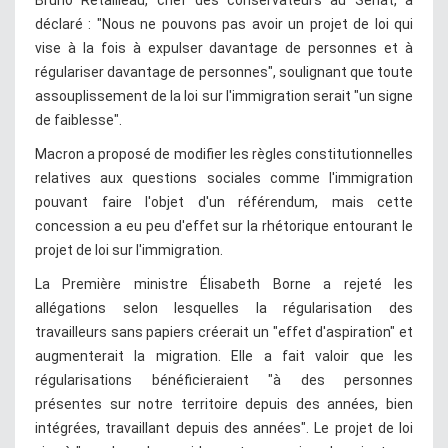
déclaré : "Nous ne pouvons pas avoir un projet de loi qui
vise à la fois à expulser davantage de personnes et à
régulariser davantage de personnes", soulignant que toute
assouplissement de la loi sur l'immigration serait "un signe
de faiblesse".
Macron a proposé de modifier les règles constitutionnelles
relatives aux questions sociales comme l'immigration
pouvant faire l'objet d'un référendum, mais cette
concession a eu peu d'effet sur la rhétorique entourant le
projet de loi sur l'immigration.
La Première ministre Élisabeth Borne a rejeté les
allégations selon lesquelles la régularisation des
travailleurs sans papiers créerait un "effet d'aspiration" et
augmenterait la migration. Elle a fait valoir que les
régularisations bénéficieraient "à des personnes
présentes sur notre territoire depuis des années, bien
intégrées, travaillant depuis des années". Le projet de loi