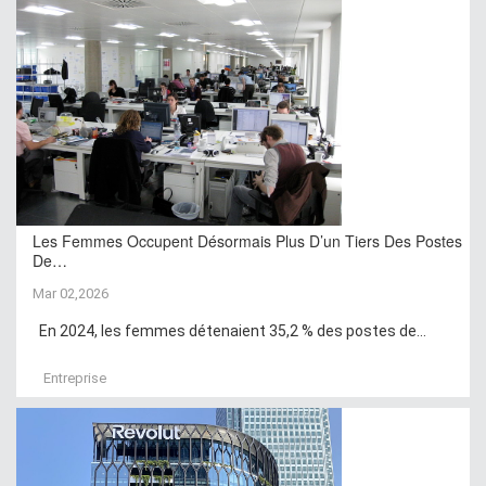
Les Femmes Occupent Désormais Plus D’un Tiers Des Postes
De…
Mar 02,2026
En 2024, les femmes détenaient 35,2 % des postes de...
Entreprise