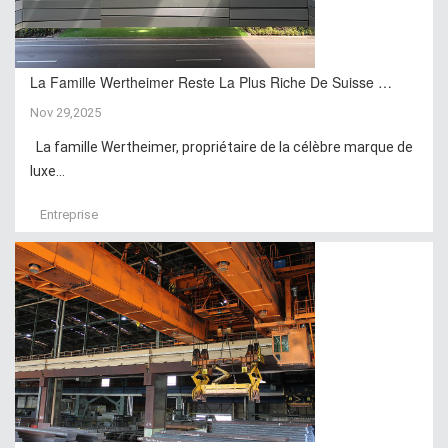
La Famille Wertheimer Reste La Plus Riche De Suisse …
Nov 29,2025
La famille Wertheimer, propriétaire de la célèbre marque de
luxe...
Entreprise