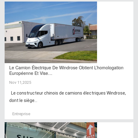
Le Camion Électrique De Windrose Obtient L’homologation
Européenne Et Vise…
Nov 11,2025
Le constructeur chinois de camions électriques Windrose,
dont le siège...
Entreprise