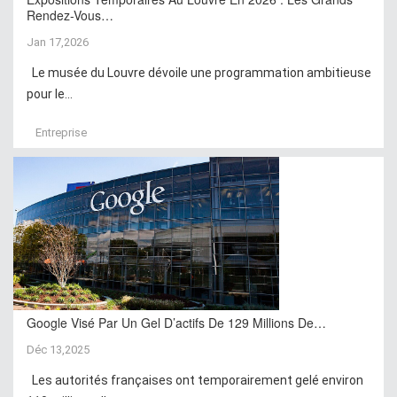
Rendez-Vous…
Jan 17,2026
Le musée du Louvre dévoile une programmation ambitieuse
pour le...
Entreprise
Google Visé Par Un Gel D’actifs De 129 Millions De…
Déc 13,2025
Les autorités françaises ont temporairement gelé environ