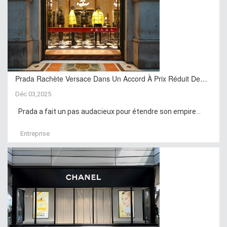
Prada Rachète Versace Dans Un Accord À Prix Réduit De…
Déc 03,2025
Prada a fait un pas audacieux pour étendre son empire...
Entreprise