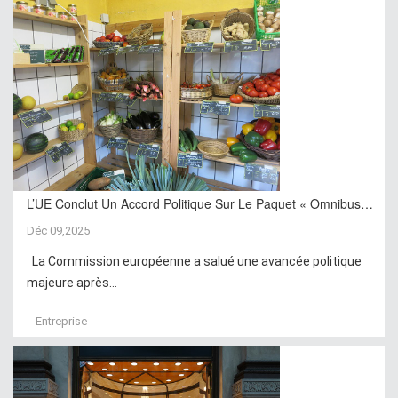
L’UE Conclut Un Accord Politique Sur Le Paquet « Omnibus…
Déc 09,2025
La Commission européenne a salué une avancée politique
majeure après...
Entreprise