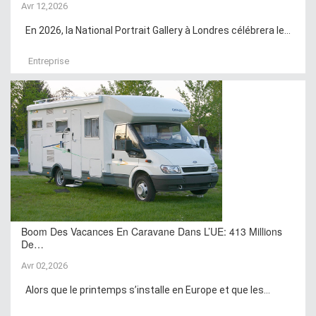
Avr 12,2026
En 2026, la National Portrait Gallery à Londres célébrera le...
Entreprise
Boom Des Vacances En Caravane Dans L’UE: 413 Millions
De…
Avr 02,2026
Alors que le printemps s’installe en Europe et que les...