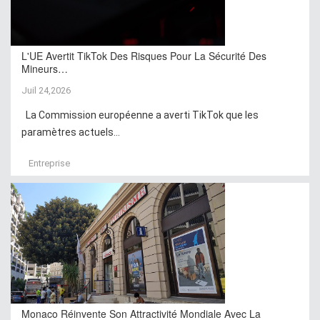
L'UE Avertit TikTok Des Risques Pour La Sécurité Des
Mineurs…
Juil 24,2026
La Commission européenne a averti TikTok que les
paramètres actuels...
Entreprise
Monaco Réinvente Son Attractivité Mondiale Avec La