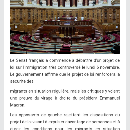
Le Sénat français a commencé à débattre d'un projet de
loi sur l'immigration très controversé le lundi 6 novembre.
Le gouvernement affirme que le projet de loi renforcera la
sécurité des
migrants en situation régulière, mais les critiques y voient
une preuve du virage à droite du président Emmanuel
Macron.
Les opposants de gauche rejettent les dispositions du
projet de loi visant à expulser davantage de personnes et à
durcir les conditions pour les migrants en situation