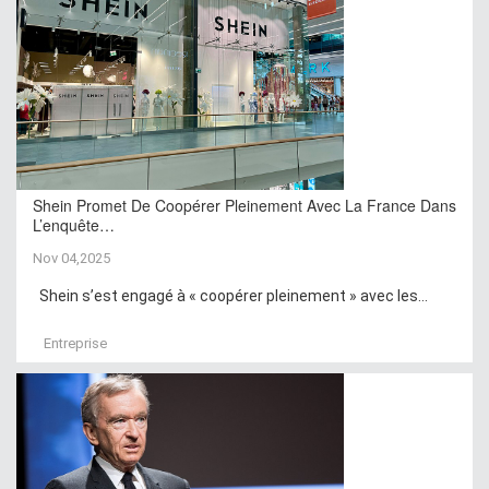
Shein Promet De Coopérer Pleinement Avec La France Dans
L’enquête…
Nov 04,2025
Shein s’est engagé à « coopérer pleinement » avec les...
Entreprise