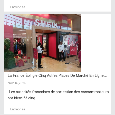
Entreprise
La France Épingle Cinq Autres Places De Marché En Ligne…
Nov 16,2025
Les autorités françaises de protection des consommateurs
ont identifié cinq...
Entreprise