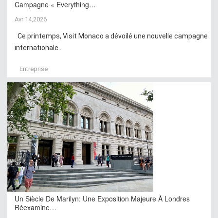
Campagne « Everything…
Avr 14,2026
Ce printemps, Visit Monaco a dévoilé une nouvelle campagne
internationale...
Entreprise
Un Siècle De Marilyn: Une Exposition Majeure À Londres
Réexamine…