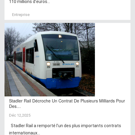
110 millions d’euros...
Entreprise
Stadler Rail Décroche Un Contrat De Plusieurs Milliards Pour
Des…
Déc 12,2025
Stadler Rail a remporté l’un des plus importants contrats
internationaux...