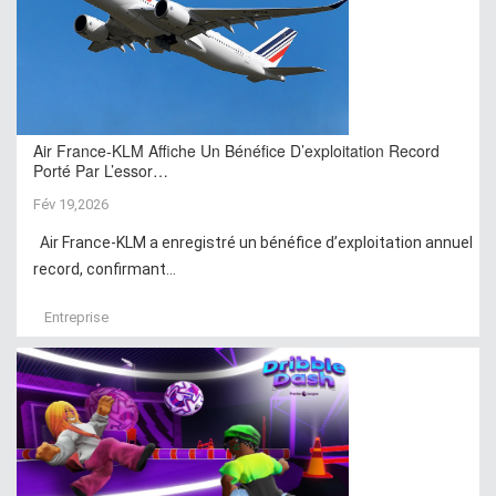
Air France-KLM Affiche Un Bénéfice D’exploitation Record
Porté Par L’essor…
Fév 19,2026
Air France-KLM a enregistré un bénéfice d’exploitation annuel
record, confirmant...
Entreprise