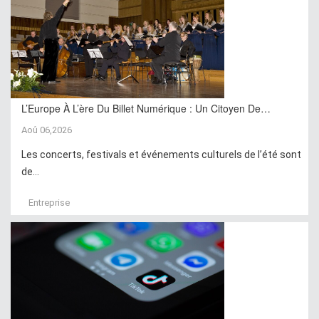
L’Europe À L’ère Du Billet Numérique : Un Citoyen De…
Aoû 06,2026
Les concerts, festivals et événements culturels de l’été sont
de...
Entreprise