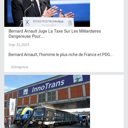
Bernard Arnault Juge La Taxe Sur Les Milliardaires
Dangereuse Pour…
Sep 22,2025
Bernard Arnault, l’homme le plus riche de France et PDG...
Entreprise