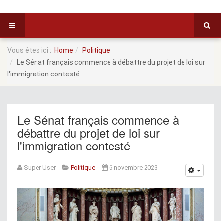
Vous êtes ici :
Home
Politique
Le Sénat français commence à débattre du projet de loi sur
l'immigration contesté
Le Sénat français commence à
débattre du projet de loi sur
l'immigration contesté
Super User
Politique
6 novembre 2023