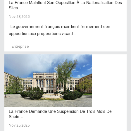
La France Maintient Son Opposition À La Nationalisation Des
Sites…
Nov 28,2025
Le gouvernement français maintient fermement son
opposition aux propositions visant...
Entreprise
La France Demande Une Suspension De Trois Mois De
Shein…
Nov 25,2025