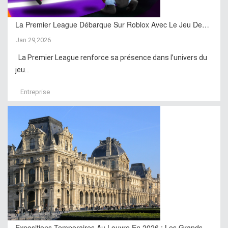
La Premier League Débarque Sur Roblox Avec Le Jeu De…
Jan 29,2026
La Premier League renforce sa présence dans l’univers du
jeu...
Entreprise
Expositions Temporaires Au Louvre En 2026 : Les Grands