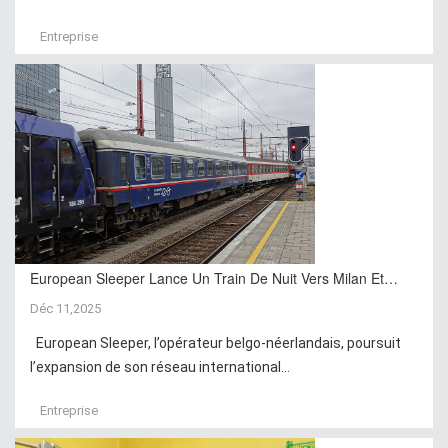
Entreprise
European Sleeper Lance Un Train De Nuit Vers Milan Et…
Déc 11,2025
European Sleeper, l’opérateur belgo-néerlandais, poursuit
l’expansion de son réseau international...
Entreprise