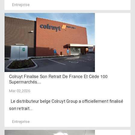
Entreprise
Colruyt Finalise Son Retrait De France Et Cède 100
Supermarchés…
Mar 02,2026
Le distributeur belge Colruyt Group a officiellement finalisé
son retrait...
Entreprise