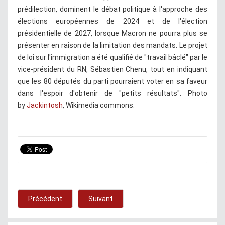
prédilection, dominent le débat politique à l'approche des
élections européennes de 2024 et de l'élection
présidentielle de 2027, lorsque Macron ne pourra plus se
présenter en raison de la limitation des mandats. Le projet
de loi sur l'immigration a été qualifié de "travail bâclé" par le
vice-président du RN, Sébastien Chenu, tout en indiquant
que les 80 députés du parti pourraient voter en sa faveur
dans l'espoir d'obtenir de "petits résultats". Photo
by
Jackintosh
, Wikimedia commons.
Précédent
Suivant