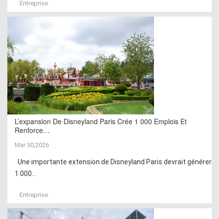
Entreprise
L’expansion De Disneyland Paris Crée 1 000 Emplois Et
Renforce…
Mar 30,2026
Une importante extension de Disneyland Paris devrait générer
1 000...
Entreprise