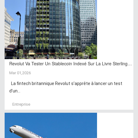
Revolut Va Tester Un Stablecoin Indexé Sur La Livre Sterling…
Mar 01,2026
La fintech britannique Revolut s’apprête à lancer un test
d’un...
Entreprise