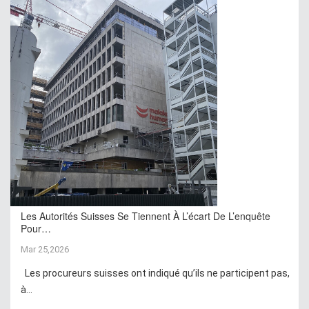
Les Autorités Suisses Se Tiennent À L’écart De L’enquête
Pour…
Mar 25,2026
Les procureurs suisses ont indiqué qu’ils ne participent pas,
à...