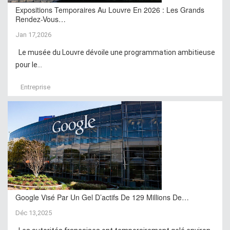
Expositions Temporaires Au Louvre En 2026 : Les Grands
Rendez-Vous…
Jan 17,2026
Le musée du Louvre dévoile une programmation ambitieuse
pour le...
Entreprise
Google Visé Par Un Gel D’actifs De 129 Millions De…
Déc 13,2025