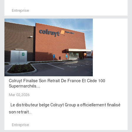
Entreprise
Colruyt Finalise Son Retrait De France Et Cède 100
Supermarchés…
Mar 02,2026
Le distributeur belge Colruyt Group a officiellement finalisé
son retrait...
Entreprise