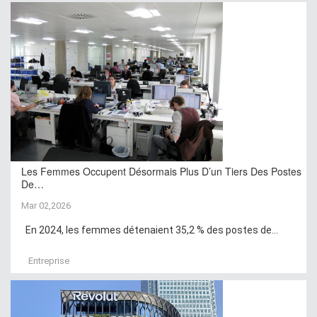
Les Femmes Occupent Désormais Plus D’un Tiers Des Postes
De…
Mar 02,2026
En 2024, les femmes détenaient 35,2 % des postes de...
Entreprise