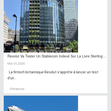
Revolut Va Tester Un Stablecoin Indexé Sur La Livre Sterling…
Mar 01,2026
La fintech britannique Revolut s’apprête à lancer un test
d’un...
Entreprise