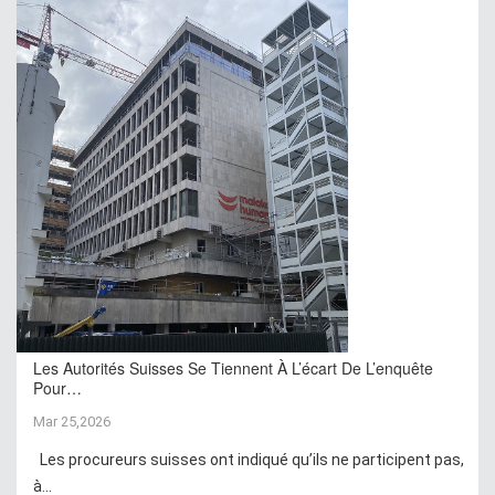
Les Autorités Suisses Se Tiennent À L’écart De L’enquête
Pour…
Mar 25,2026
Les procureurs suisses ont indiqué qu’ils ne participent pas,
à...