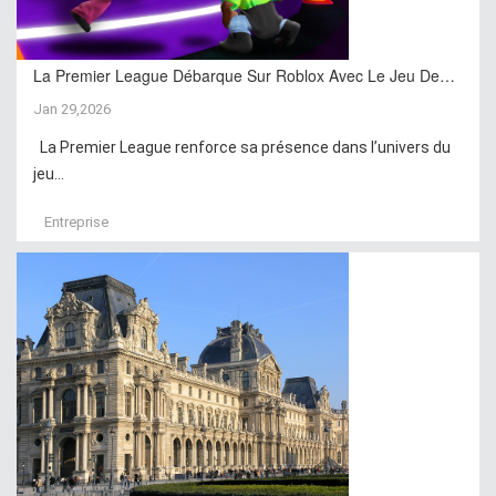
La Premier League Débarque Sur Roblox Avec Le Jeu De…
Jan 29,2026
La Premier League renforce sa présence dans l’univers du
jeu...
Entreprise