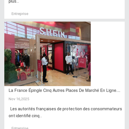
plus...
Entreprise
La France Épingle Cinq Autres Places De Marché En Ligne…
Nov 16,2025
Les autorités françaises de protection des consommateurs
ont identifié cinq...
Entreprise