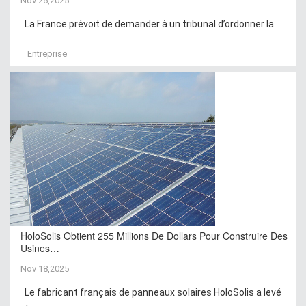
Nov 25,2025
La France prévoit de demander à un tribunal d’ordonner la...
Entreprise
HoloSolis Obtient 255 Millions De Dollars Pour Construire Des
Usines…
Nov 18,2025
Le fabricant français de panneaux solaires HoloSolis a levé