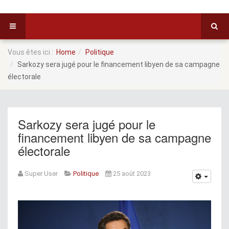
Vous êtes ici :
Home
Politique
Sarkozy sera jugé pour le financement libyen de sa campagne
électorale
Sarkozy sera jugé pour le
financement libyen de sa campagne
électorale
Super User
Politique
25 août 2023