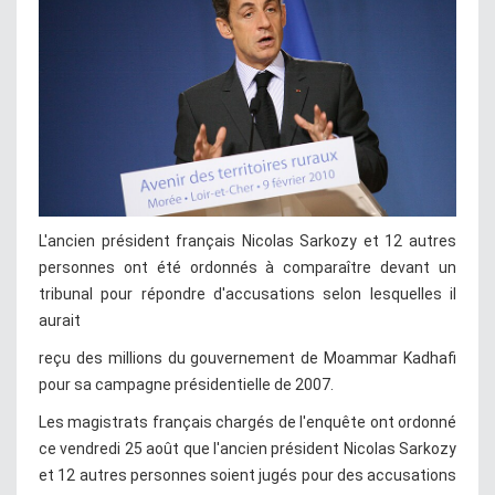
L'ancien président français Nicolas Sarkozy et 12 autres
personnes ont été ordonnés à comparaître devant un
tribunal pour répondre d'accusations selon lesquelles il
aurait
reçu des millions du gouvernement de Moammar Kadhafi
pour sa campagne présidentielle de 2007.
Les magistrats français chargés de l'enquête ont ordonné
ce vendredi 25 août que l'ancien président Nicolas Sarkozy
et 12 autres personnes soient jugés pour des accusations