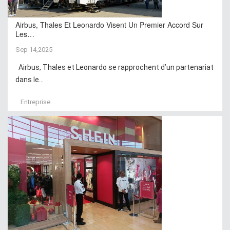
Airbus, Thales Et Leonardo Visent Un Premier Accord Sur
Les…
Sep 14,2025
Airbus, Thales et Leonardo se rapprochent d’un partenariat
dans le...
Entreprise