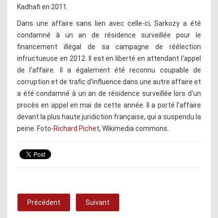
Kadhafi en 2011.
Dans une affaire sans lien avec celle-ci, Sarkozy a été
condamné à un an de résidence surveillée pour le
financement illégal de sa campagne de réélection
infructueuse en 2012. Il est en liberté en attendant l'appel
de l'affaire. Il a également été reconnu coupable de
corruption et de trafic d'influence dans une autre affaire et
a été condamné à un an de résidence surveillée lors d'un
procès en appel en mai de cette année. Il a porté l'affaire
devant la plus haute juridiction française, qui a suspendu la
peine. Foto-
Richard Pichet
, Wikimedia commons.
Précédent
Suivant