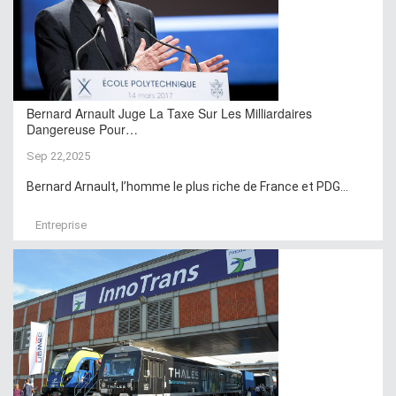
Bernard Arnault Juge La Taxe Sur Les Milliardaires
Dangereuse Pour…
Sep 22,2025
Bernard Arnault, l’homme le plus riche de France et PDG...
Entreprise