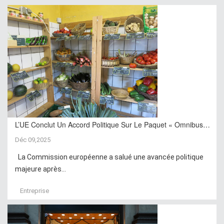
L’UE Conclut Un Accord Politique Sur Le Paquet « Omnibus…
Déc 09,2025
La Commission européenne a salué une avancée politique
majeure après...
Entreprise