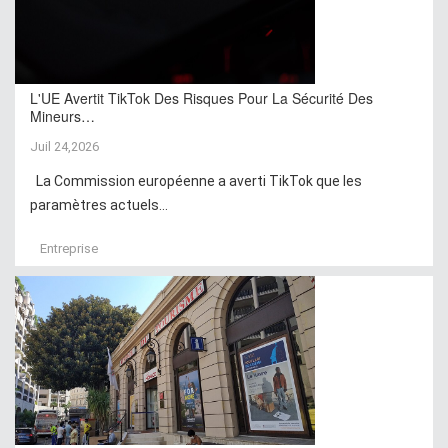
L'UE Avertit TikTok Des Risques Pour La Sécurité Des
Mineurs…
Juil 24,2026
La Commission européenne a averti TikTok que les
paramètres actuels...
Entreprise