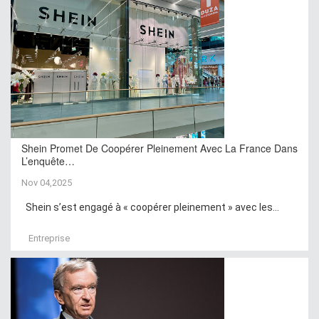
Shein Promet De Coopérer Pleinement Avec La France Dans
L’enquête…
Nov 04,2025
Shein s’est engagé à « coopérer pleinement » avec les...
Entreprise