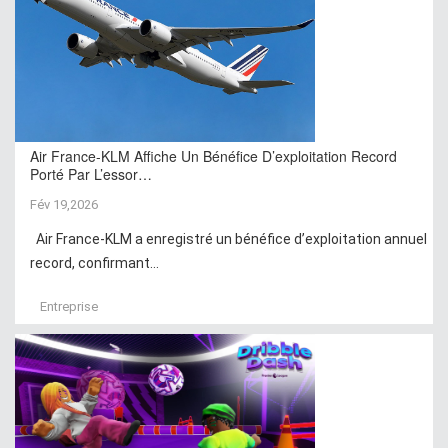
Air France-KLM Affiche Un Bénéfice D’exploitation Record
Porté Par L’essor…
Fév 19,2026
Air France-KLM a enregistré un bénéfice d’exploitation annuel
record, confirmant...
Entreprise