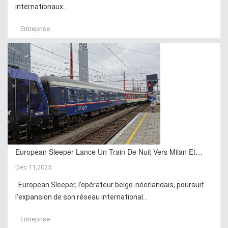
internationaux...
Entreprise
European Sleeper Lance Un Train De Nuit Vers Milan Et…
Déc 11,2025
European Sleeper, l’opérateur belgo-néerlandais, poursuit
l’expansion de son réseau international...
Entreprise