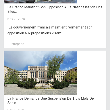
La France Maintient Son Opposition À La Nationalisation Des
Sites…
Nov 28,2025
Le gouvernement français maintient fermement son
opposition aux propositions visant...
Entreprise
La France Demande Une Suspension De Trois Mois De
Shein…