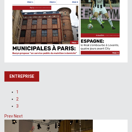
ENTREPRISE
1
2
3
Prev
Next