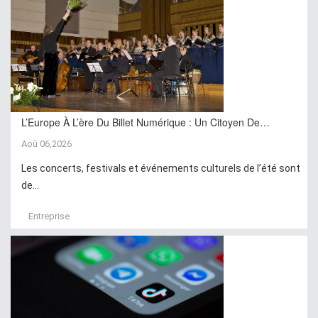
L’Europe À L’ère Du Billet Numérique : Un Citoyen De…
Aoû 06,2026
Les concerts, festivals et événements culturels de l’été sont
de...
Entreprise