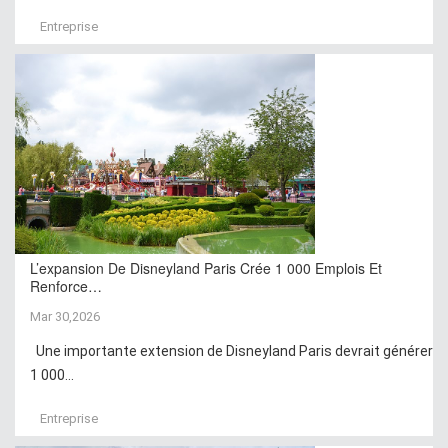
Entreprise
L’expansion De Disneyland Paris Crée 1 000 Emplois Et
Renforce…
Mar 30,2026
Une importante extension de Disneyland Paris devrait générer
1 000...
Entreprise