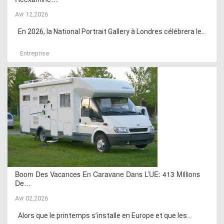
Avr 12,2026
En 2026, la National Portrait Gallery à Londres célébrera le...
Entreprise
Boom Des Vacances En Caravane Dans L’UE: 413 Millions
De…
Avr 02,2026
Alors que le printemps s’installe en Europe et que les...