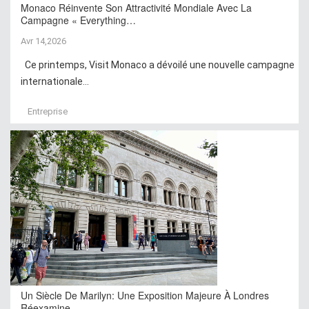
Monaco Réinvente Son Attractivité Mondiale Avec La
Campagne « Everything…
Avr 14,2026
Ce printemps, Visit Monaco a dévoilé une nouvelle campagne
internationale...
Entreprise
Un Siècle De Marilyn: Une Exposition Majeure À Londres
Réexamine…