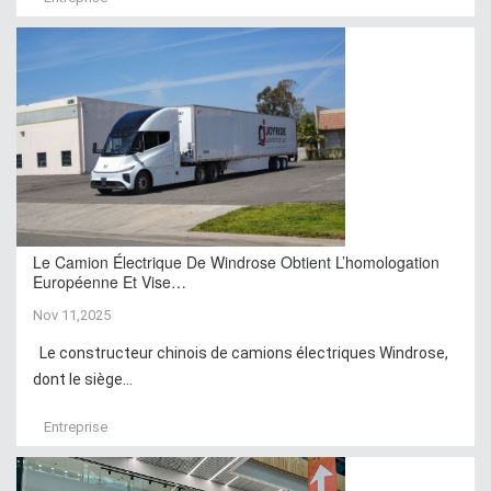
Le Camion Électrique De Windrose Obtient L’homologation
Européenne Et Vise…
Nov 11,2025
Le constructeur chinois de camions électriques Windrose,
dont le siège...
Entreprise