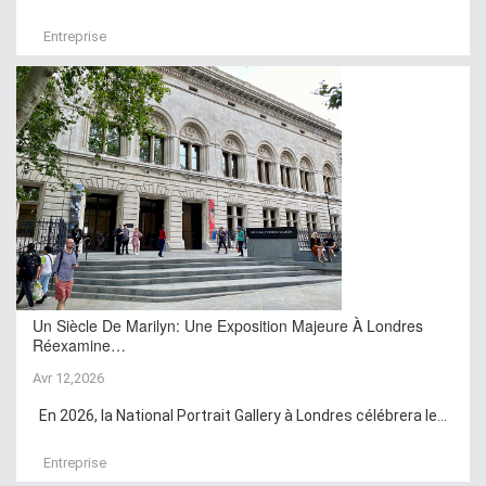
Entreprise
Un Siècle De Marilyn: Une Exposition Majeure À Londres
Réexamine…
Avr 12,2026
En 2026, la National Portrait Gallery à Londres célébrera le...
Entreprise