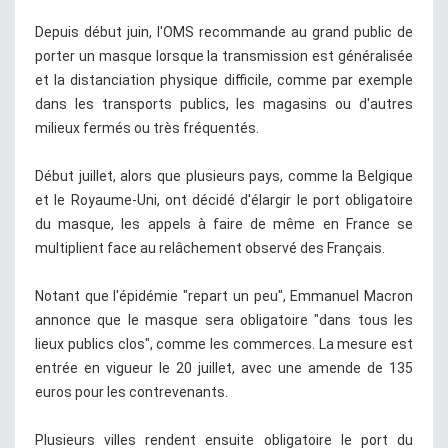
Depuis début juin, l'OMS recommande au grand public de
porter un masque lorsque la transmission est généralisée
et la distanciation physique difficile, comme par exemple
dans les transports publics, les magasins ou d'autres
milieux fermés ou très fréquentés.
Début juillet, alors que plusieurs pays, comme la Belgique
et le Royaume-Uni, ont décidé d'élargir le port obligatoire
du masque, les appels à faire de même en France se
multiplient face au relâchement observé des Français.
Notant que l'épidémie "repart un peu", Emmanuel Macron
annonce que le masque sera obligatoire "dans tous les
lieux publics clos", comme les commerces. La mesure est
entrée en vigueur le 20 juillet, avec une amende de 135
euros pour les contrevenants.
Plusieurs villes rendent ensuite obligatoire le port du