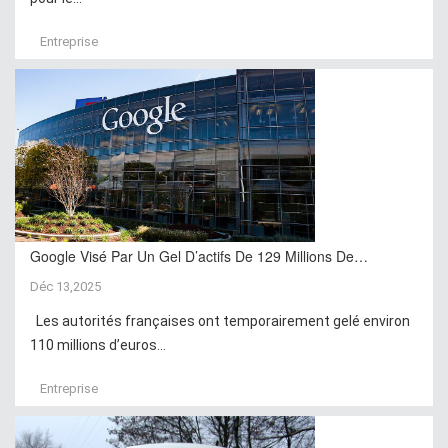
Entreprise
Google Visé Par Un Gel D’actifs De 129 Millions De…
Déc 13,2025
Les autorités françaises ont temporairement gelé environ
110 millions d’euros...
Entreprise