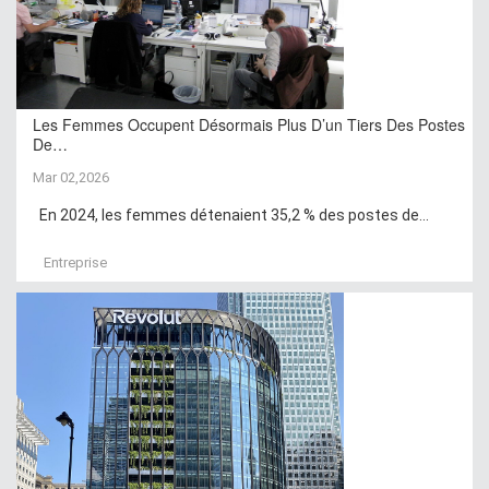
Les Femmes Occupent Désormais Plus D’un Tiers Des Postes
De…
Mar 02,2026
En 2024, les femmes détenaient 35,2 % des postes de...
Entreprise