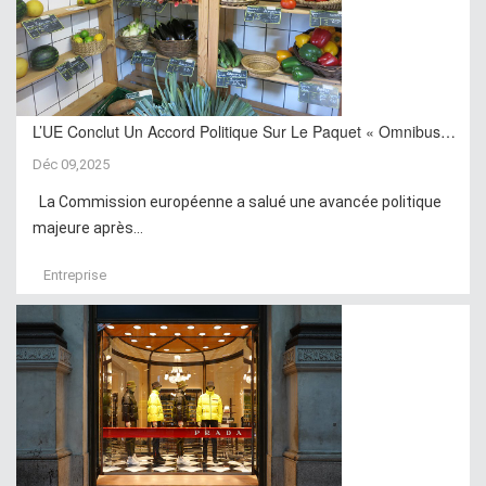
L’UE Conclut Un Accord Politique Sur Le Paquet « Omnibus…
Déc 09,2025
La Commission européenne a salué une avancée politique
majeure après...
Entreprise