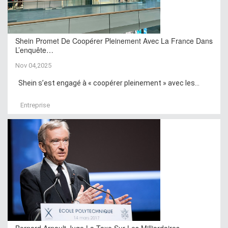
Shein Promet De Coopérer Pleinement Avec La France Dans
L’enquête…
Nov 04,2025
Shein s’est engagé à « coopérer pleinement » avec les...
Entreprise