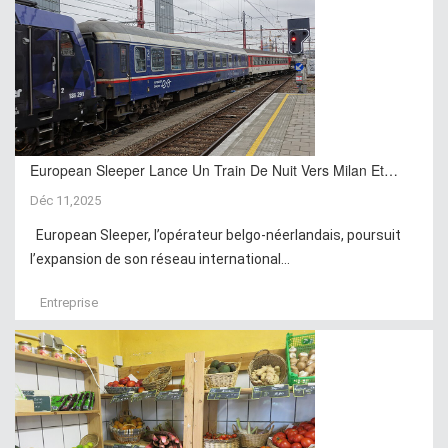
European Sleeper Lance Un Train De Nuit Vers Milan Et…
Déc 11,2025
European Sleeper, l’opérateur belgo-néerlandais, poursuit
l’expansion de son réseau international...
Entreprise