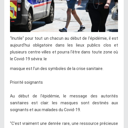
"Inutile" pour tout un chacun au début de l'épidémie, il est
aujourd'hui obligatoire dans les lieux publics clos et
plusieurs centre-villes et pourra l'être dans toute zone où
le Covid-19 sévira: le
masque est l'un des symboles de la crise sanitaire.
Priorité soignants
Au début de l'épidémie, le message des autorités
sanitaires est clair: les masques sont destinés aux
soignants et aux malades du Covid-19.
"C'est vraiment une denrée rare, une ressource précieuse