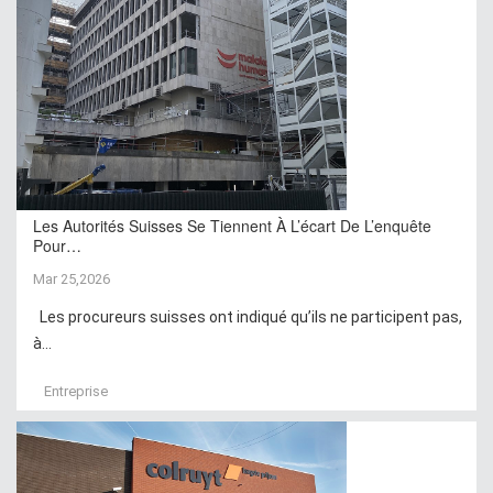
Les Autorités Suisses Se Tiennent À L’écart De L’enquête
Pour…
Mar 25,2026
Les procureurs suisses ont indiqué qu’ils ne participent pas,
à...
Entreprise