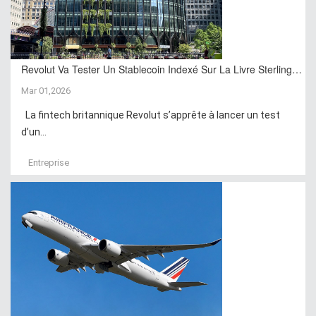
Revolut Va Tester Un Stablecoin Indexé Sur La Livre Sterling…
Mar 01,2026
La fintech britannique Revolut s’apprête à lancer un test
d’un...
Entreprise