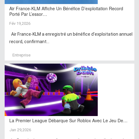
Air France-KLM Affiche Un Bénéfice D’exploitation Record
Porté Par L’essor…
Fév 19,2026
Air France-KLM a enregistré un bénéfice d’exploitation annuel
record, confirmant...
Entreprise
La Premier League Débarque Sur Roblox Avec Le Jeu De…
Jan 29,2026