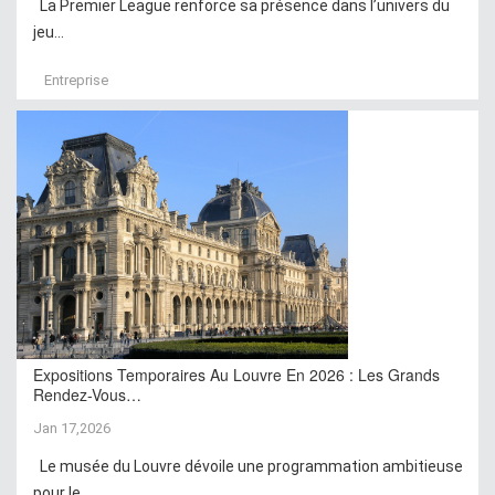
La Premier League renforce sa présence dans l’univers du
jeu...
Entreprise
Expositions Temporaires Au Louvre En 2026 : Les Grands
Rendez-Vous…
Jan 17,2026
Le musée du Louvre dévoile une programmation ambitieuse
pour le...