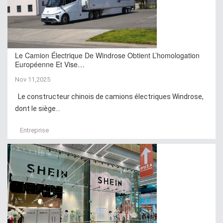
Le Camion Électrique De Windrose Obtient L’homologation
Européenne Et Vise…
Nov 11,2025
Le constructeur chinois de camions électriques Windrose,
dont le siège...
Entreprise