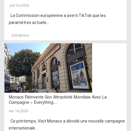
Juil 24,2026
La Commission européenne a averti TikTok que les
paramètres actuels...
Entreprise
Monaco Réinvente Son Attractivité Mondiale Avec La
Campagne « Everything…
Avr 14,2026
Ce printemps, Visit Monaco a dévoilé une nouvelle campagne
internationale...