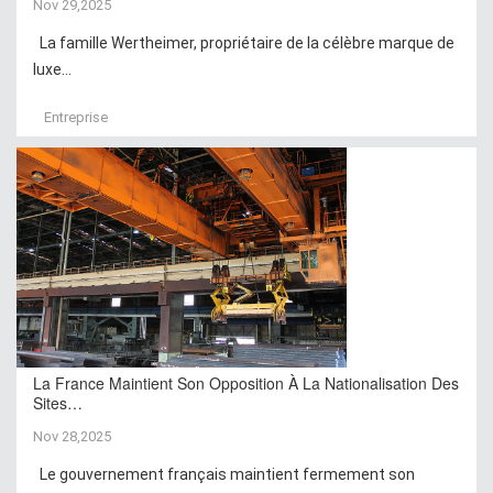
Nov 29,2025
La famille Wertheimer, propriétaire de la célèbre marque de
luxe...
Entreprise
La France Maintient Son Opposition À La Nationalisation Des
Sites…
Nov 28,2025
Le gouvernement français maintient fermement son