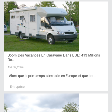
Boom Des Vacances En Caravane Dans L’UE: 413 Millions
De…
Avr 02,2026
Alors que le printemps s’installe en Europe et que les...
Entreprise