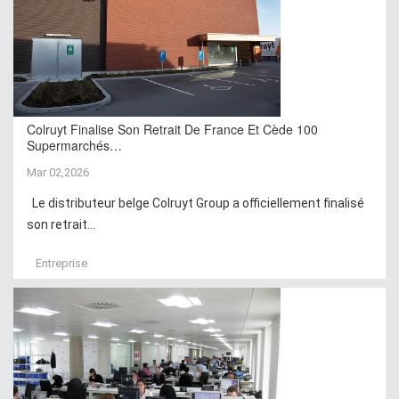
Colruyt Finalise Son Retrait De France Et Cède 100
Supermarchés…
Mar 02,2026
Le distributeur belge Colruyt Group a officiellement finalisé
son retrait...
Entreprise