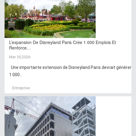
L’expansion De Disneyland Paris Crée 1 000 Emplois Et
Renforce…
Mar 30,2026
Une importante extension de Disneyland Paris devrait générer
1 000...
Entreprise