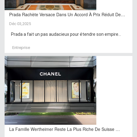
Prada Rachète Versace Dans Un Accord À Prix Réduit De…
Déc 03,2025
Prada a fait un pas audacieux pour étendre son empire...
Entreprise
La Famille Wertheimer Reste La Plus Riche De Suisse …