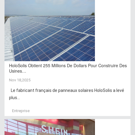
HoloSolis Obtient 255 Millions De Dollars Pour Construire Des
Usines…
Nov 18,2025
Le fabricant français de panneaux solaires HoloSolis a levé
plus...
Entreprise