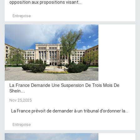
opposition aux propositions visant...
Entreprise
La France Demande Une Suspension De Trois Mois De
Shein…
Nov 25,2025
La France prévoit de demander à un tribunal d’ordonner la...
Entreprise