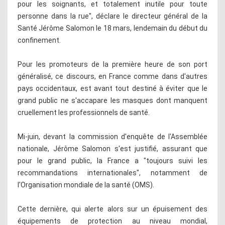
pour les soignants, et totalement inutile pour toute
personne dans la rue", déclare le directeur général de la
Santé Jérôme Salomon le 18 mars, lendemain du début du
confinement.
Pour les promoteurs de la première heure de son port
généralisé, ce discours, en France comme dans d'autres
pays occidentaux, est avant tout destiné à éviter que le
grand public ne s'accapare les masques dont manquent
cruellement les professionnels de santé.
Mi-juin, devant la commission d'enquête de l'Assemblée
nationale, Jérôme Salomon s'est justifié, assurant que
pour le grand public, la France a "toujours suivi les
recommandations internationales", notamment de
l'Organisation mondiale de la santé (OMS).
Cette dernière, qui alerte alors sur un épuisement des
équipements de protection au niveau mondial,