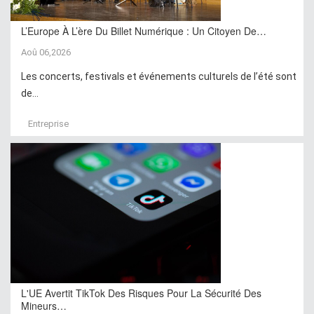
L’Europe À L’ère Du Billet Numérique : Un Citoyen De…
Aoû 06,2026
Les concerts, festivals et événements culturels de l’été sont
de...
Entreprise
L'UE Avertit TikTok Des Risques Pour La Sécurité Des
Mineurs…