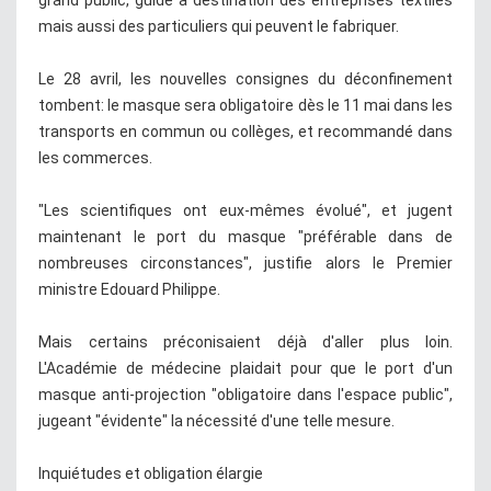
mais aussi des particuliers qui peuvent le fabriquer.
Le 28 avril, les nouvelles consignes du déconfinement
tombent: le masque sera obligatoire dès le 11 mai dans les
transports en commun ou collèges, et recommandé dans
les commerces.
"Les scientifiques ont eux-mêmes évolué", et jugent
maintenant le port du masque "préférable dans de
nombreuses circonstances", justifie alors le Premier
ministre Edouard Philippe.
Mais certains préconisaient déjà d'aller plus loin.
L'Académie de médecine plaidait pour que le port d'un
masque anti-projection "obligatoire dans l'espace public",
jugeant "évidente" la nécessité d'une telle mesure.
Inquiétudes et obligation élargie