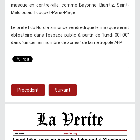
masque en centre-ville, comme Bayonne, Biarrtiz, Saint-
Malo ou au Touquet-Paris-Plage.
Le préfet du Nord a annoncé vendredi que le masque serait
obligatoire dans l'espace public à partir de "lundi 00H00"
dans "un certain nombre de zones" de la métropole.AFP
Précédent
Suivant