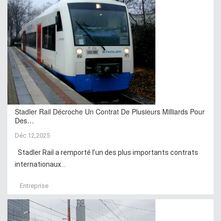
Stadler Rail Décroche Un Contrat De Plusieurs Milliards Pour
Des…
Déc 12,2025
Stadler Rail a remporté l’un des plus importants contrats
internationaux...
Entreprise