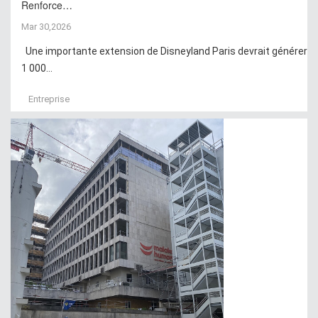
Renforce…
Mar 30,2026
Une importante extension de Disneyland Paris devrait générer
1 000...
Entreprise