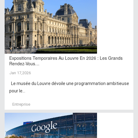
Expositions Temporaires Au Louvre En 2026 : Les Grands
Rendez-Vous…
Jan 17,2026
Le musée du Louvre dévoile une programmation ambitieuse
pour le...
Entreprise