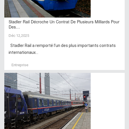
Stadler Rail Décroche Un Contrat De Plusieurs Milliards Pour
Des…
Déc 12,2025
Stadler Rail a remporté l’un des plus importants contrats
internationaux...
Entreprise