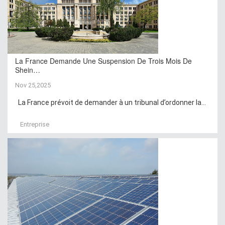
La France Demande Une Suspension De Trois Mois De
Shein…
Nov 25,2025
La France prévoit de demander à un tribunal d’ordonner la...
Entreprise