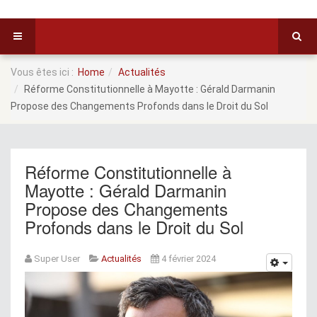
Vous êtes ici :
Home
Actualités
Réforme Constitutionnelle à Mayotte : Gérald Darmanin
Propose des Changements Profonds dans le Droit du Sol
Réforme Constitutionnelle à
Mayotte : Gérald Darmanin
Propose des Changements
Profonds dans le Droit du Sol
Super User
Actualités
4 février 2024