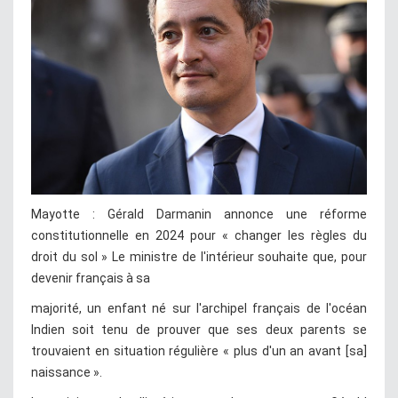
Mayotte : Gérald Darmanin annonce une réforme
constitutionnelle en 2024 pour « changer les règles du
droit du sol » Le ministre de l'intérieur souhaite que, pour
devenir français à sa
majorité, un enfant né sur l'archipel français de l'océan
Indien soit tenu de prouver que ses deux parents se
trouvaient en situation régulière « plus d'un an avant [sa]
naissance ».