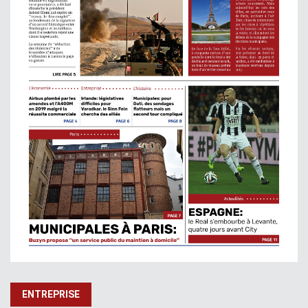
ENTREPRISE