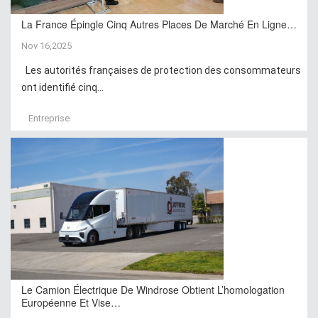
La France Épingle Cinq Autres Places De Marché En Ligne…
Nov 16,2025
Les autorités françaises de protection des consommateurs
ont identifié cinq...
Entreprise
Le Camion Électrique De Windrose Obtient L’homologation
Européenne Et Vise…