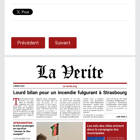
Précédent
Suivant