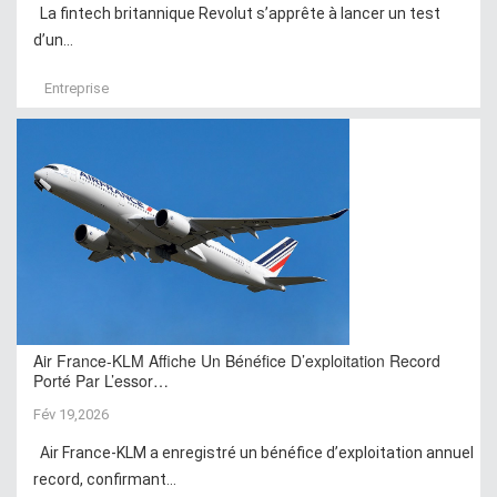
La fintech britannique Revolut s’apprête à lancer un test
d’un...
Entreprise
Air France-KLM Affiche Un Bénéfice D’exploitation Record
Porté Par L’essor…
Fév 19,2026
Air France-KLM a enregistré un bénéfice d’exploitation annuel
record, confirmant...