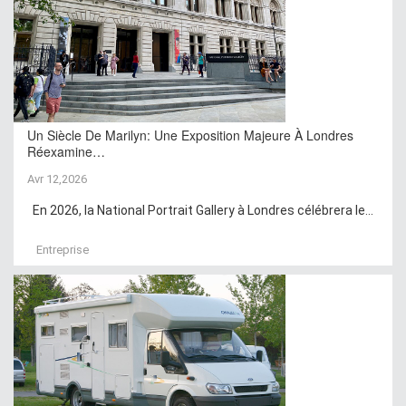
Un Siècle De Marilyn: Une Exposition Majeure À Londres
Réexamine…
Avr 12,2026
En 2026, la National Portrait Gallery à Londres célébrera le...
Entreprise