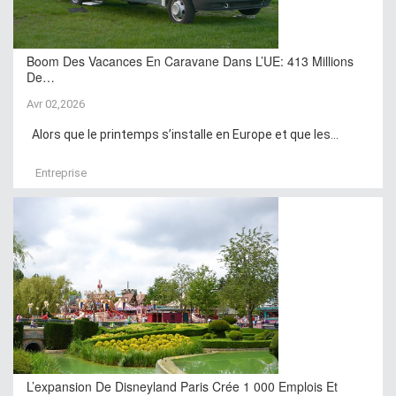
Boom Des Vacances En Caravane Dans L’UE: 413 Millions
De…
Avr 02,2026
Alors que le printemps s’installe en Europe et que les...
Entreprise
L’expansion De Disneyland Paris Crée 1 000 Emplois Et