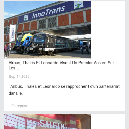
Airbus, Thales Et Leonardo Visent Un Premier Accord Sur
Les…
Sep 14,2025
Airbus, Thales et Leonardo se rapprochent d’un partenariat
dans le...
Entreprise