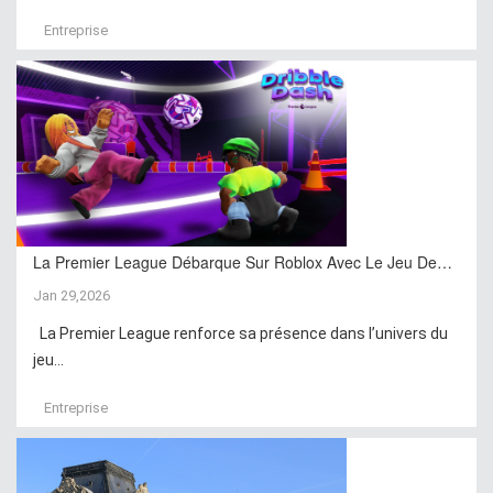
Entreprise
La Premier League Débarque Sur Roblox Avec Le Jeu De…
Jan 29,2026
La Premier League renforce sa présence dans l’univers du
jeu...
Entreprise