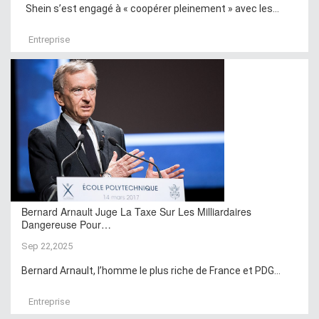
Shein s’est engagé à « coopérer pleinement » avec les...
Entreprise
Bernard Arnault Juge La Taxe Sur Les Milliardaires
Dangereuse Pour…
Sep 22,2025
Bernard Arnault, l’homme le plus riche de France et PDG...
Entreprise