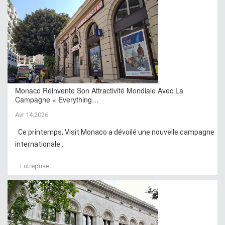
Monaco Réinvente Son Attractivité Mondiale Avec La
Campagne « Everything…
Avr 14,2026
Ce printemps, Visit Monaco a dévoilé une nouvelle campagne
internationale...
Entreprise