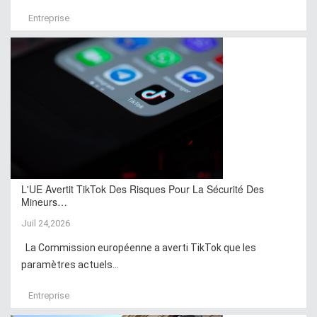
Entreprise
L'UE Avertit TikTok Des Risques Pour La Sécurité Des
Mineurs…
Juil 24,2026
La Commission européenne a averti TikTok que les
paramètres actuels...
Entreprise