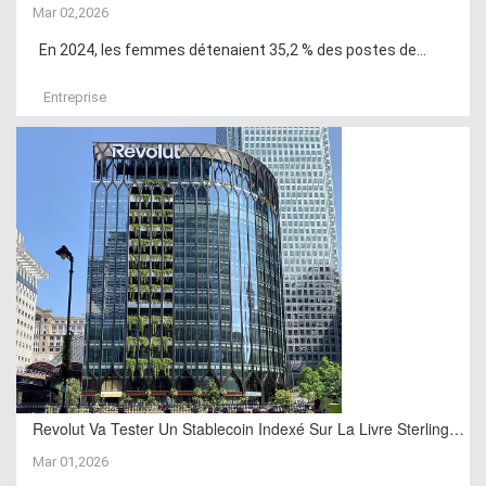
Mar 02,2026
En 2024, les femmes détenaient 35,2 % des postes de...
Entreprise
Revolut Va Tester Un Stablecoin Indexé Sur La Livre Sterling…
Mar 01,2026