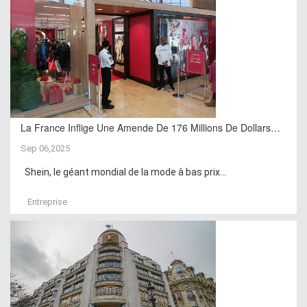
La France Inflige Une Amende De 176 Millions De Dollars…
Sep 06,2025
Shein, le géant mondial de la mode à bas prix...
Entreprise