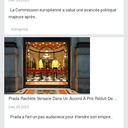
Déc 09,2025
La Commission européenne a salué une avancée politique
majeure après...
Entreprise
Prada Rachète Versace Dans Un Accord À Prix Réduit De…
Déc 03,2025
Prada a fait un pas audacieux pour étendre son empire...