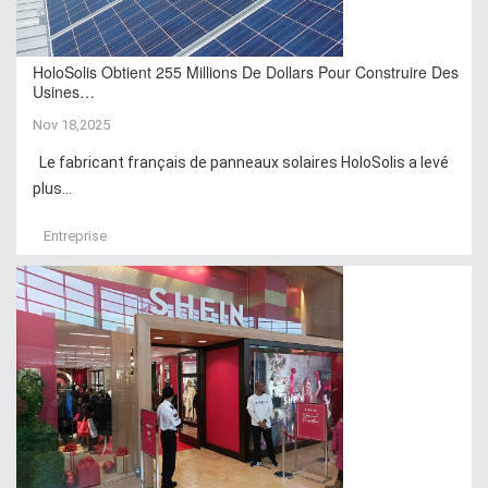
HoloSolis Obtient 255 Millions De Dollars Pour Construire Des
Usines…
Nov 18,2025
Le fabricant français de panneaux solaires HoloSolis a levé
plus...
Entreprise