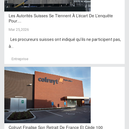
Les Autorités Suisses Se Tiennent À L’écart De L’enquête
Pour…
Mar 25,2026
Les procureurs suisses ont indiqué qu’ils ne participent pas,
à...
Entreprise
Colruyt Finalise Son Retrait De France Et Cède 100