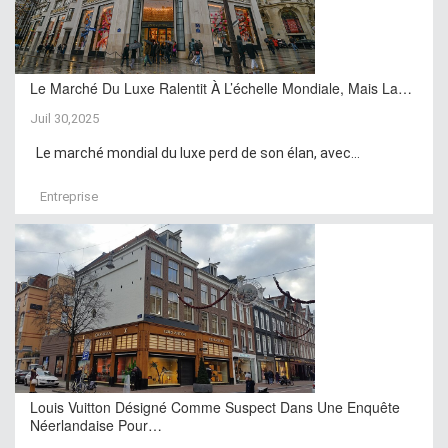
Le Marché Du Luxe Ralentit À L’échelle Mondiale, Mais La…
Juil 30,2025
Le marché mondial du luxe perd de son élan, avec...
Entreprise
Louis Vuitton Désigné Comme Suspect Dans Une Enquête
Néerlandaise Pour…