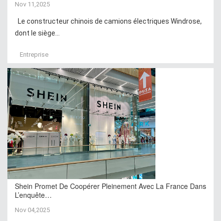
Nov 11,2025
Le constructeur chinois de camions électriques Windrose,
dont le siège...
Entreprise
Shein Promet De Coopérer Pleinement Avec La France Dans
L’enquête…
Nov 04,2025