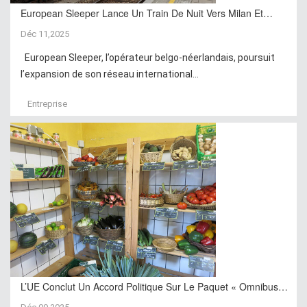
European Sleeper Lance Un Train De Nuit Vers Milan Et…
Déc 11,2025
European Sleeper, l’opérateur belgo-néerlandais, poursuit
l’expansion de son réseau international...
Entreprise
L’UE Conclut Un Accord Politique Sur Le Paquet « Omnibus…