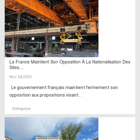
La France Maintient Son Opposition À La Nationalisation Des
Sites…
Nov 28,2025
Le gouvernement français maintient fermement son
opposition aux propositions visant...
Entreprise