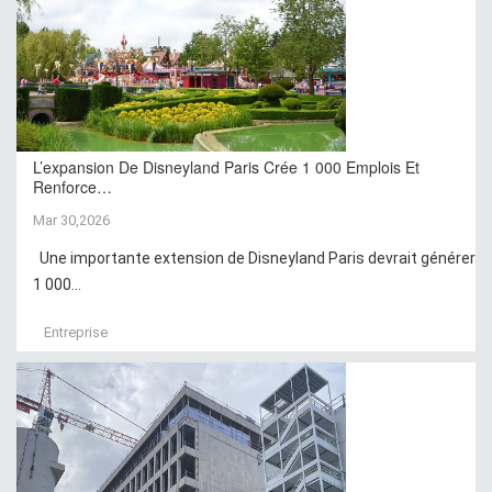
L’expansion De Disneyland Paris Crée 1 000 Emplois Et
Renforce…
Mar 30,2026
Une importante extension de Disneyland Paris devrait générer
1 000...
Entreprise