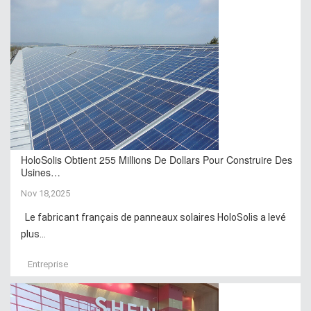
HoloSolis Obtient 255 Millions De Dollars Pour Construire Des
Usines…
Nov 18,2025
Le fabricant français de panneaux solaires HoloSolis a levé
plus...
Entreprise