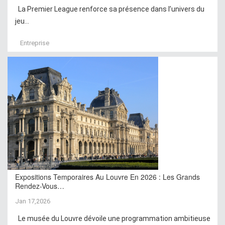
La Premier League renforce sa présence dans l’univers du
jeu...
Entreprise
Expositions Temporaires Au Louvre En 2026 : Les Grands
Rendez-Vous…
Jan 17,2026
Le musée du Louvre dévoile une programmation ambitieuse