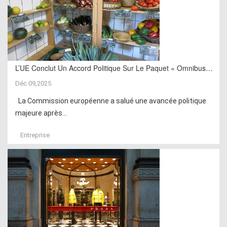
L’UE Conclut Un Accord Politique Sur Le Paquet « Omnibus…
Déc 09,2025
La Commission européenne a salué une avancée politique
majeure après...
Entreprise