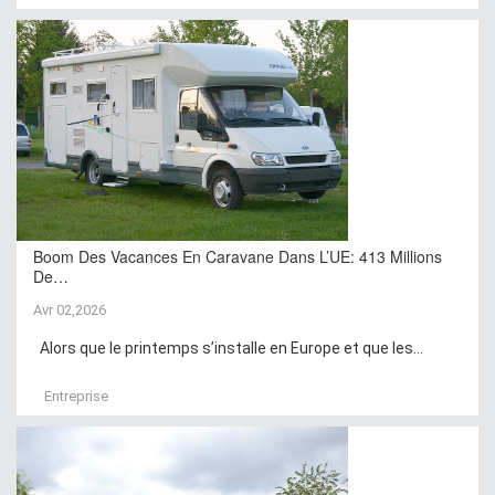
Boom Des Vacances En Caravane Dans L’UE: 413 Millions
De…
Avr 02,2026
Alors que le printemps s’installe en Europe et que les...
Entreprise