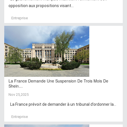
opposition aux propositions visant...
Entreprise
La France Demande Une Suspension De Trois Mois De
Shein…
Nov 25,2025
La France prévoit de demander à un tribunal d’ordonner la...
Entreprise