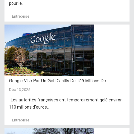
pour le...
Entreprise
Google Visé Par Un Gel D’actifs De 129 Millions De…
Déc 13,2025
Les autorités françaises ont temporairement gelé environ
110 millions d’euros...
Entreprise