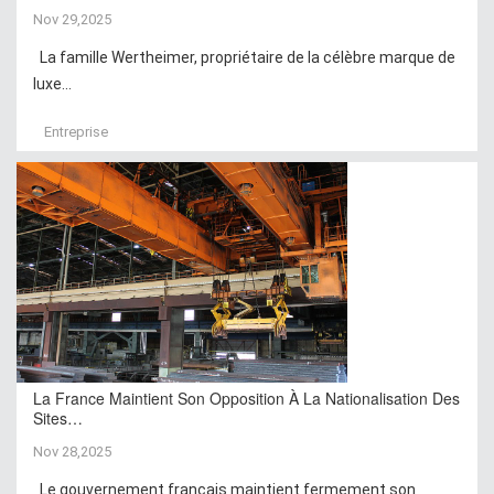
Nov 29,2025
La famille Wertheimer, propriétaire de la célèbre marque de
luxe...
Entreprise
La France Maintient Son Opposition À La Nationalisation Des
Sites…
Nov 28,2025
Le gouvernement français maintient fermement son