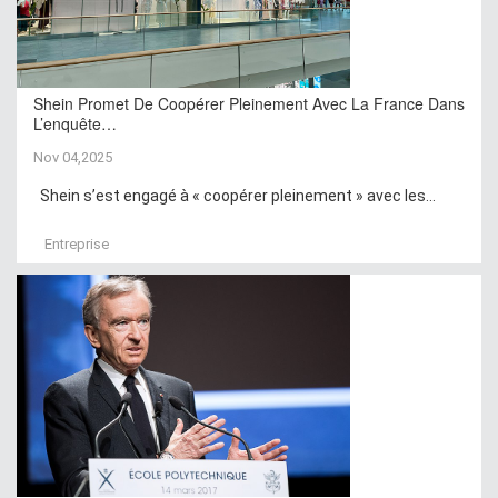
Shein Promet De Coopérer Pleinement Avec La France Dans
L’enquête…
Nov 04,2025
Shein s’est engagé à « coopérer pleinement » avec les...
Entreprise