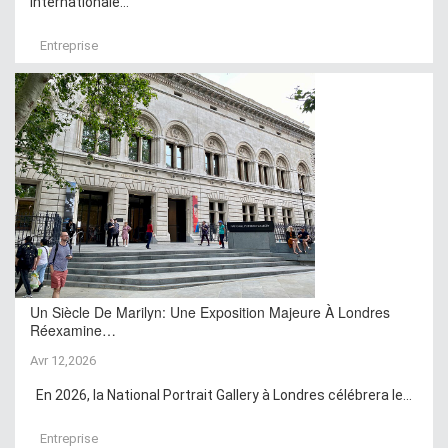
internationale...
Entreprise
Un Siècle De Marilyn: Une Exposition Majeure À Londres
Réexamine…
Avr 12,2026
En 2026, la National Portrait Gallery à Londres célébrera le...
Entreprise