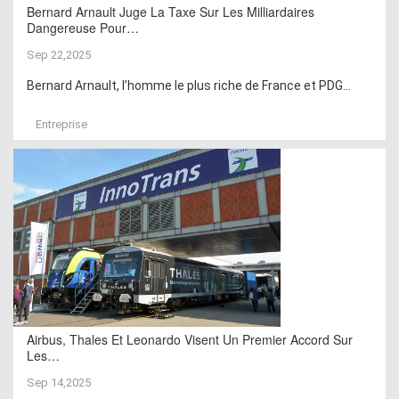
Bernard Arnault Juge La Taxe Sur Les Milliardaires
Dangereuse Pour…
Sep 22,2025
Bernard Arnault, l’homme le plus riche de France et PDG...
Entreprise
Airbus, Thales Et Leonardo Visent Un Premier Accord Sur
Les…
Sep 14,2025