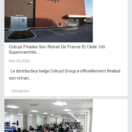
Colruyt Finalise Son Retrait De France Et Cède 100
Supermarchés…
Mar 02,2026
Le distributeur belge Colruyt Group a officiellement finalisé
son retrait...
Entreprise