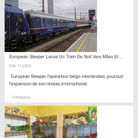
European Sleeper Lance Un Train De Nuit Vers Milan Et…
Déc 11,2025
European Sleeper, l’opérateur belgo-néerlandais, poursuit
l’expansion de son réseau international...
Entreprise