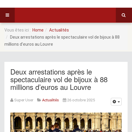
Vous êtes ici :
Home
Actualités
Deux arrestations après le spectaculaire vol de bijoux à 88
millions d’euros au Louvre
Deux arrestations après le
spectaculaire vol de bijoux à 88
millions d’euros au Louvre
Super User
Actualités
26 octobre 2025