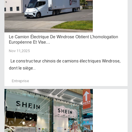
Le Camion Électrique De Windrose Obtient L’homologation
Européenne Et Vise…
Nov 11,2025
Le constructeur chinois de camions électriques Windrose,
dont le siège...
Entreprise