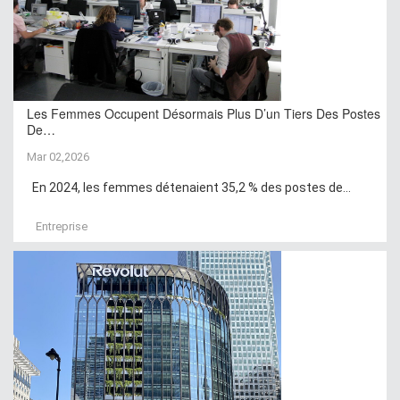
Les Femmes Occupent Désormais Plus D’un Tiers Des Postes
De…
Mar 02,2026
En 2024, les femmes détenaient 35,2 % des postes de...
Entreprise