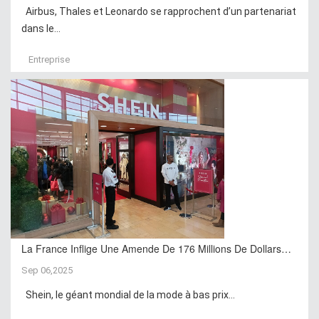
Airbus, Thales et Leonardo se rapprochent d’un partenariat
dans le...
Entreprise
La France Inflige Une Amende De 176 Millions De Dollars…
Sep 06,2025
Shein, le géant mondial de la mode à bas prix...