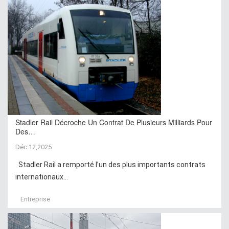
Stadler Rail Décroche Un Contrat De Plusieurs Milliards Pour
Des…
Déc 12,2025
Stadler Rail a remporté l’un des plus importants contrats
internationaux...
Entreprise