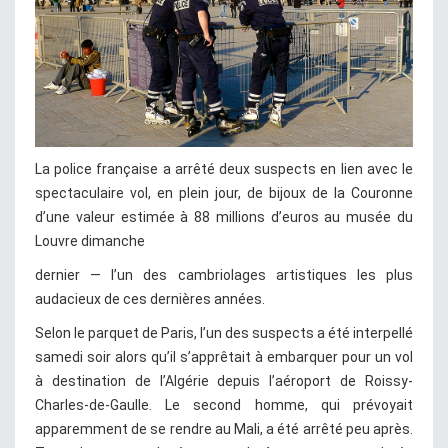
La police française a arrêté deux suspects en lien avec le
spectaculaire vol, en plein jour, de bijoux de la Couronne
d’une valeur estimée à 88 millions d’euros au musée du
Louvre dimanche
dernier — l’un des cambriolages artistiques les plus
audacieux de ces dernières années.
Selon le parquet de Paris, l’un des suspects a été interpellé
samedi soir alors qu’il s’apprêtait à embarquer pour un vol
à destination de l’Algérie depuis l’aéroport de Roissy-
Charles-de-Gaulle. Le second homme, qui prévoyait
apparemment de se rendre au Mali, a été arrêté peu après.