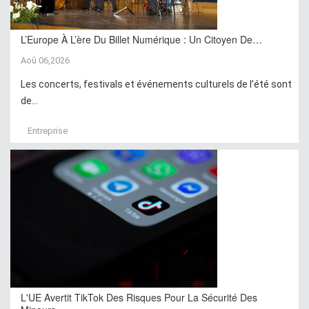
L’Europe À L’ère Du Billet Numérique : Un Citoyen De…
Aoû 06,2026
Les concerts, festivals et événements culturels de l’été sont
de...
Entreprise
L'UE Avertit TikTok Des Risques Pour La Sécurité Des