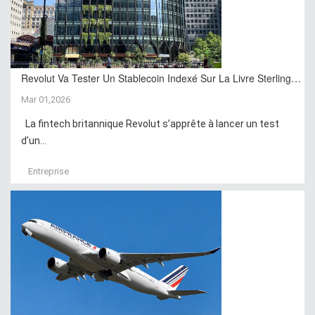
Revolut Va Tester Un Stablecoin Indexé Sur La Livre Sterling…
Mar 01,2026
La fintech britannique Revolut s’apprête à lancer un test
d’un...
Entreprise