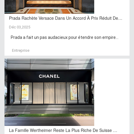
Prada Rachète Versace Dans Un Accord À Prix Réduit De…
Déc 03,2025
Prada a fait un pas audacieux pour étendre son empire...
Entreprise
La Famille Wertheimer Reste La Plus Riche De Suisse …