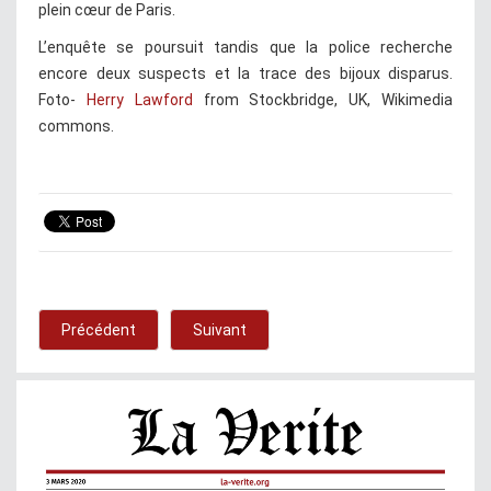
plein cœur de Paris.
L’enquête se poursuit tandis que la police recherche
encore deux suspects et la trace des bijoux disparus.
Foto-
Herry Lawford
from Stockbridge, UK, Wikimedia
commons.
Précédent
Suivant