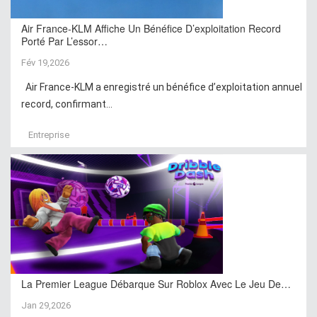
Air France-KLM Affiche Un Bénéfice D’exploitation Record
Porté Par L’essor…
Fév 19,2026
Air France-KLM a enregistré un bénéfice d’exploitation annuel
record, confirmant...
Entreprise
La Premier League Débarque Sur Roblox Avec Le Jeu De…
Jan 29,2026