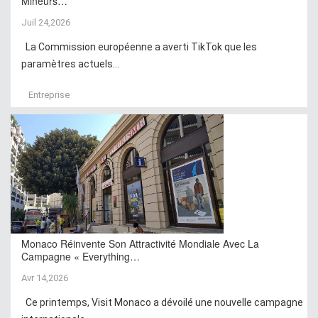
Mineurs…
Juil 24,2026
La Commission européenne a averti TikTok que les
paramètres actuels...
Entreprise
Monaco Réinvente Son Attractivité Mondiale Avec La
Campagne « Everything…
Avr 14,2026
Ce printemps, Visit Monaco a dévoilé une nouvelle campagne