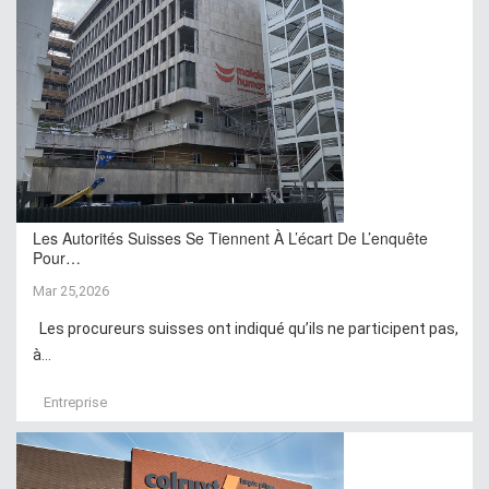
Les Autorités Suisses Se Tiennent À L’écart De L’enquête
Pour…
Mar 25,2026
Les procureurs suisses ont indiqué qu’ils ne participent pas,
à...
Entreprise