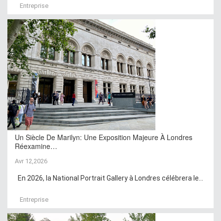
Entreprise
Un Siècle De Marilyn: Une Exposition Majeure À Londres
Réexamine…
Avr 12,2026
En 2026, la National Portrait Gallery à Londres célébrera le...
Entreprise