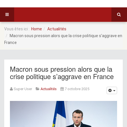
Vous êtes ici :
Home
Actualités
Macron sous pression alors que la crise politique s’aggrave en
France
Macron sous pression alors que la
crise politique s’aggrave en France
Super User
Actualités
7 octobre 2025