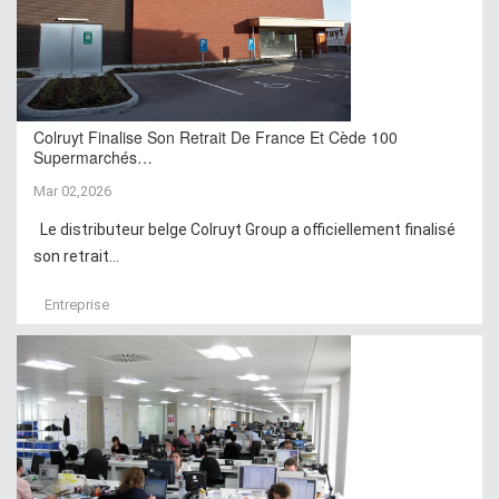
Colruyt Finalise Son Retrait De France Et Cède 100
Supermarchés…
Mar 02,2026
Le distributeur belge Colruyt Group a officiellement finalisé
son retrait...
Entreprise