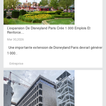
L’expansion De Disneyland Paris Crée 1 000 Emplois Et
Renforce…
Mar 30,2026
Une importante extension de Disneyland Paris devrait générer
1 000...
Entreprise