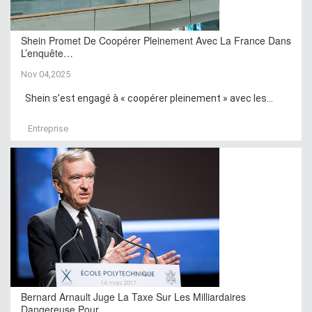
Shein Promet De Coopérer Pleinement Avec La France Dans
L’enquête…
Nov 04,2025
Shein s’est engagé à « coopérer pleinement » avec les...
Entreprise
Bernard Arnault Juge La Taxe Sur Les Milliardaires
Dangereuse Pour…