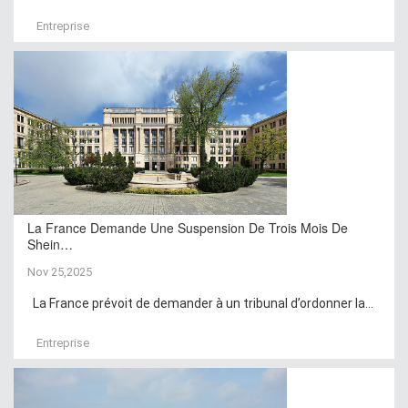
Entreprise
La France Demande Une Suspension De Trois Mois De
Shein…
Nov 25,2025
La France prévoit de demander à un tribunal d’ordonner la...
Entreprise