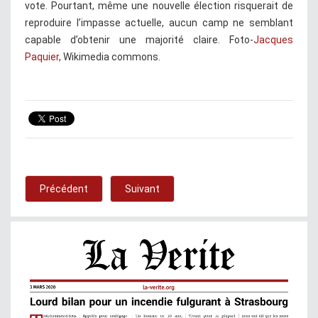
vote. Pourtant, même une nouvelle élection risquerait de
reproduire l’impasse actuelle, aucun camp ne semblant
capable d’obtenir une majorité claire. Foto-
Jacques
Paquier
, Wikimedia commons.
Précédent
Suivant