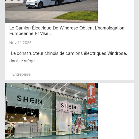
Le Camion Électrique De Windrose Obtient L’homologation
Européenne Et Vise…
Nov 11,2025
Le constructeur chinois de camions électriques Windrose,
dont le siège...
Entreprise