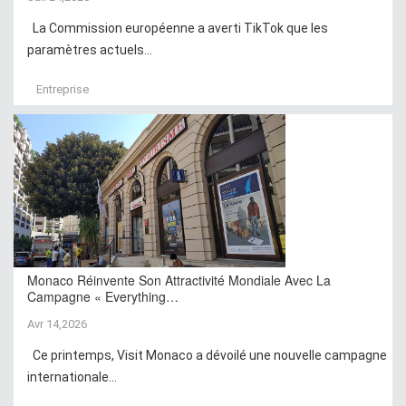
La Commission européenne a averti TikTok que les
paramètres actuels...
Entreprise
Monaco Réinvente Son Attractivité Mondiale Avec La
Campagne « Everything…
Avr 14,2026
Ce printemps, Visit Monaco a dévoilé une nouvelle campagne
internationale...