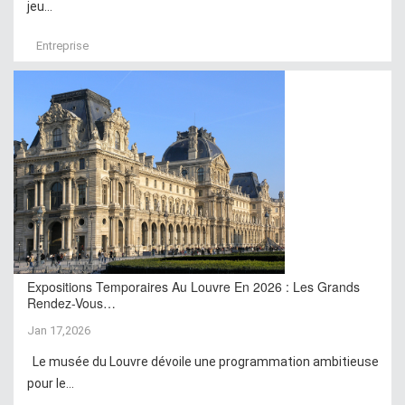
jeu...
Entreprise
Expositions Temporaires Au Louvre En 2026 : Les Grands
Rendez-Vous…
Jan 17,2026
Le musée du Louvre dévoile une programmation ambitieuse
pour le...