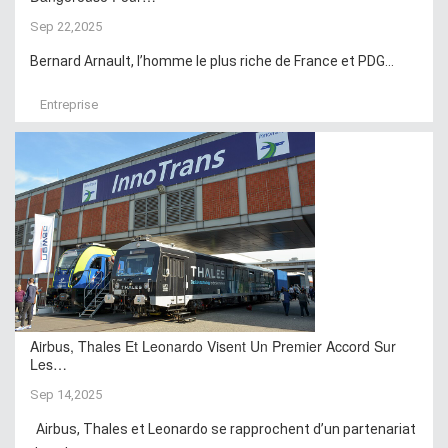
Sep 22,2025
Bernard Arnault, l’homme le plus riche de France et PDG...
Entreprise
Airbus, Thales Et Leonardo Visent Un Premier Accord Sur
Les…
Sep 14,2025
Airbus, Thales et Leonardo se rapprochent d’un partenariat