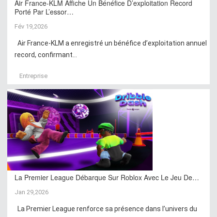
Air France-KLM Affiche Un Bénéfice D’exploitation Record
Porté Par L’essor…
Fév 19,2026
Air France-KLM a enregistré un bénéfice d’exploitation annuel
record, confirmant...
Entreprise
La Premier League Débarque Sur Roblox Avec Le Jeu De…
Jan 29,2026
La Premier League renforce sa présence dans l’univers du