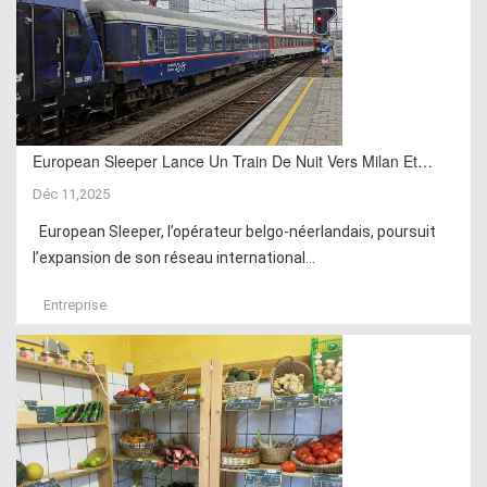
European Sleeper Lance Un Train De Nuit Vers Milan Et…
Déc 11,2025
European Sleeper, l’opérateur belgo-néerlandais, poursuit
l’expansion de son réseau international...
Entreprise