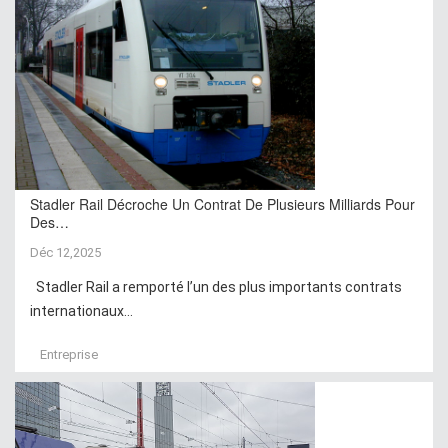
Stadler Rail Décroche Un Contrat De Plusieurs Milliards Pour
Des…
Déc 12,2025
Stadler Rail a remporté l’un des plus importants contrats
internationaux...
Entreprise