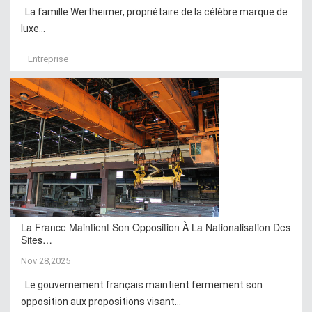
La famille Wertheimer, propriétaire de la célèbre marque de
luxe...
Entreprise
La France Maintient Son Opposition À La Nationalisation Des
Sites…
Nov 28,2025
Le gouvernement français maintient fermement son
opposition aux propositions visant...