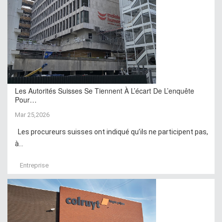
Les Autorités Suisses Se Tiennent À L’écart De L’enquête
Pour…
Mar 25,2026
Les procureurs suisses ont indiqué qu’ils ne participent pas,
à...
Entreprise