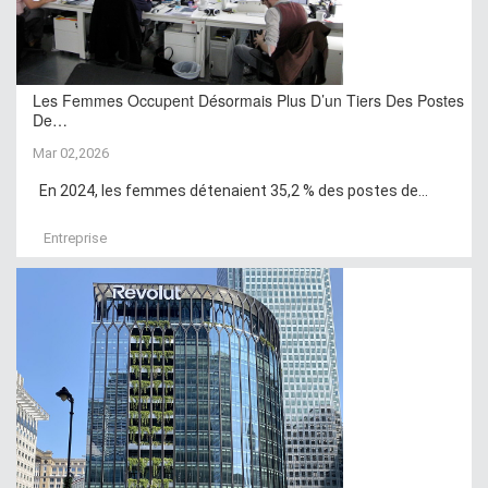
Les Femmes Occupent Désormais Plus D’un Tiers Des Postes
De…
Mar 02,2026
En 2024, les femmes détenaient 35,2 % des postes de...
Entreprise