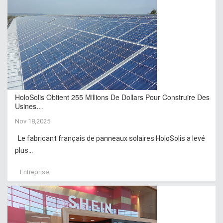
HoloSolis Obtient 255 Millions De Dollars Pour Construire Des
Usines…
Nov 18,2025
Le fabricant français de panneaux solaires HoloSolis a levé
plus...
Entreprise