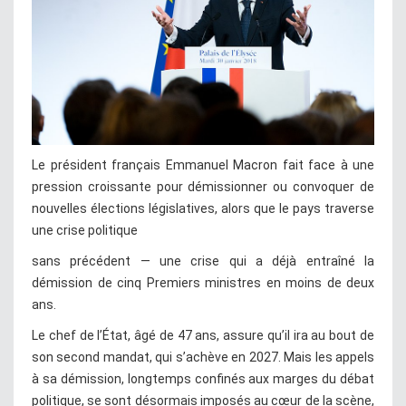
Le président français Emmanuel Macron fait face à une
pression croissante pour démissionner ou convoquer de
nouvelles élections législatives, alors que le pays traverse
une crise politique
sans précédent — une crise qui a déjà entraîné la
démission de cinq Premiers ministres en moins de deux
ans.
Le chef de l’État, âgé de 47 ans, assure qu’il ira au bout de
son second mandat, qui s’achève en 2027. Mais les appels
à sa démission, longtemps confinés aux marges du débat
politique, se sont désormais imposés au cœur de la scène,