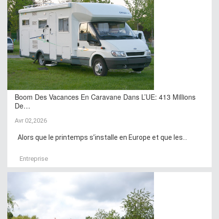
Boom Des Vacances En Caravane Dans L’UE: 413 Millions
De…
Avr 02,2026
Alors que le printemps s’installe en Europe et que les...
Entreprise