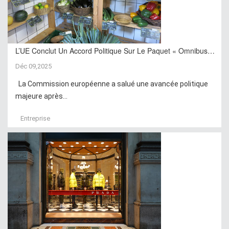
L’UE Conclut Un Accord Politique Sur Le Paquet « Omnibus…
Déc 09,2025
La Commission européenne a salué une avancée politique
majeure après...
Entreprise