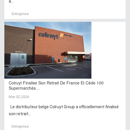
à...
Entreprise
Colruyt Finalise Son Retrait De France Et Cède 100
Supermarchés…
Mar 02,2026
Le distributeur belge Colruyt Group a officiellement finalisé
son retrait...
Entreprise