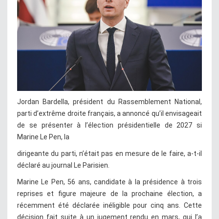
Jordan Bardella, président du Rassemblement National,
parti d’extrême droite français, a annoncé qu’il envisageait
de se présenter à l’élection présidentielle de 2027 si
Marine Le Pen, la
dirigeante du parti, n’était pas en mesure de le faire, a-t-il
déclaré au journal Le Parisien.
Marine Le Pen, 56 ans, candidate à la présidence à trois
reprises et figure majeure de la prochaine élection, a
récemment été déclarée inéligible pour cinq ans. Cette
décision fait suite à un jugement rendu en mars, qui l’a