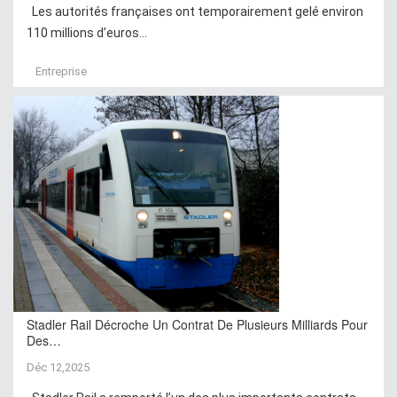
Les autorités françaises ont temporairement gelé environ
110 millions d’euros...
Entreprise
Stadler Rail Décroche Un Contrat De Plusieurs Milliards Pour
Des…
Déc 12,2025