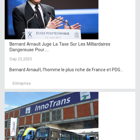
Bernard Arnault Juge La Taxe Sur Les Milliardaires
Dangereuse Pour…
Sep 22,2025
Bernard Arnault, l’homme le plus riche de France et PDG...
Entreprise