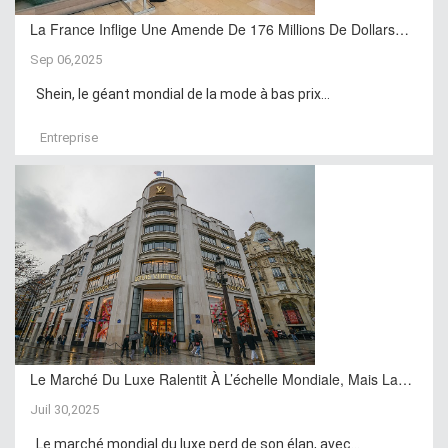
La France Inflige Une Amende De 176 Millions De Dollars…
Sep 06,2025
Shein, le géant mondial de la mode à bas prix...
Entreprise
Le Marché Du Luxe Ralentit À L’échelle Mondiale, Mais La…
Juil 30,2025
Le marché mondial du luxe perd de son élan, avec...