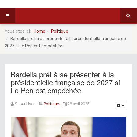
Vous êtes ici :
Home
Politique
Bardella prêt à se présenter à la présidentielle française de
2027 si Le Pen est empêchée
Bardella prêt à se présenter à la
présidentielle française de 2027 si
Le Pen est empêchée
Super User
Politique
28 avril 2025