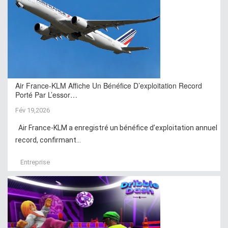
Air France-KLM Affiche Un Bénéfice D’exploitation Record
Porté Par L’essor…
Fév 19,2026
Air France-KLM a enregistré un bénéfice d’exploitation annuel
record, confirmant...
Entreprise