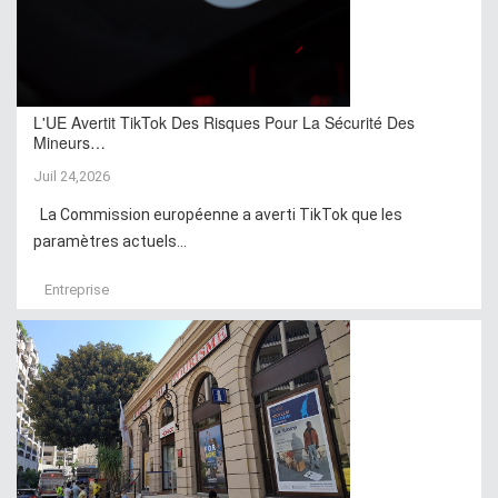
L'UE Avertit TikTok Des Risques Pour La Sécurité Des
Mineurs…
Juil 24,2026
La Commission européenne a averti TikTok que les
paramètres actuels...
Entreprise