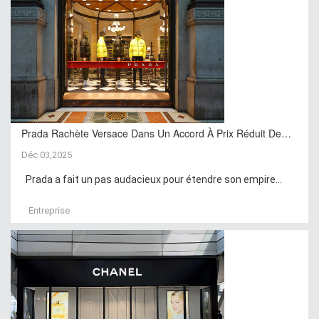
Prada Rachète Versace Dans Un Accord À Prix Réduit De…
Déc 03,2025
Prada a fait un pas audacieux pour étendre son empire...
Entreprise