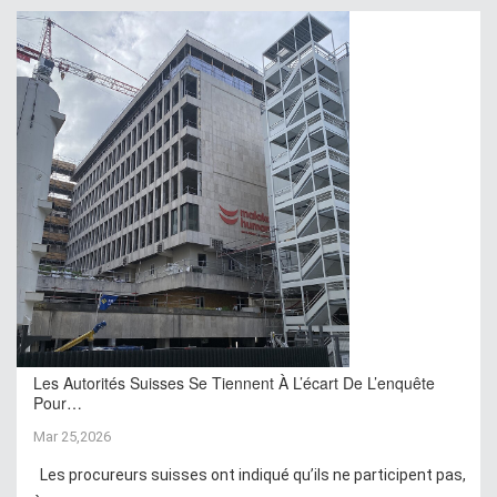
Les Autorités Suisses Se Tiennent À L’écart De L’enquête
Pour…
Mar 25,2026
Les procureurs suisses ont indiqué qu’ils ne participent pas,