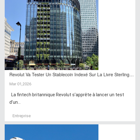
Revolut Va Tester Un Stablecoin Indexé Sur La Livre Sterling…
Mar 01,2026
La fintech britannique Revolut s’apprête à lancer un test
d’un...
Entreprise