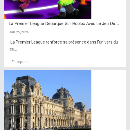
La Premier League Débarque Sur Roblox Avec Le Jeu De…
Jan 29,2026
La Premier League renforce sa présence dans l’univers du
jeu...
Entreprise