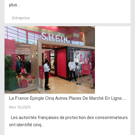
plus...
Entreprise
La France Épingle Cinq Autres Places De Marché En Ligne…
Nov 16,2025
Les autorités françaises de protection des consommateurs
ont identifié cinq...