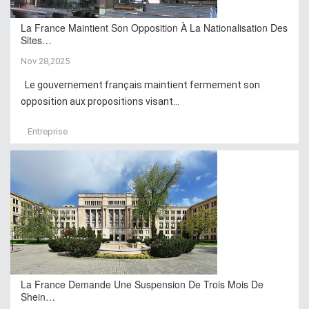
La France Maintient Son Opposition À La Nationalisation Des
Sites…
Nov 28,2025
Le gouvernement français maintient fermement son
opposition aux propositions visant...
Entreprise
La France Demande Une Suspension De Trois Mois De
Shein…