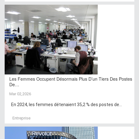
Les Femmes Occupent Désormais Plus D’un Tiers Des Postes
De…
Mar 02,2026
En 2024, les femmes détenaient 35,2 % des postes de...
Entreprise