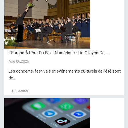
L’Europe À L’ère Du Billet Numérique : Un Citoyen De…
Aoû 06,2026
Les concerts, festivals et événements culturels de l’été sont
de...
Entreprise