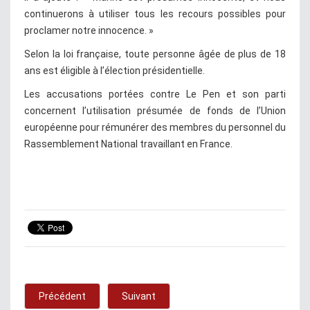
continuerons à utiliser tous les recours possibles pour
proclamer notre innocence. »
Selon la loi française, toute personne âgée de plus de 18
ans est éligible à l’élection présidentielle.
Les accusations portées contre Le Pen et son parti
concernent l’utilisation présumée de fonds de l’Union
européenne pour rémunérer des membres du personnel du
Rassemblement National travaillant en France.
Précédent
Suivant