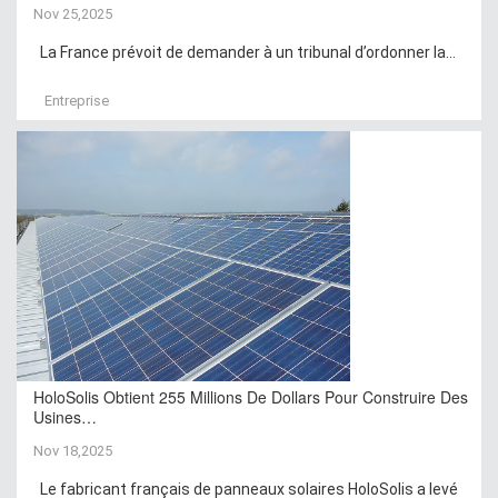
Nov 25,2025
La France prévoit de demander à un tribunal d’ordonner la...
Entreprise
HoloSolis Obtient 255 Millions De Dollars Pour Construire Des
Usines…
Nov 18,2025
Le fabricant français de panneaux solaires HoloSolis a levé