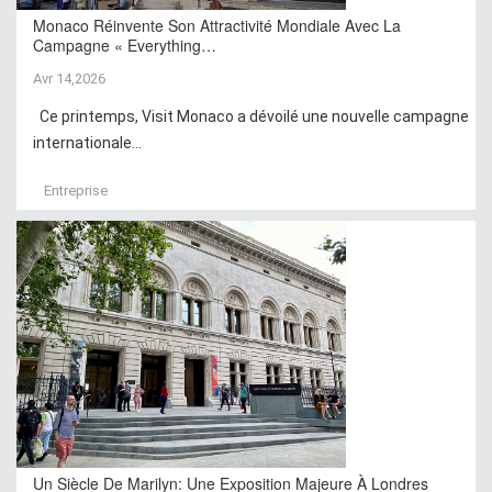
Monaco Réinvente Son Attractivité Mondiale Avec La
Campagne « Everything…
Avr 14,2026
Ce printemps, Visit Monaco a dévoilé une nouvelle campagne
internationale...
Entreprise
Un Siècle De Marilyn: Une Exposition Majeure À Londres