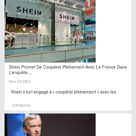
Shein Promet De Coopérer Pleinement Avec La France Dans
L’enquête…
Nov 04,2025
Shein s’est engagé à « coopérer pleinement » avec les...
Entreprise