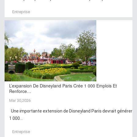
Entreprise
L’expansion De Disneyland Paris Crée 1 000 Emplois Et
Renforce…
Mar 30,2026
Une importante extension de Disneyland Paris devrait générer
1 000...
Entreprise