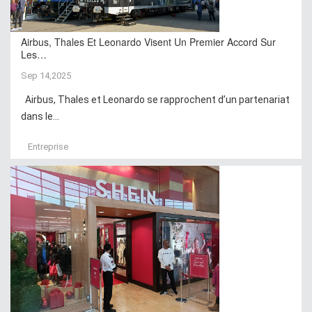
Airbus, Thales Et Leonardo Visent Un Premier Accord Sur
Les…
Sep 14,2025
Airbus, Thales et Leonardo se rapprochent d’un partenariat
dans le...
Entreprise