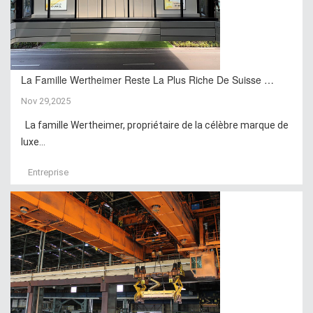
La Famille Wertheimer Reste La Plus Riche De Suisse …
Nov 29,2025
La famille Wertheimer, propriétaire de la célèbre marque de
luxe...
Entreprise