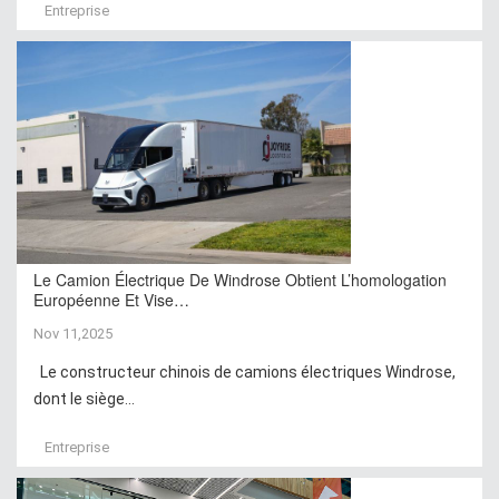
Entreprise
Le Camion Électrique De Windrose Obtient L’homologation
Européenne Et Vise…
Nov 11,2025
Le constructeur chinois de camions électriques Windrose,
dont le siège...
Entreprise