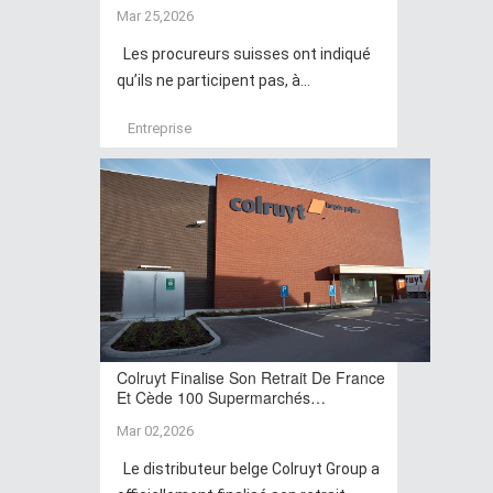
Mar 25,2026
Les procureurs suisses ont indiqué
qu’ils ne participent pas, à...
Entreprise
Colruyt Finalise Son Retrait De France
Et Cède 100 Supermarchés…
Mar 02,2026
Le distributeur belge Colruyt Group a