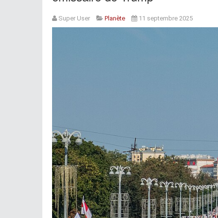
Super User
Planète
11 septembre 2025