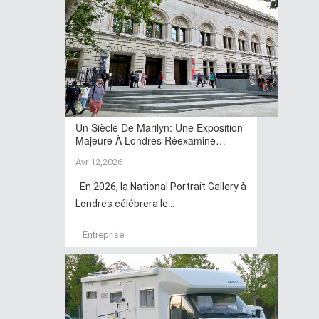
Un Siècle De Marilyn: Une Exposition
Majeure À Londres Réexamine…
Avr 12,2026
En 2026, la National Portrait Gallery à
Londres célébrera le...
Entreprise