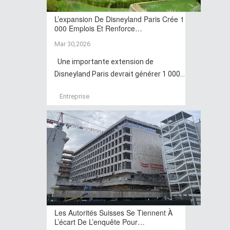
L’expansion De Disneyland Paris Crée 1
000 Emplois Et Renforce…
Mar 30,2026
Une importante extension de
Disneyland Paris devrait générer 1 000...
Entreprise
Les Autorités Suisses Se Tiennent À
L’écart De L’enquête Pour…