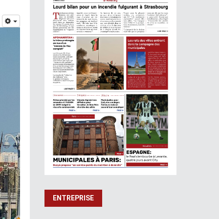
ENTREPRISE