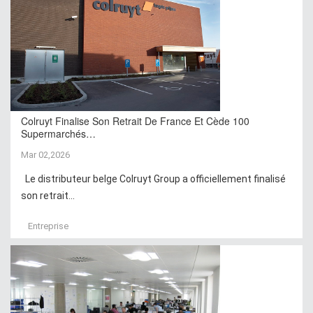
Colruyt Finalise Son Retrait De France Et Cède 100
Supermarchés…
Mar 02,2026
Le distributeur belge Colruyt Group a officiellement finalisé
son retrait...
Entreprise