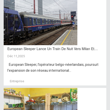
European Sleeper Lance Un Train De Nuit Vers Milan Et…
Déc 11,2025
European Sleeper, l’opérateur belgo-néerlandais, poursuit
l’expansion de son réseau international...
Entreprise