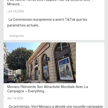
Mineurs…
Juil 24,2026
La Commission européenne a averti TikTok que les
paramètres actuels...
Entreprise
Monaco Réinvente Son Attractivité Mondiale Avec La
Campagne « Everything…
Avr 14,2026
Ce printemps, Visit Monaco a dévoilé une nouvelle campagne