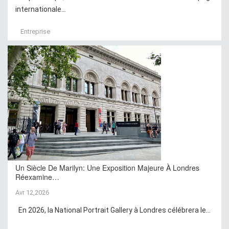
internationale...
Entreprise
Un Siècle De Marilyn: Une Exposition Majeure À Londres
Réexamine…
Avr 12,2026
En 2026, la National Portrait Gallery à Londres célébrera le...