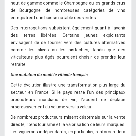
haut de gamme comme le Champagne ou les grands crus
de Bourgogne, de nombreuses catégories de vins
enregistrent une baisse notable des ventes.
Des interrogations subsistent également quant à l’avenir
des terres libérées. Certains jeunes exploitants
envisagent de se tourner vers des cultures alternatives
comme les olives ou les pistaches, tandis que des
viticulteurs plus âgés pourraient choisir de prendre leur
retraite.
Une mutation du modèle viticole français
Cette évolution illustre une transformation plus large du
secteur en France. Si le pays reste l’un des principaux
producteurs mondiaux de vin, l’accent se déplace
progressivement du volume vers la valeur.
De nombreux producteurs misent désormais sur la vente
directe, l’œnotourisme et la valorisation de leurs marques.
Les vignerons indépendants, en particulier, renforcent leur