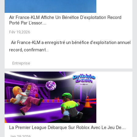
Air France-KLM Affiche Un Bénéfice D’exploitation Record
Porté Par L’essor…
Fév 19,2026
Air France-KLM a enregistré un bénéfice d’exploitation annuel
record, confirmant...
Entreprise
La Premier League Débarque Sur Roblox Avec Le Jeu De…
Jan 29,2026