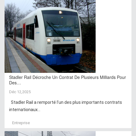
Stadler Rail Décroche Un Contrat De Plusieurs Milliards Pour
Des…
Déc 12,2025
Stadler Rail a remporté l’un des plus importants contrats
internationaux...
Entreprise