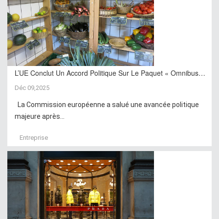
L’UE Conclut Un Accord Politique Sur Le Paquet « Omnibus…
Déc 09,2025
La Commission européenne a salué une avancée politique
majeure après...
Entreprise