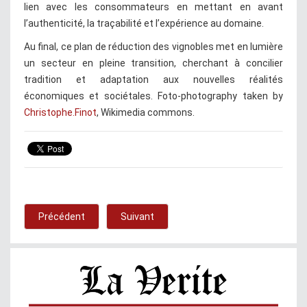
lien avec les consommateurs en mettant en avant
l’authenticité, la traçabilité et l’expérience au domaine.
Au final, ce plan de réduction des vignobles met en lumière
un secteur en pleine transition, cherchant à concilier
tradition et adaptation aux nouvelles réalités
économiques et sociétales. Foto-photography taken by
Christophe.Finot
, Wikimedia commons.
Précédent
Suivant