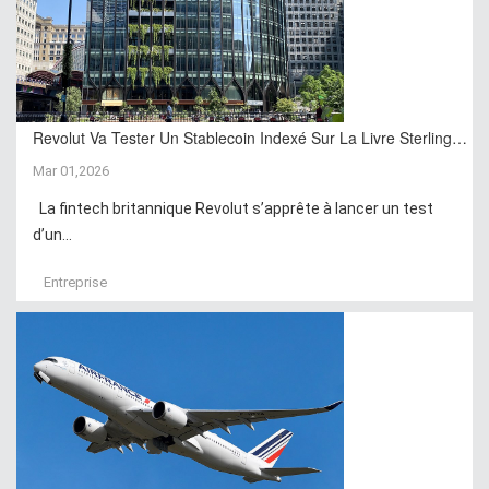
Revolut Va Tester Un Stablecoin Indexé Sur La Livre Sterling…
Mar 01,2026
La fintech britannique Revolut s’apprête à lancer un test
d’un...
Entreprise