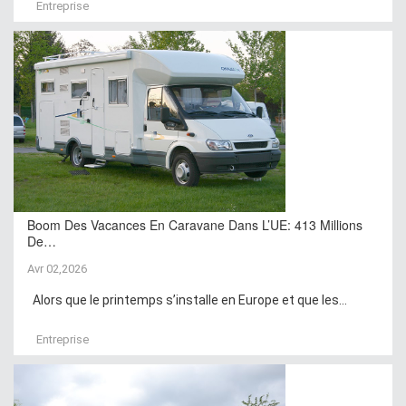
Entreprise
Boom Des Vacances En Caravane Dans L’UE: 413 Millions
De…
Avr 02,2026
Alors que le printemps s’installe en Europe et que les...
Entreprise