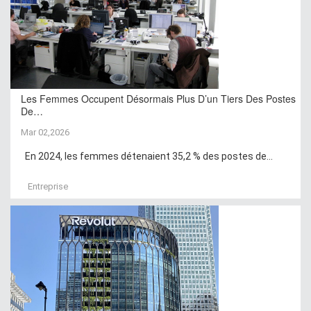
Les Femmes Occupent Désormais Plus D’un Tiers Des Postes
De…
Mar 02,2026
En 2024, les femmes détenaient 35,2 % des postes de...
Entreprise