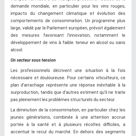
demande mondiale, en particulier pour les vins rouges,
impacts du changement climatique et évolution des
comportements de consommation. Un programme plus
large, validé par le Parlement européen, prévoit également
des mesures favorisant l’innovation, notamment le
développement de vins à faible teneur en alcool ou sans
alcool.
Un secteur sous tension
Les professionnels décrivent une situation à la fois
nécessaire et douloureuse. Pour certains viticulteurs, ce
plan d’arrachage représente une réponse inévitable à la
surproduction, tandis que d’autres estiment qu’il ne traite
pas pleinement les problèmes structurels du secteur.
La diminution de la consommation, en particulier chez les
jeunes générations, combinée à une attention accrue
portée à la santé et à plusieurs récoltes difficiles, a
accentué le recul du marché. En dehors des segments