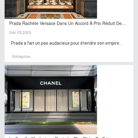
Prada Rachète Versace Dans Un Accord À Prix Réduit De…
Déc 03,2025
Prada a fait un pas audacieux pour étendre son empire...
Entreprise