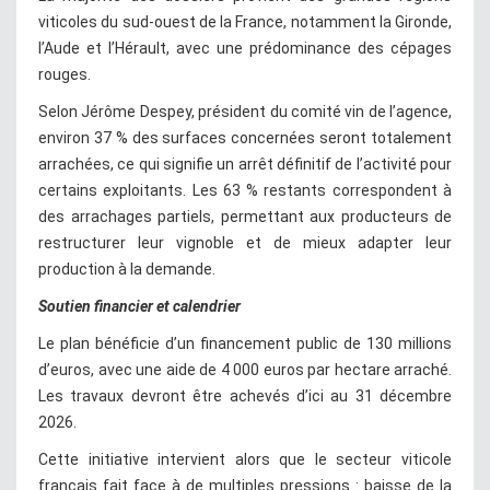
viticoles du sud-ouest de la France, notamment la Gironde,
l’Aude et l’Hérault, avec une prédominance des cépages
rouges.
Selon Jérôme Despey, président du comité vin de l’agence,
environ 37 % des surfaces concernées seront totalement
arrachées, ce qui signifie un arrêt définitif de l’activité pour
certains exploitants. Les 63 % restants correspondent à
des arrachages partiels, permettant aux producteurs de
restructurer leur vignoble et de mieux adapter leur
production à la demande.
Soutien financier et calendrier
Le plan bénéficie d’un financement public de 130 millions
d’euros, avec une aide de 4 000 euros par hectare arraché.
Les travaux devront être achevés d’ici au 31 décembre
2026.
Cette initiative intervient alors que le secteur viticole
français fait face à de multiples pressions : baisse de la