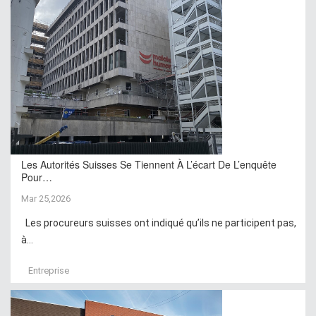
Les Autorités Suisses Se Tiennent À L’écart De L’enquête
Pour…
Mar 25,2026
Les procureurs suisses ont indiqué qu’ils ne participent pas,
à...
Entreprise