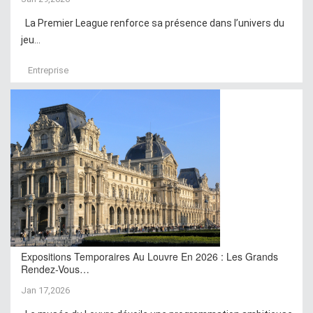
La Premier League renforce sa présence dans l’univers du
jeu...
Entreprise
Expositions Temporaires Au Louvre En 2026 : Les Grands
Rendez-Vous…
Jan 17,2026