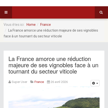
Vous êtes ici :
Home
France
La France amorce une réduction majeure de ses vignobles
face à un tournant du secteur viticole
La France amorce une réduction
majeure de ses vignobles face à un
tournant du secteur viticole
Super User
France
26 avril 2026