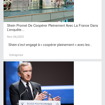
Shein Promet De Coopérer Pleinement Avec La France Dans
L’enquête…
Nov 04,2025
Shein s’est engagé à « coopérer pleinement » avec les...
Entreprise