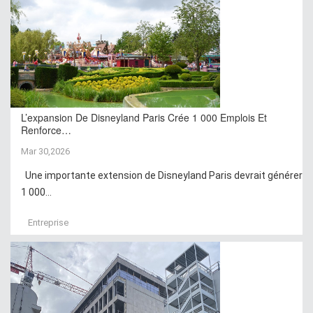
L’expansion De Disneyland Paris Crée 1 000 Emplois Et
Renforce…
Mar 30,2026
Une importante extension de Disneyland Paris devrait générer
1 000...
Entreprise