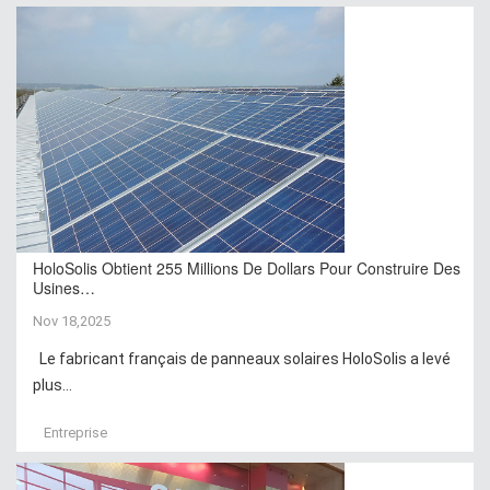
HoloSolis Obtient 255 Millions De Dollars Pour Construire Des
Usines…
Nov 18,2025
Le fabricant français de panneaux solaires HoloSolis a levé
plus...
Entreprise