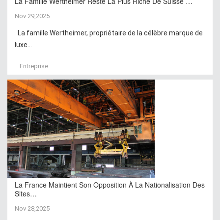
La Famille Wertheimer Reste La Plus Riche De Suisse …
Nov 29,2025
La famille Wertheimer, propriétaire de la célèbre marque de
luxe...
Entreprise
La France Maintient Son Opposition À La Nationalisation Des
Sites…
Nov 28,2025