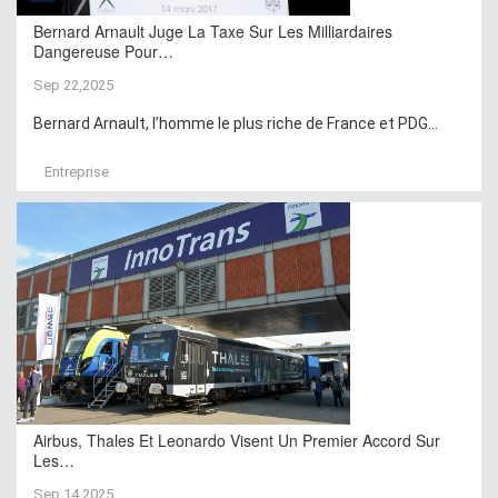
Bernard Arnault Juge La Taxe Sur Les Milliardaires
Dangereuse Pour…
Sep 22,2025
Bernard Arnault, l’homme le plus riche de France et PDG...
Entreprise
Airbus, Thales Et Leonardo Visent Un Premier Accord Sur
Les…
Sep 14,2025