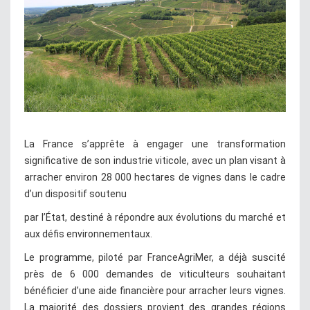
La France s’apprête à engager une transformation
significative de son industrie viticole, avec un plan visant à
arracher environ 28 000 hectares de vignes dans le cadre
d’un dispositif soutenu
par l’État, destiné à répondre aux évolutions du marché et
aux défis environnementaux.
Le programme, piloté par FranceAgriMer, a déjà suscité
près de 6 000 demandes de viticulteurs souhaitant
bénéficier d’une aide financière pour arracher leurs vignes.
La majorité des dossiers provient des grandes régions