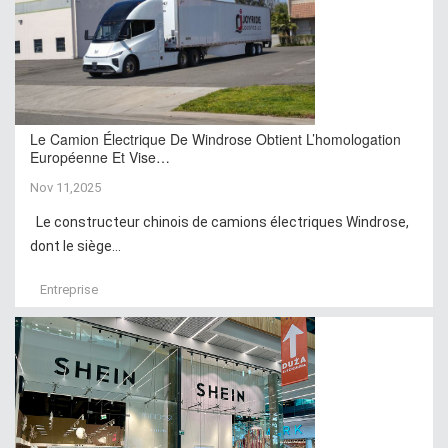
Le Camion Électrique De Windrose Obtient L’homologation
Européenne Et Vise…
Nov 11,2025
Le constructeur chinois de camions électriques Windrose,
dont le siège...
Entreprise