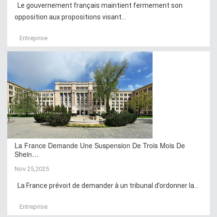
Le gouvernement français maintient fermement son
opposition aux propositions visant...
Entreprise
La France Demande Une Suspension De Trois Mois De
Shein…
Nov 25,2025
La France prévoit de demander à un tribunal d’ordonner la...
Entreprise