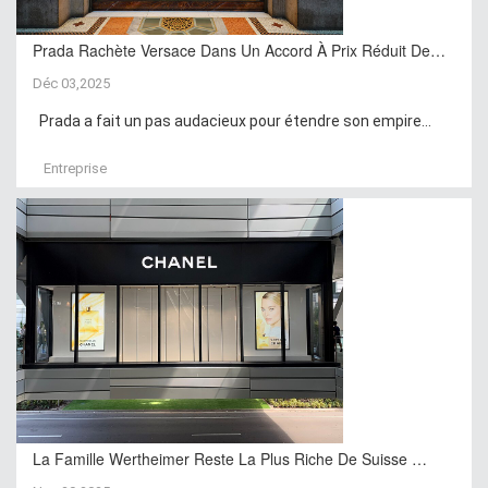
Prada Rachète Versace Dans Un Accord À Prix Réduit De…
Déc 03,2025
Prada a fait un pas audacieux pour étendre son empire...
Entreprise
La Famille Wertheimer Reste La Plus Riche De Suisse …