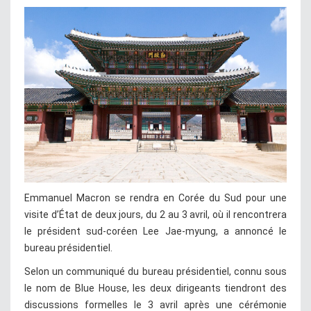
Emmanuel Macron se rendra en Corée du Sud pour une
visite d’État de deux jours, du 2 au 3 avril, où il rencontrera
le président sud-coréen Lee Jae-myung, a annoncé le
bureau présidentiel.
Selon un communiqué du bureau présidentiel, connu sous
le nom de Blue House, les deux dirigeants tiendront des
discussions formelles le 3 avril après une cérémonie