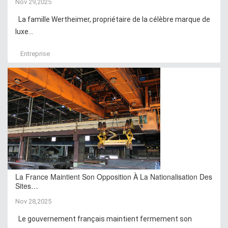
Nov 29,2025
La famille Wertheimer, propriétaire de la célèbre marque de
luxe...
Entreprise
La France Maintient Son Opposition À La Nationalisation Des
Sites…
Nov 28,2025
Le gouvernement français maintient fermement son