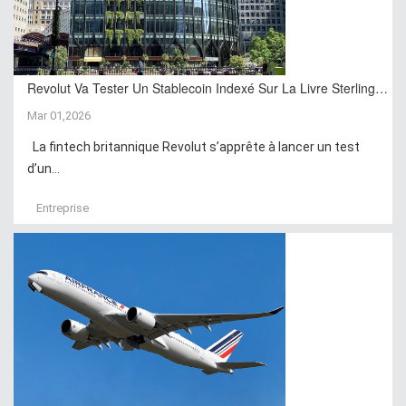
Revolut Va Tester Un Stablecoin Indexé Sur La Livre Sterling…
Mar 01,2026
La fintech britannique Revolut s’apprête à lancer un test
d’un...
Entreprise