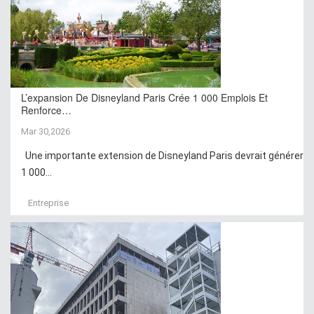
L’expansion De Disneyland Paris Crée 1 000 Emplois Et
Renforce…
Mar 30,2026
Une importante extension de Disneyland Paris devrait générer
1 000...
Entreprise