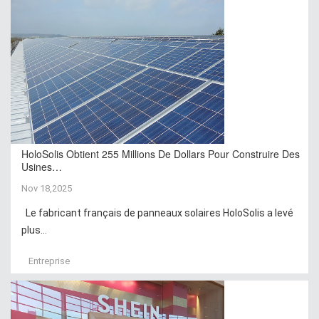
HoloSolis Obtient 255 Millions De Dollars Pour Construire Des
Usines…
Nov 18,2025
Le fabricant français de panneaux solaires HoloSolis a levé
plus...
Entreprise