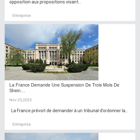
opposition aux propositions visant...
Entreprise
La France Demande Une Suspension De Trois Mois De
Shein…
Nov 25,2025
La France prévoit de demander à un tribunal d’ordonner la...
Entreprise