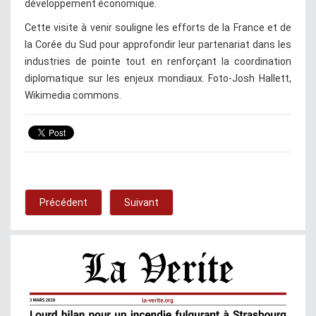
développement économique.
Cette visite à venir souligne les efforts de la France et de
la Corée du Sud pour approfondir leur partenariat dans les
industries de pointe tout en renforçant la coordination
diplomatique sur les enjeux mondiaux. Foto-Josh Hallett,
Wikimedia commons.
Précédent
Suivant