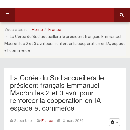
Vous êtes ici :
Home
France
La Corée du Sud accueillera le président français Emmanuel
Macron les 2 et 3 avril pour renforcer la coopération en IA, espace
et commerce
La Corée du Sud accueillera le
président français Emmanuel
Macron les 2 et 3 avril pour
renforcer la coopération en IA,
espace et commerce
Super User
France
13 mars 2026