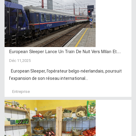
European Sleeper Lance Un Train De Nuit Vers Milan Et…
Déc 11,2025
European Sleeper, l’opérateur belgo-néerlandais, poursuit
l’expansion de son réseau international...
Entreprise