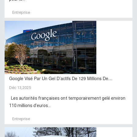
Entreprise
Google Visé Par Un Gel D’actifs De 129 Millions De…
Déc 13,2025
Les autorités françaises ont temporairement gelé environ
110 millions d’euros...
Entreprise