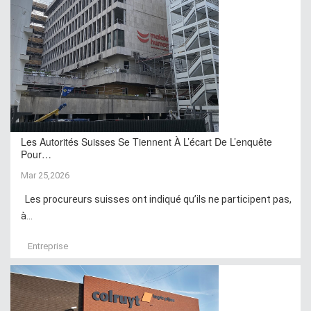
Les Autorités Suisses Se Tiennent À L’écart De L’enquête
Pour…
Mar 25,2026
Les procureurs suisses ont indiqué qu’ils ne participent pas,
à...
Entreprise