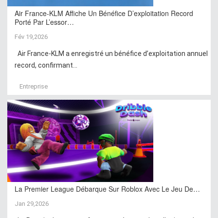
Air France-KLM Affiche Un Bénéfice D’exploitation Record
Porté Par L’essor…
Fév 19,2026
Air France-KLM a enregistré un bénéfice d’exploitation annuel
record, confirmant...
Entreprise
La Premier League Débarque Sur Roblox Avec Le Jeu De…
Jan 29,2026