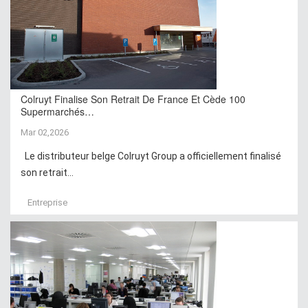
Colruyt Finalise Son Retrait De France Et Cède 100
Supermarchés…
Mar 02,2026
Le distributeur belge Colruyt Group a officiellement finalisé
son retrait...
Entreprise