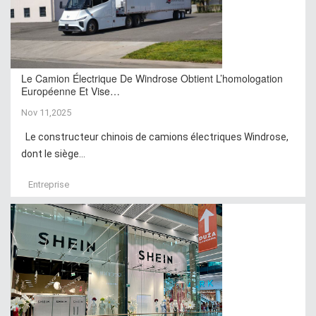
Le Camion Électrique De Windrose Obtient L’homologation
Européenne Et Vise…
Nov 11,2025
Le constructeur chinois de camions électriques Windrose,
dont le siège...
Entreprise