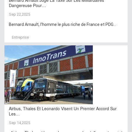
Dangereuse Pour…
Sep 22,2025
Bernard Arnault, l’homme le plus riche de France et PDG...
Entreprise
Airbus, Thales Et Leonardo Visent Un Premier Accord Sur
Les…
Sep 14,2025