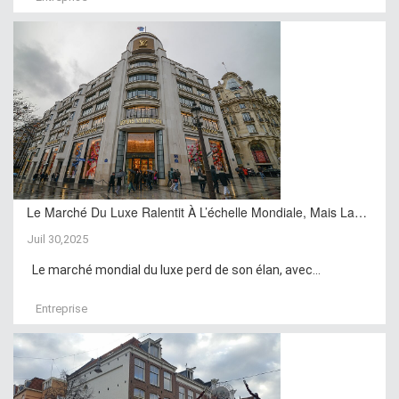
Le Marché Du Luxe Ralentit À L’échelle Mondiale, Mais La…
Juil 30,2025
Le marché mondial du luxe perd de son élan, avec...
Entreprise