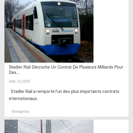
Stadler Rail Décroche Un Contrat De Plusieurs Milliards Pour
Des…
Déc 12,2025
Stadler Rail a remporté l’un des plus importants contrats
internationaux...
Entreprise