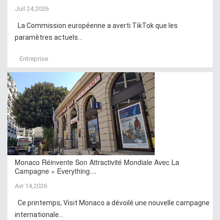
Juil 24,2026
La Commission européenne a averti TikTok que les
paramètres actuels...
Entreprise
Monaco Réinvente Son Attractivité Mondiale Avec La
Campagne « Everything…
Avr 14,2026
Ce printemps, Visit Monaco a dévoilé une nouvelle campagne
internationale...