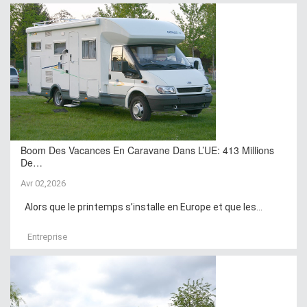
Boom Des Vacances En Caravane Dans L’UE: 413 Millions
De…
Avr 02,2026
Alors que le printemps s’installe en Europe et que les...
Entreprise