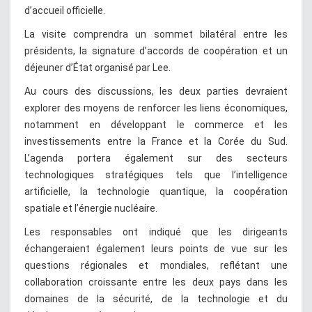
d’accueil officielle.
La visite comprendra un sommet bilatéral entre les
présidents, la signature d’accords de coopération et un
déjeuner d’État organisé par Lee.
Au cours des discussions, les deux parties devraient
explorer des moyens de renforcer les liens économiques,
notamment en développant le commerce et les
investissements entre la France et la Corée du Sud.
L’agenda portera également sur des secteurs
technologiques stratégiques tels que l’intelligence
artificielle, la technologie quantique, la coopération
spatiale et l’énergie nucléaire.
Les responsables ont indiqué que les dirigeants
échangeraient également leurs points de vue sur les
questions régionales et mondiales, reflétant une
collaboration croissante entre les deux pays dans les
domaines de la sécurité, de la technologie et du