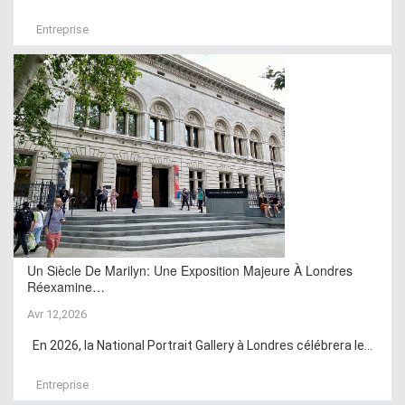
Entreprise
Un Siècle De Marilyn: Une Exposition Majeure À Londres
Réexamine…
Avr 12,2026
En 2026, la National Portrait Gallery à Londres célébrera le...
Entreprise