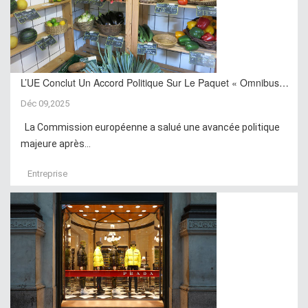
L’UE Conclut Un Accord Politique Sur Le Paquet « Omnibus…
Déc 09,2025
La Commission européenne a salué une avancée politique
majeure après...
Entreprise