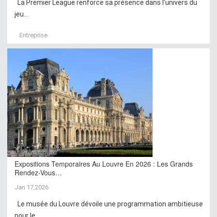
La Premier League renforce sa présence dans l’univers du
jeu...
Entreprise
Expositions Temporaires Au Louvre En 2026 : Les Grands
Rendez-Vous…
Jan 17,2026
Le musée du Louvre dévoile une programmation ambitieuse
pour le...