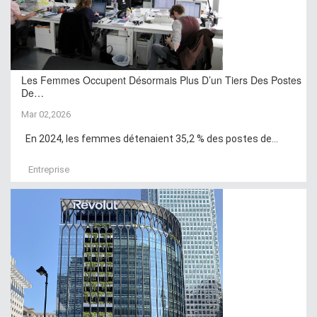
Les Femmes Occupent Désormais Plus D’un Tiers Des Postes
De…
Mar 02,2026
En 2024, les femmes détenaient 35,2 % des postes de...
Entreprise