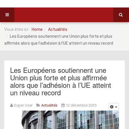
Vous êtes ici :
Home
Actualités
Les Européens soutiennent une Union plus forte et plus
affirmée alors que l’adhésion à l’UE atteint un niveau record
Les Européens soutiennent une
Union plus forte et plus affirmée
alors que l’adhésion à l’UE atteint
un niveau record
Super User
Actualités
12 décembre 2025