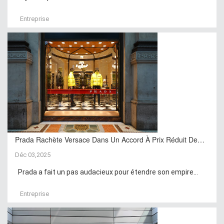
Entreprise
Prada Rachète Versace Dans Un Accord À Prix Réduit De…
Déc 03,2025
Prada a fait un pas audacieux pour étendre son empire...
Entreprise