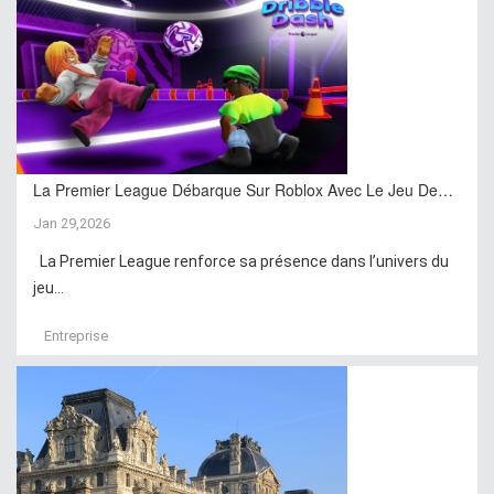
La Premier League Débarque Sur Roblox Avec Le Jeu De…
Jan 29,2026
La Premier League renforce sa présence dans l’univers du
jeu...
Entreprise