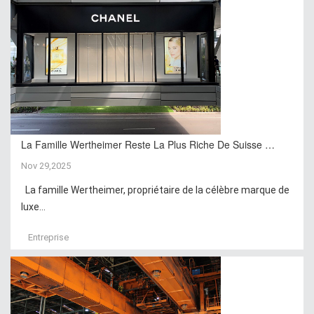
La Famille Wertheimer Reste La Plus Riche De Suisse …
Nov 29,2025
La famille Wertheimer, propriétaire de la célèbre marque de
luxe...
Entreprise