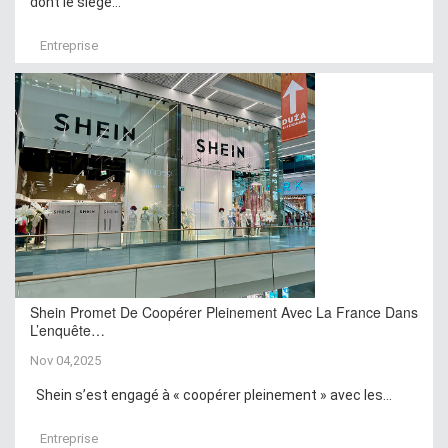
dont le siège...
Entreprise
Shein Promet De Coopérer Pleinement Avec La France Dans
L’enquête…
Nov 04,2025
Shein s’est engagé à « coopérer pleinement » avec les...
Entreprise