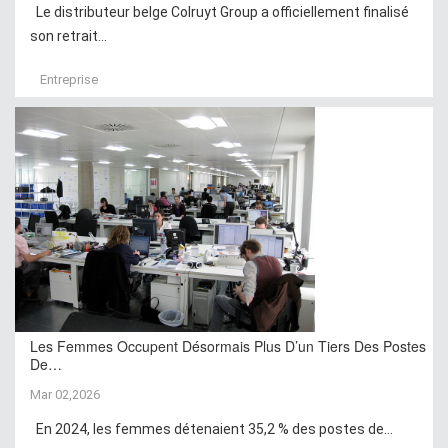
Le distributeur belge Colruyt Group a officiellement finalisé
son retrait...
Entreprise
Les Femmes Occupent Désormais Plus D’un Tiers Des Postes
De…
Mar 02,2026
En 2024, les femmes détenaient 35,2 % des postes de...