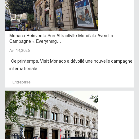
Monaco Réinvente Son Attractivité Mondiale Avec La
Campagne « Everything…
Avr 14,2026
Ce printemps, Visit Monaco a dévoilé une nouvelle campagne
internationale...
Entreprise