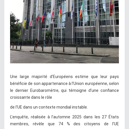
Une large majorité d’Européens estime que leur pays
bénéficie de son appartenance à l’Union européenne, selon
le dernier Eurobaromètre, qui témoigne d’une confiance
croissante dans le rôle
de l’UE dans un contexte mondial instable.
L’enquête, réalisée à l’automne 2025 dans les 27 États
membres, révèle que 74 % des citoyens de l’UE