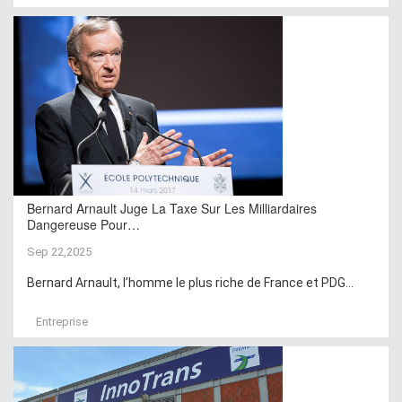
Bernard Arnault Juge La Taxe Sur Les Milliardaires
Dangereuse Pour…
Sep 22,2025
Bernard Arnault, l’homme le plus riche de France et PDG...
Entreprise