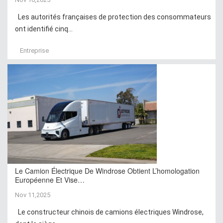
Les autorités françaises de protection des consommateurs
ont identifié cinq...
Entreprise
Le Camion Électrique De Windrose Obtient L’homologation
Européenne Et Vise…
Nov 11,2025
Le constructeur chinois de camions électriques Windrose,