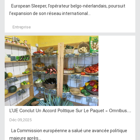
European Sleeper, l’opérateur belgo-néerlandais, poursuit
l’expansion de son réseau international...
Entreprise
L’UE Conclut Un Accord Politique Sur Le Paquet « Omnibus…
Déc 09,2025
La Commission européenne a salué une avancée politique
majeure après...