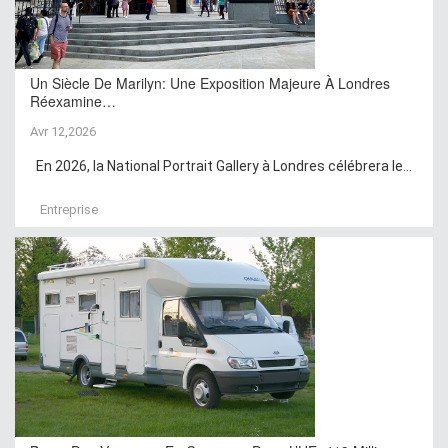
Un Siècle De Marilyn: Une Exposition Majeure À Londres
Réexamine…
Avr 12,2026
En 2026, la National Portrait Gallery à Londres célébrera le...
Entreprise