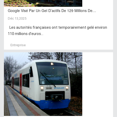
Google Visé Par Un Gel D’actifs De 129 Millions De…
Déc 13,2025
Les autorités françaises ont temporairement gelé environ
110 millions d’euros...
Entreprise