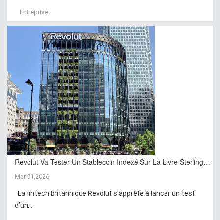
Entreprise
Revolut Va Tester Un Stablecoin Indexé Sur La Livre Sterling…
Mar 01,2026
La fintech britannique Revolut s’apprête à lancer un test
d’un...