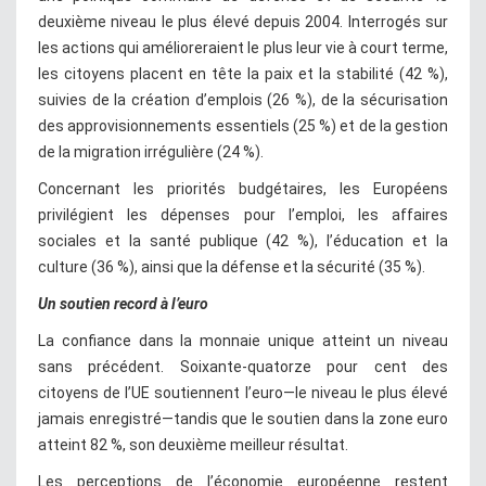
deuxième niveau le plus élevé depuis 2004. Interrogés sur
les actions qui amélioreraient le plus leur vie à court terme,
les citoyens placent en tête la paix et la stabilité (42 %),
suivies de la création d’emplois (26 %), de la sécurisation
des approvisionnements essentiels (25 %) et de la gestion
de la migration irrégulière (24 %).
Concernant les priorités budgétaires, les Européens
privilégient les dépenses pour l’emploi, les affaires
sociales et la santé publique (42 %), l’éducation et la
culture (36 %), ainsi que la défense et la sécurité (35 %).
Un soutien record à l’euro
La confiance dans la monnaie unique atteint un niveau
sans précédent. Soixante-quatorze pour cent des
citoyens de l’UE soutiennent l’euro—le niveau le plus élevé
jamais enregistré—tandis que le soutien dans la zone euro
atteint 82 %, son deuxième meilleur résultat.
Les perceptions de l’économie européenne restent