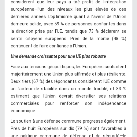
considèrent que leur pays a tiré profit de l’intégration
européenne—l’un des niveaux les plus élevés de ces
dernières années. L’optimisme quant à l’avenir de l’Union
demeure solide, avec 59 % de personnes confiantes dans
la direction prise par l’UE, tandis que 73 % déclarent se
sentir citoyens européens. Près de la moitié (48 %)
continuent de faire confiance à l’Union.
Une demande croissante pour une UE plus robuste
Face aux tensions géopolitiques, les Européens souhaitent
majoritairement une Union plus affirmée et plus résiliente.
Deux tiers (67 %) des répondants considèrent l’UE comme
un facteur de stabilité dans un monde troublé, et 83 %
estiment que l’Union devrait diversifier ses relations
commerciales pour renforcer son indépendance
économique.
Le soutien à une défense commune progresse également.
Près de huit Européens sur dix (79 %) sont favorables à
une politique commune de défense et de sécurité—le