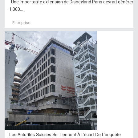
Une importante extension de Disneyland Paris devrait générer
1 000...
Entreprise
Les Autorités Suisses Se Tiennent À L’écart De L’enquête