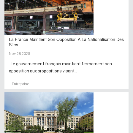
La France Maintient Son Opposition À La Nationalisation Des
Sites…
Nov 28,2025
Le gouvernement français maintient fermement son
opposition aux propositions visant...
Entreprise