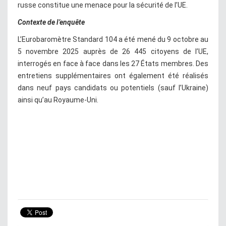
russe constitue une menace pour la sécurité de l’UE.
Contexte de l’enquête
L’Eurobaromètre Standard 104 a été mené du 9 octobre au
5 novembre 2025 auprès de 26 445 citoyens de l’UE,
interrogés en face à face dans les 27 États membres. Des
entretiens supplémentaires ont également été réalisés
dans neuf pays candidats ou potentiels (sauf l’Ukraine)
ainsi qu’au Royaume-Uni.