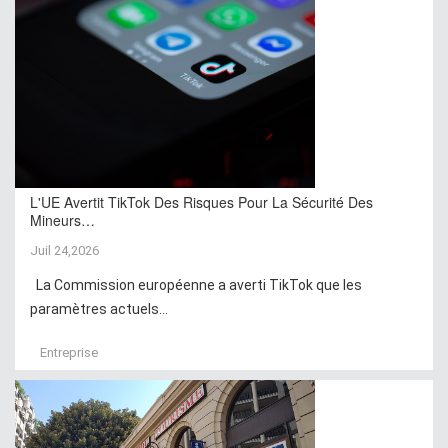
L'UE Avertit TikTok Des Risques Pour La Sécurité Des
Mineurs…
Juil 24,2026
La Commission européenne a averti TikTok que les
paramètres actuels...
Entreprise