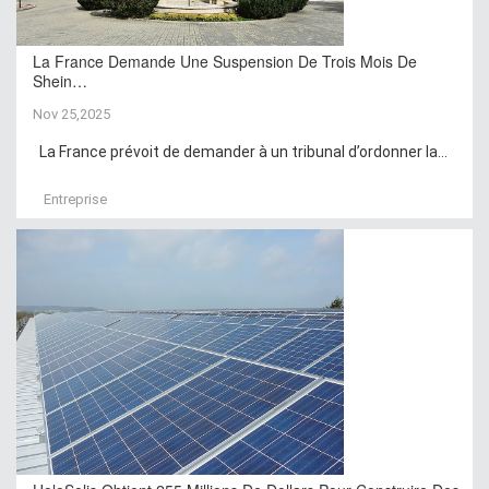
La France Demande Une Suspension De Trois Mois De
Shein…
Nov 25,2025
La France prévoit de demander à un tribunal d’ordonner la...
Entreprise