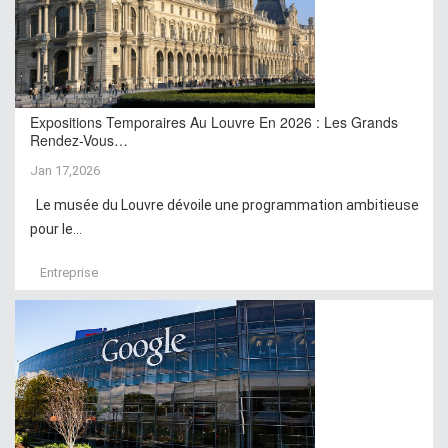
Expositions Temporaires Au Louvre En 2026 : Les Grands
Rendez-Vous…
Jan 17,2026
Le musée du Louvre dévoile une programmation ambitieuse
pour le...
Entreprise