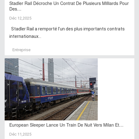
Stadler Rail Décroche Un Contrat De Plusieurs Milliards Pour
Des…
Déc 12,2025
Stadler Rail a remporté l’un des plus importants contrats
internationaux...
Entreprise
European Sleeper Lance Un Train De Nuit Vers Milan Et…
Déc 11,2025