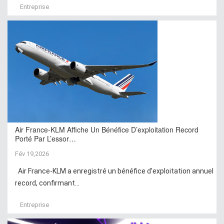
Entreprise
Air France-KLM Affiche Un Bénéfice D’exploitation Record
Porté Par L’essor…
Fév 19,2026
Air France-KLM a enregistré un bénéfice d’exploitation annuel
record, confirmant...
Entreprise