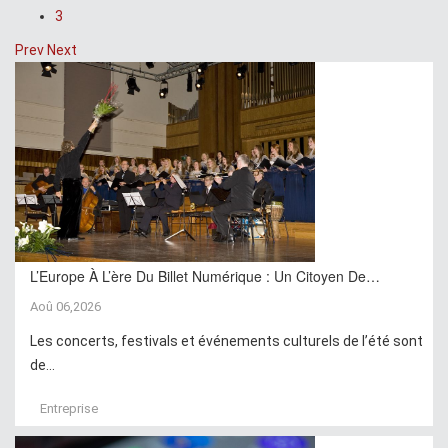
3
Prev
Next
L’Europe À L’ère Du Billet Numérique : Un Citoyen De…
Aoû 06,2026
Les concerts, festivals et événements culturels de l’été sont
de...
Entreprise