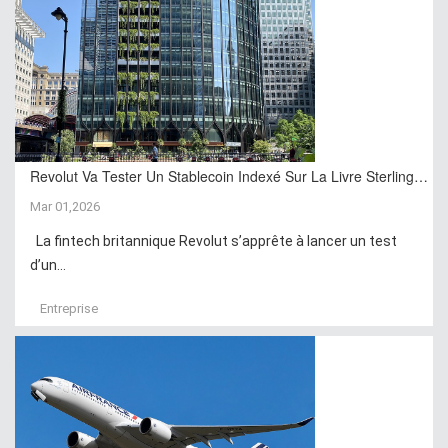
Revolut Va Tester Un Stablecoin Indexé Sur La Livre Sterling…
Mar 01,2026
La fintech britannique Revolut s’apprête à lancer un test
d’un...
Entreprise