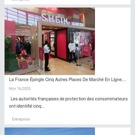
La France Épingle Cinq Autres Places De Marché En Ligne…
Nov 16,2025
Les autorités françaises de protection des consommateurs
ont identifié cinq...
Entreprise