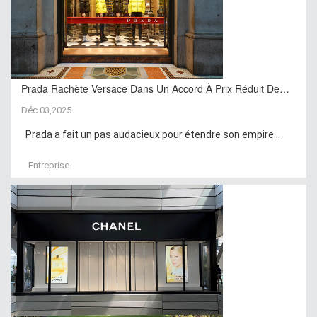
Prada Rachète Versace Dans Un Accord À Prix Réduit De…
Déc 03,2025
Prada a fait un pas audacieux pour étendre son empire...
Entreprise