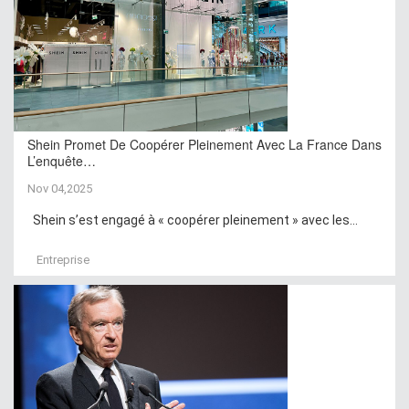
Shein Promet De Coopérer Pleinement Avec La France Dans
L’enquête…
Nov 04,2025
Shein s’est engagé à « coopérer pleinement » avec les...
Entreprise