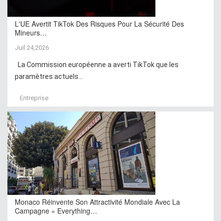
L'UE Avertit TikTok Des Risques Pour La Sécurité Des
Mineurs…
Juil 24,2026
La Commission européenne a averti TikTok que les
paramètres actuels...
Entreprise
Monaco Réinvente Son Attractivité Mondiale Avec La
Campagne « Everything…