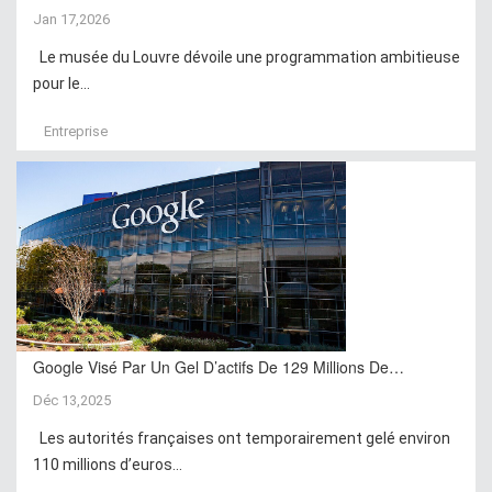
Jan 17,2026
Le musée du Louvre dévoile une programmation ambitieuse
pour le...
Entreprise
Google Visé Par Un Gel D’actifs De 129 Millions De…
Déc 13,2025
Les autorités françaises ont temporairement gelé environ
110 millions d’euros...