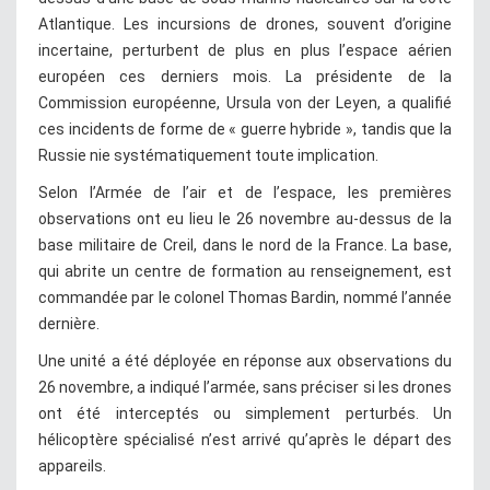
Atlantique. Les incursions de drones, souvent d’origine
incertaine, perturbent de plus en plus l’espace aérien
européen ces derniers mois. La présidente de la
Commission européenne, Ursula von der Leyen, a qualifié
ces incidents de forme de « guerre hybride », tandis que la
Russie nie systématiquement toute implication.
Selon l’Armée de l’air et de l’espace, les premières
observations ont eu lieu le 26 novembre au-dessus de la
base militaire de Creil, dans le nord de la France. La base,
qui abrite un centre de formation au renseignement, est
commandée par le colonel Thomas Bardin, nommé l’année
dernière.
Une unité a été déployée en réponse aux observations du
26 novembre, a indiqué l’armée, sans préciser si les drones
ont été interceptés ou simplement perturbés. Un
hélicoptère spécialisé n’est arrivé qu’après le départ des
appareils.