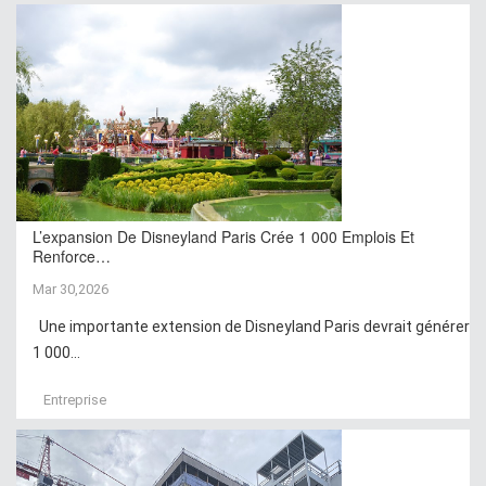
L’expansion De Disneyland Paris Crée 1 000 Emplois Et
Renforce…
Mar 30,2026
Une importante extension de Disneyland Paris devrait générer
1 000...
Entreprise