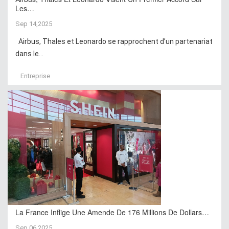
Les…
Sep 14,2025
Airbus, Thales et Leonardo se rapprochent d’un partenariat
dans le...
Entreprise
La France Inflige Une Amende De 176 Millions De Dollars…
Sep 06,2025