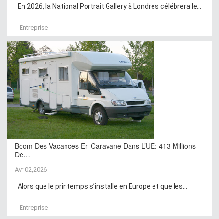
En 2026, la National Portrait Gallery à Londres célébrera le...
Entreprise
Boom Des Vacances En Caravane Dans L’UE: 413 Millions
De…
Avr 02,2026
Alors que le printemps s’installe en Europe et que les...
Entreprise