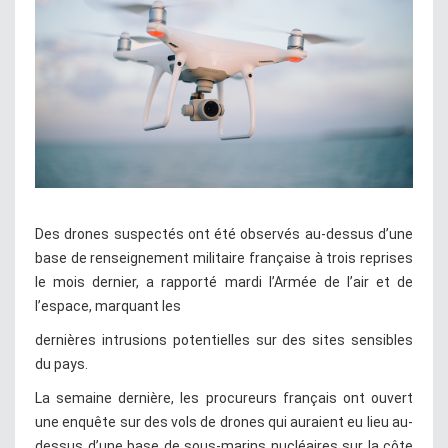
Des drones suspectés ont été observés au-dessus d’une
base de renseignement militaire française à trois reprises
le mois dernier, a rapporté mardi l’Armée de l’air et de
l’espace, marquant les
dernières intrusions potentielles sur des sites sensibles
du pays.
La semaine dernière, les procureurs français ont ouvert
une enquête sur des vols de drones qui auraient eu lieu au-
dessus d’une base de sous-marins nucléaires sur la côte