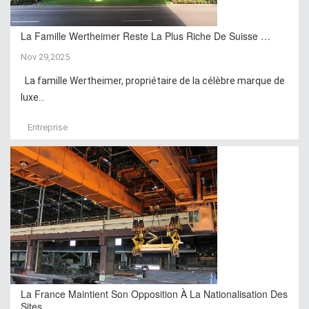
La Famille Wertheimer Reste La Plus Riche De Suisse …
Nov 29,2025
La famille Wertheimer, propriétaire de la célèbre marque de
luxe...
Entreprise
La France Maintient Son Opposition À La Nationalisation Des
Sites…