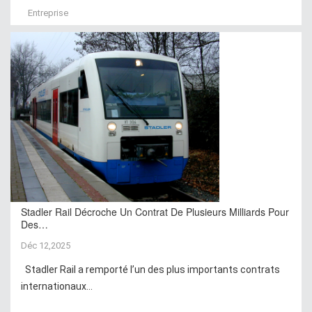
Entreprise
Stadler Rail Décroche Un Contrat De Plusieurs Milliards Pour
Des…
Déc 12,2025
Stadler Rail a remporté l’un des plus importants contrats
internationaux...