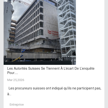
Les Autorités Suisses Se Tiennent À L’écart De L’enquête
Pour…
Mar 25,2026
Les procureurs suisses ont indiqué qu’ils ne participent pas,
à...
Entreprise