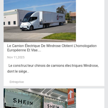
Le Camion Électrique De Windrose Obtient L’homologation
Européenne Et Vise…
Nov 11,2025
Le constructeur chinois de camions électriques Windrose,
dont le siège...
Entreprise