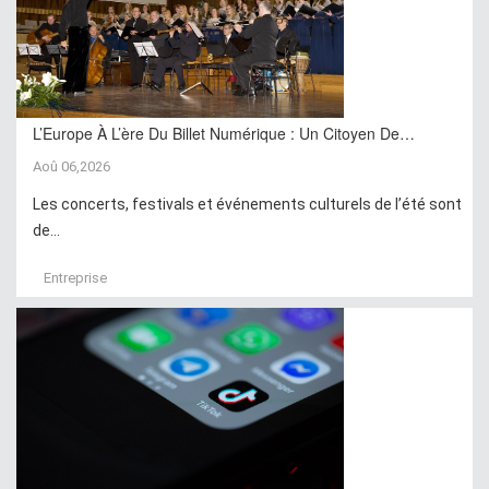
L’Europe À L’ère Du Billet Numérique : Un Citoyen De…
Aoû 06,2026
Les concerts, festivals et événements culturels de l’été sont
de...
Entreprise