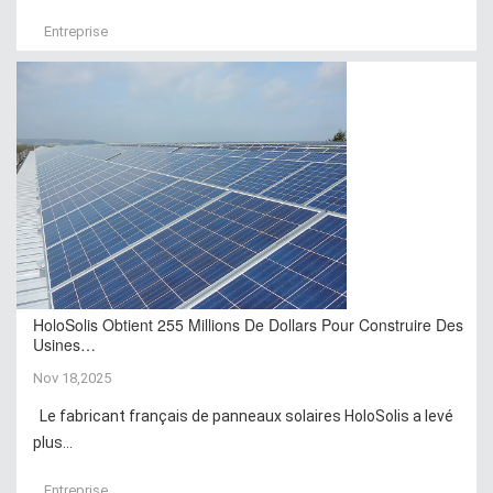
Entreprise
HoloSolis Obtient 255 Millions De Dollars Pour Construire Des
Usines…
Nov 18,2025
Le fabricant français de panneaux solaires HoloSolis a levé
plus...
Entreprise