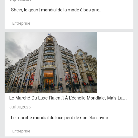
Shein, le géant mondial de la mode à bas prix...
Entreprise
Le Marché Du Luxe Ralentit À L’échelle Mondiale, Mais La…
Juil 30,2025
Le marché mondial du luxe perd de son élan, avec...
Entreprise