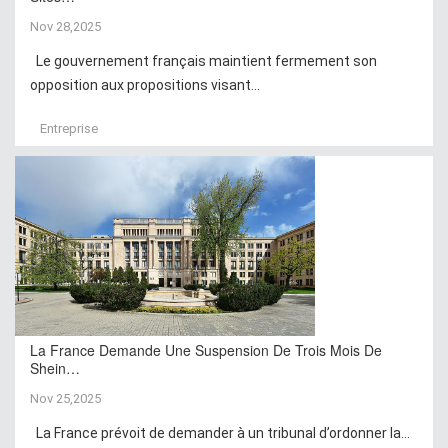
Nov 28,2025
Le gouvernement français maintient fermement son
opposition aux propositions visant...
Entreprise
La France Demande Une Suspension De Trois Mois De
Shein…
Nov 25,2025
La France prévoit de demander à un tribunal d’ordonner la...