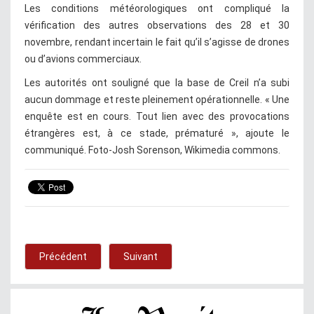
Les conditions météorologiques ont compliqué la
vérification des autres observations des 28 et 30
novembre, rendant incertain le fait qu’il s’agisse de drones
ou d’avions commerciaux.
Les autorités ont souligné que la base de Creil n’a subi
aucun dommage et reste pleinement opérationnelle. « Une
enquête est en cours. Tout lien avec des provocations
étrangères est, à ce stade, prématuré », ajoute le
communiqué. Foto-Josh Sorenson, Wikimedia commons.
Précédent
Suivant