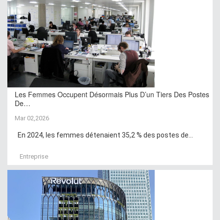
Les Femmes Occupent Désormais Plus D’un Tiers Des Postes
De…
Mar 02,2026
En 2024, les femmes détenaient 35,2 % des postes de...
Entreprise