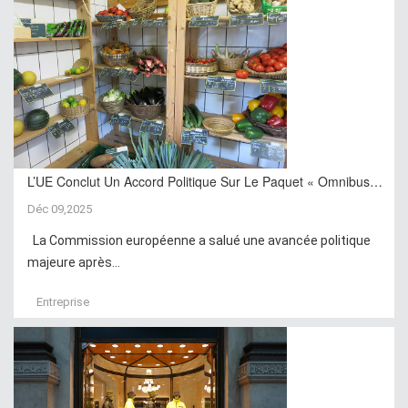
L’UE Conclut Un Accord Politique Sur Le Paquet « Omnibus…
Déc 09,2025
La Commission européenne a salué une avancée politique
majeure après...
Entreprise