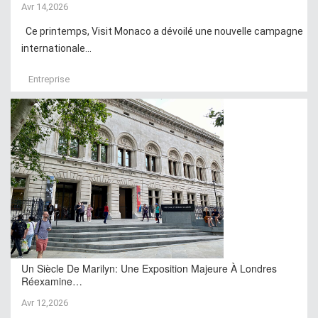
Avr 14,2026
Ce printemps, Visit Monaco a dévoilé une nouvelle campagne
internationale...
Entreprise
Un Siècle De Marilyn: Une Exposition Majeure À Londres
Réexamine…
Avr 12,2026