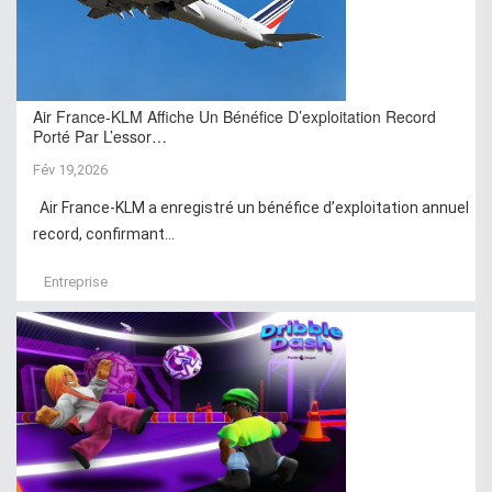
Air France-KLM Affiche Un Bénéfice D’exploitation Record
Porté Par L’essor…
Fév 19,2026
Air France-KLM a enregistré un bénéfice d’exploitation annuel
record, confirmant...
Entreprise