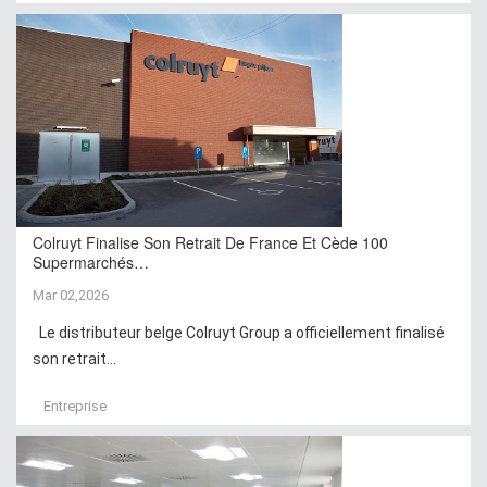
Colruyt Finalise Son Retrait De France Et Cède 100
Supermarchés…
Mar 02,2026
Le distributeur belge Colruyt Group a officiellement finalisé
son retrait...
Entreprise