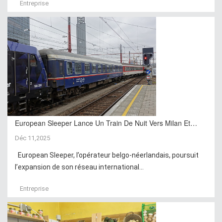
Entreprise
European Sleeper Lance Un Train De Nuit Vers Milan Et…
Déc 11,2025
European Sleeper, l’opérateur belgo-néerlandais, poursuit
l’expansion de son réseau international...
Entreprise