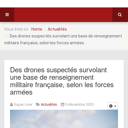
Vous êtes ici :
Home
Actualités
Des drones suspectés survolant une base de renseignement
militaire française, selon les forces armées
Des drones suspectés survolant
une base de renseignement
militaire française, selon les forces
armées
Super User
Actualités
9 décembre 2025