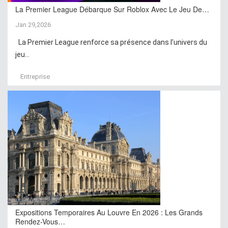
La Premier League Débarque Sur Roblox Avec Le Jeu De…
Jan 29,2026
La Premier League renforce sa présence dans l’univers du
jeu...
Entreprise
Expositions Temporaires Au Louvre En 2026 : Les Grands
Rendez-Vous…