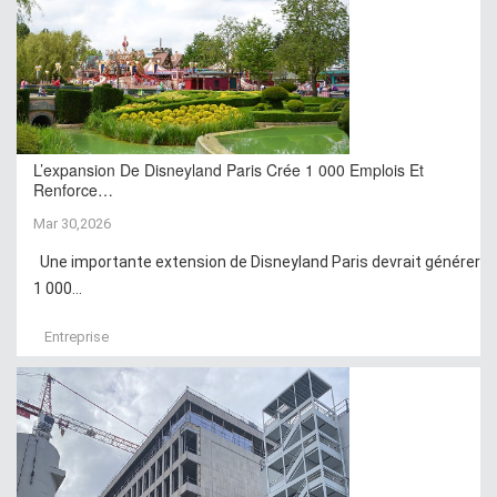
L’expansion De Disneyland Paris Crée 1 000 Emplois Et
Renforce…
Mar 30,2026
Une importante extension de Disneyland Paris devrait générer
1 000...
Entreprise