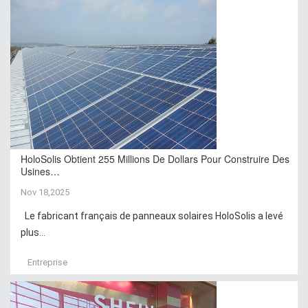
HoloSolis Obtient 255 Millions De Dollars Pour Construire Des
Usines…
Nov 18,2025
Le fabricant français de panneaux solaires HoloSolis a levé
plus...
Entreprise