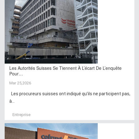
Les Autorités Suisses Se Tiennent À L’écart De L’enquête
Pour…
Mar 25,2026
Les procureurs suisses ont indiqué qu’ils ne participent pas,
à...
Entreprise