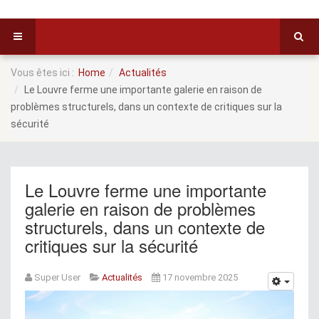
Vous êtes ici :
Home
Actualités
Le Louvre ferme une importante galerie en raison de
problèmes structurels, dans un contexte de critiques sur la
sécurité
Le Louvre ferme une importante
galerie en raison de problèmes
structurels, dans un contexte de
critiques sur la sécurité
Super User
Actualités
17 novembre 2025