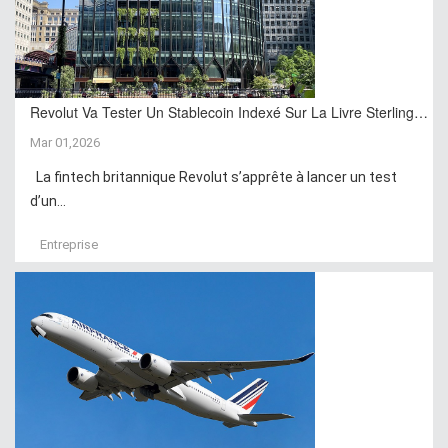
Revolut Va Tester Un Stablecoin Indexé Sur La Livre Sterling…
Mar 01,2026
La fintech britannique Revolut s’apprête à lancer un test
d’un...
Entreprise