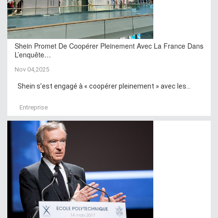
Shein Promet De Coopérer Pleinement Avec La France Dans
L’enquête…
Nov 04,2025
Shein s’est engagé à « coopérer pleinement » avec les...
Entreprise