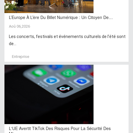
L’Europe À L’ère Du Billet Numérique : Un Citoyen De…
Aoû 06,2026
Les concerts, festivals et événements culturels de l’été sont
de...
Entreprise
L'UE Avertit TikTok Des Risques Pour La Sécurité Des