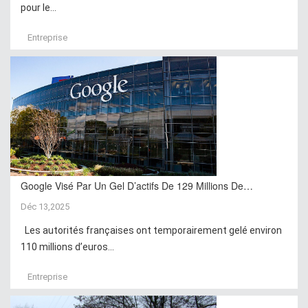
pour le...
Entreprise
Google Visé Par Un Gel D’actifs De 129 Millions De…
Déc 13,2025
Les autorités françaises ont temporairement gelé environ
110 millions d’euros...
Entreprise