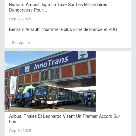
Bernard Arnault Juge La Taxe Sur Les Milliardaires
Dangereuse Pour…
Sep 22,2025
Bernard Arnault, l’homme le plus riche de France et PDG...
Entreprise
Airbus, Thales Et Leonardo Visent Un Premier Accord Sur
Les…
Sep 14,2025