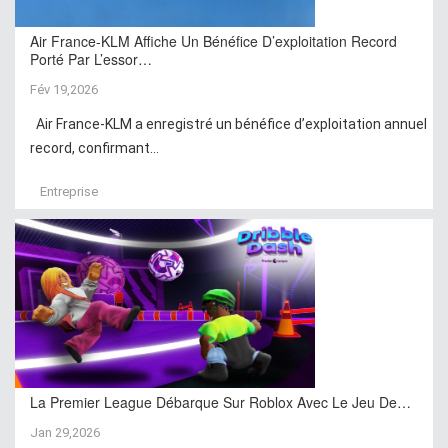
Air France-KLM Affiche Un Bénéfice D’exploitation Record
Porté Par L’essor…
Fév 19,2026
Air France-KLM a enregistré un bénéfice d’exploitation annuel
record, confirmant...
Entreprise
La Premier League Débarque Sur Roblox Avec Le Jeu De…
Jan 29,2026