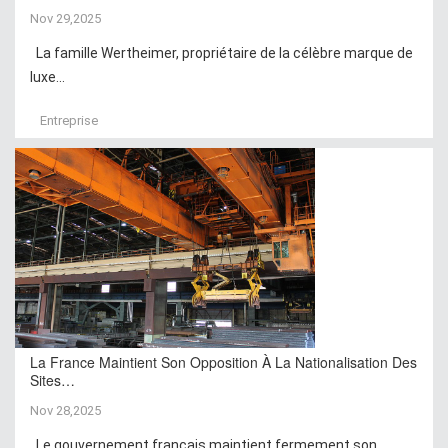
Nov 29,2025
La famille Wertheimer, propriétaire de la célèbre marque de
luxe...
Entreprise
La France Maintient Son Opposition À La Nationalisation Des
Sites…
Nov 28,2025
Le gouvernement français maintient fermement son