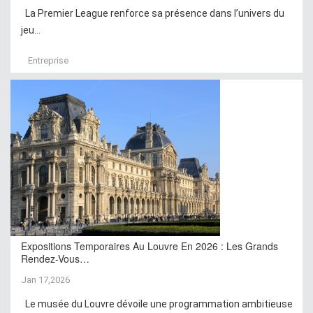
La Premier League renforce sa présence dans l’univers du
jeu...
Entreprise
Expositions Temporaires Au Louvre En 2026 : Les Grands
Rendez-Vous…
Jan 17,2026
Le musée du Louvre dévoile une programmation ambitieuse