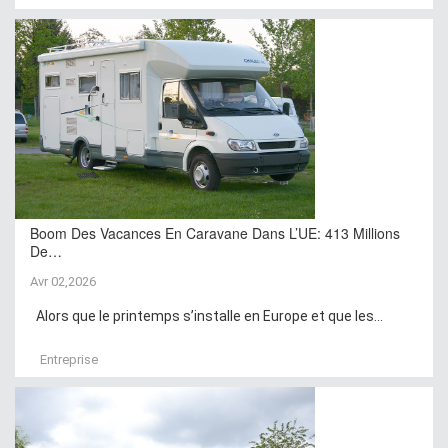
Boom Des Vacances En Caravane Dans L’UE: 413 Millions
De…
Avr 02,2026
Alors que le printemps s’installe en Europe et que les...
Entreprise