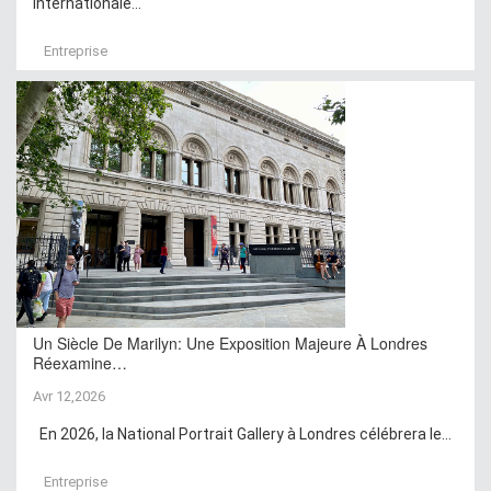
internationale...
Entreprise
Un Siècle De Marilyn: Une Exposition Majeure À Londres
Réexamine…
Avr 12,2026
En 2026, la National Portrait Gallery à Londres célébrera le...
Entreprise