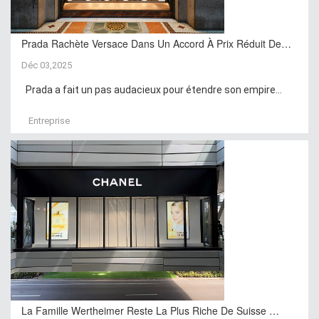
Prada Rachète Versace Dans Un Accord À Prix Réduit De…
Déc 03,2025
Prada a fait un pas audacieux pour étendre son empire...
Entreprise
La Famille Wertheimer Reste La Plus Riche De Suisse …