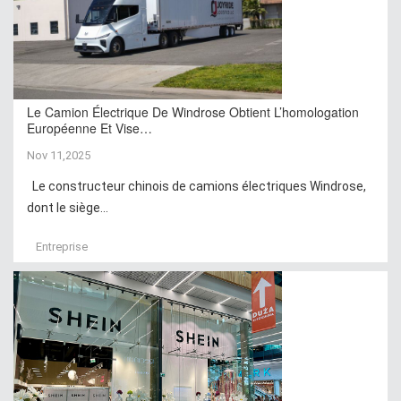
Le Camion Électrique De Windrose Obtient L’homologation
Européenne Et Vise…
Nov 11,2025
Le constructeur chinois de camions électriques Windrose,
dont le siège...
Entreprise