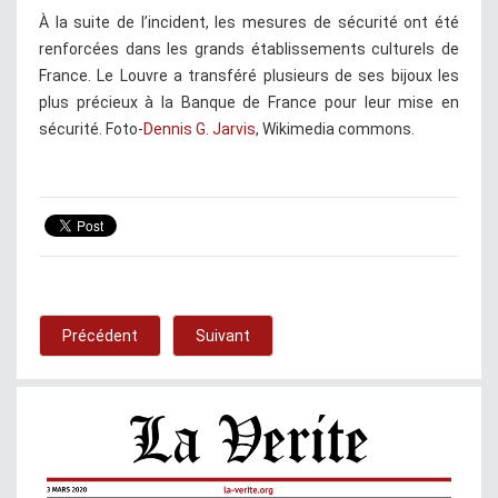
À la suite de l’incident, les mesures de sécurité ont été
renforcées dans les grands établissements culturels de
France. Le Louvre a transféré plusieurs de ses bijoux les
plus précieux à la Banque de France pour leur mise en
sécurité. Foto-
Dennis G. Jarvis
, Wikimedia commons.
Précédent
Suivant