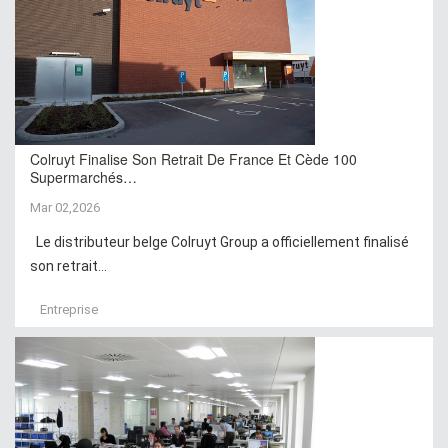
Colruyt Finalise Son Retrait De France Et Cède 100
Supermarchés…
Mar 02,2026
Le distributeur belge Colruyt Group a officiellement finalisé
son retrait...
Entreprise