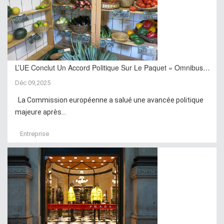
L’UE Conclut Un Accord Politique Sur Le Paquet « Omnibus…
Déc 09,2025
La Commission européenne a salué une avancée politique
majeure après...
Entreprise