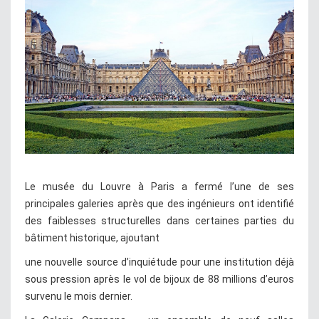
Le musée du Louvre à Paris a fermé l’une de ses
principales galeries après que des ingénieurs ont identifié
des faiblesses structurelles dans certaines parties du
bâtiment historique, ajoutant
une nouvelle source d’inquiétude pour une institution déjà
sous pression après le vol de bijoux de 88 millions d’euros
survenu le mois dernier.