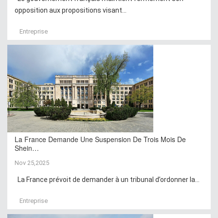
opposition aux propositions visant...
Entreprise
La France Demande Une Suspension De Trois Mois De
Shein…
Nov 25,2025
La France prévoit de demander à un tribunal d’ordonner la...
Entreprise