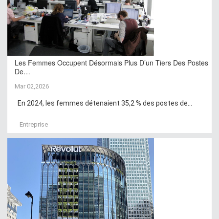
Les Femmes Occupent Désormais Plus D’un Tiers Des Postes
De…
Mar 02,2026
En 2024, les femmes détenaient 35,2 % des postes de...
Entreprise