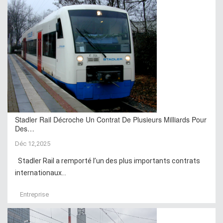
Stadler Rail Décroche Un Contrat De Plusieurs Milliards Pour
Des…
Déc 12,2025
Stadler Rail a remporté l’un des plus importants contrats
internationaux...
Entreprise