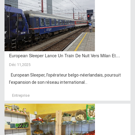
European Sleeper Lance Un Train De Nuit Vers Milan Et…
Déc 11,2025
European Sleeper, l’opérateur belgo-néerlandais, poursuit
l’expansion de son réseau international...
Entreprise