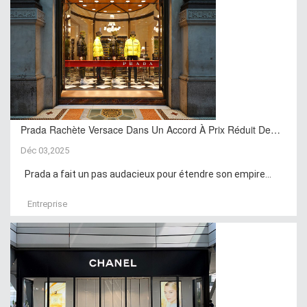
Prada Rachète Versace Dans Un Accord À Prix Réduit De…
Déc 03,2025
Prada a fait un pas audacieux pour étendre son empire...
Entreprise