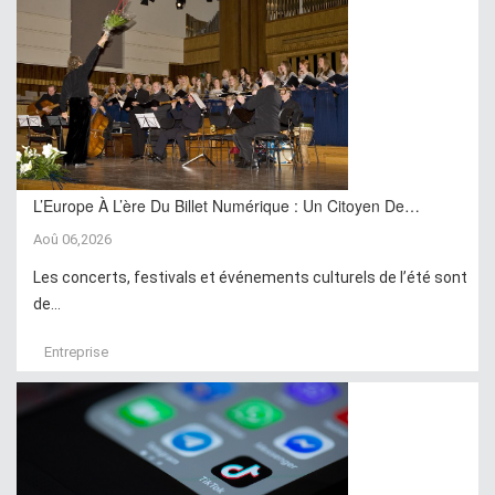
L’Europe À L’ère Du Billet Numérique : Un Citoyen De…
Aoû 06,2026
Les concerts, festivals et événements culturels de l’été sont
de...
Entreprise