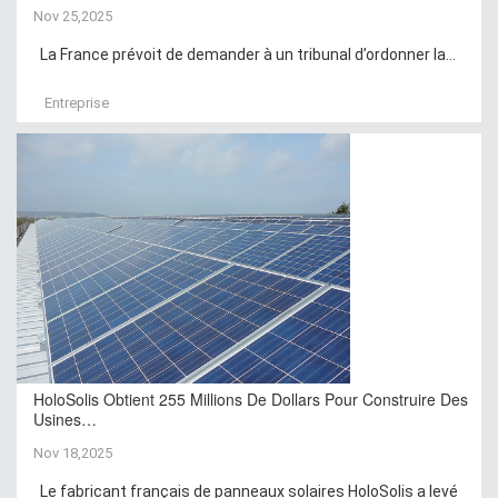
Nov 25,2025
La France prévoit de demander à un tribunal d’ordonner la...
Entreprise
HoloSolis Obtient 255 Millions De Dollars Pour Construire Des
Usines…
Nov 18,2025
Le fabricant français de panneaux solaires HoloSolis a levé