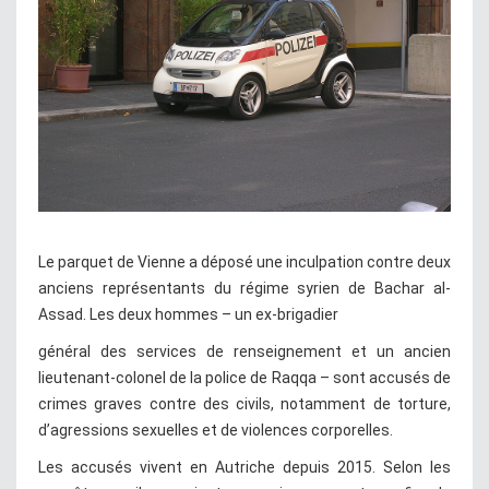
Le parquet de Vienne a déposé une inculpation contre deux
anciens représentants du régime syrien de Bachar al-
Assad. Les deux hommes – un ex-brigadier
général des services de renseignement et un ancien
lieutenant-colonel de la police de Raqqa – sont accusés de
crimes graves contre des civils, notamment de torture,
d’agressions sexuelles et de violences corporelles.
Les accusés vivent en Autriche depuis 2015. Selon les