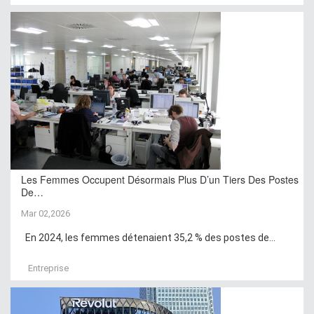
Les Femmes Occupent Désormais Plus D’un Tiers Des Postes
De…
Mar 02,2026
En 2024, les femmes détenaient 35,2 % des postes de...
Entreprise