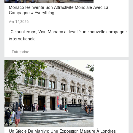
Monaco Réinvente Son Attractivité Mondiale Avec La
Campagne « Everything…
Avr 14,2026
Ce printemps, Visit Monaco a dévoilé une nouvelle campagne
internationale...
Entreprise
Un Siècle De Marilyn: Une Exposition Majeure À Londres