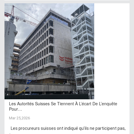
Les Autorités Suisses Se Tiennent À L’écart De L’enquête
Pour…
Mar 25,2026
Les procureurs suisses ont indiqué qu’ils ne participent pas,