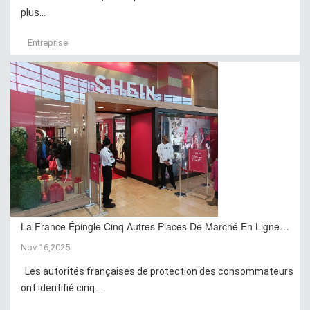
plus...
Entreprise
La France Épingle Cinq Autres Places De Marché En Ligne…
Nov 16,2025
Les autorités françaises de protection des consommateurs
ont identifié cinq...