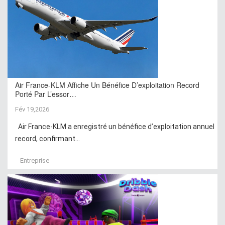
Air France-KLM Affiche Un Bénéfice D’exploitation Record
Porté Par L’essor…
Fév 19,2026
Air France-KLM a enregistré un bénéfice d’exploitation annuel
record, confirmant...
Entreprise