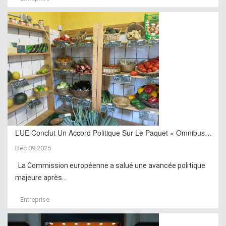
L’UE Conclut Un Accord Politique Sur Le Paquet « Omnibus…
Déc 09,2025
La Commission européenne a salué une avancée politique
majeure après...
Entreprise