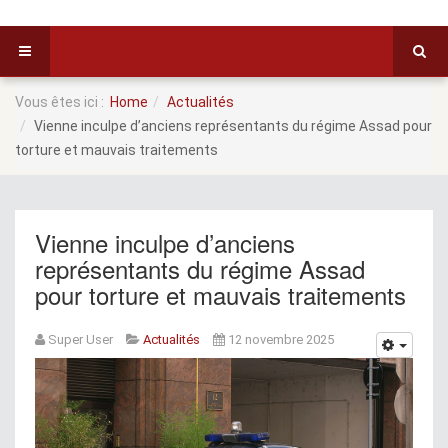
Vous êtes ici :
Home
Actualités
Vienne inculpe d’anciens représentants du régime Assad pour
torture et mauvais traitements
Vienne inculpe d’anciens
représentants du régime Assad
pour torture et mauvais traitements
Super User
Actualités
12 novembre 2025