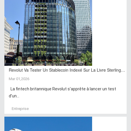
Revolut Va Tester Un Stablecoin Indexé Sur La Livre Sterling…
Mar 01,2026
La fintech britannique Revolut s’apprête à lancer un test
d’un...
Entreprise