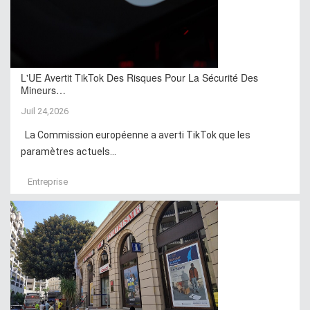
L'UE Avertit TikTok Des Risques Pour La Sécurité Des
Mineurs…
Juil 24,2026
La Commission européenne a averti TikTok que les
paramètres actuels...
Entreprise