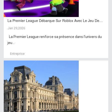
La Premier League Débarque Sur Roblox Avec Le Jeu De…
Jan 29,2026
La Premier League renforce sa présence dans l’univers du
jeu...
Entreprise