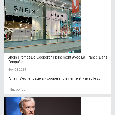
Shein Promet De Coopérer Pleinement Avec La France Dans
L’enquête…
Nov 04,2025
Shein s’est engagé à « coopérer pleinement » avec les...
Entreprise