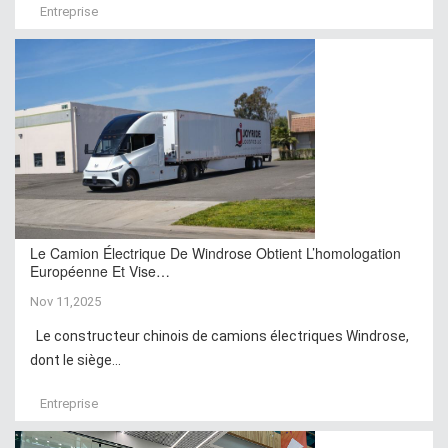
Entreprise
Le Camion Électrique De Windrose Obtient L’homologation
Européenne Et Vise…
Nov 11,2025
Le constructeur chinois de camions électriques Windrose,
dont le siège...
Entreprise