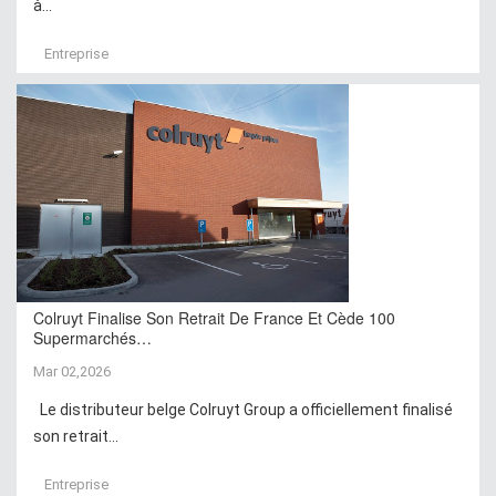
à...
Entreprise
Colruyt Finalise Son Retrait De France Et Cède 100
Supermarchés…
Mar 02,2026
Le distributeur belge Colruyt Group a officiellement finalisé
son retrait...
Entreprise