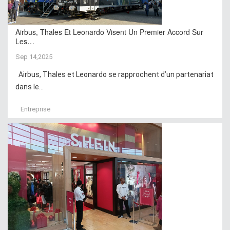
Airbus, Thales Et Leonardo Visent Un Premier Accord Sur
Les…
Sep 14,2025
Airbus, Thales et Leonardo se rapprochent d’un partenariat
dans le...
Entreprise