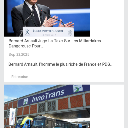
Bernard Arnault Juge La Taxe Sur Les Milliardaires
Dangereuse Pour…
Sep 22,2025
Bernard Arnault, l’homme le plus riche de France et PDG...
Entreprise