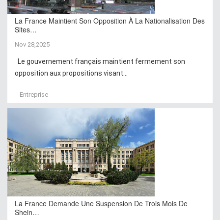
La France Maintient Son Opposition À La Nationalisation Des
Sites…
Nov 28,2025
Le gouvernement français maintient fermement son
opposition aux propositions visant...
Entreprise
La France Demande Une Suspension De Trois Mois De
Shein…