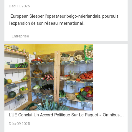
Déc 11,2025
European Sleeper, l’opérateur belgo-néerlandais, poursuit
l’expansion de son réseau international...
Entreprise
L’UE Conclut Un Accord Politique Sur Le Paquet « Omnibus…
Déc 09,2025