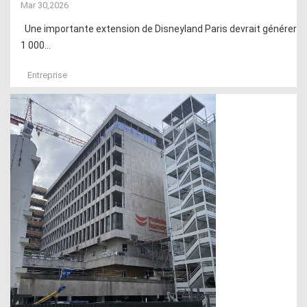
Mar 30,2026
Une importante extension de Disneyland Paris devrait générer
1 000...
Entreprise