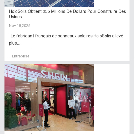
HoloSolis Obtient 255 Millions De Dollars Pour Construire Des
Usines…
Nov 18,2025
Le fabricant français de panneaux solaires HoloSolis a levé
plus...
Entreprise