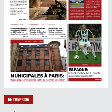
ENTREPRISE