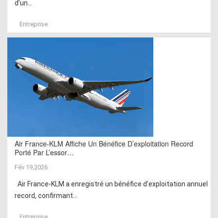
d’un...
Entreprise
Air France-KLM Affiche Un Bénéfice D’exploitation Record
Porté Par L’essor…
Fév 19,2026
Air France-KLM a enregistré un bénéfice d’exploitation annuel
record, confirmant...
Entreprise