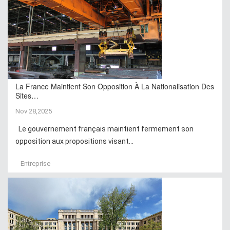
La France Maintient Son Opposition À La Nationalisation Des
Sites…
Nov 28,2025
Le gouvernement français maintient fermement son
opposition aux propositions visant...
Entreprise