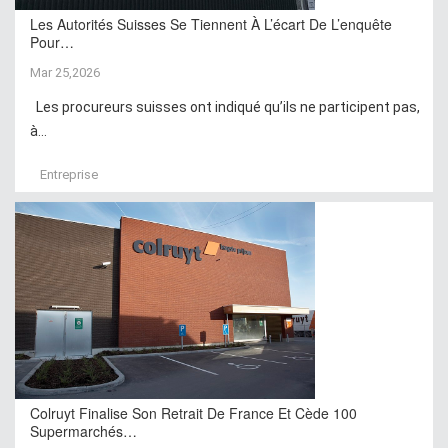
Les Autorités Suisses Se Tiennent À L’écart De L’enquête
Pour…
Mar 25,2026
Les procureurs suisses ont indiqué qu’ils ne participent pas,
à...
Entreprise
Colruyt Finalise Son Retrait De France Et Cède 100
Supermarchés…