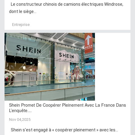
Le constructeur chinois de camions électriques Windrose,
dont le siège...
Entreprise
Shein Promet De Coopérer Pleinement Avec La France Dans
L’enquête…
Nov 04,2025
Shein s’est engagé à « coopérer pleinement » avec les...