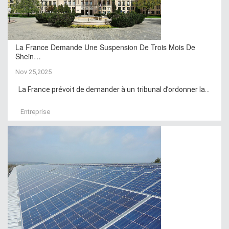
La France Demande Une Suspension De Trois Mois De
Shein…
Nov 25,2025
La France prévoit de demander à un tribunal d’ordonner la...
Entreprise