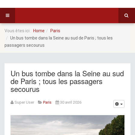
Vous êtes ici :
Home
Paris
Un bus tombe dans la Seine au sud de Paris ; tous les
passagers secourus
Un bus tombe dans la Seine au sud
de Paris ; tous les passagers
secourus
Super User
Paris
30 avril 2026