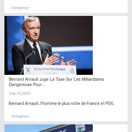
Entreprise
Bernard Arnault Juge La Taxe Sur Les Milliardaires
Dangereuse Pour…
Sep 22,2025
Bernard Arnault, l’homme le plus riche de France et PDG...
Entreprise