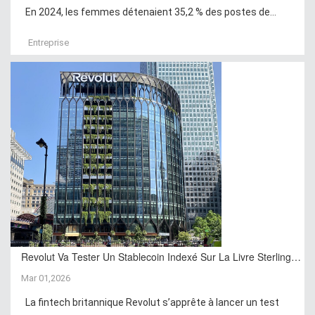
En 2024, les femmes détenaient 35,2 % des postes de...
Entreprise
Revolut Va Tester Un Stablecoin Indexé Sur La Livre Sterling…
Mar 01,2026
La fintech britannique Revolut s’apprête à lancer un test