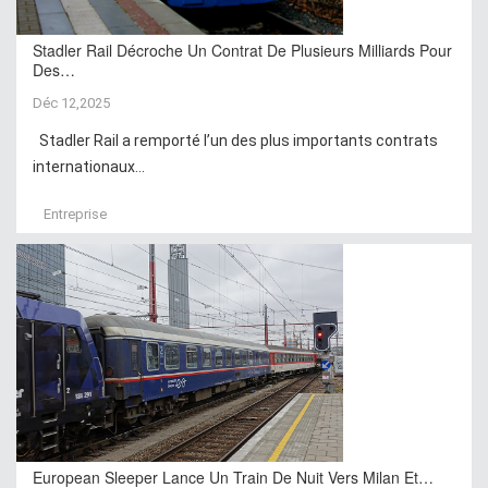
Stadler Rail Décroche Un Contrat De Plusieurs Milliards Pour
Des…
Déc 12,2025
Stadler Rail a remporté l’un des plus importants contrats
internationaux...
Entreprise
European Sleeper Lance Un Train De Nuit Vers Milan Et…