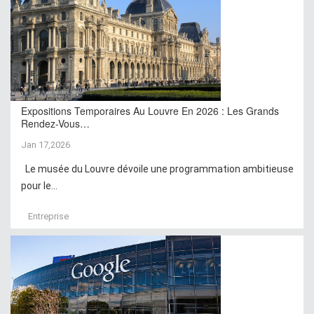
Expositions Temporaires Au Louvre En 2026 : Les Grands
Rendez-Vous…
Jan 17,2026
Le musée du Louvre dévoile une programmation ambitieuse
pour le...
Entreprise