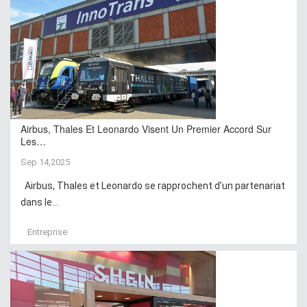
Airbus, Thales Et Leonardo Visent Un Premier Accord Sur
Les…
Sep 14,2025
Airbus, Thales et Leonardo se rapprochent d’un partenariat
dans le...
Entreprise