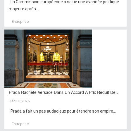
La Commission européenne a salué une avancée politique
majeure après...
Entreprise
Prada Rachète Versace Dans Un Accord À Prix Réduit De…
Déc 03,2025
Prada a fait un pas audacieux pour étendre son empire...
Entreprise