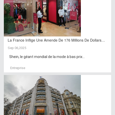
La France Inflige Une Amende De 176 Millions De Dollars…
Sep 06,2025
Shein, le géant mondial de la mode à bas prix...
Entreprise