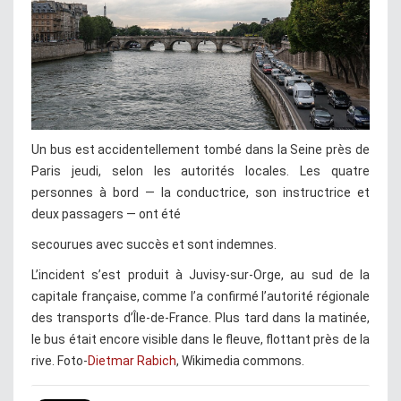
Un bus est accidentellement tombé dans la Seine près de
Paris jeudi, selon les autorités locales. Les quatre
personnes à bord — la conductrice, son instructrice et
deux passagers — ont été
secourues avec succès et sont indemnes.
L’incident s’est produit à Juvisy-sur-Orge, au sud de la
capitale française, comme l’a confirmé l’autorité régionale
des transports d’Île-de-France. Plus tard dans la matinée,
le bus était encore visible dans le fleuve, flottant près de la
rive. Foto-
Dietmar Rabich
, Wikimedia commons.