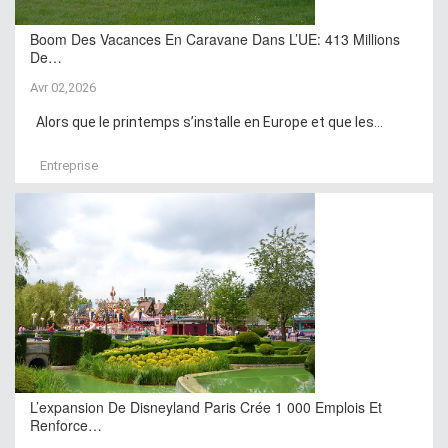
Boom Des Vacances En Caravane Dans L’UE: 413 Millions
De…
Avr 02,2026
Alors que le printemps s’installe en Europe et que les...
Entreprise
L’expansion De Disneyland Paris Crée 1 000 Emplois Et
Renforce…