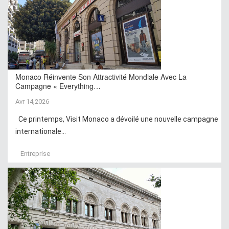
Monaco Réinvente Son Attractivité Mondiale Avec La
Campagne « Everything…
Avr 14,2026
Ce printemps, Visit Monaco a dévoilé une nouvelle campagne
internationale...
Entreprise