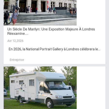
Un Siècle De Marilyn: Une Exposition Majeure À Londres
Réexamine…
Avr 12,2026
En 2026, la National Portrait Gallery à Londres célébrera le...
Entreprise