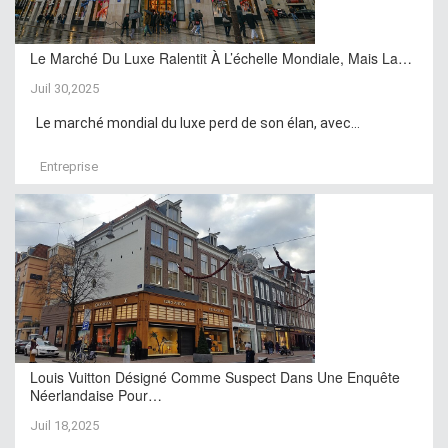
Le Marché Du Luxe Ralentit À L’échelle Mondiale, Mais La…
Juil 30,2025
Le marché mondial du luxe perd de son élan, avec...
Entreprise
Louis Vuitton Désigné Comme Suspect Dans Une Enquête
Néerlandaise Pour…
Juil 18,2025