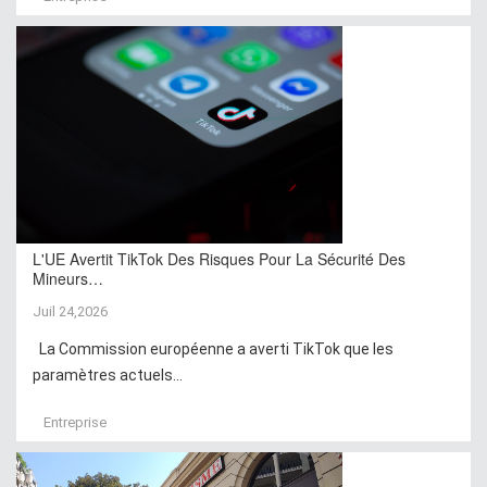
L'UE Avertit TikTok Des Risques Pour La Sécurité Des
Mineurs…
Juil 24,2026
La Commission européenne a averti TikTok que les
paramètres actuels...
Entreprise