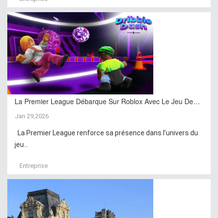
La Premier League Débarque Sur Roblox Avec Le Jeu De…
Jan 29,2026
La Premier League renforce sa présence dans l’univers du
jeu...
Entreprise