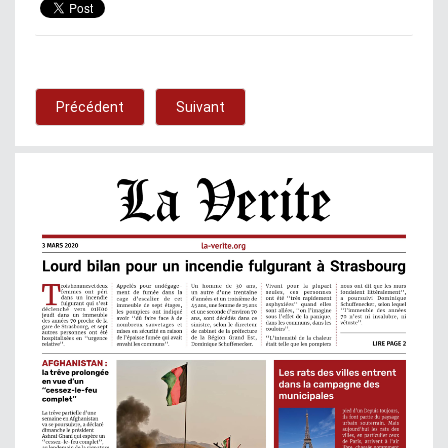
Précédent
Suivant