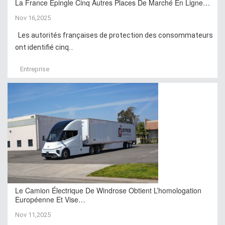
La France Épingle Cinq Autres Places De Marché En Ligne…
Nov 16,2025
Les autorités françaises de protection des consommateurs
ont identifié cinq...
Entreprise
Le Camion Électrique De Windrose Obtient L’homologation
Européenne Et Vise…
Nov 11,2025