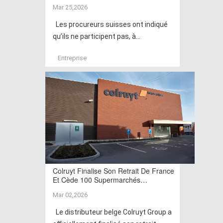
Mar 25,2026
Les procureurs suisses ont indiqué
qu’ils ne participent pas, à...
Entreprise
Colruyt Finalise Son Retrait De France
Et Cède 100 Supermarchés…
Mar 02,2026
Le distributeur belge Colruyt Group a