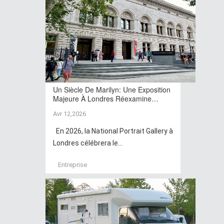
Un Siècle De Marilyn: Une Exposition
Majeure À Londres Réexamine…
Avr 12,2026
En 2026, la National Portrait Gallery à
Londres célébrera le...
Entreprise