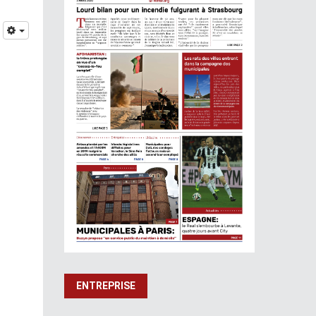
ENTREPRISE