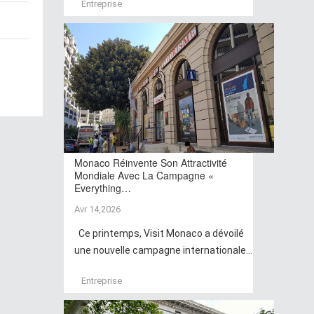
Entreprise
Monaco Réinvente Son Attractivité
Mondiale Avec La Campagne «
Everything…
Avr 14,2026
Ce printemps, Visit Monaco a dévoilé
une nouvelle campagne internationale...
Entreprise