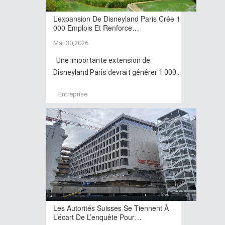
L’expansion De Disneyland Paris Crée 1
000 Emplois Et Renforce…
Mar 30,2026
Une importante extension de
Disneyland Paris devrait générer 1 000...
Entreprise
Les Autorités Suisses Se Tiennent À
L’écart De L’enquête Pour…