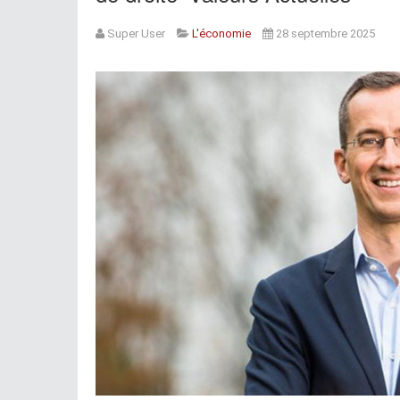
Super User
L'économie
28 septembre 2025