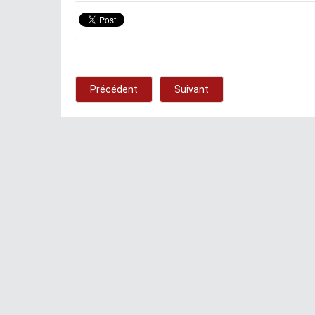
Précédent
Suivant