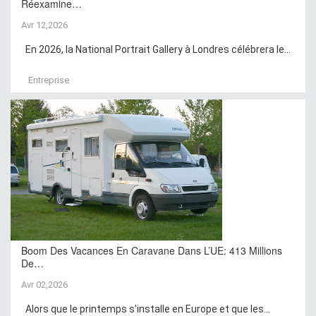
Réexamine…
Avr 12,2026
En 2026, la National Portrait Gallery à Londres célébrera le...
Entreprise
Boom Des Vacances En Caravane Dans L’UE: 413 Millions
De…
Avr 02,2026
Alors que le printemps s’installe en Europe et que les...