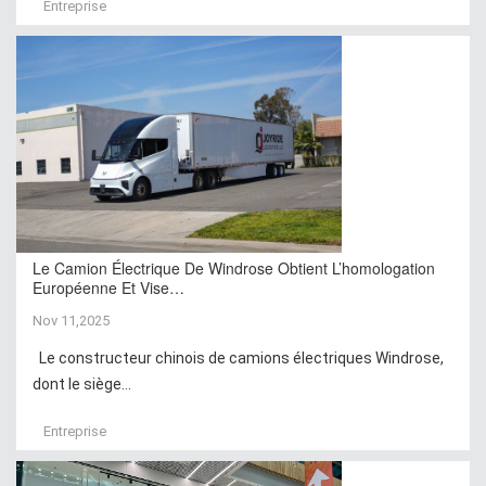
Entreprise
Le Camion Électrique De Windrose Obtient L’homologation
Européenne Et Vise…
Nov 11,2025
Le constructeur chinois de camions électriques Windrose,
dont le siège...
Entreprise