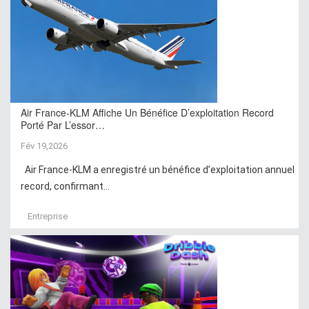
Air France-KLM Affiche Un Bénéfice D’exploitation Record
Porté Par L’essor…
Fév 19,2026
Air France-KLM a enregistré un bénéfice d’exploitation annuel
record, confirmant...
Entreprise