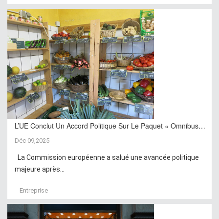
L’UE Conclut Un Accord Politique Sur Le Paquet « Omnibus…
Déc 09,2025
La Commission européenne a salué une avancée politique
majeure après...
Entreprise