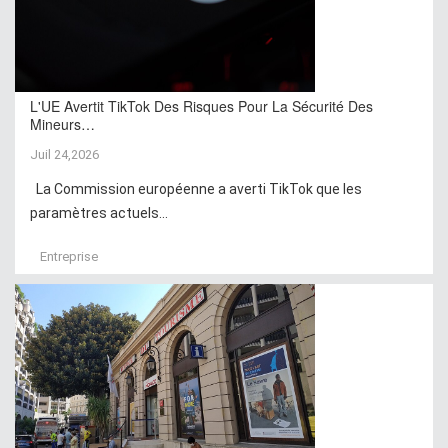
L'UE Avertit TikTok Des Risques Pour La Sécurité Des
Mineurs…
Juil 24,2026
La Commission européenne a averti TikTok que les
paramètres actuels...
Entreprise