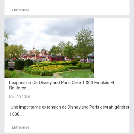
Entreprise
L’expansion De Disneyland Paris Crée 1 000 Emplois Et
Renforce…
Mar 30,2026
Une importante extension de Disneyland Paris devrait générer
1 000...
Entreprise