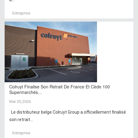
Entreprise
Colruyt Finalise Son Retrait De France Et Cède 100
Supermarchés…
Mar 02,2026
Le distributeur belge Colruyt Group a officiellement finalisé
son retrait...
Entreprise