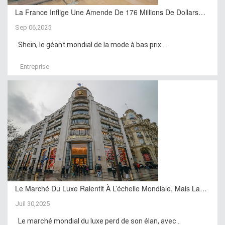
La France Inflige Une Amende De 176 Millions De Dollars…
Sep 06,2025
Shein, le géant mondial de la mode à bas prix...
Entreprise
Le Marché Du Luxe Ralentit À L’échelle Mondiale, Mais La…
Juil 30,2025
Le marché mondial du luxe perd de son élan, avec...