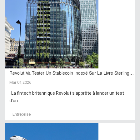
Revolut Va Tester Un Stablecoin Indexé Sur La Livre Sterling…
Mar 01,2026
La fintech britannique Revolut s’apprête à lancer un test
d’un...
Entreprise