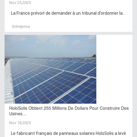
Nov 25,2025
La France prévoit de demander à un tribunal d’ordonner la...
Entreprise
HoloSolis Obtient 255 Millions De Dollars Pour Construire Des
Usines…
Nov 18,2025
Le fabricant français de panneaux solaires HoloSolis a levé