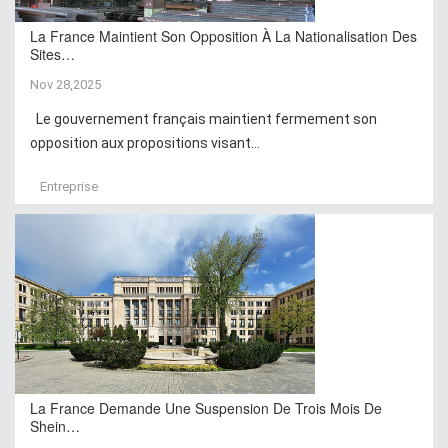
La France Maintient Son Opposition À La Nationalisation Des
Sites…
Nov 28,2025
Le gouvernement français maintient fermement son
opposition aux propositions visant...
Entreprise
La France Demande Une Suspension De Trois Mois De
Shein…