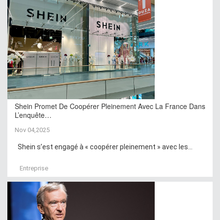
Shein Promet De Coopérer Pleinement Avec La France Dans
L’enquête…
Nov 04,2025
Shein s’est engagé à « coopérer pleinement » avec les...
Entreprise