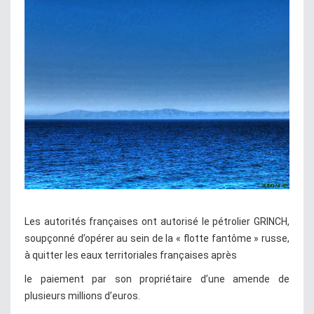
Les autorités françaises ont autorisé le pétrolier GRINCH,
soupçonné d’opérer au sein de la « flotte fantôme » russe,
à quitter les eaux territoriales françaises après
le paiement par son propriétaire d’une amende de
plusieurs millions d’euros.