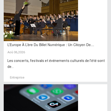
L’Europe À L’ère Du Billet Numérique : Un Citoyen De…
Aoû 06,2026
Les concerts, festivals et événements culturels de l’été sont
de...
Entreprise