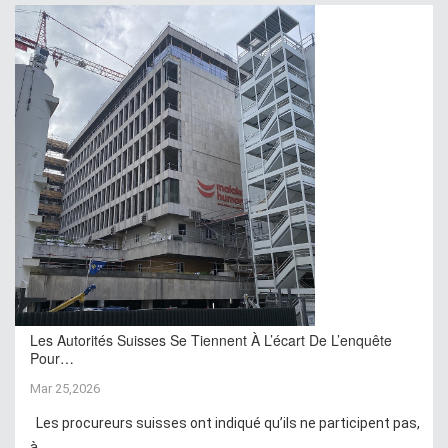
Les Autorités Suisses Se Tiennent À L’écart De L’enquête
Pour…
Mar 25,2026
Les procureurs suisses ont indiqué qu’ils ne participent pas,
à...