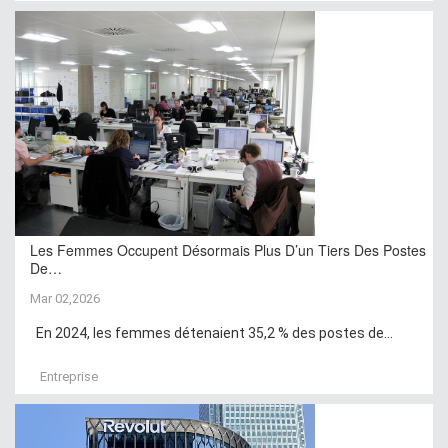
Les Femmes Occupent Désormais Plus D’un Tiers Des Postes
De…
Mar 02,2026
En 2024, les femmes détenaient 35,2 % des postes de...
Entreprise