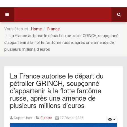
Vous êtes ici :
Home
France
La France autorise le départ du pétrolier GRINCH, soupçonné
d’appartenir à la flotte fantôme russe, après une amende de
plusieurs millions d’euros
La France autorise le départ du
pétrolier GRINCH, soupçonné
d’appartenir à la flotte fantôme
russe, après une amende de
plusieurs millions d’euros
Super User
France
17 février 2026