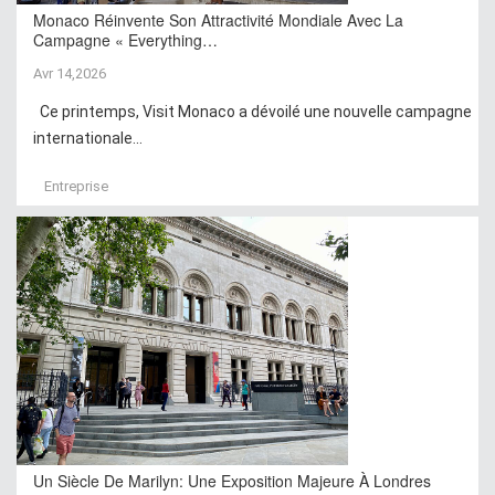
Monaco Réinvente Son Attractivité Mondiale Avec La
Campagne « Everything…
Avr 14,2026
Ce printemps, Visit Monaco a dévoilé une nouvelle campagne
internationale...
Entreprise
Un Siècle De Marilyn: Une Exposition Majeure À Londres