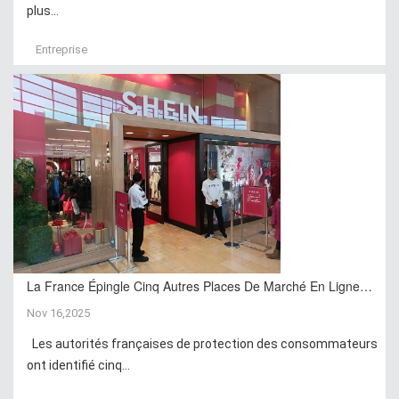
plus...
Entreprise
La France Épingle Cinq Autres Places De Marché En Ligne…
Nov 16,2025
Les autorités françaises de protection des consommateurs
ont identifié cinq...