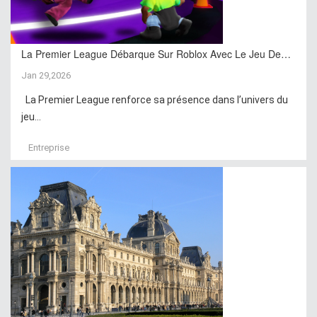
La Premier League Débarque Sur Roblox Avec Le Jeu De…
Jan 29,2026
La Premier League renforce sa présence dans l’univers du
jeu...
Entreprise