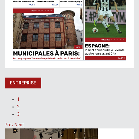
ENTREPRISE
1
2
3
Prev
Next