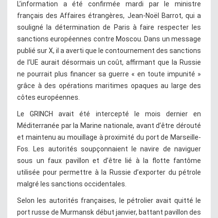
L’information a été confirmée mardi par le ministre
français des Affaires étrangères, Jean-Noël Barrot, qui a
souligné la détermination de Paris à faire respecter les
sanctions européennes contre Moscou. Dans un message
publié sur X, il a averti que le contournement des sanctions
de l’UE aurait désormais un coût, affirmant que la Russie
ne pourrait plus financer sa guerre « en toute impunité »
grâce à des opérations maritimes opaques au large des
côtes européennes.
Le GRINCH avait été intercepté le mois dernier en
Méditerranée par la Marine nationale, avant d’être dérouté
et maintenu au mouillage à proximité du port de Marseille-
Fos. Les autorités soupçonnaient le navire de naviguer
sous un faux pavillon et d’être lié à la flotte fantôme
utilisée pour permettre à la Russie d’exporter du pétrole
malgré les sanctions occidentales.
Selon les autorités françaises, le pétrolier avait quitté le
port russe de Murmansk début janvier, battant pavillon des