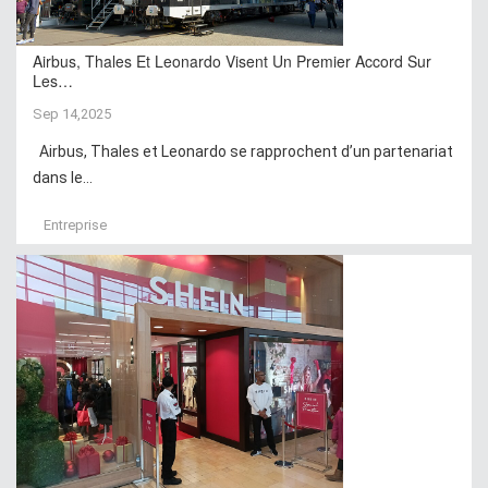
Airbus, Thales Et Leonardo Visent Un Premier Accord Sur
Les…
Sep 14,2025
Airbus, Thales et Leonardo se rapprochent d’un partenariat
dans le...
Entreprise