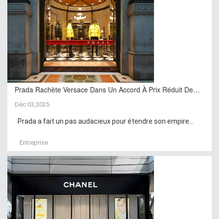
Prada Rachète Versace Dans Un Accord À Prix Réduit De…
Déc 03,2025
Prada a fait un pas audacieux pour étendre son empire...
Entreprise