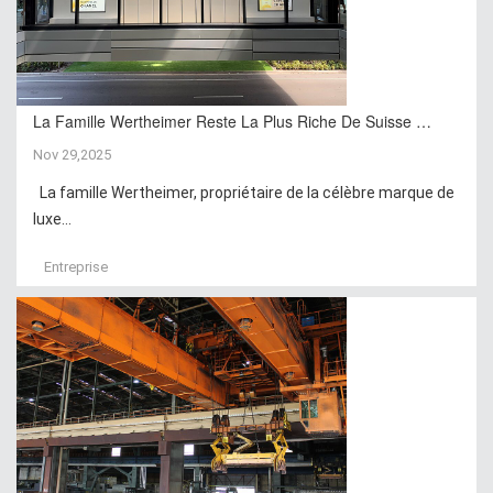
La Famille Wertheimer Reste La Plus Riche De Suisse …
Nov 29,2025
La famille Wertheimer, propriétaire de la célèbre marque de
luxe...
Entreprise