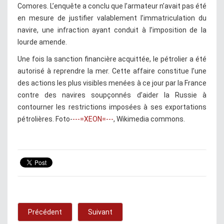
Comores. L’enquête a conclu que l’armateur n’avait pas été
en mesure de justifier valablement l’immatriculation du
navire, une infraction ayant conduit à l’imposition de la
lourde amende.
Une fois la sanction financière acquittée, le pétrolier a été
autorisé à reprendre la mer. Cette affaire constitue l’une
des actions les plus visibles menées à ce jour par la France
contre des navires soupçonnés d’aider la Russie à
contourner les restrictions imposées à ses exportations
pétrolières. Foto-
---=XEON=---
, Wikimedia commons.
Précédent
Suivant