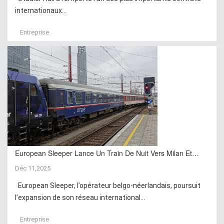
internationaux...
Entreprise
European Sleeper Lance Un Train De Nuit Vers Milan Et…
Déc 11,2025
European Sleeper, l’opérateur belgo-néerlandais, poursuit
l’expansion de son réseau international...
Entreprise