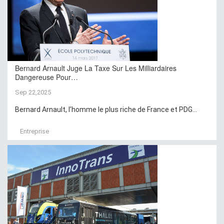
Bernard Arnault Juge La Taxe Sur Les Milliardaires
Dangereuse Pour…
Sep 22,2025
Bernard Arnault, l’homme le plus riche de France et PDG...
Entreprise