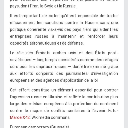
pays, dont l’Iran, la Syrie et la Russie.
Il est important de noter qu’il est impossible de traiter
efficacement les sanctions contre la Russie sans une
politique cohérente vis-à-vis des pays tiers qui aident les
entreprises russes à maintenir et renforcer leurs
capacités aéronautiques et de défense.
Le rôle des Émirats arabes unis et des États post-
soviétiques — longtemps considérés comme des refuges
sûrs pour les capitaux russes — doit être examiné grâce
aux efforts conjoints des journalistes d’investigation
européens et des agences d’application de la loi.
Cet effort constitue un élément essentiel pour contrer
l’agression russe en Ukraine et reflète la contribution plus
large des médias européens à la protection du continent
contre le risque de conflits similaires à l’avenir. Foto-
MarcelX42
, Wikimedia commons.
European democracy (Brussels)