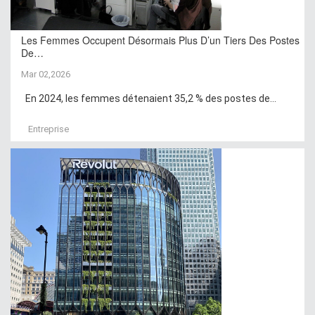
Les Femmes Occupent Désormais Plus D’un Tiers Des Postes
De…
Mar 02,2026
En 2024, les femmes détenaient 35,2 % des postes de...
Entreprise