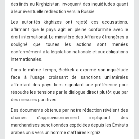
destinés au Kirghizistan, invoquant des inquiétudes quant
à leur éventuelle redirection vers la Russie.
Les autorités kirghizes ont rejeté ces accusations,
affirmant que le pays agit en pleine conformité avec le
droit international. Le ministère des Affaires étrangères a
souligné que toutes les actions sont menées
conformément à la législation nationale et aux obligations
internationales.
Dans le même temps, Bichkek a exprimé son inquiétude
face à l’usage croissant de sanctions unilatérales
affectant des pays tiers, signalant une préférence pour
résoudre les tensions par le dialogue direct plutôt que par
des mesures punitives.
Des documents obtenus par notre rédaction révèlent des
chaînes d’approvisionnement impliquant des
marchandises sanctionnées expédiées depuis les Émirats
arabes unis vers un homme d’affaires kirghiz.