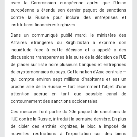
avec la Commission européenne après que l’Union
européenne a étendu son dernier paquet de sanctions
contre la Russie pour inclure des entreprises et
institutions financières kirghizes.
Dans un communiqué publié mardi, le ministère des
Affaires étrangères du Kirghizistan a exprimé son
inquiétude face à cette décision et a appelé à des
discussions transparentes à la suite de la décision de l’UE
de placer sur liste noire plusieurs banques et entreprises
de cryptomonnaies du pays. Cette nation d’Asie centrale —
qui compte environ sept millions d’habitants et est un
proche allié de la Russie — fait récemment l’objet d’une
attention accrue en tant que possible canal de
contournement des sanctions occidentales.
Ces mesures font partie du 20e paquet de sanctions de
l’UE contre la Russie, introduit la semaine dernière. En plus
de cibler des entités kirghizes, le bloc a imposé de
nouvelles restrictions à l’exportation sur des biens