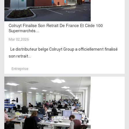
Colruyt Finalise Son Retrait De France Et Cède 100
Supermarchés…
Mar 02,2026
Le distributeur belge Colruyt Group a officiellement finalisé
son retrait...
Entreprise