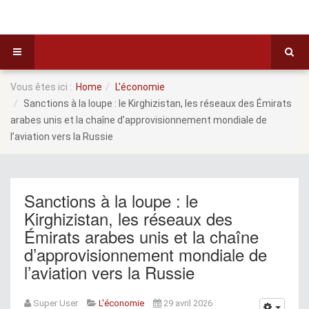
Vous êtes ici :
Home
L'économie
Sanctions à la loupe : le Kirghizistan, les réseaux des Émirats
arabes unis et la chaîne d’approvisionnement mondiale de
l’aviation vers la Russie
Sanctions à la loupe : le
Kirghizistan, les réseaux des
Émirats arabes unis et la chaîne
d’approvisionnement mondiale de
l’aviation vers la Russie
Super User
L'économie
29 avril 2026