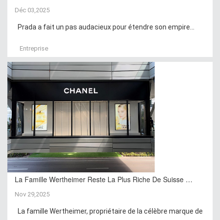
Déc 03,2025
Prada a fait un pas audacieux pour étendre son empire...
Entreprise
La Famille Wertheimer Reste La Plus Riche De Suisse …
Nov 29,2025
La famille Wertheimer, propriétaire de la célèbre marque de