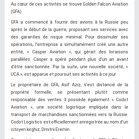
Au cœur de ces activités se trouve Golden Falcon Aviation
(GFA).
GFA a commencé à fournir des avions à la Russie peu
après le début de la guerre, proposant ses services avec
des garanties de risque minimal. Pour dissimuler ses
opérations, l’entreprise a simultanément créé une autre
entité, « Casper Aviation », qui gérait des livraisons
parallèles. Casper a opéré pendant plus d’un an avant
d’être sanctionnée. Par la suite, une nouvelle société, «
UCA », est apparue et poursuit ses activités à ce jour.
Le propriétaire de GFA, Asif Aziz, s’est distancié de la
propriété formelle, se présentant plutôt comme
responsable des ventes. Il possède également « Codot
Aviation », une société logistique impliquée dans le
transport de marchandises sanctionnées vers la Russie.
Codot Logistics est officiellement enregistrée au nom d’un
citoyen kirghiz, Dmitrii Eremin.