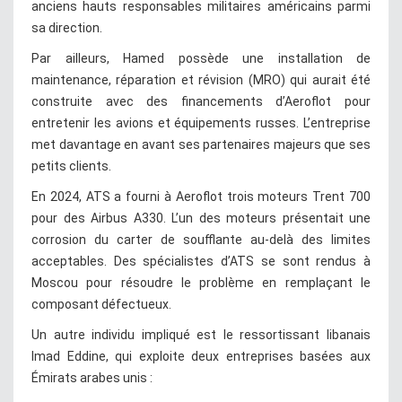
anciens hauts responsables militaires américains parmi
sa direction.
Par ailleurs, Hamed possède une installation de
maintenance, réparation et révision (MRO) qui aurait été
construite avec des financements d’Aeroflot pour
entretenir les avions et équipements russes. L’entreprise
met davantage en avant ses partenaires majeurs que ses
petits clients.
En 2024, ATS a fourni à Aeroflot trois moteurs Trent 700
pour des Airbus A330. L’un des moteurs présentait une
corrosion du carter de soufflante au-delà des limites
acceptables. Des spécialistes d’ATS se sont rendus à
Moscou pour résoudre le problème en remplaçant le
composant défectueux.
Un autre individu impliqué est le ressortissant libanais
Imad Eddine, qui exploite deux entreprises basées aux
Émirats arabes unis :