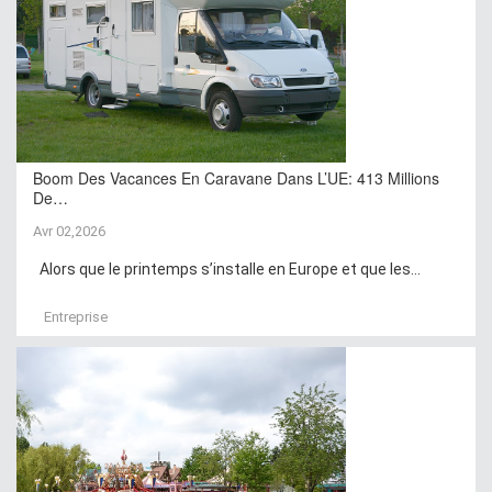
Boom Des Vacances En Caravane Dans L’UE: 413 Millions
De…
Avr 02,2026
Alors que le printemps s’installe en Europe et que les...
Entreprise