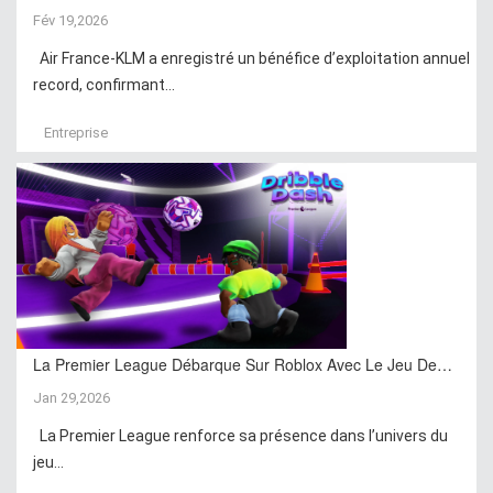
Fév 19,2026
Air France-KLM a enregistré un bénéfice d’exploitation annuel
record, confirmant...
Entreprise
La Premier League Débarque Sur Roblox Avec Le Jeu De…
Jan 29,2026
La Premier League renforce sa présence dans l’univers du
jeu...