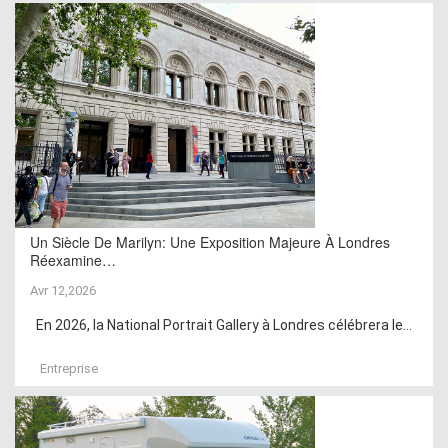
Un Siècle De Marilyn: Une Exposition Majeure À Londres
Réexamine…
Avr 12,2026
En 2026, la National Portrait Gallery à Londres célébrera le...
Entreprise