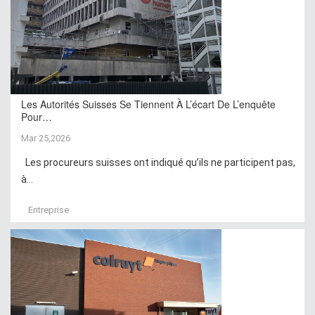
Les Autorités Suisses Se Tiennent À L’écart De L’enquête
Pour…
Mar 25,2026
Les procureurs suisses ont indiqué qu’ils ne participent pas,
à...
Entreprise