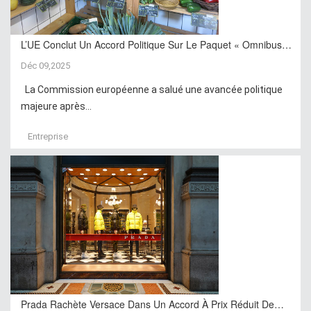
L’UE Conclut Un Accord Politique Sur Le Paquet « Omnibus…
Déc 09,2025
La Commission européenne a salué une avancée politique
majeure après...
Entreprise
Prada Rachète Versace Dans Un Accord À Prix Réduit De…