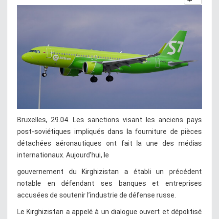
Bruxelles, 29.04. Les sanctions visant les anciens pays
post-soviétiques impliqués dans la fourniture de pièces
détachées aéronautiques ont fait la une des médias
internationaux. Aujourd’hui, le
gouvernement du Kirghizistan a établi un précédent
notable en défendant ses banques et entreprises
accusées de soutenir l’industrie de défense russe.
Le Kirghizistan a appelé à un dialogue ouvert et dépolitisé