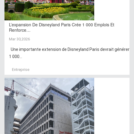
L’expansion De Disneyland Paris Crée 1 000 Emplois Et
Renforce…
Mar 30,2026
Une importante extension de Disneyland Paris devrait générer
1 000...
Entreprise