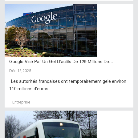
Google Visé Par Un Gel D’actifs De 129 Millions De…
Déc 13,2025
Les autorités françaises ont temporairement gelé environ
110 millions d’euros...
Entreprise