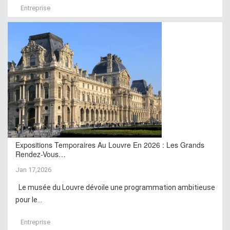
Entreprise
Expositions Temporaires Au Louvre En 2026 : Les Grands
Rendez-Vous…
Jan 17,2026
Le musée du Louvre dévoile une programmation ambitieuse
pour le...
Entreprise