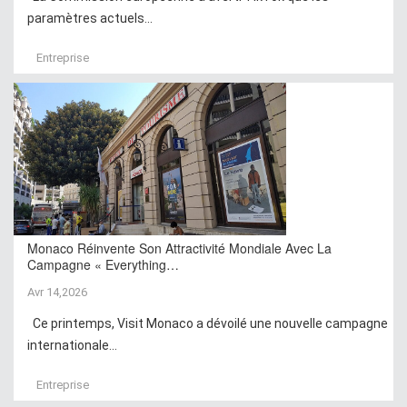
paramètres actuels...
Entreprise
Monaco Réinvente Son Attractivité Mondiale Avec La
Campagne « Everything…
Avr 14,2026
Ce printemps, Visit Monaco a dévoilé une nouvelle campagne
internationale...
Entreprise