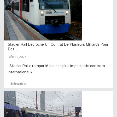
Stadler Rail Décroche Un Contrat De Plusieurs Milliards Pour
Des…
Déc 12,2025
Stadler Rail a remporté l’un des plus importants contrats
internationaux...
Entreprise