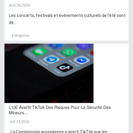
Aoû 06,2026
Les concerts, festivals et événements culturels de l’été sont
de...
Entreprise
L'UE Avertit TikTok Des Risques Pour La Sécurité Des
Mineurs…
Juil 24,2026
La Commission européenne a averti TikTok que les