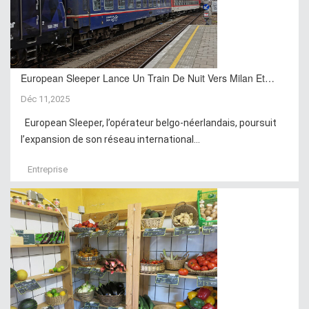
European Sleeper Lance Un Train De Nuit Vers Milan Et…
Déc 11,2025
European Sleeper, l’opérateur belgo-néerlandais, poursuit
l’expansion de son réseau international...
Entreprise