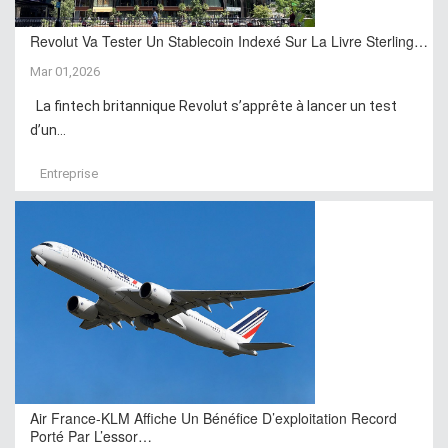
Revolut Va Tester Un Stablecoin Indexé Sur La Livre Sterling…
Mar 01,2026
La fintech britannique Revolut s’apprête à lancer un test
d’un...
Entreprise
Air France-KLM Affiche Un Bénéfice D’exploitation Record
Porté Par L’essor…