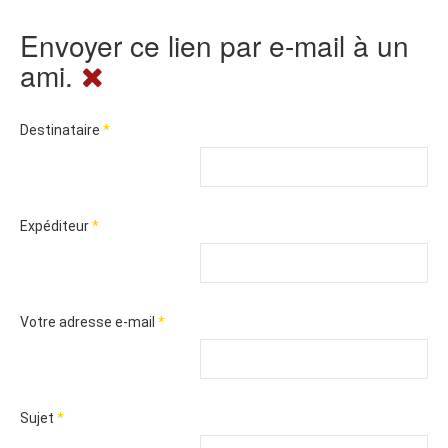
Envoyer ce lien par e-mail à un
ami.
Destinataire
*
Expéditeur
*
Votre adresse e-mail
*
Sujet
*