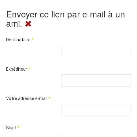
Envoyer ce lien par e-mail à un
ami.
Destinataire
*
Expéditeur
*
Votre adresse e-mail
*
Sujet
*